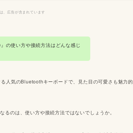
ジは、広告が含まれています
0』の使い方や接続方法はどんな感じ
る人気のBluetoothキーボードで、見た目の可愛さも魅力的
になるのは、使い方や接続方法ではないでしょうか。