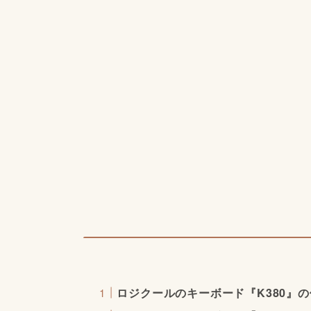
ロジクールのキーボード『K380』