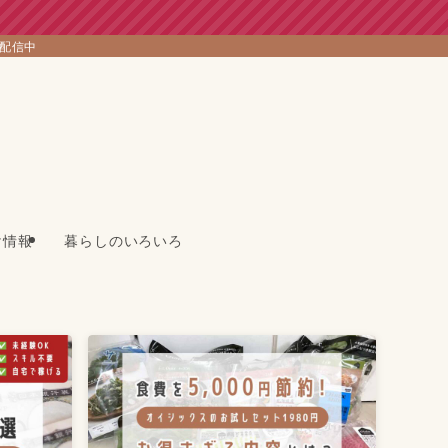
を配信中
け情報
暮らしのいろいろ