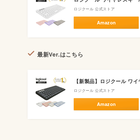
ロジクール 公式ストア
Amazon
最新Ver.はこちら
【新製品】ロジクール ワイヤ
ロジクール 公式ストア
Amazon