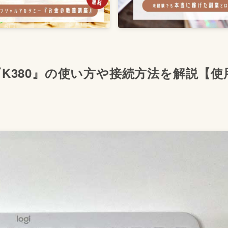
K380』の使い方や接続方法を解説【使