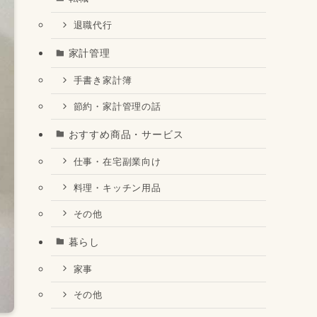
退職代行
家計管理
手書き家計簿
節約・家計管理の話
おすすめ商品・サービス
仕事・在宅副業向け
料理・キッチン用品
その他
暮らし
家事
その他