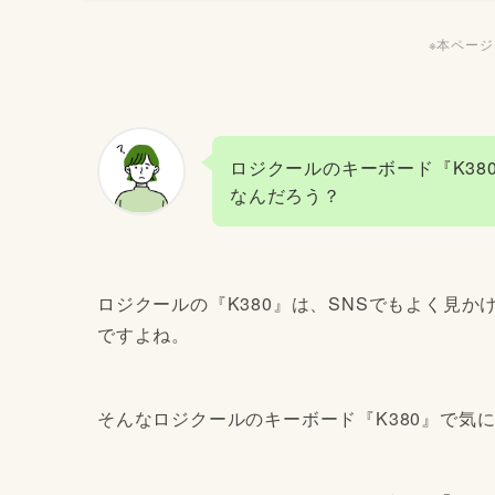
※本ペー
ロジクールのキーボード『K38
なんだろう？
ロジクールの『K380』は、SNSでもよく見かけ
ですよね。
そんなロジクールのキーボード『K380』で気