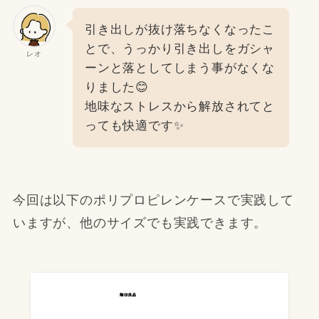
引き出しが抜け落ちなくなったこ
とで、うっかり引き出しをガシャ
レオ
ーンと落としてしまう事がなくな
りました😊
地味なストレスから解放されてと
っても快適です✨
今回は以下のポリプロピレンケースで実践して
いますが、他のサイズでも実践できます。