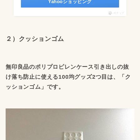
Yahooショッピング
ポチップ
２）クッションゴム
無印良品のポリプロピレンケース引き出しの抜
け落ち防止に使える100均グッズ2つ目は、「ク
ッションゴム」です。