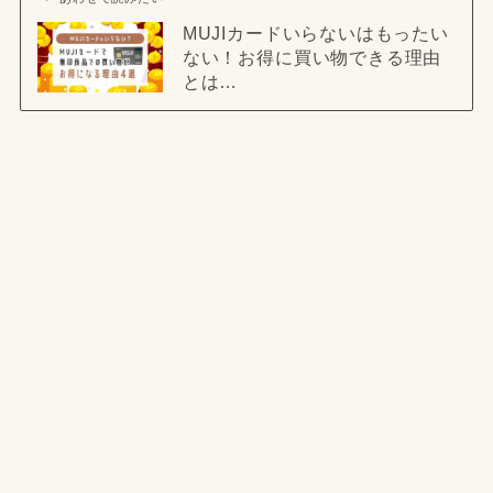
MUJIカードいらないはもったい
ない！お得に買い物できる理由
とは…