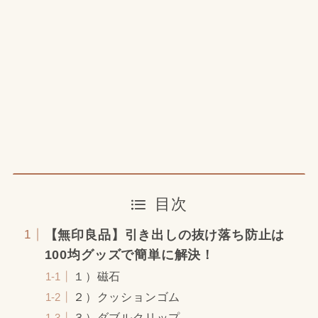
目次
【無印良品】引き出しの抜け落ち防止は
100均グッズで簡単に解決！
１）磁石
２）クッションゴム
３）ダブルクリップ