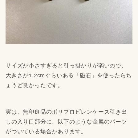
サイズが小さすぎると引っ掛かりが弱いので、
大きさが1.2cmぐらいある「磁石」を使ったらち
ょうど良かったです。
実は、無印良品のポリプロピレンケース引き出
しの入り口部分に、以下のような金属のパーツ
がついている場合があります。