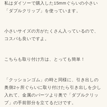
私はダイソーで購入した15mmぐらいの小さい
「ダブルクリップ」を使っています。
小さいサイズの方がたくさん入っているので、
コスパも良いですよ。
こちらも取り付け方は、とっても簡単！
「クッションゴム」の時と同様に、引き出しの
奥側2ヶ所ぐらいに取り付けたら引き出しを少し
入れて、金属のパーツより奥で「ダブルクリッ
プ」の手前部分を立てるだけです。