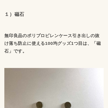
１）磁石
無印良品のポリプロピレンケース引き出しの抜
け落ち防止に使える100均グッズ1つ目は、「磁
石」です。