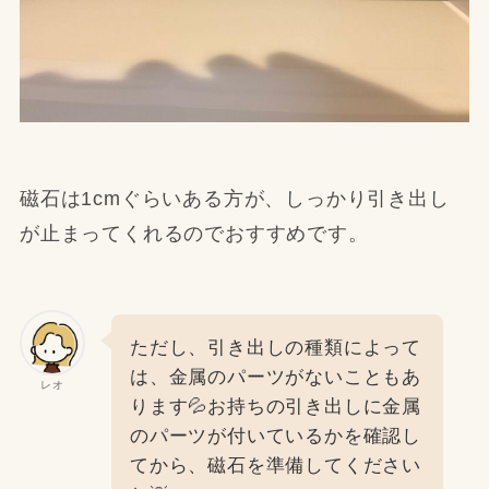
磁石は1cmぐらいある方が、しっかり引き出し
が止まってくれるのでおすすめです。
ただし、引き出しの種類によって
は、金属のパーツがないこともあ
レオ
ります💦お持ちの引き出しに金属
のパーツが付いているかを確認し
てから、磁石を準備してください