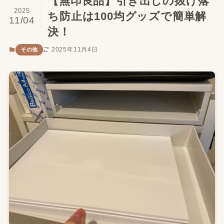
【無印良品】引き出しの抜け落
2025
ち防止は100均グッズで簡単解
11/04
決！
2025年11月4日
その他