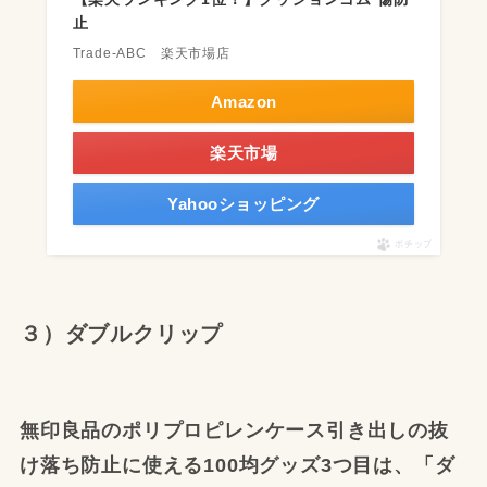
止
Trade-ABC 楽天市場店
Amazon
楽天市場
Yahooショッピング
ポチップ
３）ダブルクリップ
無印良品のポリプロピレンケース引き出しの抜
け落ち防止に使える100均グッズ3つ目は、「ダ