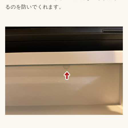
るのを防いでくれます。