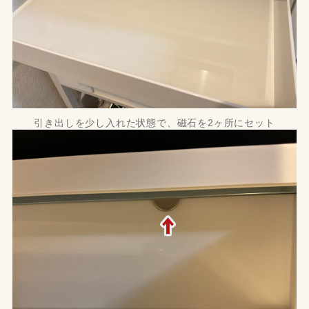
引き出しを少し入れた状態で、磁石を2ヶ所にセット