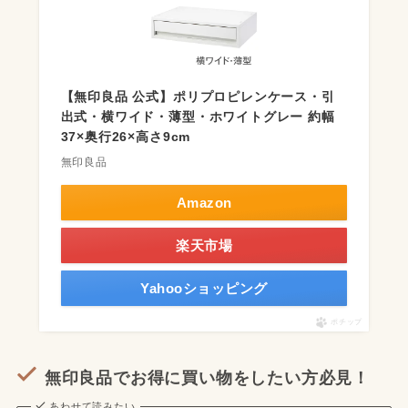
【無印良品 公式】ポリプロピレンケース・引
出式・横ワイド・薄型・ホワイトグレー 約幅
37×奥行26×高さ9cm
無印良品
Amazon
楽天市場
Yahooショッピング
ポチップ
無印良品でお得に買い物をしたい方必見！
あわせて読みたい