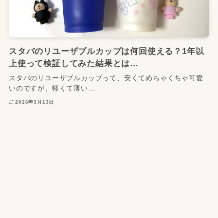
スタバのリユーザブルカップは何回使える？1年以
上使って検証してみた結果とは…
スタバのリユーザブルカップって、安くてめちゃくちゃ可愛
いのですが、軽くて薄い...
2026年3月13日