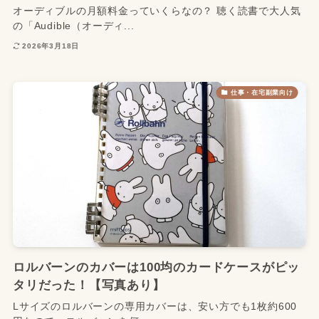
オーディブルの月額料金っていくらなの？ 聴く読書で大人気
の「Audible（オーディ...
2026年3月18日
仕事・在宅副業向け
ロルバーンのカバーは100均のカードケースがピッ
タリだった！【写真あり】
Lサイズのロルバーンの専用カバーは、安い方でも1枚約600