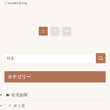
2026年6月30日
1
2
3
カテゴリー
在宅副業
ポイ活