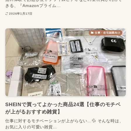
きる、『Amazonプライム...
2026年1月17日
仕事・在宅副業向け
SHEINで買ってよかった商品24選【仕事のモチベ
が上がるおすすめ雑貨】
仕事に対するモチベーションが上がらない…💦 そんな時は、
お気に入りの可愛い雑貨...