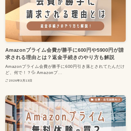
Amazonプライム会費が勝手に600円や5900円が請
求される理由とは？返金手続きのやり方も解説
Amazonプライム会費が勝手に600円引き落とされてたんだけ
ど、何で！？💦 Amazonプ...
2026年3月13日
仕事・在宅副業向け