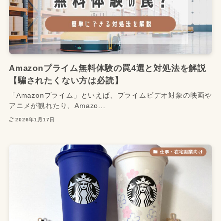
Amazonプライム無料体験の罠4選と対処法を解説
【騙されたくない方は必読】
「Amazonプライム」といえば、プライムビデオ対象の映画や
アニメが観れたり、Amazo...
2026年1月17日
仕事・在宅副業向け