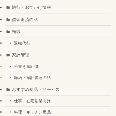
旅行・おでかけ情報
借金返済の話
転職
退職代行
家計管理
手書き家計簿
節約・家計管理の話
おすすめ商品・サービス
仕事・在宅副業向け
料理・キッチン用品