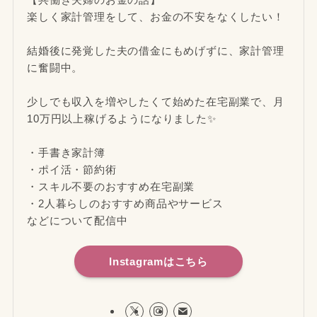
楽しく家計管理をして、お金の不安をなくしたい！
結婚後に発覚した夫の借金にもめげずに、家計管理
に奮闘中。
少しでも収入を増やしたくて始めた在宅副業で、月
10万円以上稼げるようになりました✨
・手書き家計簿
・ポイ活・節約術
・スキル不要のおすすめ在宅副業
・2人暮らしのおすすめ商品やサービス
などについて配信中
Instagramはこちら