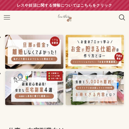
レスや妊活に関する情報についてはこちらをクリック