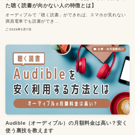
た聴く読書が向かない人の特徴とは】
オーディブルで「聴く読書」ができれば、スマホが見れない
満員電車でも読書ができ...
2026年3月7日
仕事・在宅副業向け
Audible（オーディブル）の月額料金は高い？安く
使う裏技を教えます