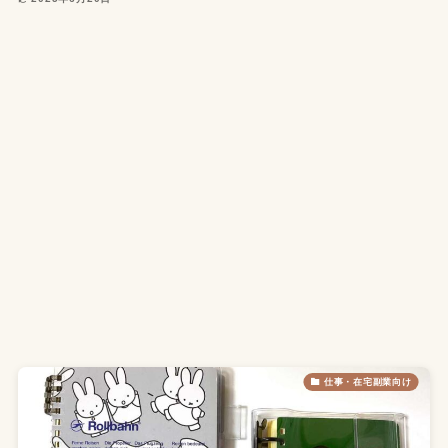
仕事・在宅副業向け