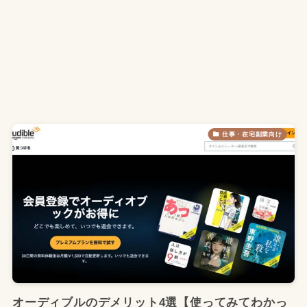
仕事・在宅副業向け
オーディブルのデメリット4選【使ってみてわかっ