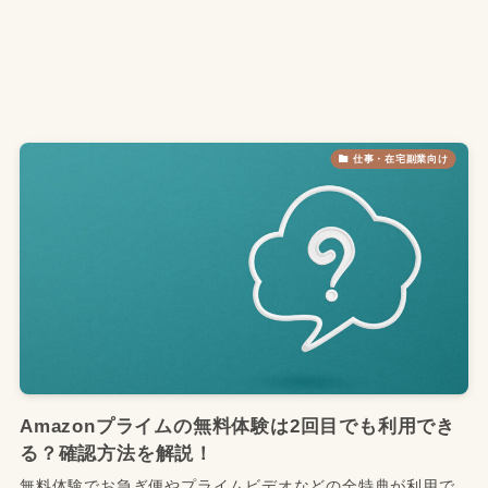
仕事・在宅副業向け
Amazonプライムの無料体験は2回目でも利用でき
る？確認方法を解説！
無料体験でお急ぎ便やプライムビデオなどの全特典が利用で