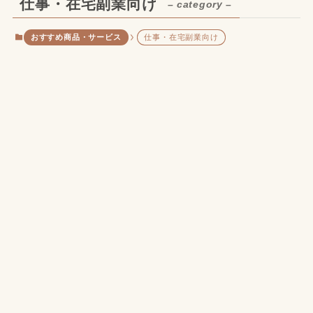
仕事・在宅副業向け
– category –
おすすめ商品・サービス
仕事・在宅副業向け