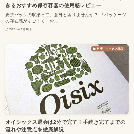
きるおすすめ保存容器の使用感レビュー
麦茶パックの収納って、意外と困りませんか？ 「パッケージ
の存在感がすごくて、お...
2025年4月8日
料理・キッチン用品
オイシックス退会は2分で完了！手続き完了までの
流れや注意点を徹底解説