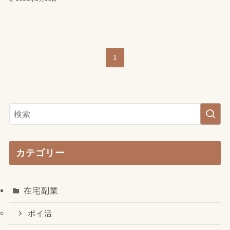
1
カテゴリー
在宅副業
ポイ活