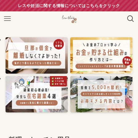
レスや妊活に関する情報についてはこちらをクリック