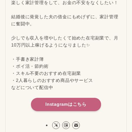
楽しく家計管理をして、お金の不安をなくしたい！
結婚後に発覚した夫の借金にもめげずに、家計管理
に奮闘中。
少しでも収入を増やしたくて始めた在宅副業で、月
10万円以上稼げるようになりました✨
・手書き家計簿
・ポイ活・節約術
・スキル不要のおすすめ在宅副業
・2人暮らしのおすすめ商品やサービス
などについて配信中
Instagramはこちら