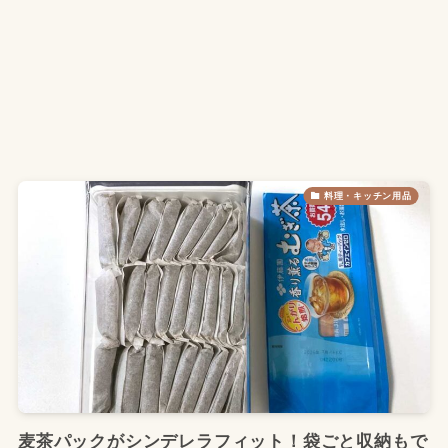
料理・キッチン用品
麦茶パックがシンデレラフィット！袋ごと収納もで