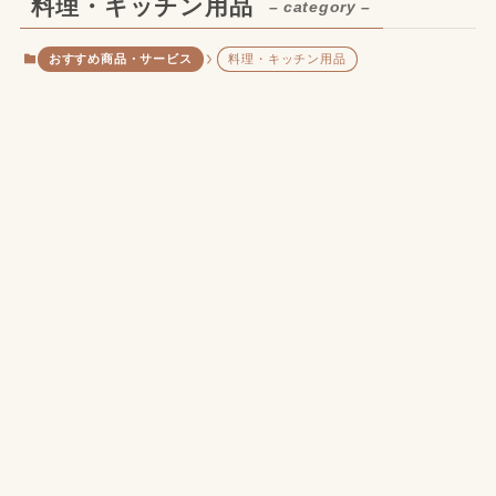
料理・キッチン用品
– category –
おすすめ商品・サービス
料理・キッチン用品