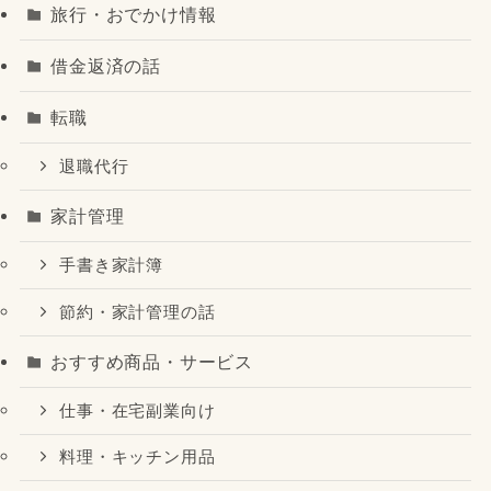
旅行・おでかけ情報
借金返済の話
転職
退職代行
家計管理
手書き家計簿
節約・家計管理の話
おすすめ商品・サービス
仕事・在宅副業向け
料理・キッチン用品