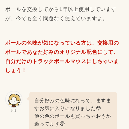
ボールを交換してから1年以上使用しています
が、今でも全く問題なく使えていますよ。
ボールの色味が気になっている方は、交換用の
ボールであなた好みのオリジナル配色にして、
自分だけのトラックボールマウスにしちゃいま
しょう！
自分好みの色味になって、ますま
すお気に入りになりました😍
レオ
他の色のボールも買っちゃおうか
迷ってます🤭