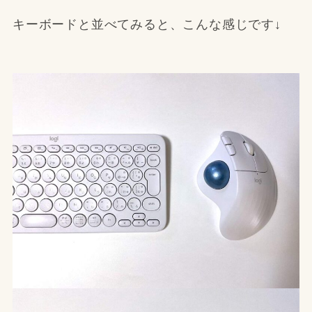
キーボードと並べてみると、こんな感じです↓