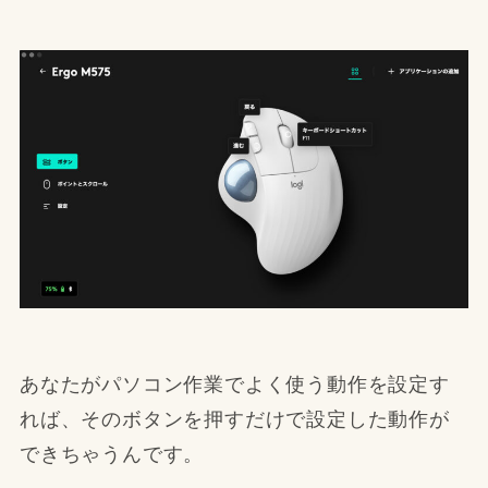
あなたがパソコン作業でよく使う動作を設定す
れば、そのボタンを押すだけで設定した動作が
できちゃうんです。