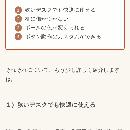
狭いデスクでも快適に使える
机に傷がつかない
ボールの色が変えられる
ボタン動作のカスタムができる
それぞれについて、もう少し詳しく紹介します
ね。
１）狭いデスクでも快適に使える