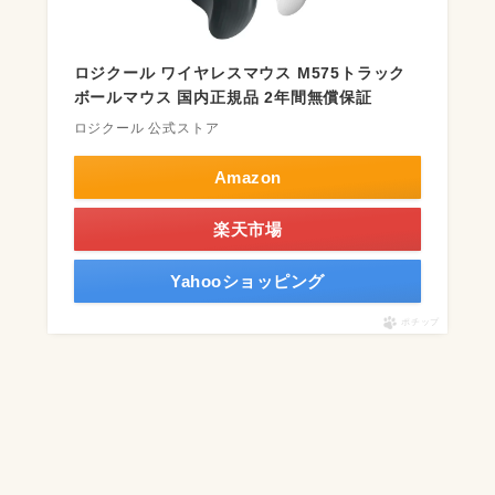
ロジクール ワイヤレスマウス M575トラック
ボールマウス 国内正規品 2年間無償保証
ロジクール 公式ストア
Amazon
楽天市場
Yahooショッピング
ポチップ