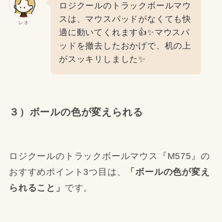
ロジクールのトラックボールマウ
スは、マウスパッドがなくても快
レオ
適に動いてくれます👍✨マウスパ
ッドを撤去したおかげで、机の上
がスッキリしました✨
３）ボールの色が変えられる
ロジクールのトラックボールマウス『M575』の
おすすめポイント3つ目は、
「ボールの色が変え
られること」
です。