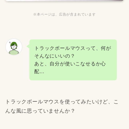
※本ページは、広告が含まれています
トラックボールマウスって、何が
そんなにいいの？
あと、自分が使いこなせるか心
配…
トラックボールマウスを使ってみたいけど、こ
んな風に思っていませんか？