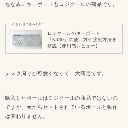
ちなみにキーボードもロジクールの商品です。
あわせて読みたい
ロジクールのキーボード
『K380』の使い方や接続方法を
解説【使用感レビュー】
デスク周りが可愛くなって、大満足です。
購入したボールはロジクールの商品ではないの
ですが、元からセットされているボールと動作
は変わりません。