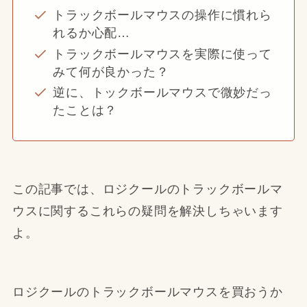
トラックボールマウスの操作に慣れら
れるか心配…
トラックボールマウスを実際に使って
みて何が良かった？
逆に、トックボールマウスで微妙だっ
たことは？
この記事では、ロジクールのトラックボールマ
ウスに関するこれらの疑問を解決しちゃいます
よ。
ロジクールのトラックボールマウスを買おうか