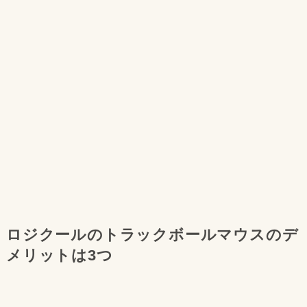
ロジクールのトラックボールマウスのデ
メリットは3つ