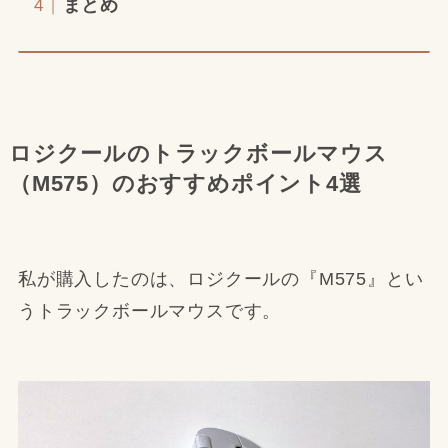
まとめ
ロジクールのトラックボールマウス
（M575）のおすすめポイント4選
私が購入したのは、ロジクールの『M575』とい
うトラックボールマウスです。