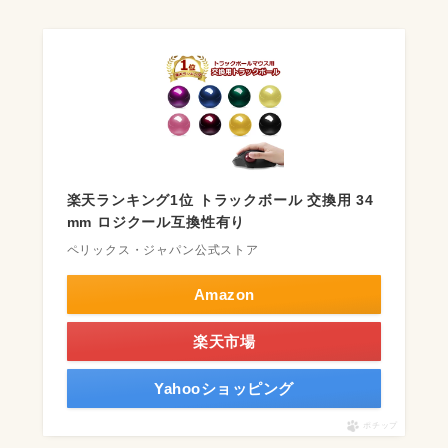
楽天ランキング1位 トラックボール 交換用 34
mm ロジクール互換性有り
ペリックス・ジャパン公式ストア
Amazon
楽天市場
Yahooショッピング
ポチップ