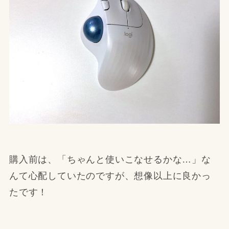
購入前は、「ちゃんと使いこなせるかな…」な
んて心配していたのですが、想像以上に良かっ
たです！