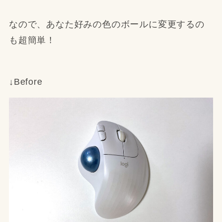
なので、あなた好みの色のボールに変更するの
も超簡単！
↓Before