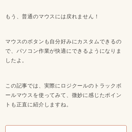
もう、普通のマウスには戻れません！
マウスのボタンも自分好みにカスタムできるの
で、パソコン作業が快適にできるようになりま
したよ。
この記事では、実際にロジクールのトラックボ
ールマウスを使ってみて、微妙に感じたポイン
トも正直に紹介しますね。