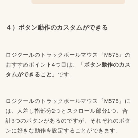
４）ボタン動作のカスタムができる
ロジクールのトラックボールマウス『M575』の
おすすめポイント4つ目は、
「ボタン動作のカス
タムができること」
です。
ロジクールのトラックボールマウス『M575』に
は、人差し指部分2つとスクロール部分1つ、合
計3つのボタンがあるのですが、それぞれのボタ
ンに好きな動作を設定することができます。