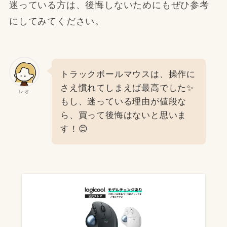
迷っている方は、後悔しないためにもぜひ参考
にしてみてください。
トラックボールマウスは、操作に
さえ慣れてしまえば最高でした✨
レオ
もし、迷っている理由が値段な
ら、買って後悔はないと思いま
す！😊