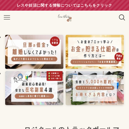
レスや妊活に関する情報についてはこちらをクリック