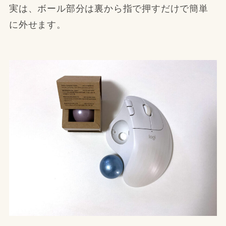
実は、ボール部分は裏から指で押すだけで簡単
に外せます。