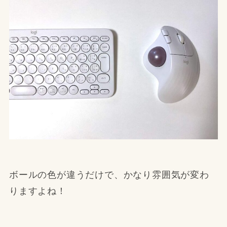
ボールの色が違うだけで、かなり雰囲気が変わ
りますよね！