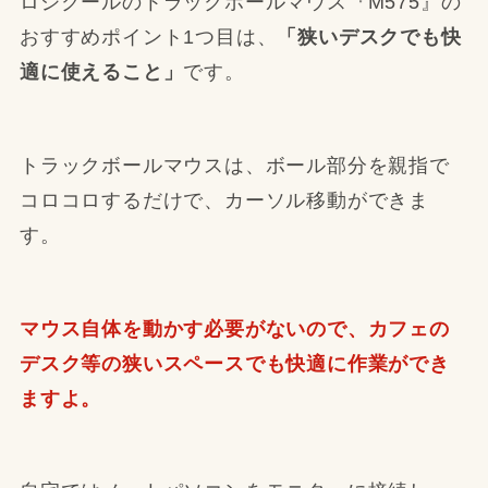
ロジクールのトラックボールマウス『M575』の
おすすめポイント1つ目は、
「狭いデスクでも快
適に使えること」
です。
トラックボールマウスは、ボール部分を親指で
コロコロするだけで、カーソル移動ができま
す。
マウス自体を動かす必要がないので、カフェの
デスク等の狭いスペースでも快適に作業ができ
ますよ。