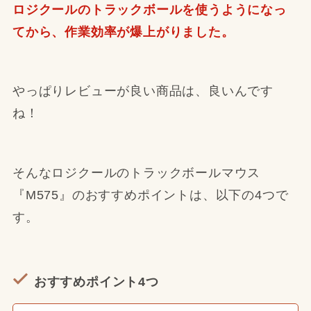
ロジクールのトラックボールを使うようになっ
てから、作業効率が爆上がりました。
やっぱりレビューが良い商品は、良いんです
ね！
そんなロジクールのトラックボールマウス
『M575』のおすすめポイントは、以下の4つで
す。
おすすめポイント4つ