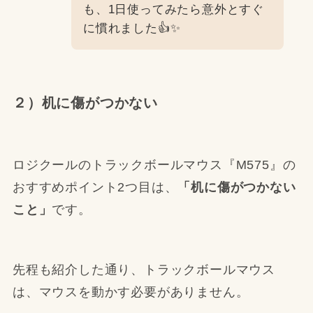
も、1日使ってみたら意外とすぐ
に慣れました👍✨
２）机に傷がつかない
ロジクールのトラックボールマウス『M575』の
おすすめポイント2つ目は、
「机に傷がつかない
こと」
です。
先程も紹介した通り、トラックボールマウス
は、マウスを動かす必要がありません。