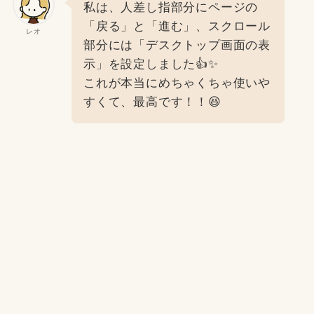
私は、人差し指部分にページの
「戻る」と「進む」、スクロール
レオ
部分には「デスクトップ画面の表
示」を設定しました👍✨
これが本当にめちゃくちゃ使いや
すくて、最高です！！😆