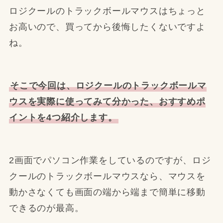
ロジクールのトラックボールマウスはちょっと
お高いので、買ってから後悔したくないですよ
ね。
そこで今回は、ロジクールのトラックボールマ
ウスを実際に使ってみて分かった、おすすめポ
イントを4つ紹介します。
2画面でパソコン作業をしているのですが、ロジ
クールのトラックボールマウスなら、マウスを
動かさなくても画面の端から端まで簡単に移動
できるのが最高。