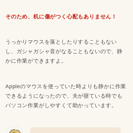
そのため、机に傷がつく心配もありません！
うっかりマウスを落としたりすることもない
し、ガシャガシャ音がなることもないので、静
かに作業ができますよ。
Appleのマウスを使っていた時よりも静かに作業
できるようになったので、夫が寝ている時でも
パソコン作業がしやすくて助かっています。