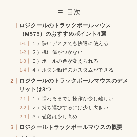
目次
ロジクールのトラックボールマウス
（M575）のおすすめポイント4選
１）狭いデスクでも快適に使える
２）机に傷がつかない
３）ボールの色が変えられる
４）ボタン動作のカスタムができる
ロジクールのトラックボールマウスのデメ
リットは3つ
１）慣れるまでは操作が少し難しい
２）持ち運びするには少し大きい
３）値段は少し高め
ロジクールトラックボールマウスの概要