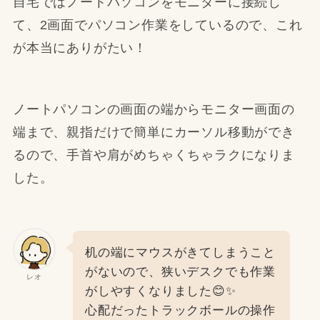
自宅ではノートパソコンをモニターに接続し
て、2画面でパソコン作業をしているので、これ
が本当にありがたい！
ノートパソコンの画面の端からモニター画面の
端まで、親指だけで簡単にカーソル移動ができ
るので、手首や肩がめちゃくちゃラクになりま
した。
机の端にマウスがきてしまうこと
がないので、狭いデスクでも作業
レオ
がしやすくなりました😊✨
心配だったトラックボールの操作