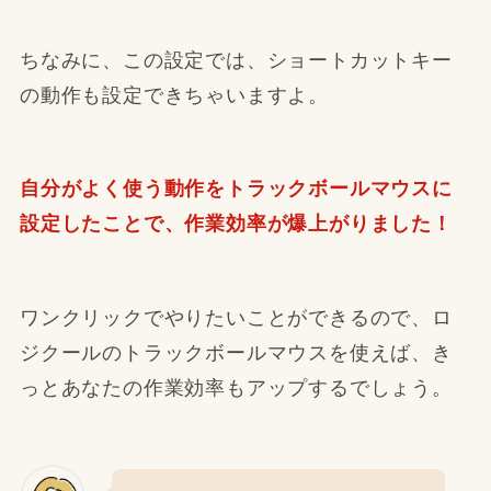
ちなみに、この設定では、ショートカットキー
の動作も設定できちゃいますよ。
自分がよく使う動作をトラックボールマウスに
設定したことで、作業効率が爆上がりました！
ワンクリックでやりたいことができるので、ロ
ジクールのトラックボールマウスを使えば、き
っとあなたの作業効率もアップするでしょう。