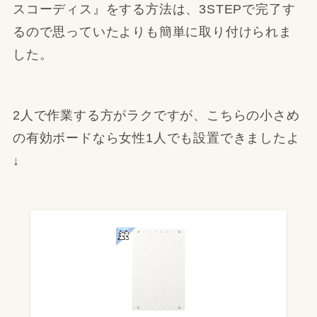
スコーディス』をする方法は、3STEPで完了す
るので思っていたよりも簡単に取り付けられま
した。
2人で作業する方がラクですが、こちらの小さめ
の有効ボードなら女性1人でも設置できましたよ
↓