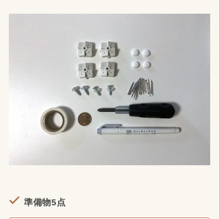
準備物5点