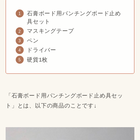
石膏ボード用パンチングボード止め
具セット
マスキングテープ
ペン
ドライバー
硬貨1枚
「石膏ボード用パンチングボード止め具セッ
ト」とは、以下の商品のことです↓