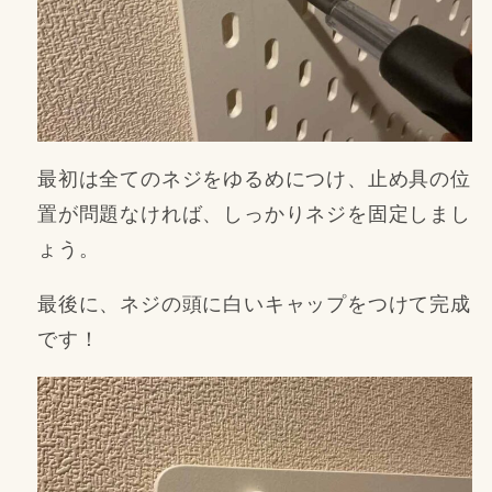
最初は全てのネジをゆるめにつけ、止め具の位
置が問題なければ、しっかりネジを固定しまし
ょう。
最後に、ネジの頭に白いキャップをつけて完成
です！