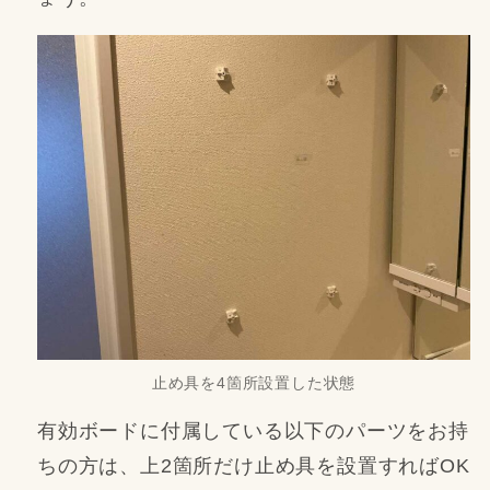
止め具を4箇所設置した状態
有効ボードに付属している以下のパーツをお持
ちの方は、上2箇所だけ止め具を設置すればOK