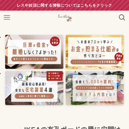
レスや妊活に関する情報についてはこちらをクリック