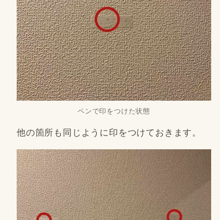
ペンで印をつけた状態
他の箇所も同じように印をつけておきます。