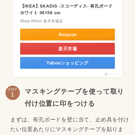
【IKEA】SKADIS -スコーディス- 有孔ボード
ホワイト 36×56 cm
Shop-Polori 楽天市場店
Amazon
楽天市場
Yahooショッピング
ポチップ
マスキングテープを使って取り
STEP
付け位置に印をつける
まずは、有孔ボードを壁に当て、止め具を付け
たい位置あたりにマスキングテープを貼りま