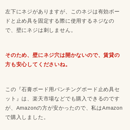
左下にネジがありますが、このネジは有効ボー
ドと止め具を固定する際に使用するネジなの
で、壁にネジは刺しません。
そのため、壁にネジ穴は開かないので、賃貸の
方も安心してくださいね。
この『石膏ボード用パンチングボード止め具セ
ット』は、楽天市場などでも購入できるのです
が、Amazonの方が安かったので、私はAmazon
で購入しました。