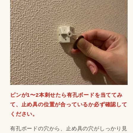
ピンが1〜2本刺せたら有孔ボードを当ててみ
て、止め具の位置が合っているか必ず確認して
ください。
有孔ボードの穴から、止め具の穴がしっかり見