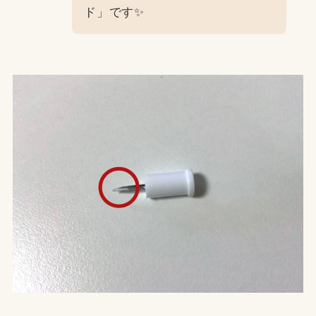
ド」です✨