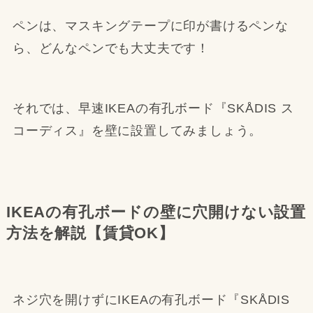
ペンは、マスキングテープに印が書けるペンな
ら、どんなペンでも大丈夫です！
それでは、早速IKEAの有孔ボード『SKÅDIS ス
コーディス』を壁に設置してみましょう。
IKEAの有孔ボードの壁に穴開けない設置
方法を解説【賃貸OK】
ネジ穴を開けずにIKEAの有孔ボード『SKÅDIS