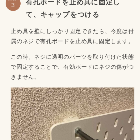
有孔ボードを止め具に固定し
て、キャップをつける
止め具を壁にしっかり固定できたら、今度は付
属のネジで有孔ボードを止め具に固定します。
この時、ネジに透明のパーツを取り付けた状態
で固定することで、有効ボードにネジの傷がつ
きません。