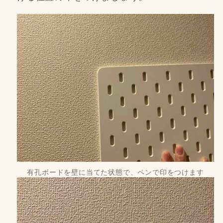
有孔ボードを壁に当てた状態で、ペンで印をつけます