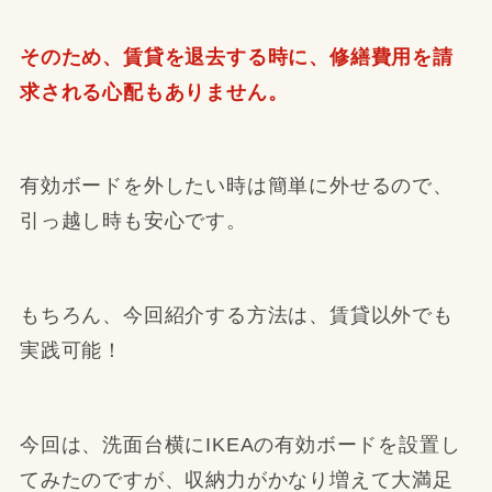
そのため、賃貸を退去する時に、修繕費用を請
求される心配もありません。
有効ボードを外したい時は簡単に外せるので、
引っ越し時も安心です。
もちろん、今回紹介する方法は、賃貸以外でも
実践可能！
今回は、洗面台横にIKEAの有効ボードを設置し
てみたのですが、収納力がかなり増えて大満足