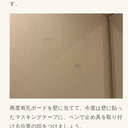
す。
再度有孔ボードを壁に当てて、今度は壁に貼っ
たマスキングテープに、ペンで止め具を取り付
ける位置の印をつけましょう。