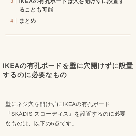
IKEAの有孔ボードは穴を開けずに設置す
ることも可能
まとめ
IKEAの有孔ボードを壁に穴開けずに設置
するのに必要なもの
壁にネジ穴を開けずにIKEAの有孔ボード
『SKÅDIS スコーディス』を設置するのに必要
なものは、以下の5点です。