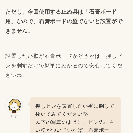
ただし、今回使用する止め具は「石膏ボード
用」なので、石膏ボードの壁でないと設置がで
きません。
設置したい壁が石膏ボードかどうかは、押しピ
ンを刺すだけで簡単にわかるので安心してくだ
さいね。
押しピンを設置したい壁に刺して
抜いてみてください💡
レオ
以下の写真のように、ピン先に白
い粉がついていれば「石膏ボー