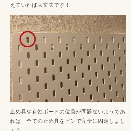
えていれば大丈夫です！
止め具や有効ボードの位置が問題ないようであ
れば、全ての止め具をピンで完全に固定しまし
ょう。