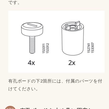
です。
有孔ボードの下2箇所には、付属のパーツを付
けてください。
STEP