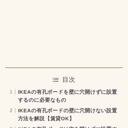
目次
IKEAの有孔ボードを壁に穴開けずに設置
するのに必要なもの
IKEAの有孔ボードの壁に穴開けない設置
方法を解説【賃貸OK】