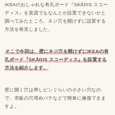
IKEAのおしゃれな有孔ボード『SKÅDIS スコー
ディス』を賃貸でもなんとか設置できないかと
調べてみたところ、ネジ穴を開けずに設置する
方法を発見しました。
そこで今回は、壁にネジ穴を開けずにIKEAの有
孔ボード『SKÅDIS スコーディス』を設置する
方法を紹介します。
壁に開く穴は押しピンぐらいの小さい穴なの
で、市販の穴埋めパテなどで簡単に修復できま
すよ。