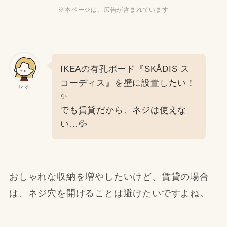
※本ページは、広告が含まれています
IKEAの有孔ボード『SKÅDIS ス
コーディス』を壁に設置したい！
レオ
✨
でも賃貸だから、ネジは使えな
い…💦
おしゃれな収納を増やしたいけど、賃貸の場合
は、ネジ穴を開けることは避けたいですよね。