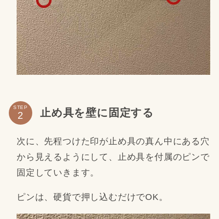
STEP
止め具を壁に固定する
次に、先程つけた印が止め具の真ん中にある穴
から見えるようにして、止め具を付属のピンで
固定していきます。
ピンは、硬貨で押し込むだけでOK。