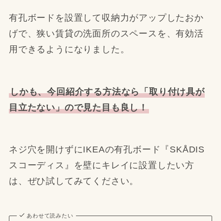
有孔ボードを設置して収納力がアップしたおか
げで、狭い賃貸の洗面所のスペースを、有効活
用できるようになりました。
しかも、今回紹介する方法なら「取り付け具が
目立たない」ので見た目も良し！
ネジ穴を開けずにIKEAの有孔ボード『SKÅDIS
スコーディス』を壁にキレイに設置したい方
は、ぜひ試してみてください。
あわせて読みたい