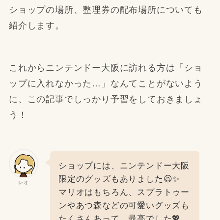
ショップの場所、整理券の配布場所についても
紹介します。
これからニンテンドー大阪に訪れる方は「ショ
ップに入れなかった…」なんてことがないよう
に、この記事でしっかり予習をしておきましょ
う！
ショップには、ニンテンドー大阪
限定のグッズもありました😆✨
レオ
マリオはもちろん、スプラトゥー
ンやあつ森などの可愛いグッズも
たくさんあって、最高でした💖