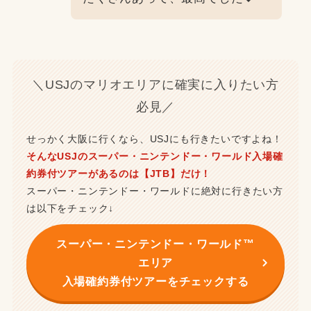
＼USJのマリオエリアに確実に入りたい方
必見／
せっかく大阪に行くなら、USJにも行きたいですよね！
そんなUSJのスーパー・ニンテンドー・ワールド入場確
約券付ツアーがあるのは【JTB】だけ！
スーパー・ニンテンドー・ワールドに絶対に行きたい方
は以下をチェック↓
スーパー・ニンテンドー・ワールド™
エリア
入場確約券付ツアーをチェックする