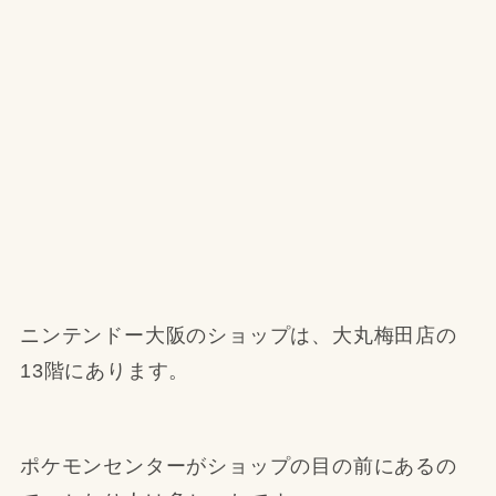
ニンテンドー大阪のショップは、大丸梅田店の
13階にあります。
ポケモンセンターがショップの目の前にあるの