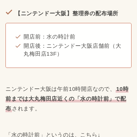
【ニンテンドー大阪】整理券の配布場所
開店前：水の時計前
開店後：ニンテンドー大阪店舗前（大
丸梅田店13F）
ニンテンドー大阪は午前10時開店なので、
10時
前までは大丸梅田店近くの「水の時計前」で配
布
されます。
「水の時計前」というのは、こちら↓