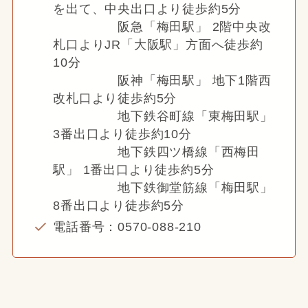
を出て、中央出口より徒歩約5分
阪急「梅田駅」 2階中央改
札口よりJR「大阪駅」方面へ徒歩約
10分
阪神「梅田駅」 地下1階西
改札口より徒歩約5分
地下鉄谷町線「東梅田駅」
3番出口より徒歩約10分
地下鉄四ツ橋線「西梅田
駅」 1番出口より徒歩約5分
地下鉄御堂筋線「梅田駅」
8番出口より徒歩約5分
電話番号：0570-088-210