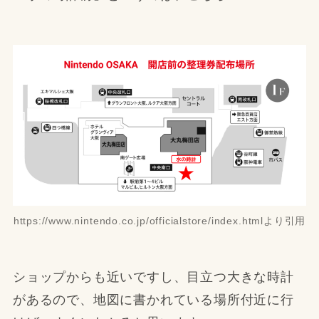
https://www.nintendo.co.jp/officialstore/index.htmlより引用
ショップからも近いですし、目立つ大きな時計
があるので、地図に書かれている場所付近に行