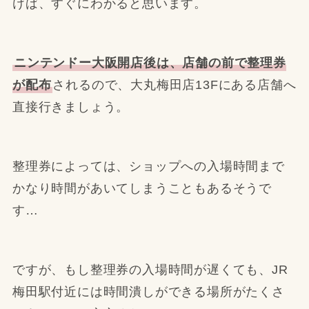
けば、すぐにわかると思います。
ニンテンドー大阪開店後は、店舗の前で整理券
が配布
されるので、大丸梅田店13Fにある店舗へ
直接行きましょう。
整理券によっては、ショップへの入場時間まで
かなり時間があいてしまうこともあるそうで
す…
ですが、もし整理券の入場時間が遅くても、JR
梅田駅付近には時間潰しができる場所がたくさ