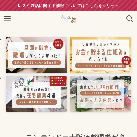
レスや妊活に関する情報についてはこちらをクリック