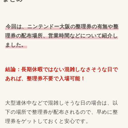
今回は、ニンテンドー大阪の整理券の有無や整
理券の配布場所、営業時間などについて紹介し
ました。
結論：長期休暇ではない混雑しなさそうな日で
あれば、整理券不要で入場可能！
大型連休中などで混雑しそうな日の場合は、以
下の場所で整理券が配布されるので、早めに整
理券をゲットしておくと安心です。