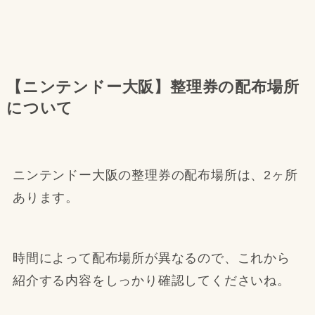
【ニンテンドー大阪】整理券の配布場所
について
ニンテンドー大阪の整理券の配布場所は、2ヶ所
あります。
時間によって配布場所が異なるので、これから
紹介する内容をしっかり確認してくださいね。