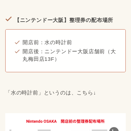
【ニンテンドー大阪】整理券の配布場所
開店前：水の時計前
開店後：ニンテンドー大阪店舗前（大
丸梅田店13F）
「水の時計前」というのは、こちら↓