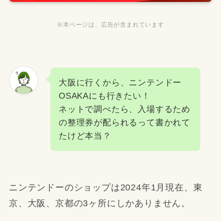
※本ページは、広告が含まれています
大阪に行くから、ニンテンドー
OSAKAにも行きたい！
ネットで調べたら、入場するため
の整理券が配られるって書かれて
たけど本当？
ニンテンドーのショップは2024年1月現在、東
京、大阪、京都の3ヶ所にしかありません。