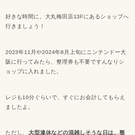
好きな時間に、大丸梅田店13Fにあるショップへ
行きましょう！
2023年11月や2024年8月上旬にニンテンドー大
阪に行ってみたら、整理券も不要ですんなりシ
ョップに入れました。
レジも10分ぐらいで、すぐにお会計してもらえ
ましたよ。
ただし、
大型連休などの混雑しそうな日は、整