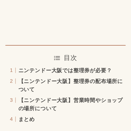
目次
ニンテンドー大阪では整理券が必要？
【ニンテンドー大阪】整理券の配布場所に
ついて
【ニンテンドー大阪】営業時間やショップ
の場所について
まとめ