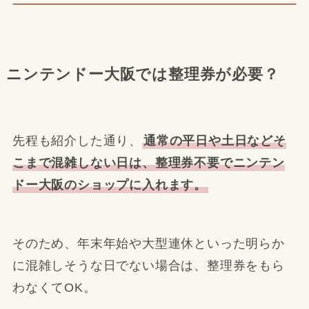
ニンテンドー大阪では整理券が必要？
先程も紹介した通り、
通常の平日や土日などそ
こまで混雑しない日は、整理券不要でニンテン
ドー大阪のショップに入れます。
そのため、年末年始や大型連休といった明らか
に混雑しそうな日でない場合は、整理券をもら
わなくてOK。