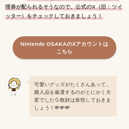
理券が配られるそうなので、公式のX（旧：ツイ
ッター）をチェックしておきましょう！
Nintendo OSAKAのXアカウントは
こちら
可愛いグッズがたくさんあって、
購入品を厳選するのがとにかく大
レオ
変でした💦散財は覚悟しておきま
しょう！💸💸💸