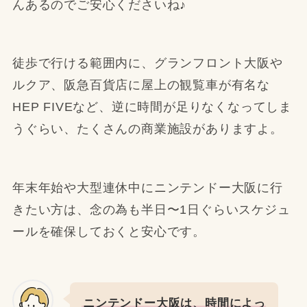
んあるのでご安心くださいね♪
徒歩で行ける範囲内に、グランフロント大阪や
ルクア、阪急百貨店に屋上の観覧車が有名な
HEP FIVEなど、逆に時間が足りなくなってしま
うぐらい、たくさんの商業施設がありますよ。
年末年始や大型連休中にニンテンドー大阪に行
きたい方は、念の為も半日〜1日ぐらいスケジュ
ールを確保しておくと安心です。
ニンテンドー大阪は、時間によっ