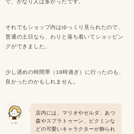
で、かなり人は多かったです。
それでもショップ内はゆっくり見られたので、
普通の土日なら、わりと落ち着いてショッピン
グができました。
少し遅めの時間帯（18時過ぎ）に行ったのも、
良かったのかもしれません。
店内には、マリオやゼルダ、あつ
森やスプラトゥーン、ピクミンな
レオ
どの可愛いキャラクターが飾られ