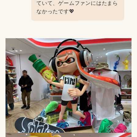
ていて、ゲームファンにはたまら
なかったです💖