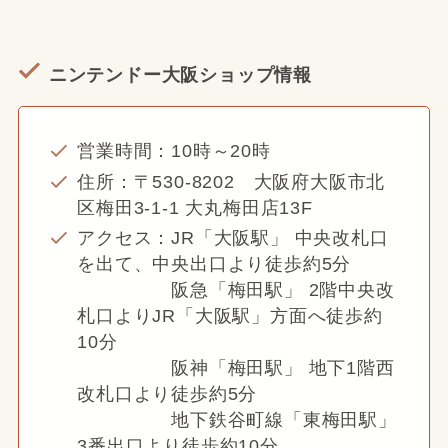
ニンテンドー大阪ショップ情報
営業時間：10時～20時
住所：〒530-8202 大阪府大阪市北
区梅田3-1-1 大丸梅田店13F
アクセス：JR「大阪駅」 中央改札口
を出て、中央出口より徒歩約5分
阪急「梅田駅」 2階中央改
札口よりJR「大阪駅」方面へ徒歩約
10分
阪神「梅田駅」 地下1階西
改札口より徒歩約5分
地下鉄谷町線「東梅田駅」
3番出口より徒歩約10分