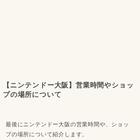
【ニンテンドー大阪】営業時間やショッ
プの場所について
最後にニンテンドー大阪の営業時間や、ショッ
プの場所について紹介します。