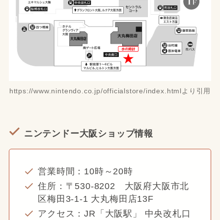
https://www.nintendo.co.jp/officialstore/index.htmlより引用
ニンテンドー大阪ショップ情報
営業時間：10時～20時
住所：〒530-8202 大阪府大阪市北
区梅田3-1-1 大丸梅田店13F
アクセス：JR「大阪駅」 中央改札口