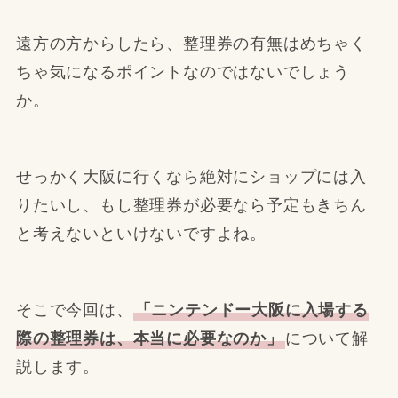
遠方の方からしたら、整理券の有無はめちゃく
ちゃ気になるポイントなのではないでしょう
か。
せっかく大阪に行くなら絶対にショップには入
りたいし、もし整理券が必要なら予定もきちん
と考えないといけないですよね。
そこで今回は、
「ニンテンドー大阪に入場する
際の整理券は、本当に必要なのか」
について解
説します。