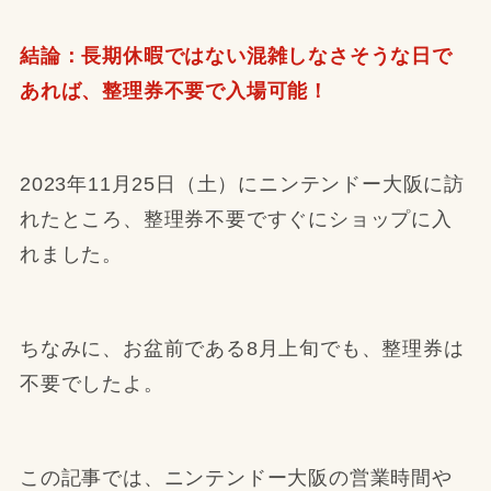
結論：長期休暇ではない混雑しなさそうな日で
あれば、整理券不要で入場可能！
2023年11月25日（土）にニンテンドー大阪に訪
れたところ、整理券不要ですぐにショップに入
れました。
ちなみに、お盆前である8月上旬でも、整理券は
不要でしたよ。
この記事では、ニンテンドー大阪の営業時間や