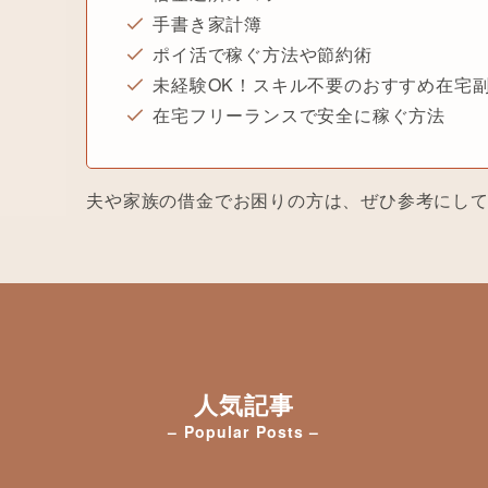
手書き家計簿
ポイ活で稼ぐ方法や節約術
未経験OK！スキル不要のおすすめ在宅
在宅フリーランスで安全に稼ぐ方法
夫や家族の借金でお困りの方は、ぜひ参考にし
人気記事
– Popular Posts –