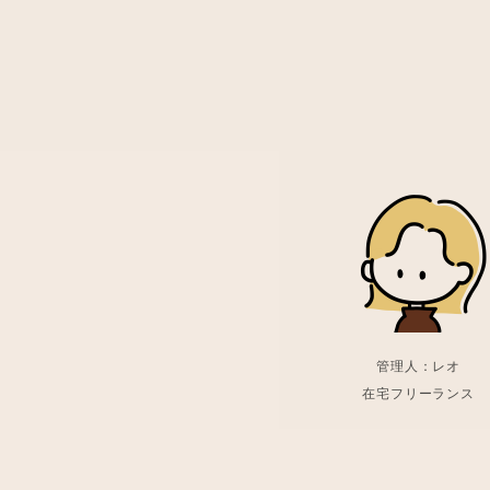
管理人：レオ
在宅フリーランス