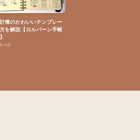
計簿のかわいいテンプレー
方を解説【ロルバーン手帳
】
1月15日