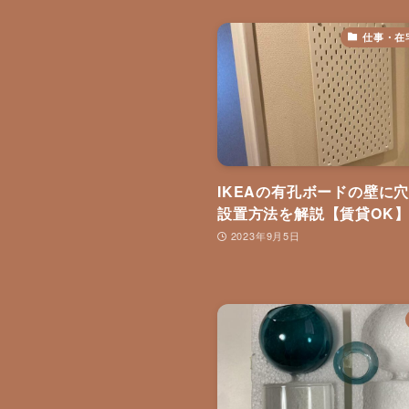
仕事・在
IKEAの有孔ボードの壁に
設置方法を解説【賃貸OK
2023年9月5日