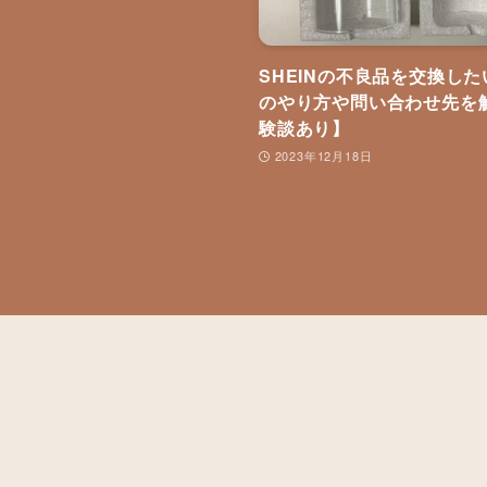
SHEINの不良品を交換し
のやり方や問い合わせ先を
験談あり】
2023年12月18日