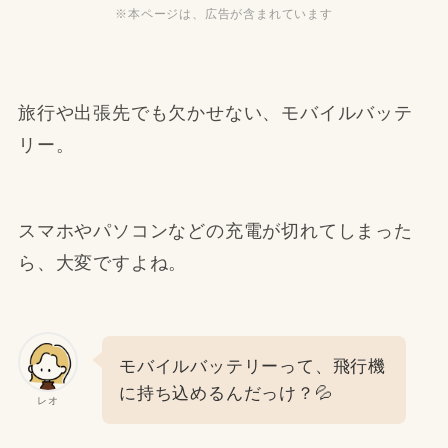
※本ページは、広告が含まれています
旅行や出張先でも欠かせない、モバイルバッテ
リー。
スマホやパソコンなどの充電が切れてしまった
ら、大変ですよね。
モバイルバッテリーって、飛行機
に持ち込めるんだっけ？💦
レオ