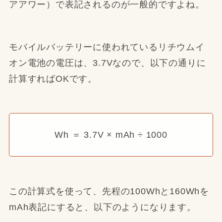
アアワー）で表記されるのが一般的ですよね。
モバイルバッテリーに使われているリチウムイ
オン電池の電圧は、3.7Vなので、以下の通りに
計算すればOKです。
Wh ＝ 3.7V × mAh ÷ 1000
この計算式を使って、先程の100Whと160Whを
mAh表記にすると、以下のようになります。