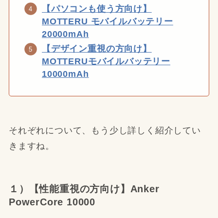
【パソコンも使う方向け】
MOTTERU モバイルバッテリー
20000mAh
【デザイン重視の方向け】
MOTTERUモバイルバッテリー
10000mAh
それぞれについて、もう少し詳しく紹介してい
きますね。
１）【性能重視の方向け】Anker
PowerCore 10000