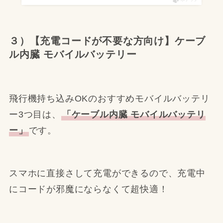
３）【充電コードが不要な方向け】ケーブ
ル内臓 モバイルバッテリー
飛行機持ち込みOKのおすすめモバイルバッテリ
ー3つ目は、
「ケーブル内臓 モバイルバッテリ
ー」
です。
スマホに直接さして充電ができるので、充電中
にコードが邪魔にならなくて超快適！