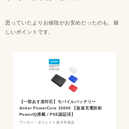
思っていたよりお値段がお安めだったのも、嬉
しいポイントです。
【一部あす楽対応】モバイルバッテリー
Anker PowerCore 10000 【急速充電技術
PowerIQ搭載 / PSE認証済】
アンカー・ダイレクト楽天市場店