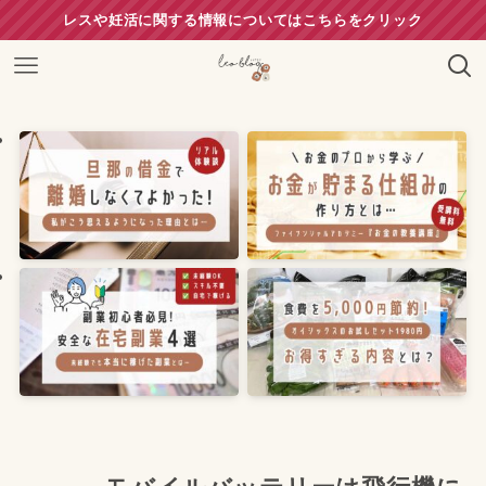
レスや妊活に関する情報についてはこちらをクリック