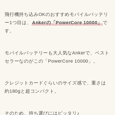
飛行機持ち込みOKのおすすめモバイルバッテリ
ー1つ目は、
Ankerの「PowerCore 10000」
で
す。
モバイルバッテリーも大人気なAnkerで、ベスト
セラーなのがこの「PowerCore 10000」。
クレジットカードぐらいのサイズ感で、重さは
約180gと超コンパクト。
そのため、持ち運びにはピッタリ♪