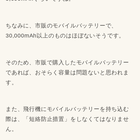
ちなみに、市販のモバイルバッテリーで、
30,000mAh以上のものはほぼないそうです。
そのため、市販で購入したモバイルバッテリー
であれば、おそらく容量は問題ないと思われま
す。
また、飛行機にモバイルバッテリーを持ち込む
際は、「短絡防止措置」をしなくてはなりませ
ん。