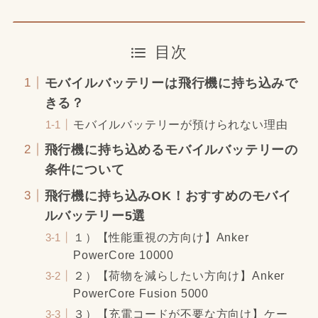
目次
モバイルバッテリーは飛行機に持ち込みで
きる？
モバイルバッテリーが預けられない理由
飛行機に持ち込めるモバイルバッテリーの
条件について
飛行機に持ち込みOK！おすすめのモバイ
ルバッテリー5選
１）【性能重視の方向け】Anker
PowerCore 10000
２）【荷物を減らしたい方向け】Anker
PowerCore Fusion 5000
３）【充電コードが不要な方向け】ケー