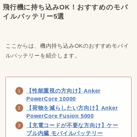
飛行機に持ち込みOK！おすすめのモバ
イルバッテリー5選
ここからは、機内持ち込みOKのおすすめモバイ
ルバッテリーを紹介します。
【性能重視の方向け】Anker
PowerCore 10000
【荷物を減らしたい方向け】Anker
PowerCore Fusion 5000
【充電コードが不要な方向け】ケー
ブル内臓 モバイルバッテリー