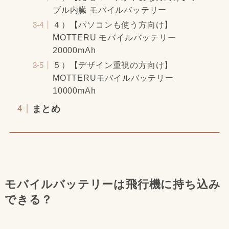
ブル内臓 モバイルバッテリー
４）【パソコンも使う方向け】
MOTTERU モバイルバッテリー
20000mAh
５）【デザイン重視の方向け】
MOTTERUモバイルバッテリー
10000mAh
まとめ
モバイルバッテリーは飛行機に持ち込み
できる？