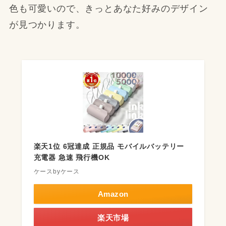
色も可愛いので、きっとあなた好みのデザイン
が見つかります。
楽天1位 6冠達成 正規品 モバイルバッテリー
充電器 急速 飛行機OK
ケースbyケース
Amazon
楽天市場