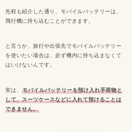
先程も紹介した通り、モバイルバッテリーは、
飛行機に持ち込むことができます。
と言うか、旅行や出張先でモバイルバッテリー
を使いたい場合は、必ず機内に持ち込まなくて
はいけないんです。
実は、
モバイルバッテリーを預け入れ手荷物と
して、スーツケースなどに入れて預けることは
できません。