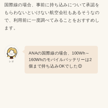
国際線の場合、事前に持ち込みについて承認を
もらわないといけない航空会社もあるそうなの
で、利用前に一度調べてみることをおすすめし
ます。
ANAの国際線の場合、100Wh～
160Whのモバイルバッテリーは2
レオ
個まで持ち込みOKでした😊