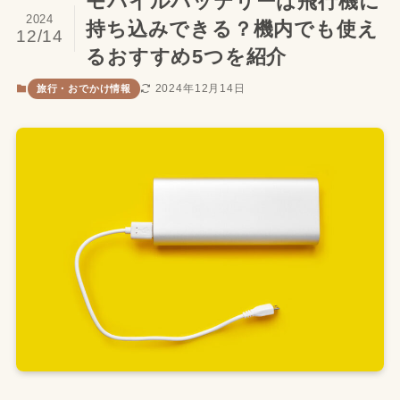
モバイルバッテリーは飛行機に
2024
持ち込みできる？機内でも使え
12/14
るおすすめ5つを紹介
2024年12月14日
旅行・おでかけ情報