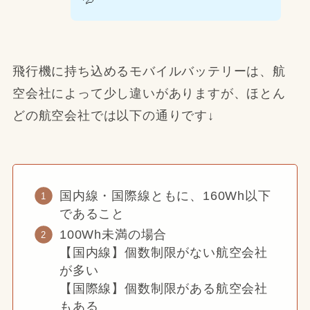
飛行機に持ち込めるモバイルバッテリーは、航
空会社によって少し違いがありますが、ほとん
どの航空会社では以下の通りです↓
国内線・国際線ともに、160Wh以下
であること
100Wh未満の場合
【国内線】個数制限がない航空会社
が多い
【国際線】個数制限がある航空会社
もある