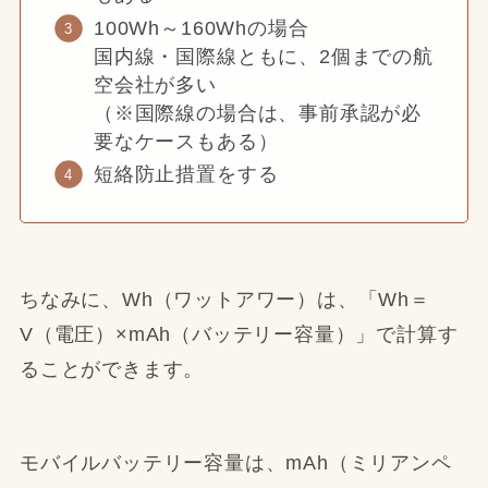
100Wh～160Whの場合
国内線・国際線ともに、2個までの航
空会社が多い
（※国際線の場合は、事前承認が必
要なケースもある）
短絡防止措置をする
ちなみに、Wh（ワットアワー）は、「Wh＝
V（電圧）×mAh（バッテリー容量）」で計算す
ることができます。
モバイルバッテリー容量は、mAh（ミリアンペ