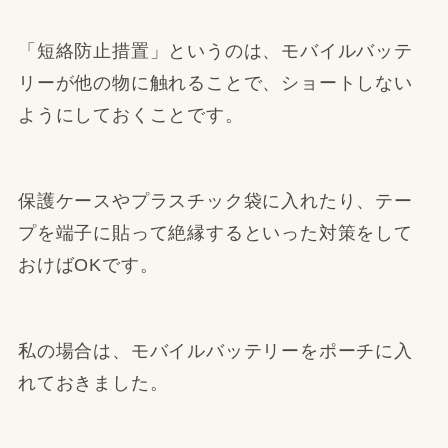
「短絡防止措置」というのは、モバイルバッテ
リーが他の物に触れることで、ショートしない
ようにしておくことです。
保護ケースやプラスチック袋に入れたり、テー
プを端子に貼って絶縁するといった対策をして
おけばOKです。
私の場合は、モバイルバッテリーをポーチに入
れておきました。