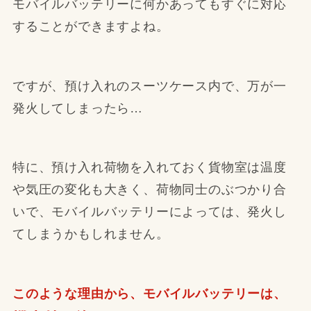
モバイルバッテリーに何かあってもすぐに対応
することができますよね。
ですが、預け入れのスーツケース内で、万が一
発火してしまったら…
特に、預け入れ荷物を入れておく貨物室は温度
や気圧の変化も大きく、荷物同士のぶつかり合
いで、モバイルバッテリーによっては、発火し
てしまうかもしれません。
このような理由から、モバイルバッテリーは、