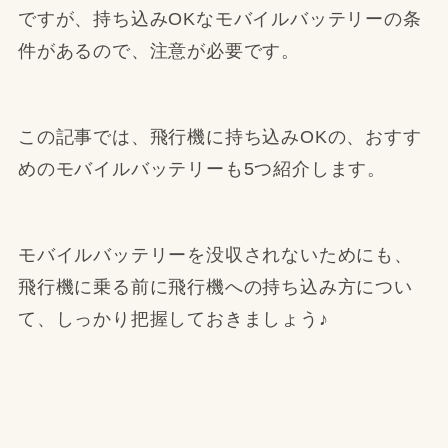
ですが、持ち込みOKなモバイルバッテリーの条
件があるので、注意が必要です。
この記事では、飛行機に持ち込みOKの、おすす
めのモバイルバッテリーも5つ紹介します。
モバイルバッテリーを没収されないためにも、
飛行機に乗る前に飛行機への持ち込み方につい
て、しっかり把握しておきましょう♪