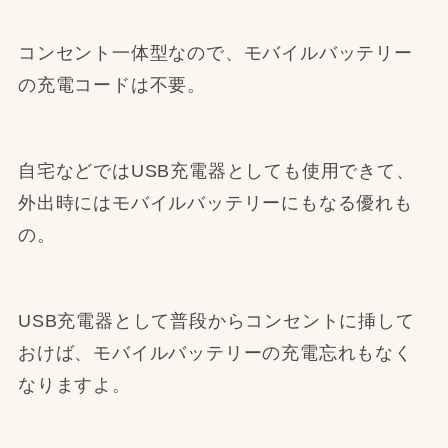
コンセント一体型なので、モバイルバッテリー
の充電コードは不要。
自宅などではUSB充電器としても使用できて、
外出時にはモバイルバッテリーにもなる優れも
の。
USB充電器として普段からコンセントに挿して
おけば、モバイルバッテリーの充電忘れもなく
なりますよ。