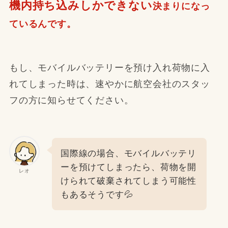
機内持ち込みしかできない
決まりになっ
ているんです。
もし、モバイルバッテリーを預け入れ荷物に入
れてしまった時は、速やかに航空会社のスタッ
フの方に知らせてください。
国際線の場合、モバイルバッテリ
ーを預けてしまったら、荷物を開
レオ
けられて破棄されてしまう可能性
もあるそうです💦