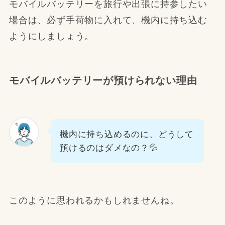
モバイルバッテリーを旅行や出張に持参したい
場合は、必ず手荷物に入れて、機内に持ち込む
ようにしましょう。
モバイルバッテリーが預けられない理由
機内に持ち込めるのに、どうして
預けるのはダメなの？💦
このように思われるかもしれませんね。