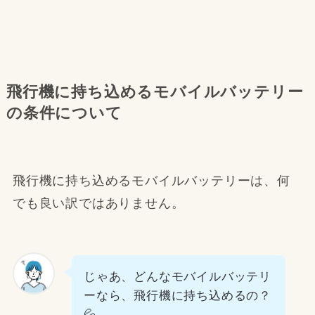
飛行機に持ち込めるモバイルバッテリー
の条件について
飛行機に持ち込めるモバイルバッテリーは、何
でも良い訳ではありません。
じゃあ、どんなモバイルバッテリ
ーなら、飛行機に持ち込めるの？
💦