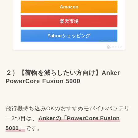
Amazon
楽天市場
Yahooショッピング
ポチップ
２）【荷物を減らしたい方向け】Anker
PowerCore Fusion 5000
飛行機持ち込みOKのおすすめモバイルバッテリ
ー2つ目は、
Ankerの「PowerCore Fusion
5000」
です。