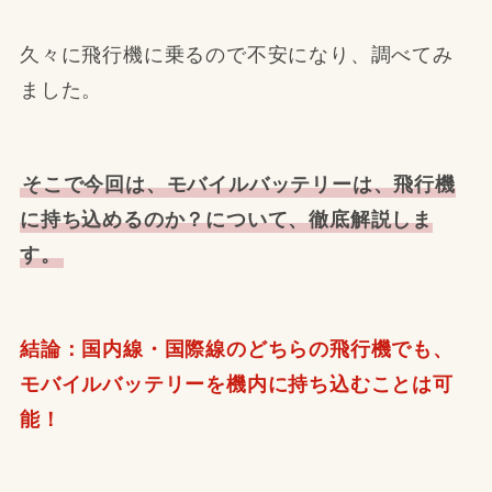
久々に飛行機に乗るので不安になり、調べてみ
ました。
そこで今回は、モバイルバッテリーは、飛行機
に持ち込めるのか？について、徹底解説しま
す。
結論：国内線・国際線のどちらの飛行機でも、
モバイルバッテリーを機内に持ち込むことは可
能！