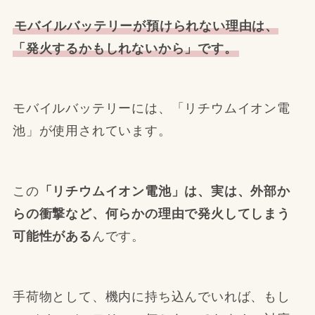
モバイルバッテリーが預けられない理由は、
「発火するかもしれないから」です。
モバイルバッテリーには、「リチウムイオン電
池」が使用されています。
この
「リチウムイオン電池」は、実は、外部か
らの衝撃など、何らかの理由で発火してしまう
可能性がある
んです。
手荷物として、機内に持ち込んでいれば、もし