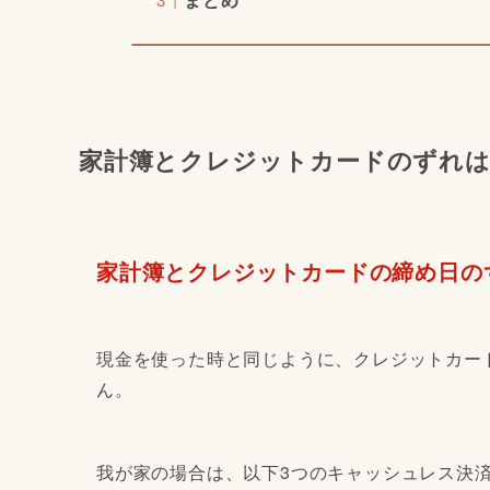
家計簿とクレジットカードのずれは
家計簿とクレジットカードの締め日の
現金を使った時と同じように、クレジットカー
ん。
我が家の場合は、以下3つのキャッシュレス決