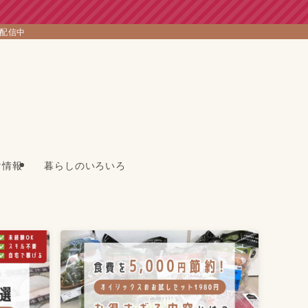
を配信中
け情報
暮らしのいろいろ