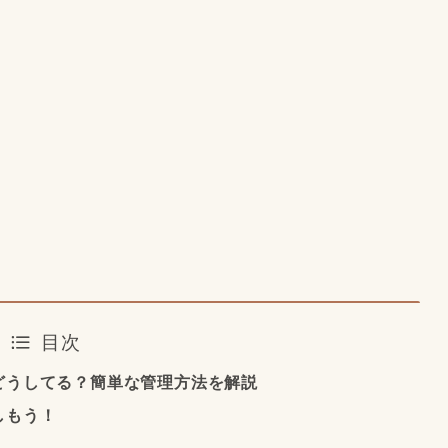
目次
どうしてる？簡単な管理方法を解説
しもう！