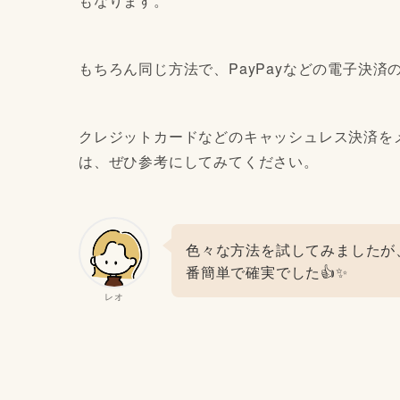
もなります。
もちろん同じ方法で、PayPayなどの電子決
クレジットカードなどのキャッシュレス決済を
は、ぜひ参考にしてみてください。
色々な方法を試してみましたが
番簡単で確実でした👍✨
レオ