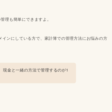
済の管理も簡単にできますよ。
メインにしている方で、家計簿での管理方法にお悩みの方
、現金と一緒の方法で管理するのが1