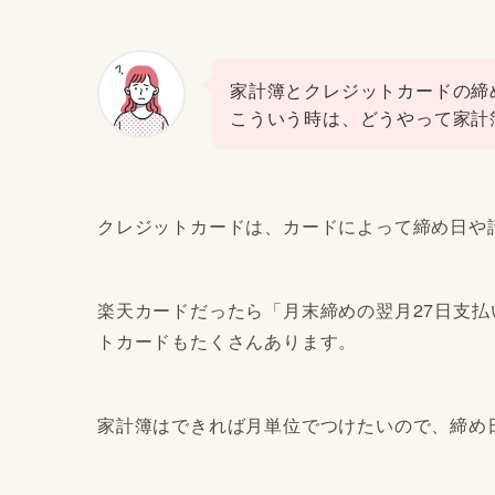
家計簿とクレジットカードの締
こういう時は、どうやって家計
クレジットカードは、カードによって締め日や
楽天カードだったら「月末締めの翌月27日支払
トカードもたくさんあります。
家計簿はできれば月単位でつけたいので、締め