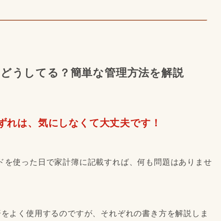
どうしてる？簡単な管理方法を解説
ずれは、気にしなくて大丈夫です！
ドを使った日で家計簿に記載すれば、何も問題はありませ
済をよく使用するのですが、それぞれの書き方を解説しま