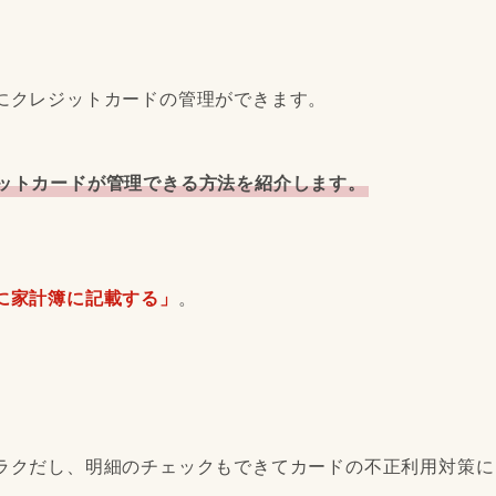
にクレジットカードの管理ができます。
ットカードが管理できる方法を紹介します。
に家計簿に記載する」
。
ラクだし、明細のチェックもできてカードの不正利用対策に