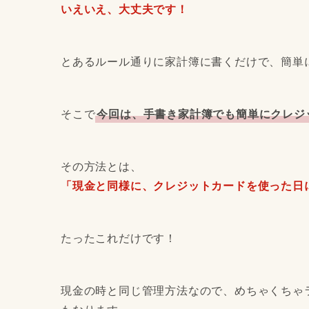
いえいえ、大丈夫です！
とあるルール通りに家計簿に書くだけで、簡単
そこで
今回は、手書き家計簿でも簡単にクレジ
その方法とは、
「現金と同様に、クレジットカードを使った日
たったこれだけです！
現金の時と同じ管理方法なので、めちゃくちゃ