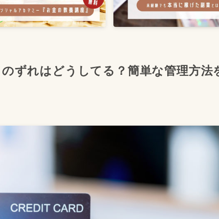
ドのずれはどうしてる？簡単な管理方法