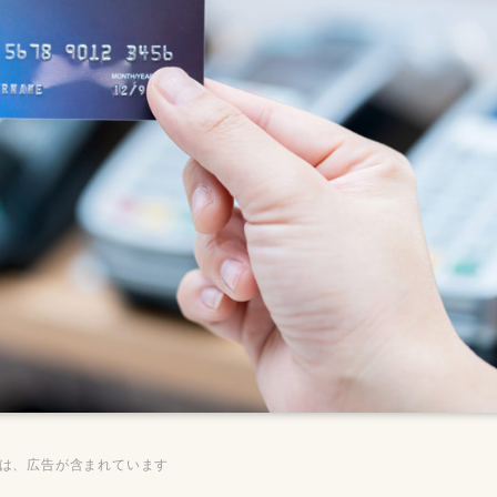
ジは、広告が含まれています