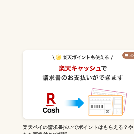
ポ
楽天ペイの請求書払いでポイントはもらえる？や