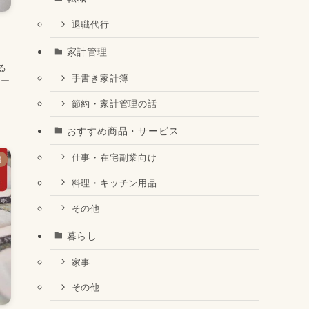
退職代行
家計管理
る
手書き家計簿
カー
節約・家計管理の話
おすすめ商品・サービス
仕事・在宅副業向け
業
料理・キッチン用品
その他
暮らし
家事
その他