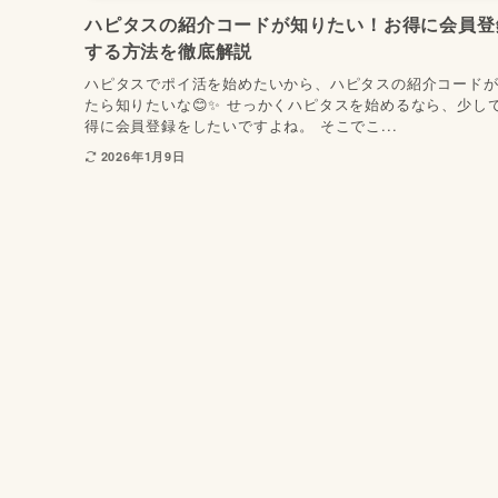
ハピタスの紹介コードが知りたい！お得に会員登
する方法を徹底解説
ハピタスでポイ活を始めたいから、ハピタスの紹介コード
たら知りたいな😊✨ せっかくハピタスを始めるなら、少し
得に会員登録をしたいですよね。 そこでこ...
2026年1月9日