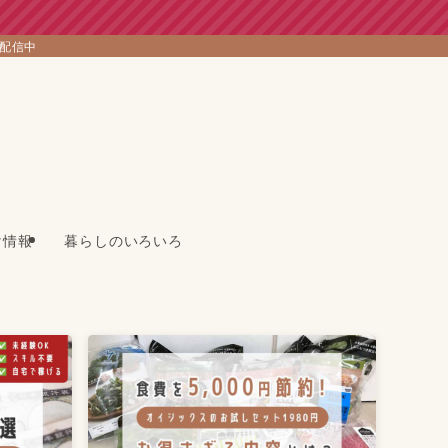
を配信中
け情報
暮らしのいろいろ