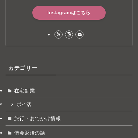
Instagramはこちら
カテゴリー
在宅副業
ポイ活
旅行・おでかけ情報
借金返済の話