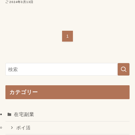
2024年3月13日
1
カテゴリー
在宅副業
ポイ活