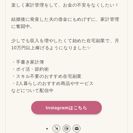
楽しく家計管理をして、お金の不安をなくしたい！
結婚後に発覚した夫の借金にもめげずに、家計管理
に奮闘中。
少しでも収入を増やしたくて始めた在宅副業で、月
10万円以上稼げるようになりました✨
・手書き家計簿
・ポイ活・節約術
・スキル不要のおすすめ在宅副業
・2人暮らしのおすすめ商品やサービス
などについて配信中
Instagramはこちら