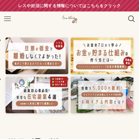
レスや妊活に関する情報についてはこちらをクリック