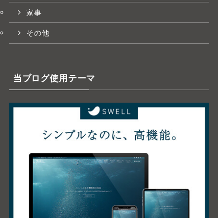
家事
その他
当ブログ使用テーマ