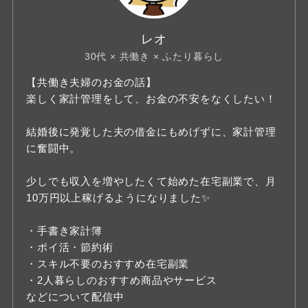
レオ
30代 × 共働き × ふたり暮らし
【共働き夫婦のお金の話】
楽しく家計管理をして、お金の不安をなくしたい！
結婚後に発覚した夫の借金にもめげずに、家計管理
に奮闘中。
少しでも収入を増やしたくて始めた在宅副業で、月
10万円以上稼げるようになりました✨
・手書き家計簿
・ポイ活・節約術
・スキル不要のおすすめ在宅副業
・2人暮らしのおすすめ商品やサービス
などについて配信中