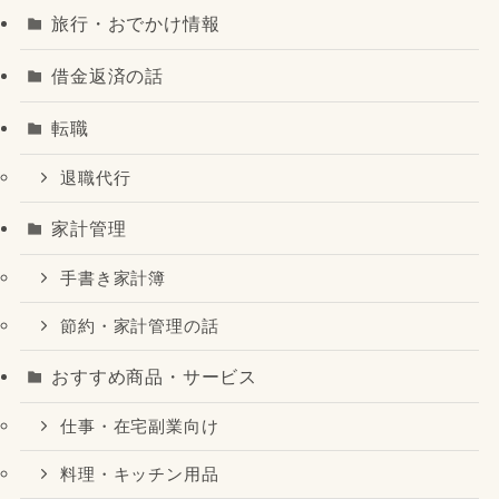
旅行・おでかけ情報
借金返済の話
転職
退職代行
家計管理
手書き家計簿
節約・家計管理の話
おすすめ商品・サービス
仕事・在宅副業向け
料理・キッチン用品