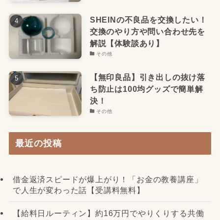
SHEINの不良品を交換したい！
交換のやり方や問い合わせ先を
解説【体験談あり】
その他
【無印良品】引き出しの抜け落
ち防止は100均グッズで簡単解
決！
その他
最近の投稿
借金返済スピードが爆上がり！「お金の教養講座」
で人生が変わった話【受講料無料】
【給料日ルーティン】約16万円でやりくりする共働