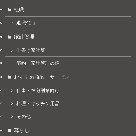
転職
退職代行
家計管理
手書き家計簿
節約・家計管理の話
おすすめ商品・サービス
仕事・在宅副業向け
料理・キッチン用品
その他
暮らし