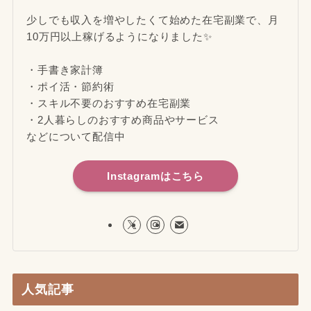
少しでも収入を増やしたくて始めた在宅副業で、月
10万円以上稼げるようになりました✨
・手書き家計簿
・ポイ活・節約術
・スキル不要のおすすめ在宅副業
・2人暮らしのおすすめ商品やサービス
などについて配信中
Instagramはこちら
人気記事