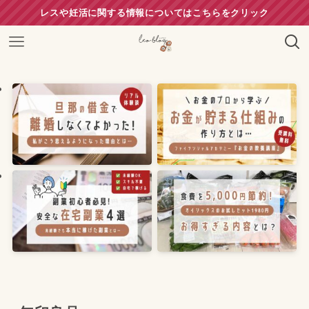
レスや妊活に関する情報についてはこちらをクリック