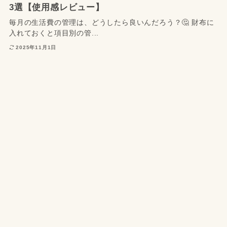
3選【使用感レビュー】
毎月の生活費の管理は、どうしたら良いんだろう？🤔 財布に
入れておくと項目別の管...
2025年11月1日