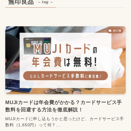
無印良品
– tag –
ポイ活
MUJIカードは年会費がかかる？カードサービス手
数料を回避する方法を徹底解説！
MUJIカードに申し込もうかと思ったけど、カードサービス手
数料（1,650円）って何？...