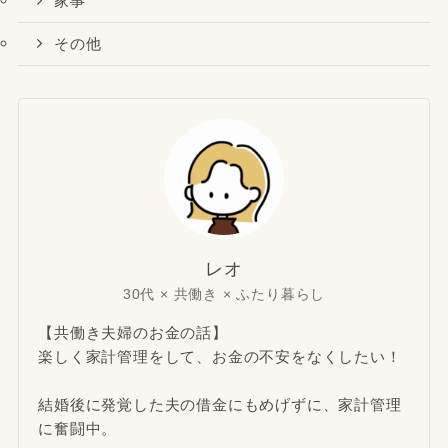
家事
その他
レオ
30代 × 共働き × ふたり暮らし
【共働き夫婦のお金の話】
楽しく家計管理をして、お金の不安をなくしたい！
結婚後に発覚した夫の借金にもめげずに、家計管理
に奮闘中。