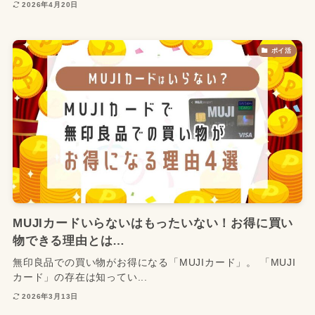
2026年4月20日
ポイ活
MUJIカードいらないはもったいない！お得に買い
物できる理由とは…
無印良品での買い物がお得になる「MUJIカード」。 「MUJI
カード」の存在は知ってい...
2026年3月13日