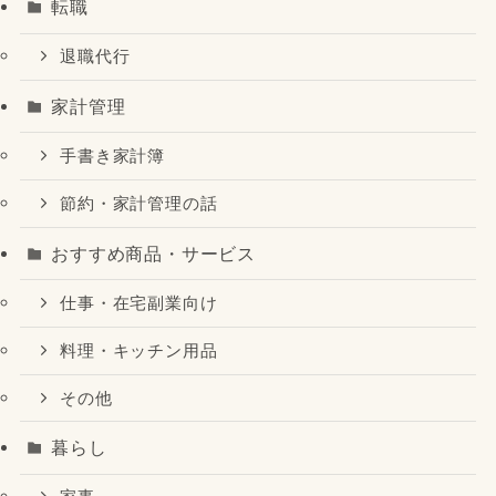
転職
退職代行
家計管理
手書き家計簿
節約・家計管理の話
おすすめ商品・サービス
仕事・在宅副業向け
料理・キッチン用品
その他
暮らし