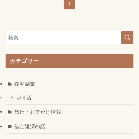
1
カテゴリー
在宅副業
ポイ活
旅行・おでかけ情報
借金返済の話