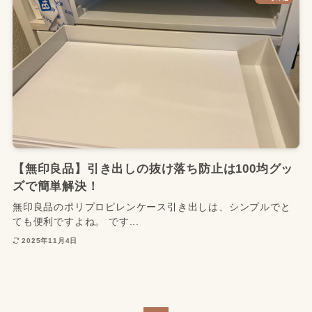
【無印良品】引き出しの抜け落ち防止は100均グッ
ズで簡単解決！
無印良品のポリプロピレンケース引き出しは、シンプルでと
ても便利ですよね。 です...
2025年11月4日