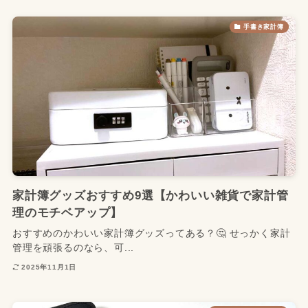
手書き家計簿
家計簿グッズおすすめ9選【かわいい雑貨で家計管
理のモチベアップ】
おすすめのかわいい家計簿グッズってある？🤔 せっかく家計
管理を頑張るのなら、可...
2025年11月1日