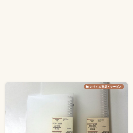
おすすめ商品・サービス