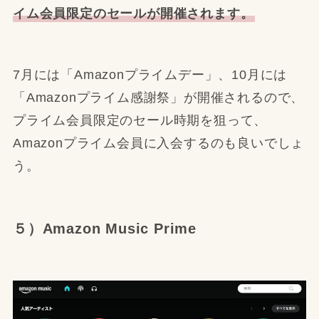
イム会員限定のセールが開催されます。
7月には「Amazonプライムデー」、10月には
「Amazonプライム感謝祭」が開催されるので、
プライム会員限定のセール時期を狙って、
Amazonプライム会員に入会するのも良いでしょ
う。
５）Amazon Music Prime