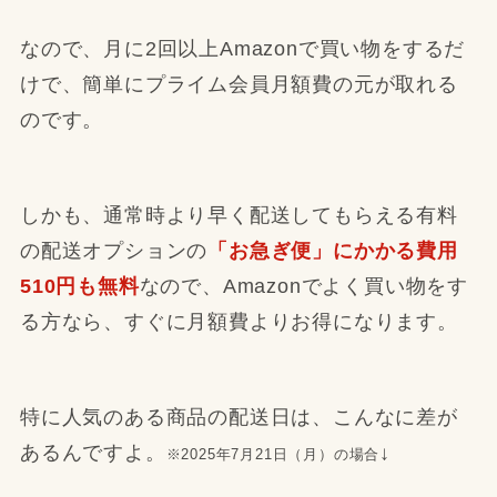
なので、月に2回以上Amazonで買い物をするだ
けで、簡単にプライム会員月額費の元が取れる
のです。
しかも、通常時より早く配送してもらえる有料
の配送オプションの
「お急ぎ便」にかかる費用
510円も無料
なので、Amazonでよく買い物をす
る方なら、すぐに月額費よりお得になります。
特に人気のある商品の配送日は、こんなに差が
あるんですよ。
↓
※2025年7月21日（月）の場合