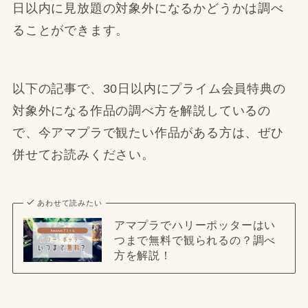
日以内に見放題の対象外になるかどうかは調べ
ることができます。
以下の記事で、30日以内にプライム会員特典の
対象外になる作品の調べ方を解説しているの
で、今アマプラで観たい作品がある方は、ぜひ
併せてお読みください。
あわせて読みたい
アマプラでハリーポッターはい
つまで無料で観られるの？調べ
方を解説！