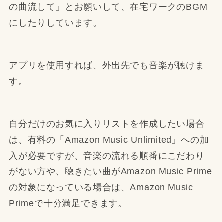
の曲流して」とお願いして、在宅ワークのBGM
にしたりしています。
アプリを使用すれば、外出先でも音楽が聴けま
す。
自分だけのお気に入りリストを作成したい場合
は、有料の「Amazon Music Unlimited」への加
入が必要ですが、音楽の流れる順番にこだわり
がない方や、聴きたい曲がAmazon Music Prime
の対象になっている場合は、Amazon Music
Primeで十分満足できます。