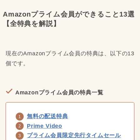
Amazonプライム会員ができること13選
【全特典を解説】
現在のAmazonプライム会員の特典は、以下の13
個です。
Amazonプライム会員の特典一覧
無料の配送特典
Prime Video
プライム会員限定先行タイムセール