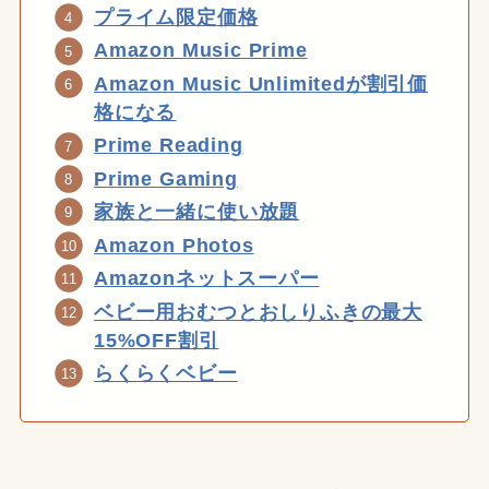
プライム限定価格
Amazon Music Prime
Amazon Music Unlimitedが割引価
格になる
Prime Reading
Prime Gaming
家族と一緒に使い放題
Amazon Photos
Amazonネットスーパー
ベビー用おむつとおしりふきの最大
15%OFF割引
らくらくベビー