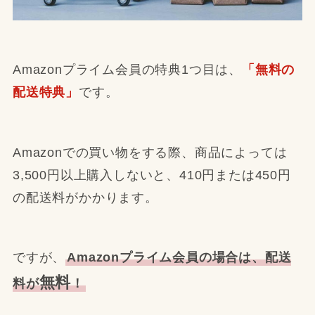
Amazonプライム会員の特典1つ目は、
「無料の
配送特典」
です。
Amazonでの買い物をする際、商品によっては
3,500円以上購入しないと、410円または450円
の配送料がかかります。
ですが、
Amazonプライム会員の場合は、配送
無料
料が
！