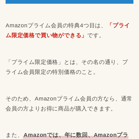
Amazonプライム会員の特典4つ目は、
「プライ
ム限定価格で買い物ができる」
です。
「プライム限定価格」とは、その名の通り、プ
ライム会員限定の特別価格のこと。
そのため、Amazonプライム会員の方なら、通常
会員の方よりお得に商品が購入できます。
また、
Amazonでは、年に数回、Amazonプラ