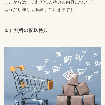
ここからは、それぞれの特典の内容について、
もう少し詳しく解説していきますね。
１）無料の配送特典