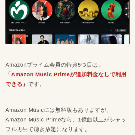
Amazonプライム会員の特典5つ目は、
「Amazon Music Primeが追加料金なしで利用
できる」
です。
Amazon Musicには無料版もありますが、
Amazon Music Primeなら、1億曲以上がシャッ
フル再生で聴き放題になります。