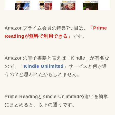
Amazonプライム会員の特典7つ目は、
「Prime
Readingが無料で利用できる」
です。
Amazonの電子書籍と言えば「Kindle」が有名な
ので、「
Kindle Unlimited
」サービスと何が違
うの？と思われたかもしれません。
Prime ReadingとKindle Unlimitedの違いを簡単
にまとめると、以下の通りです。