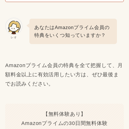
あなたはAmazonプライム会員の
特典をいくつ知っていますか？
レオ
Amazonプライム会員の特典を全て把握して、月
額料金以上に有効活用したい方は、ぜひ最後ま
でお読みください。
【無料体験あり】
Amazonプライムの30日間無料体験