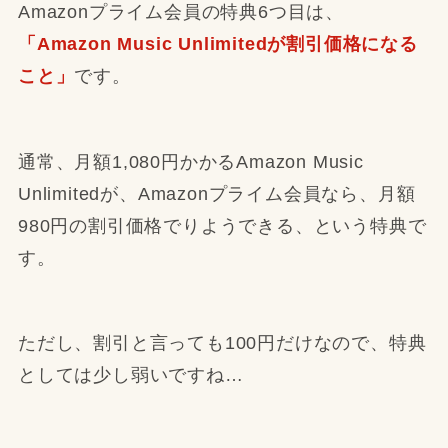
Amazonプライム会員の特典6つ目は、
「Amazon Music Unlimitedが割引価格になる
こと」
です。
通常、月額1,080円かかるAmazon Music
Unlimitedが、Amazonプライム会員なら、月額
980円の割引価格でりようできる、という特典で
す。
ただし、割引と言っても100円だけなので、特典
としては少し弱いですね…