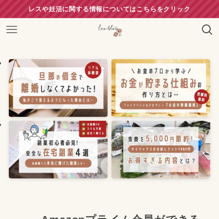
レスや妊活に関する情報についてはこちらをクリック