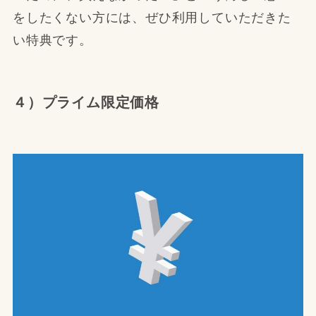
をしたくない方には、ぜひ利用していただきた
い特典です。
４）プライム限定価格