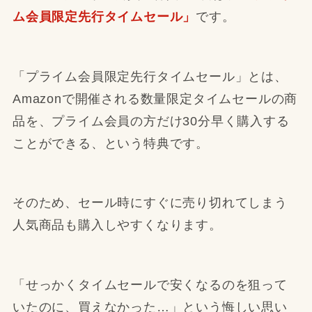
ム会員限定先行タイムセール」
です。
「プライム会員限定先行タイムセール」とは、
Amazonで開催される数量限定タイムセールの商
品を、プライム会員の方だけ30分早く購入する
ことができる、という特典です。
そのため、セール時にすぐに売り切れてしまう
人気商品も購入しやすくなります。
「せっかくタイムセールで安くなるのを狙って
いたのに、買えなかった…」という悔しい思い