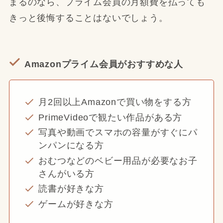
まるのなら、プライム会員の月額費を払っても
きっと後悔することはないでしょう。
Amazonプライム会員がおすすめな人
月2回以上Amazonで買い物をする方
PrimeVideoで観たい作品がある方
写真や動画でスマホの容量がすぐにパ
ンパンになる方
おむつなどのベビー用品が必要なお子
さんがいる方
読書が好きな方
ゲームが好きな方