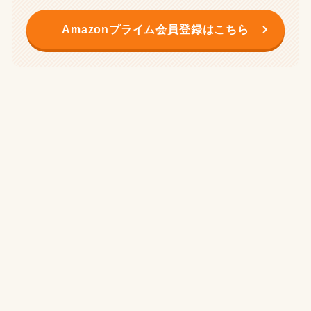
Amazonプライム会員登録はこちら