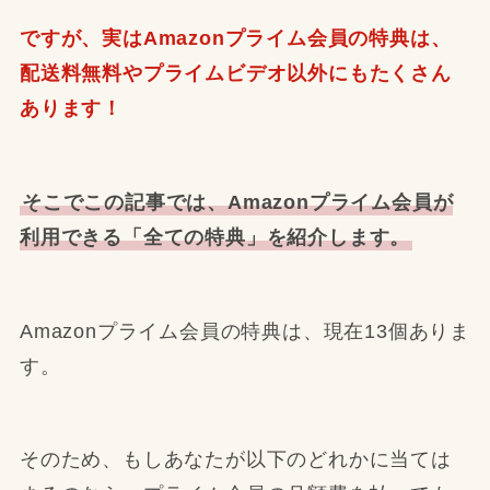
ですが、実はAmazonプライム会員の特典は、
配送料無料やプライムビデオ以外にもたくさん
あります！
そこでこの記事では、Amazonプライム会員が
利用できる「全ての特典」を紹介します。
Amazonプライム会員の特典は、現在13個ありま
す。
そのため、もしあなたが以下のどれかに当ては