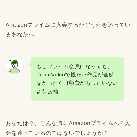
Amazonプライムに入会するかどうかを迷ってい
るあなたへ
もしプライム会員になっても、
PrimeVideoで観たい作品が全然
なかったら月額費がもったいない
よなぁ🤔
あなたは今、こんな風にAmazonプライムへの入
会を迷っているのではないでしょうか？