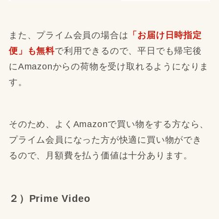
また、プライム会員の場合は
「お届け日時指定
便」も無料
で利用できるので、平日でも帰宅後
にAmazonからの荷物を受け取れるようになりま
す。
そのため、よくAmazonで買い物をする方なら、
プライム会員になった方が快適に買い物ができ
るので、月額費を払う価値は十分あります。
２）Prime Video