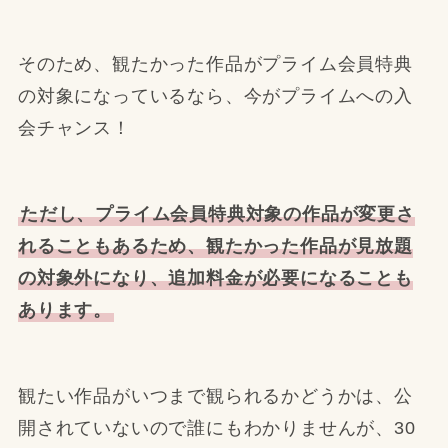
そのため、観たかった作品がプライム会員特典
の対象になっているなら、今がプライムへの入
会チャンス！
ただし、プライム会員特典対象の作品が変更さ
れることもあるため、観たかった作品が見放題
の対象外になり、追加料金が必要になることも
あります。
観たい作品がいつまで観られるかどうかは、公
開されていないので誰にもわかりませんが、30