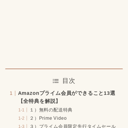
目次
Amazonプライム会員ができること13選
【全特典を解説】
１）無料の配送特典
２）Prime Video
３）プライム会員限定先行タイムセール