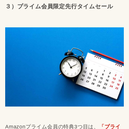
３）プライム会員限定先行タイムセール
Amazonプライム会員の特典3つ目は、
「プライ