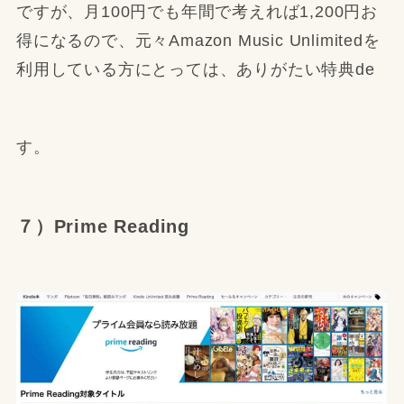
ですが、月100円でも年間で考えれば1,200円お
得になるので、元々Amazon Music Unlimitedを
利用している方にとっては、ありがたい特典de
す。
７）Prime Reading