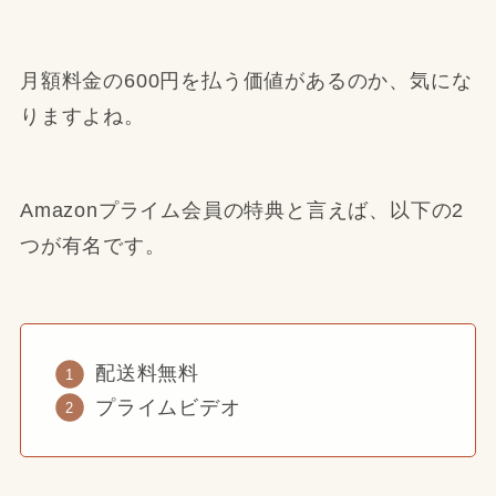
月額料金の600円を払う価値があるのか、気にな
りますよね。
Amazonプライム会員の特典と言えば、以下の2
つが有名です。
配送料無料
プライムビデオ