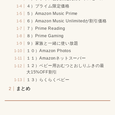
４）プライム限定価格
５）Amazon Music Prime
６）Amazon Music Unlimitedが割引価格
７）Prime Reading
８）Prime Gaming
９）家族と一緒に使い放題
１０）Amazon Photos
１１）Amazonネットスーパー
１２）ベビー用おむつとおしりふきの最
大15%OFF割引
１３）らくらくベビー
まとめ