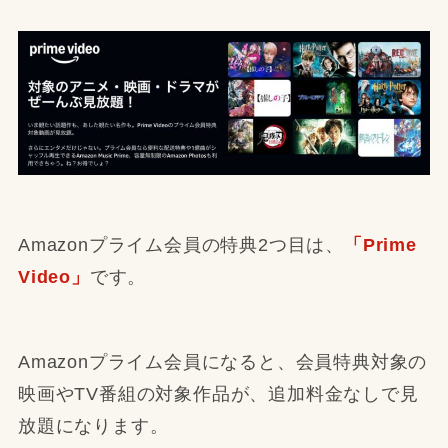
Amazonプライム会員の特典2つ目は、
「Prime
Video」
です。
Amazonプライム会員になると、会員特典対象の
映画やTV番組の対象作品が、追加料金なしで見
放題になります。