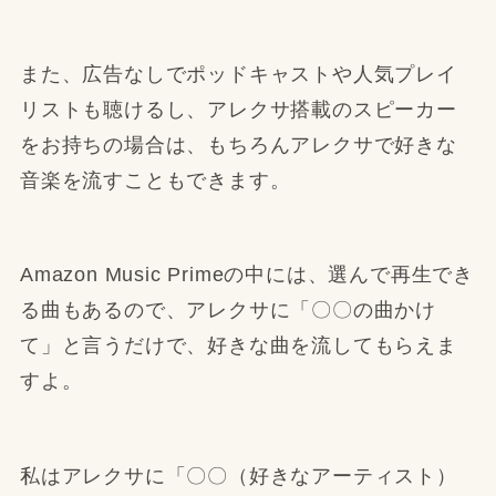
また、広告なしでポッドキャストや人気プレイ
リストも聴けるし、アレクサ搭載のスピーカー
をお持ちの場合は、もちろんアレクサで好きな
音楽を流すこともできます。
Amazon Music Primeの中には、選んで再生でき
る曲もあるので、アレクサに「〇〇の曲かけ
て」と言うだけで、好きな曲を流してもらえま
すよ。
私はアレクサに「〇〇（好きなアーティスト）