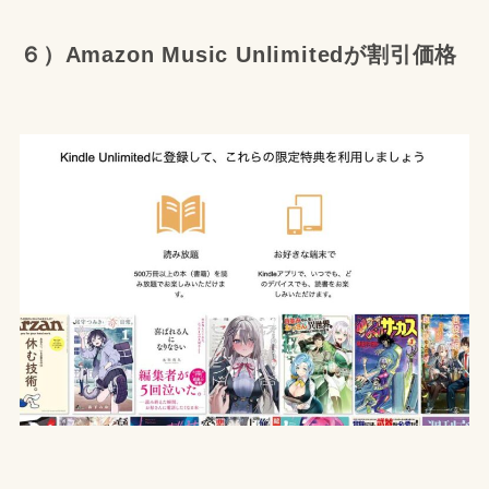
６）Amazon Music Unlimitedが割引価格