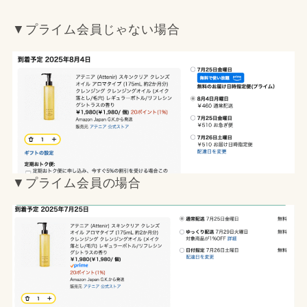
▼プライム会員じゃない場合
▼プライム会員の場合