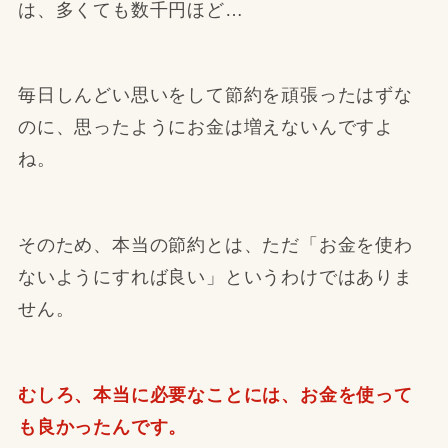
は、多くても数千円ほど…
毎日しんどい思いをして節約を頑張ったはずな
のに、思ったようにお金は増えないんですよ
ね。
そのため、本当の節約とは、ただ「お金を使わ
ないようにすれば良い」というわけではありま
せん。
むしろ、本当に必要なことには、お金を使って
も良かったんです。