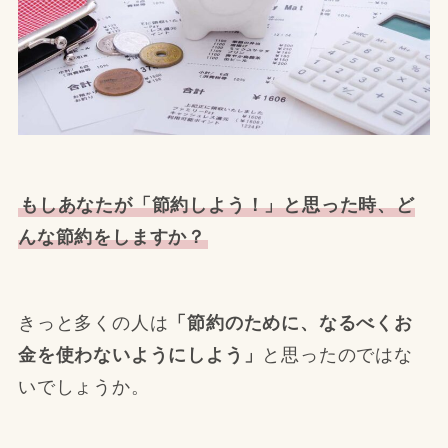
もしあなたが「節約しよう！」と思った時、ど
んな節約をしますか？
きっと多くの人は
「節約のために、なるべくお
金を使わないようにしよう」
と思ったのではな
いでしょうか。