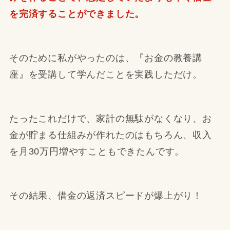
を完済することができました。
そのために私がやったのは、『お金の教養講
座』を受講して学んだことを実践しただけ。
たったこれだけで、家計の無駄がなくなり、お
金が貯まる仕組みが作れたのはもちろん、収入
を月30万円増やすこともできたんです。
その結果、借金の返済スピードが爆上がり！