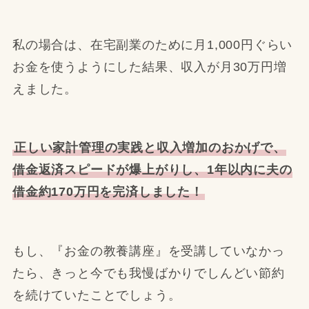
私の場合は、在宅副業のために月1,000円ぐらい
お金を使うようにした結果、収入が月30万円増
えました。
正しい家計管理の実践と収入増加のおかげで、
借金返済スピードが爆上がりし、1年以内に夫の
借金約170万円を完済しました！
もし、『お金の教養講座』を受講していなかっ
たら、きっと今でも我慢ばかりでしんどい節約
を続けていたことでしょう。