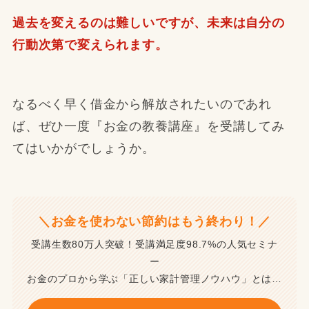
過去を変えるのは難しいですが、未来は自分の
行動次第で変えられます。
なるべく早く借金から解放されたいのであれ
ば、ぜひ一度『お金の教養講座』を受講してみ
てはいかがでしょうか。
＼お金を使わない節約はもう終わり！／
受講生数80万人突破！受講満足度98.7%の人気セミナ
ー
お金のプロから学ぶ「正しい家計管理ノウハウ」とは…