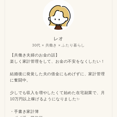
レオ
30代 × 共働き × ふたり暮らし
【共働き夫婦のお金の話】
楽しく家計管理をして、お金の不安をなくしたい！
結婚後に発覚した夫の借金にもめげずに、家計管理
に奮闘中。
少しでも収入を増やしたくて始めた在宅副業で、月
10万円以上稼げるようになりました✨
・手書き家計簿