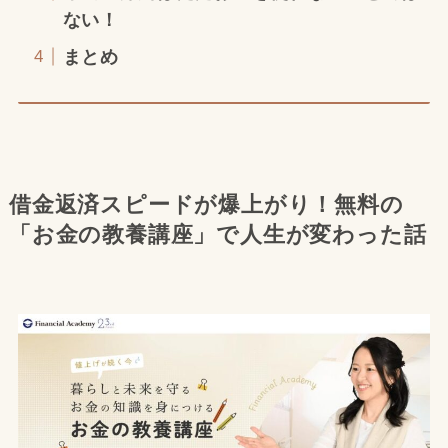
ない！
まとめ
借金返済スピードが爆上がり！無料の
「お金の教養講座」で人生が変わった話