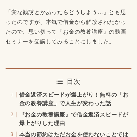
「変な勧誘とかあったらどうしよう…」とも思
ったのですが、本気で借金から解放されたかっ
たので、思い切って『お金の教養講座』の動画
セミナーを受講してみることにしました。
目次
借金返済スピードが爆上がり！無料の「お
金の教養講座」で人生が変わった話
『お金の教養講座』で借金返済スピードが
爆上がりした理由
本当の節約はただお金を使わないことでは