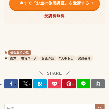
今すぐ『お金の教養講座』を受講する
受講料無料
借金返済の話
副業
在宅ワーク
お金の話
2人暮らし
結婚生活
SHARE