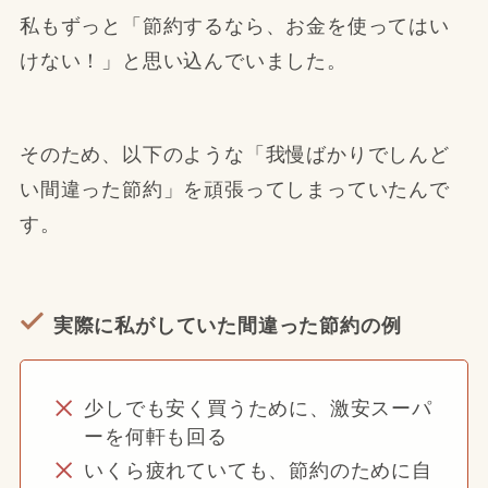
私もずっと「節約するなら、お金を使ってはい
けない！」と思い込んでいました。
そのため、以下のような「我慢ばかりでしんど
い間違った節約」を頑張ってしまっていたんで
す。
実際に私がしていた間違った節約の例
少しでも安く買うために、激安スーパ
ーを何軒も回る
いくら疲れていても、節約のために自