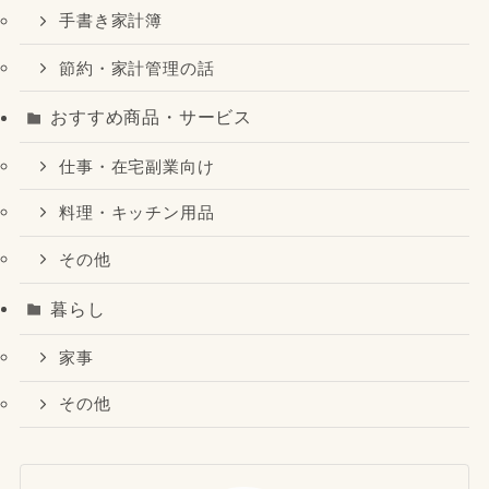
手書き家計簿
節約・家計管理の話
おすすめ商品・サービス
仕事・在宅副業向け
料理・キッチン用品
その他
暮らし
家事
その他