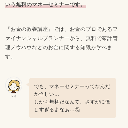
いう無料のマネーセミナーです。
『お金の教養講座』では、お金のプロであるフ
ァイナンシャルプランナーから、無料で家計管
理ノウハウなどのお金に関する知識が学べま
す。
でも、マネーセミナーってなんだ
か怪しい…
レオ
しかも無料だなんて、さすがに怪
しすぎるよなぁ…🤔