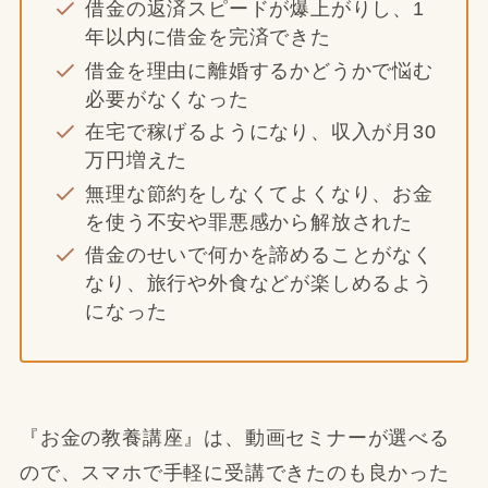
借金の返済スピードが爆上がりし、1
年以内に借金を完済できた
借金を理由に離婚するかどうかで悩む
必要がなくなった
在宅で稼げるようになり、収入が月30
万円増えた
無理な節約をしなくてよくなり、お金
を使う不安や罪悪感から解放された
借金のせいで何かを諦めることがなく
なり、旅行や外食などが楽しめるよう
になった
『お金の教養講座』は、動画セミナーが選べる
ので、スマホで手軽に受講できたのも良かった