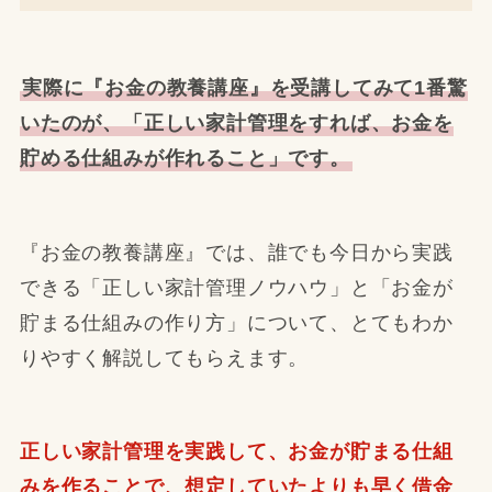
実際に『お金の教養講座』を受講してみて1番驚
いたのが、「正しい家計管理をすれば、お金を
貯める仕組みが作れること」です。
『お金の教養講座』では、誰でも今日から実践
できる「正しい家計管理ノウハウ」と「お金が
貯まる仕組みの作り方」について、とてもわか
りやすく解説してもらえます。
正しい家計管理を実践して、お金が貯まる仕組
みを作ることで、想定していたよりも早く借金