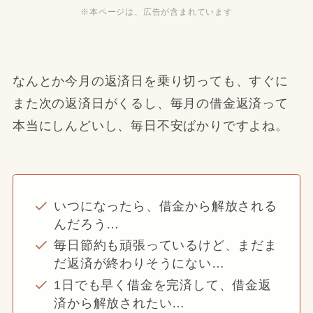
※本ページは、広告が含まれています
なんとか今月の返済日を乗り切っても、すぐに
また次の返済日がくるし、毎月の借金返済って
本当にしんどいし、毎日不安ばかりですよね。
いつになったら、借金から解放される
んだろう…
毎日節約も頑張っているけど、まだま
だ返済が終わりそうにない…
1日でも早く借金を完済して、借金返
済から解放されたい…