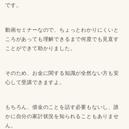
です。
動画セミナーなので、ちょっとわかりにくいと
ころがあっても理解できるまで何度でも見直す
ことができて助かりました。
そのため、お金に関する知識が全然ない方も安
心して受講できますよ。
もちろん、借金のことを話す必要もないし、誰
かに自分の家計状況を知られることもありませ
ん。