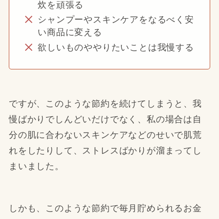
炊を頑張る
シャンプーやスキンケアをなるべく安
い商品に変える
欲しいものややりたいことは我慢する
ですが、このような節約を続けてしまうと、我
慢ばかりでしんどいだけでなく、私の場合は自
分の肌に合わないスキンケアなどのせいで肌荒
れをしたりして、ストレスばかりが溜まってし
まいました。
しかも、このような節約で毎月貯められるお金