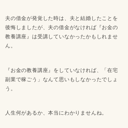
夫の借金が発覚した時は、夫と結婚したことを
後悔しましたが、夫の借金がなければ『お金の
教養講座』は受講していなかったかもしれませ
ん。
『お金の教養講座』をしていなければ、「在宅
副業で稼ごう」なんて思いもしなかったでしょ
う。
人生何があるか、本当にわかりませんね。