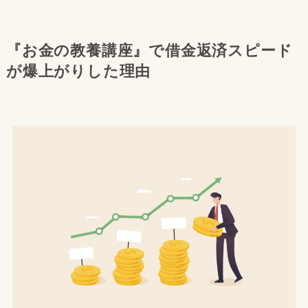
『お金の教養講座』で借金返済スピード
が爆上がりした理由