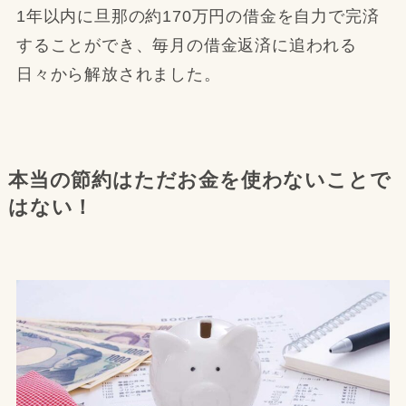
1年以内に旦那の約170万円の借金を自力で完済
することができ、毎月の借金返済に追われる
日々から解放されました。
本当の節約はただお金を使わないことで
はない！