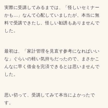
実際に受講してみるまでは、「怪しいセミナー
かも…」なんて心配していましたが、本当に無
料で受講できたし、怪しい勧誘もありませんで
した。
最初は、「家計管理を見直す参考になればいい
な」ぐらいの軽い気持ちだったので、まさかこ
んなに早く借金を完済できるとは思いませんで
した。
思い切って、受講してみて本当によかったで
す。