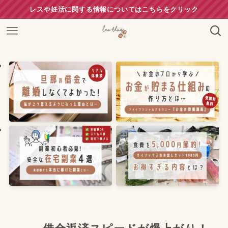
レスや妊活に関する情報についてはこちらをクリック