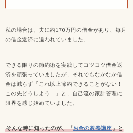
私の場合は、夫に約170万円の借金があり、毎月
の借金返済に追われていました。
できる限りの節約術を実践してコツコツ借金返
済を頑張っていましたが、それでもなかなか借
金は減らず「これ以上節約できることがない！
この先どうしよう…」と、自己流の家計管理に
限界を感じ始めていました。
そんな時に知ったのが、『
お金の教養講座
』と