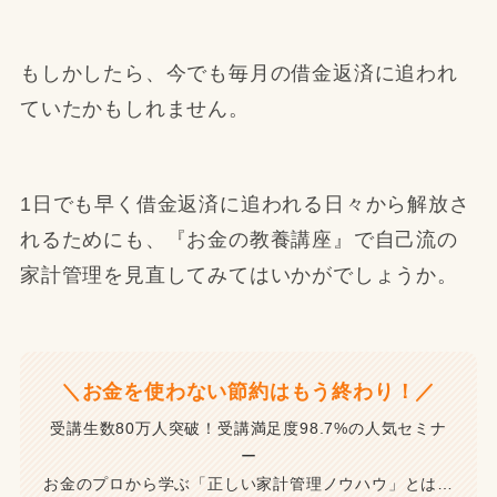
もしかしたら、今でも毎月の借金返済に追われ
ていたかもしれません。
1日でも早く借金返済に追われる日々から解放さ
れるためにも、『お金の教養講座』で自己流の
家計管理を見直してみてはいかがでしょうか。
＼お金を使わない節約はもう終わり！／
受講生数80万人突破！受講満足度98.7%の人気セミナ
ー
お金のプロから学ぶ「正しい家計管理ノウハウ」とは…