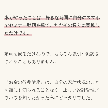
私がやったことは、好きな時間に自分のスマホ
でセミナー動画を観て、ただその通りに実践し
ただけです。
動画を観るだけなので、もちろん強引な勧誘を
されることもありません。
『お金の教養講座』は、自分の家計状況のこと
を誰にも知られることなく、正しい家計管理ノ
ウハウを知りたかった私にピッタリでした。