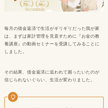
毎月の借金返済で生活がギリギリだった我が家
は、まずは家計管理を見直すために『お金の教
養講座』の動画セミナーを受講してみることに
しました。
その結果、借金返済に追われて困ったいたのが
信じられないぐらい、生活が変わりました。