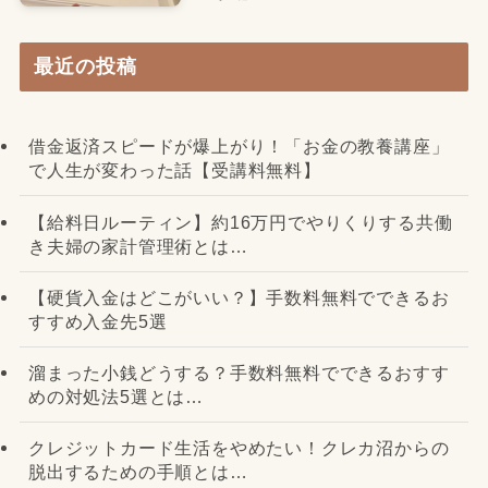
最近の投稿
借金返済スピードが爆上がり！「お金の教養講座」
で人生が変わった話【受講料無料】
【給料日ルーティン】約16万円でやりくりする共働
き夫婦の家計管理術とは…
【硬貨入金はどこがいい？】手数料無料でできるお
すすめ入金先5選
溜まった小銭どうする？手数料無料でできるおすす
めの対処法5選とは…
クレジットカード生活をやめたい！クレカ沼からの
脱出するための手順とは…