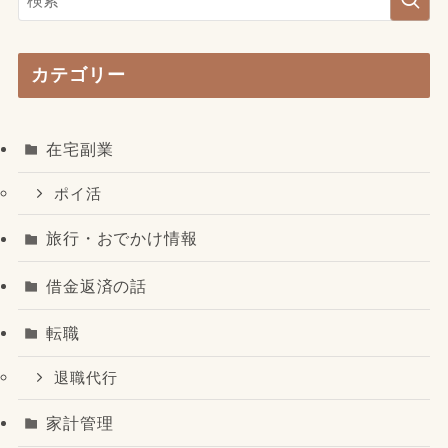
カテゴリー
在宅副業
ポイ活
旅行・おでかけ情報
借金返済の話
転職
退職代行
家計管理