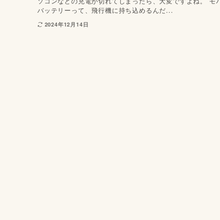
ソコンなどの充電が切れてしまったら、大変ですよね。 モ
バッテリーって、飛行機に持ち込めるんだ...
2024年12月14日