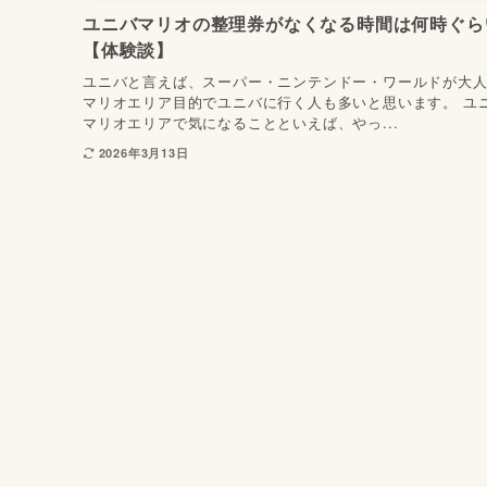
ユニバマリオの整理券がなくなる時間は何時ぐら
【体験談】
ユニバと言えば、スーパー・ニンテンドー・ワールドが大人
マリオエリア目的でユニバに行く人も多いと思います。 ユ
マリオエリアで気になることといえば、やっ...
2026年3月13日