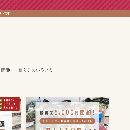
を配信中
け情報
暮らしのいろいろ