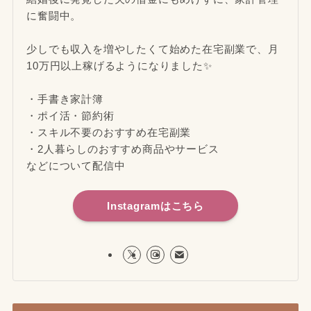
に奮闘中。
少しでも収入を増やしたくて始めた在宅副業で、月
10万円以上稼げるようになりました✨
・手書き家計簿
・ポイ活・節約術
・スキル不要のおすすめ在宅副業
・2人暮らしのおすすめ商品やサービス
などについて配信中
Instagramはこちら