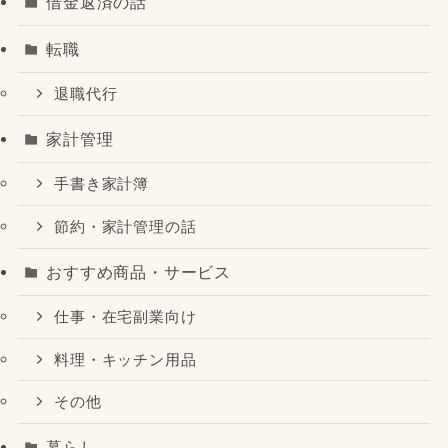
借金返済の話
転職
退職代行
家計管理
手書き家計簿
節約・家計管理の話
おすすめ商品・サービス
仕事・在宅副業向け
料理・キッチン用品
その他
暮らし