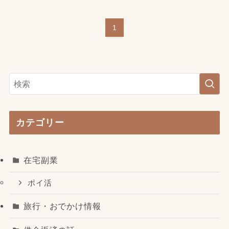
1
カテゴリー
在宅副業
ポイ活
旅行・おでかけ情報