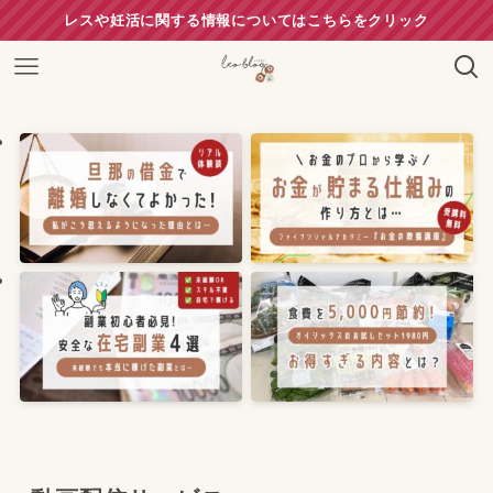
レスや妊活に関する情報についてはこちらをクリック