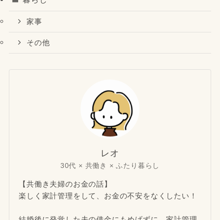
家事
その他
レオ
30代 × 共働き × ふたり暮らし
【共働き夫婦のお金の話】
楽しく家計管理をして、お金の不安をなくしたい！
結婚後に発覚した夫の借金にもめげずに、家計管理