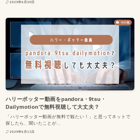
2025年6月30日
その他
ハリーポッター動画をpandora・9tsu・
Dailymotionで無料視聴して大丈夫？
「ハリーポッター動画が無料で観たい！」と思ってネットで
探したら、聞いたことが...
2025年6月11日