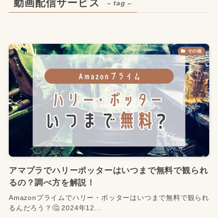
動画配信サービス
– tag –
その他
アマプラでハリーポッターはいつまで無料で観られ
るの？調べ方を解説！
Amazonプライムでハリー・ポッターはいつまで無料で観られ
るんだろう？🤔 2024年12...