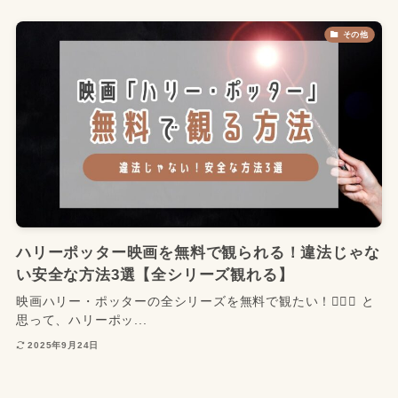
その他
ハリーポッター映画を無料で観られる！違法じゃな
い安全な方法3選【全シリーズ観れる】
映画ハリー・ポッターの全シリーズを無料で観たい！🧙‍♀️✨ と
思って、ハリーポッ...
2025年9月24日