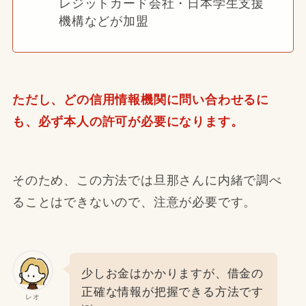
レジットカード会社・日本学生支援
機構などが加盟
ただし、どの信用情報機関に問い合わせるに
も、必ず本人の許可が必要になります。
そのため、この方法では旦那さんに内緒で調べ
ることはできないので、注意が必要です。
少しお金はかかりますが、借金の
正確な情報が把握できる方法です
レオ