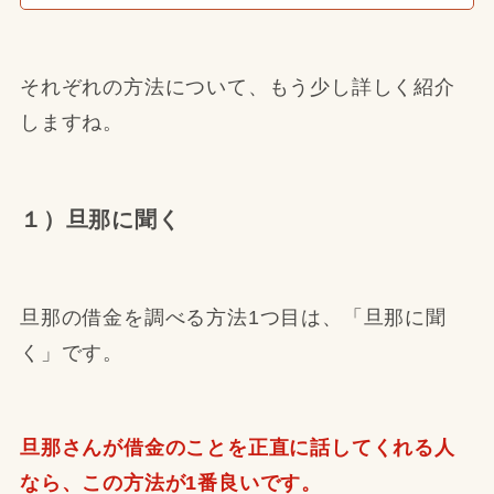
それぞれの方法について、もう少し詳しく紹介
しますね。
１）旦那に聞く
旦那の借金を調べる方法1つ目は、「旦那に聞
く」です。
旦那さんが借金のことを正直に話してくれる人
なら、この方法が1番良いです。