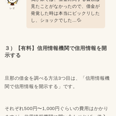
見たことがなかったので、借金が
レオ
発覚した時は本当にビックリした
し、ショックでした…💦
３）【有料】信用情報機関で信用情報を開
示する
旦那の借金を調べる方法3つ目は、「信用情報機
関で信用情報を開示する」です。
それぞれ500円〜1,000円ぐらいの費用はかかり