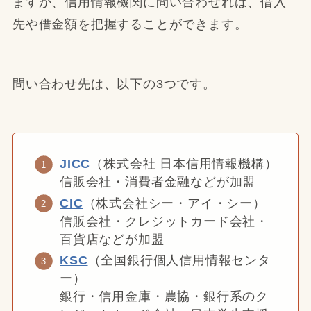
ますが、信用情報機関に問い合わせれば、借入
先や借金額を把握することができます。
問い合わせ先は、以下の3つです。
JICC
（株式会社 日本信用情報機構）
信販会社・消費者金融などが加盟
CIC
（株式会社シー・アイ・シー）
信販会社・クレジットカード会社・
百貨店などが加盟
KSC
（全国銀行個人信用情報センタ
ー）
銀行・信用金庫・農協・銀行系のク