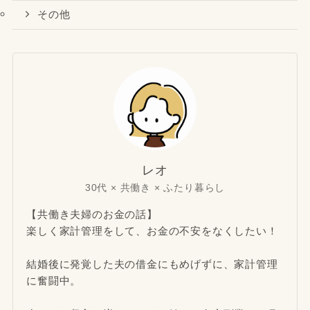
その他
レオ
30代 × 共働き × ふたり暮らし
【共働き夫婦のお金の話】
楽しく家計管理をして、お金の不安をなくしたい！
結婚後に発覚した夫の借金にもめげずに、家計管理
に奮闘中。