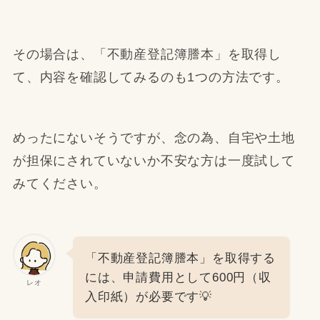
その場合は、「不動産登記簿謄本」を取得し
て、内容を確認してみるのも1つの方法です。
めったにないそうですが、念の為、自宅や土地
が担保にされていないか不安な方は一度試して
みてください。
「不動産登記簿謄本」を取得する
には、申請費用として600円（収
レオ
入印紙）が必要です💡