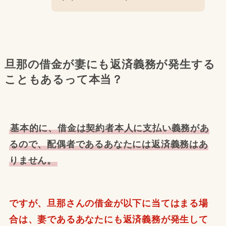
旦那の借金が妻にも返済義務が発生する
こともあるって本当？
基本的に、借金は契約者本人に支払い義務があ
るので、配偶者であるあなたには返済義務はあ
りません。
ですが、旦那さんの借金が以下に当てはまる場
合は、妻であるあなたにも返済義務が発生して