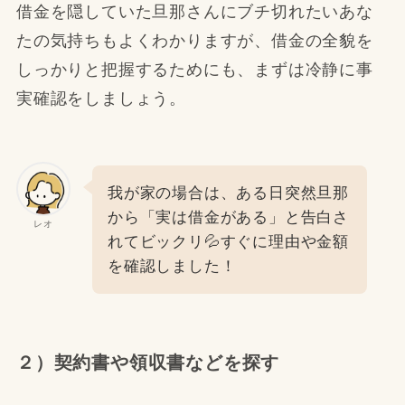
借金を隠していた旦那さんにブチ切れたいあな
たの気持ちもよくわかりますが、借金の全貌を
しっかりと把握するためにも、まずは冷静に事
実確認をしましょう。
我が家の場合は、ある日突然旦那
から「実は借金がある」と告白さ
レオ
れてビックリ💦すぐに理由や金額
を確認しました！
２）契約書や領収書などを探す