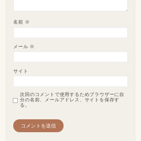
名前
※
メール
※
サイト
次回のコメントで使用するためブラウザーに自
分の名前、メールアドレス、サイトを保存す
る。