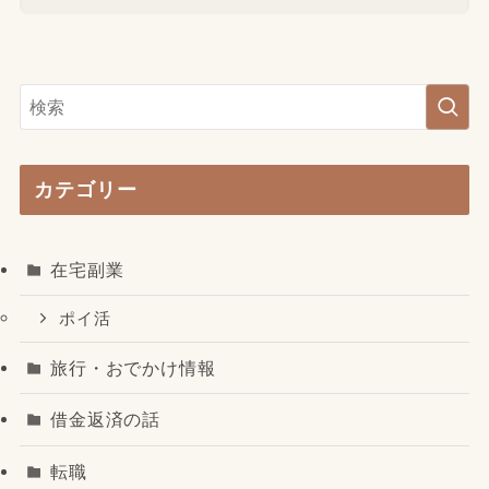
カテゴリー
在宅副業
ポイ活
旅行・おでかけ情報
借金返済の話
転職