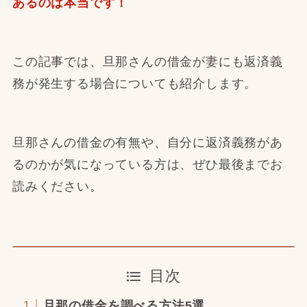
あるのは本当です！
この記事では、旦那さんの借金が妻にも返済義
務が発生する場合についても紹介します。
旦那さんの借金の有無や、自分に返済義務があ
るのかが気になっている方は、ぜひ最後までお
読みください。
目次
旦那の借金を調べる方法5選