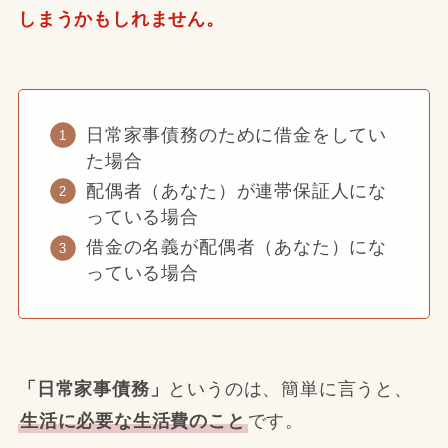
しまうかもしれません。
日常家事債務のために借金をしてい
た場合
配偶者（あなた）が連帯保証人にな
っている場合
借金の名義が配偶者（あなた）にな
っている場合
「日常家事債務」
というのは、簡単に言うと、
生活に必要な生活費のこと
です。