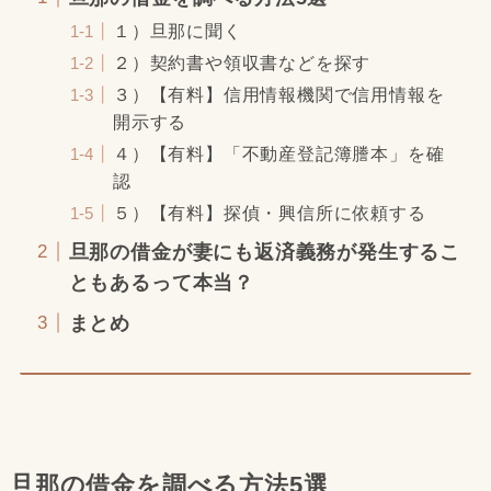
１）旦那に聞く
２）契約書や領収書などを探す
３）【有料】信用情報機関で信用情報を
開示する
４）【有料】「不動産登記簿謄本」を確
認
５）【有料】探偵・興信所に依頼する
旦那の借金が妻にも返済義務が発生するこ
ともあるって本当？
まとめ
旦那の借金を調べる方法5選