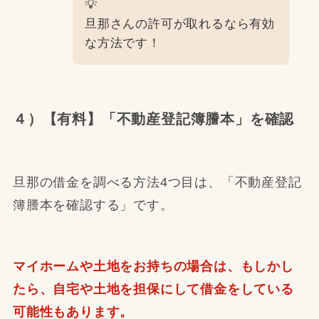
💡
旦那さんの許可が取れるなら有効
な方法です！
４）【有料】「不動産登記簿謄本」を確認
旦那の借金を調べる方法4つ目は、「不動産登記
簿謄本を確認する」です。
マイホームや土地をお持ちの場合は、もしかし
たら、自宅や土地を担保にして借金をしている
可能性もあります。