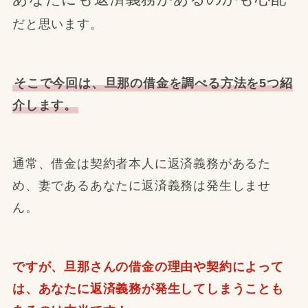
だと思います。
そこで今回は、旦那の借金を調べる方法を5つ紹
介します。
通常、借金は契約者本人に返済義務があるた
め、妻であるあなたに返済義務は発生しませ
ん。
ですが、旦那さんの借金の理由や契約によって
は、あなたに返済義務が発生してしまうことも