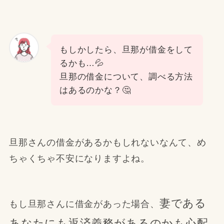
もしかしたら、旦那が借金をして
るかも…💦
旦那の借金について、調べる方法
はあるのかな？🤔
旦那さんの借金があるかもしれないなんて、め
ちゃくちゃ不安になりますよね。
妻である
もし旦那さんに借金があった場合、
あなたにも返済義務があるのかも心配