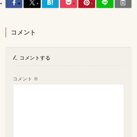
コメント
コメントする
コメント
※