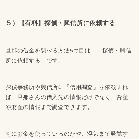
５）【有料】探偵・興信所に依頼する
旦那の借金を調べる方法5つ目は、「探偵・興信
所に依頼する」です。
探偵事務所や興信所に「信用調査」を依頼すれ
ば、旦那さんの借入先の情報だけでなく、資産
や財産の情報まで調査できます。
何にお金を使っているのかや、浮気まで発覚す