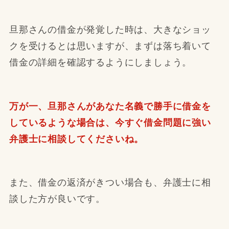
旦那さんの借金が発覚した時は、大きなショッ
クを受けるとは思いますが、まずは落ち着いて
借金の詳細を確認するようにしましょう。
万が一、旦那さんがあなた名義で勝手に借金を
しているような場合は、今すぐ借金問題に強い
弁護士に相談してくださいね。
また、借金の返済がきつい場合も、弁護士に相
談した方が良いです。