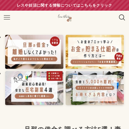
レスや妊活に関する情報についてはこちらをクリック