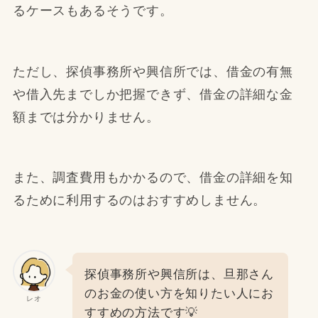
るケースもあるそうです。
ただし、探偵事務所や興信所では、借金の有無
や借入先までしか把握できず、借金の詳細な金
額までは分かりません。
また、調査費用もかかるので、借金の詳細を知
るために利用するのはおすすめしません。
探偵事務所や興信所は、旦那さん
のお金の使い方を知りたい人にお
レオ
すすめの方法です💡