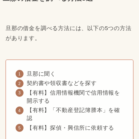
旦那の借金を調べる方法には、以下の5つの方法
があります。
旦那に聞く
契約書や領収書などを探す
【有料】信用情報機関で信用情報を
開示する
【有料】「不動産登記簿謄本」を確
認
【有料】探偵・興信所に依頼する