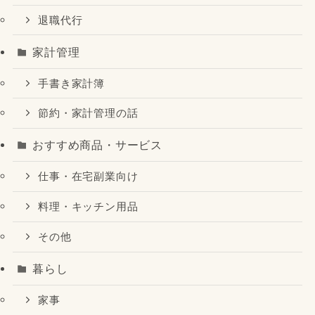
退職代行
家計管理
手書き家計簿
節約・家計管理の話
おすすめ商品・サービス
仕事・在宅副業向け
料理・キッチン用品
その他
暮らし
家事