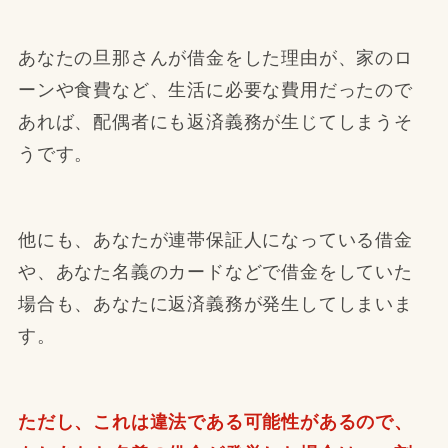
あなたの旦那さんが借金をした理由が、家のロ
ーンや食費など、生活に必要な費用だったので
あれば、配偶者にも返済義務が生じてしまうそ
うです。
他にも、あなたが連帯保証人になっている借金
や、あなた名義のカードなどで借金をしていた
場合も、あなたに返済義務が発生してしまいま
す。
ただし、これは違法である可能性があるので、