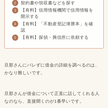
契約書や領収書などを探す
【有料】信用情報機関で信用情報を
開示する
【有料】「不動産登記簿謄本」を確
認
【有料】探偵・興信所に依頼する
旦那さんにバレずに借金の詳細を調べるのは、
かなり難しいです。
旦那さんが借金について正直に話してくれる人
なのなら、直接聞くのが1番早いです。