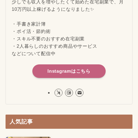
少しでも収入を増やしたくて始めた在宅副業で、月
10万円以上稼げるようになりました✨
・手書き家計簿
・ポイ活・節約術
・スキル不要のおすすめ在宅副業
・2人暮らしのおすすめ商品やサービス
などについて配信中
Instagramはこちら
人気記事