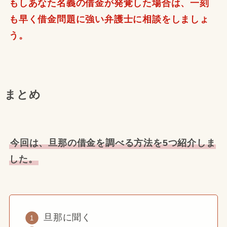
もしあなた名義の借金が発覚した場合は、一刻
も早く借金問題に強い弁護士に相談をしましょ
う。
まとめ
今回は、旦那の借金を調べる方法を5つ紹介しま
した。
旦那に聞く