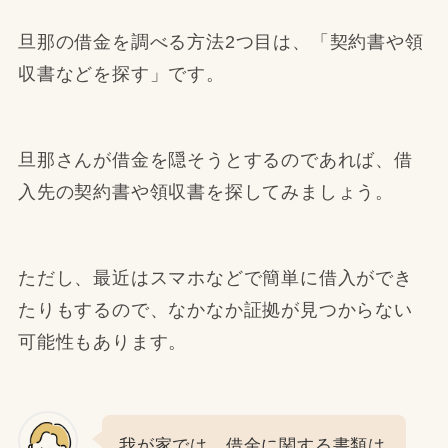
旦那の借金を調べる方法2つ目は、「契約書や領
収書などを探す」です。
旦那さんが借金を隠そうとするのであれば、借
入先の契約書や領収書を探してみましょう。
ただし、最近はスマホなどで簡単に借入ができ
たりもするので、なかなか証拠が見つからない
可能性もあります。
我が家では、借金に関する書類は