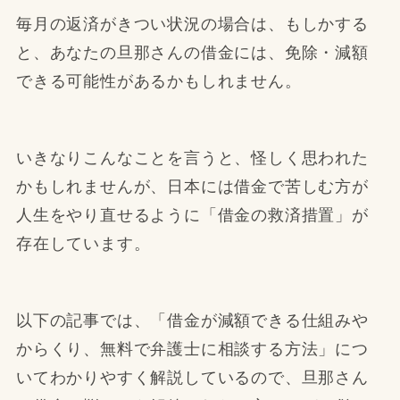
毎月の返済がきつい状況の場合は、もしかする
と、あなたの旦那さんの借金には、免除・減額
できる可能性があるかもしれません。
いきなりこんなことを言うと、怪しく思われた
かもしれませんが、日本には借金で苦しむ方が
人生をやり直せるように「借金の救済措置」が
存在しています。
以下の記事では、「借金が減額できる仕組みや
からくり、無料で弁護士に相談する方法」につ
いてわかりやすく解説しているので、旦那さん