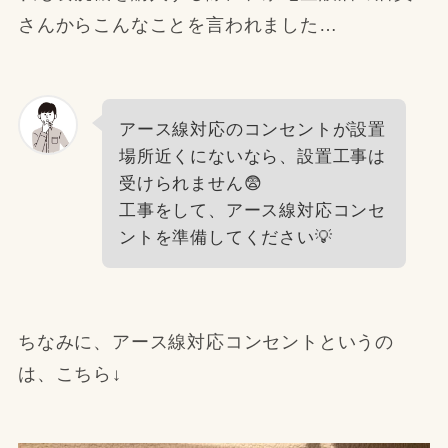
さんからこんなことを言われました…
アース線対応のコンセントが設置
場所近くにないなら、設置工事は
受けられません😨
工事をして、アース線対応コンセ
ントを準備してください💡
ちなみに、アース線対応コンセントというの
は、こちら↓