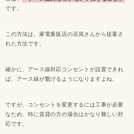
です。
この方法は、家電量販店の店員さんから提案さ
れた方法です。
確かに、アース線対応コンセントが設置できれ
ば、アース線が繋げるようになりますよね。
ですが、コンセントを変更するには工事が必要
なため、特に賃貸の方の場合はかなり難しい対
応です。