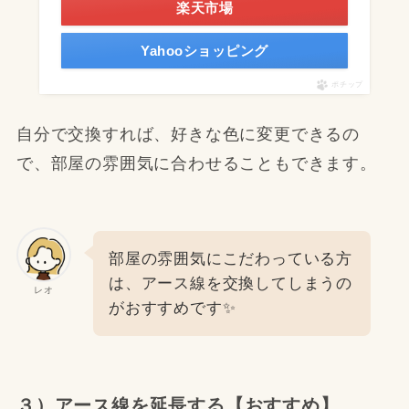
楽天市場
Yahooショッピング
ポチップ
自分で交換すれば、好きな色に変更できるの
で、部屋の雰囲気に合わせることもできます。
部屋の雰囲気にこだわっている方
は、アース線を交換してしまうの
レオ
がおすすめです✨
３）アース線を延長する【おすすめ】