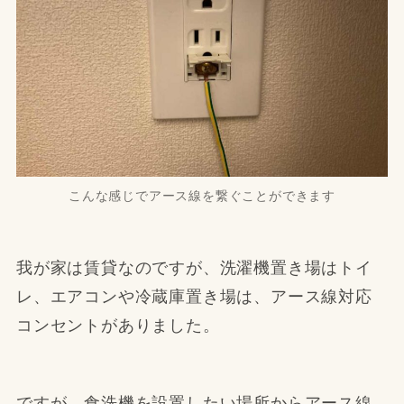
こんな感じでアース線を繋ぐことができます
我が家は賃貸なのですが、洗濯機置き場はトイ
レ、エアコンや冷蔵庫置き場は、アース線対応
コンセントがありました。
ですが、食洗機を設置したい場所からアース線