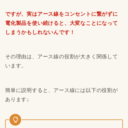
ですが、実はアース線をコンセントに繋がずに
電化製品を使い続けると、大変なことになって
しまうかもしれないんです！
その理由は、アース線の役割が大きく関係して
います。
簡単に説明すると、アース線には以下の役割が
あります↓