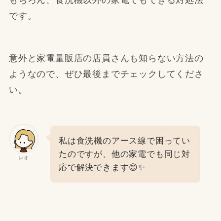
です。
意外と家電量販店の店員さんも知らない方法の
ようなので、ぜひ最後までチェックしてくださ
い。
私は食洗機のアース線で困ってい
たのですが、他の家電でも同じ対
レオ
応で解決できます😊✨