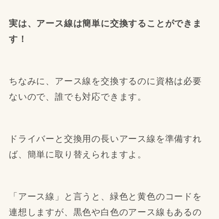
実は、アース線は簡単に交換することができま
す！
ちなみに、アース線を交換するのに資格は必要
ないので、誰でも対応できます。
ドライバーと交換用の長いアース線を準備すれ
ば、簡単に取り替えられますよ。
「アース線」と言うと、緑色と黄色のコードを
連想しますが、黒色や白色のアース線もあるの