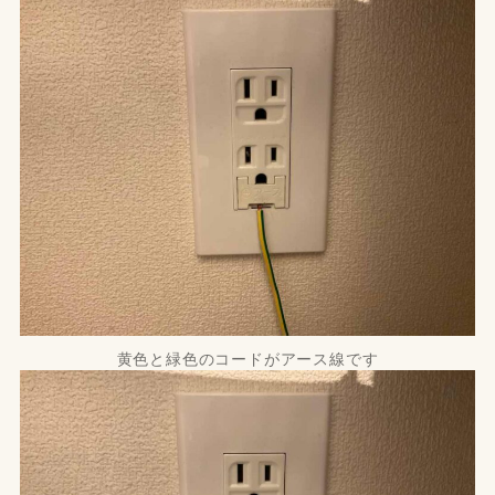
黄色と緑色のコードがアース線です