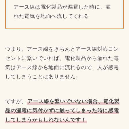
アース線は電化製品が漏電した時に、漏
れた電気を地面へ流してくれる
つまり、アース線をきちんとアース線対応コン
セントに繋いでいれば、電化製品から漏れた電
気はアース線から地面に流れるので、人が感電
してしまうことはありません。
ですが、
アース線を繋いでいない場合、電化製
品の漏電に気付かずに触ってしまった時に感電
してしまうかもしれないんです！