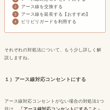
アース線を交換する
アース線を延長する【おすすめ】
ビリビリガードを利用する
それぞれの対処法について、もう少し詳しく解
説しますね。
１）アース線対応コンセントにする
アース線対応コンセントがない場合の対処法1つ
目は、
「アース線対応コンセントにすること」