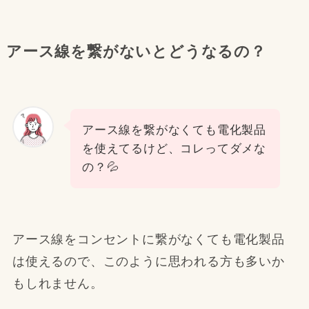
アース線を繋がないとどうなるの？
アース線を繋がなくても電化製品
を使えてるけど、コレってダメな
の？💦
アース線をコンセントに繋がなくても電化製品
は使えるので、このように思われる方も多いか
もしれません。