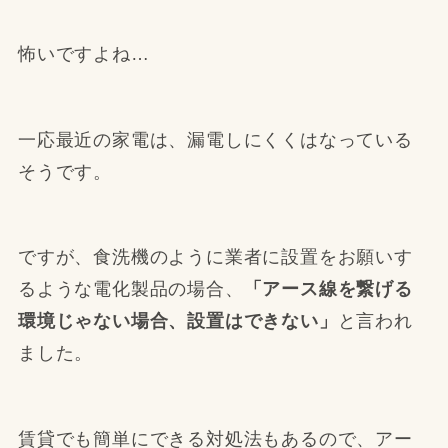
怖いですよね…
一応最近の家電は、漏電しにくくはなっている
そうです。
ですが、食洗機のように業者に設置をお願いす
るような電化製品の場合、
「アース線を繋げる
環境じゃない場合、設置はできない」
と言われ
ました。
賃貸でも簡単にできる対処法もあるので、アー