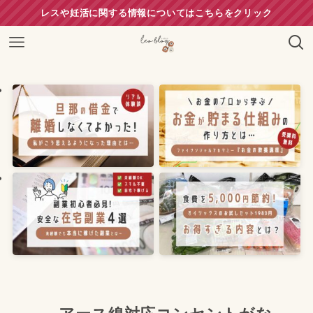
レスや妊活に関する情報についてはこちらをクリック