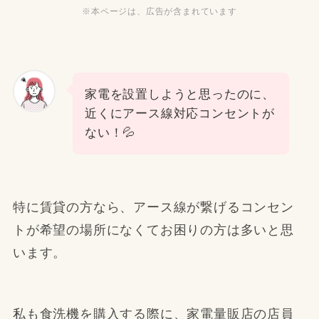
※本ページは、広告が含まれています
家電を設置しようと思ったのに、
近くにアース線対応コンセントが
ない！💦
特に賃貸の方なら、アース線が繋げるコンセン
トが希望の場所になくてお困りの方は多いと思
います。
私も食洗機を購入する際に、家電量販店の店員