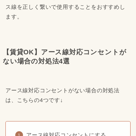
ス線を正しく繋いで使用することをおすすめし
ます。
【賃貸OK】アース線対応コンセントが
ない場合の対処法4選
アース線対応コンセントがない場合の対処法
は、こちらの4つです↓
アース線対応コンセントにする