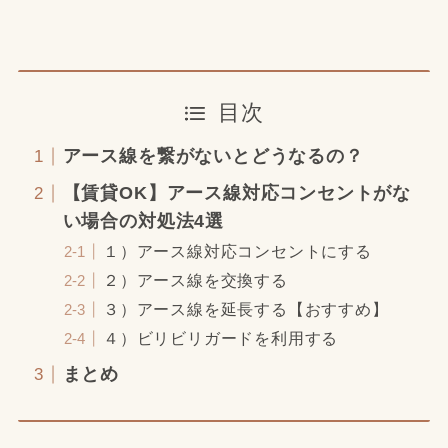
目次
アース線を繋がないとどうなるの？
【賃貸OK】アース線対応コンセントがな
い場合の対処法4選
１）アース線対応コンセントにする
２）アース線を交換する
３）アース線を延長する【おすすめ】
４）ビリビリガードを利用する
まとめ