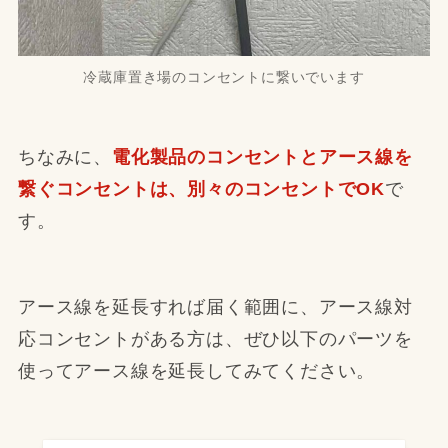
冷蔵庫置き場のコンセントに繋いでいます
ちなみに、
電化製品のコンセントとアース線を
繋ぐコンセントは、別々のコンセントでOK
で
す。
アース線を延長すれば届く範囲に、アース線対
応コンセントがある方は、ぜひ以下のパーツを
使ってアース線を延長してみてください。