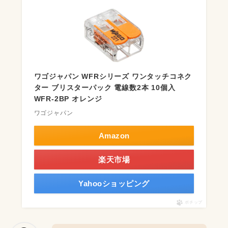
ワゴジャパン WFRシリーズ ワンタッチコネク
ター ブリスターパック 電線数2本 10個入
WFR-2BP オレンジ
ワゴジャパン
Amazon
楽天市場
Yahooショッピング
ポチップ