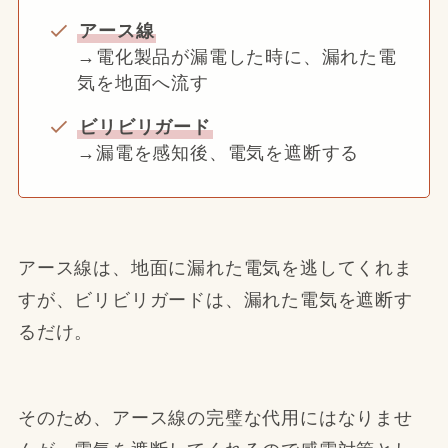
アース線
→電化製品が漏電した時に、漏れた電
気を地面へ流す
ビリビリガード
→漏電を感知後、電気を遮断する
アース線は、地面に漏れた電気を逃してくれま
すが、ビリビリガードは、漏れた電気を遮断す
るだけ。
そのため、アース線の完璧な代用にはなりませ