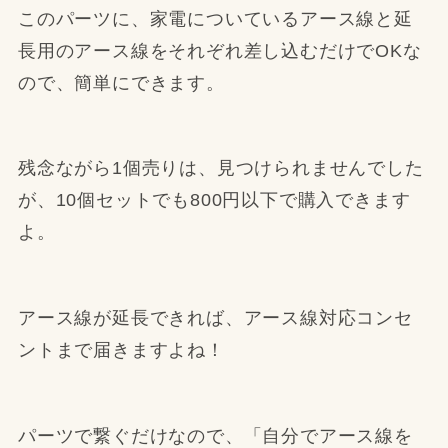
このパーツに、家電についているアース線と延
長用のアース線をそれぞれ差し込むだけでOKな
ので、簡単にできます。
残念ながら1個売りは、見つけられませんでした
が、10個セットでも800円以下で購入できます
よ。
アース線が延長できれば、アース線対応コンセ
ントまで届きますよね！
パーツで繋ぐだけなので、「自分でアース線を