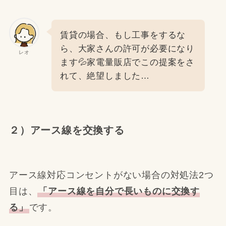
賃貸の場合、もし工事をするな
ら、大家さんの許可が必要になり
レオ
ます💦家電量販店でこの提案をさ
れて、絶望しました…
２）アース線を交換する
アース線対応コンセントがない場合の対処法2つ
目は、
「アース線を自分で長いものに交換す
る」
です。