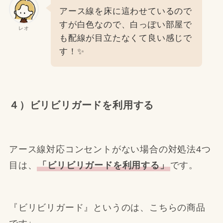
アース線を床に這わせているので
すが白色なので、白っぽい部屋で
レオ
も配線が目立たなくて良い感じで
す！✨
４）ビリビリガードを利用する
アース線対応コンセントがない場合の対処法4つ
目は、
「ビリビリガードを利用する」
です。
『ビリビリガード』というのは、こちらの商品