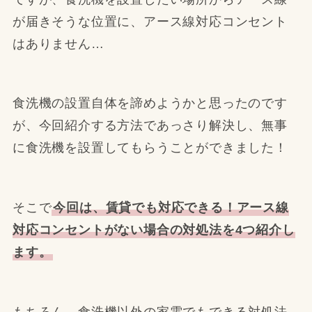
が届きそうな位置に、アース線対応コンセント
はありません…
食洗機の設置自体を諦めようかと思ったのです
が、今回紹介する方法であっさり解決し、無事
に食洗機を設置してもらうことができました！
そこで
今回は、賃貸でも対応できる！アース線
対応コンセントがない場合の対処法を4つ紹介し
ます。
もちろん、食洗機以外の家電でもできる対処法