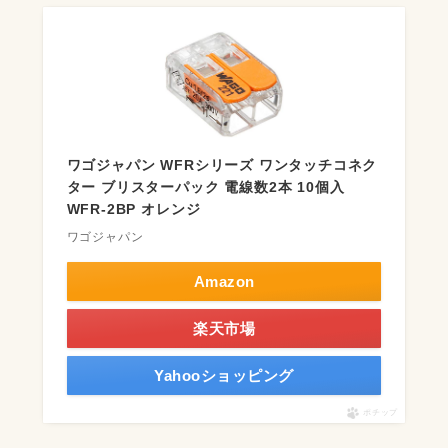
ワゴジャパン WFRシリーズ ワンタッチコネク
ター ブリスターパック 電線数2本 10個入
WFR-2BP オレンジ
ワゴジャパン
Amazon
楽天市場
Yahooショッピング
ポチップ