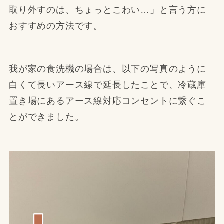
取り外すのは、ちょっとこわい…」と言う方に
おすすめの方法です。
我が家の食洗機の場合は、以下の写真のように
白くて長いアース線で延長したことで、冷蔵庫
置き場にあるアース線対応コンセントに繋ぐこ
とができました。