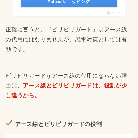
Yahooショッピング
ポチップ
正確に言うと、『ビリビリガード』はアース線
の代用にはなりませんが、感電対策としては有
効です。
ビリビリガードがアース線の代用にならない理
由は、
アース線とビリビリガードは、役割が少
し違うから。
アース線とビリビリガードの役割