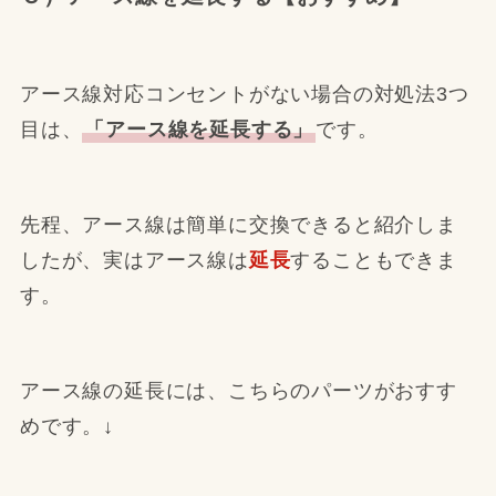
アース線対応コンセントがない場合の対処法3つ
目は、
「アース線を延長する」
です。
先程、アース線は簡単に交換できると紹介しま
したが、実はアース線は
延長
することもできま
す。
アース線の延長には、こちらのパーツがおすす
めです。↓