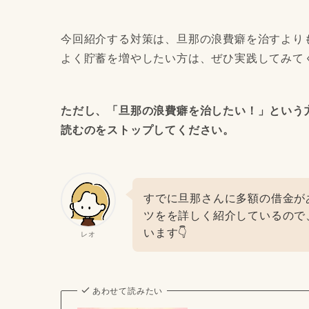
今回紹介する対策は、旦那の浪費癖を治すより
よく貯蓄を増やしたい方は、ぜひ実践してみて
ただし、「旦那の浪費癖を治したい！」という
読むのをストップしてください。
すでに旦那さんに多額の借金が
ツをを詳しく紹介しているので
います👇
レオ
あわせて読みたい