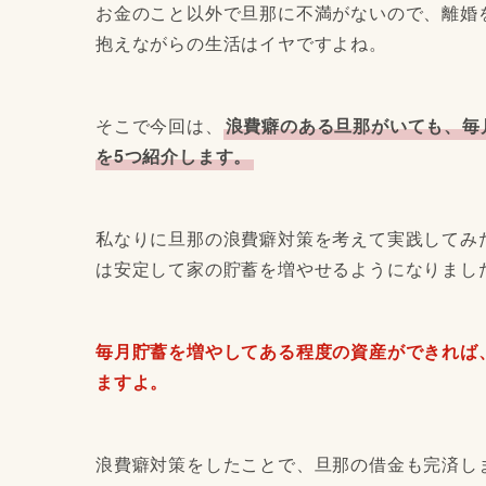
お金のこと以外で旦那に不満がないので、離婚
抱えながらの生活はイヤですよね。
そこで今回は、
浪費癖のある旦那がいても、毎
を5つ紹介します。
私なりに旦那の浪費癖対策を考えて実践してみた
は安定して家の貯蓄を増やせるようになりまし
毎月貯蓄を増やしてある程度の資産ができれば
ますよ。
浪費癖対策をしたことで、旦那の借金も完済し