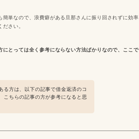
も簡単なので、浪費癖がある旦那さんに振り回されずに効率
ください。
方にとっては全く参考にならない方法ばかりなので、ここで
ある方は、以下の記事で借金返済のコ
、こちらの記事の方が参考になると思