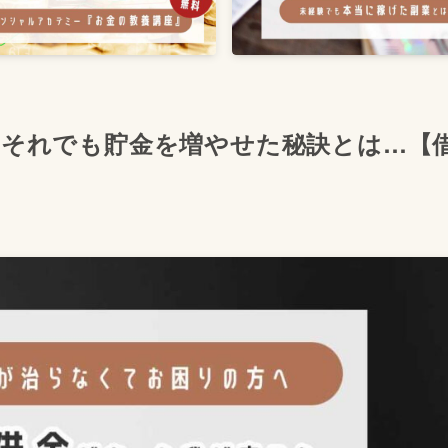
！それでも貯金を増やせた秘訣とは…【