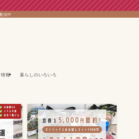
を配信中
け情報
暮らしのいろいろ