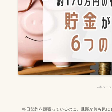
※本ペー
毎日節約を頑張っているのに、旦那が何も気に