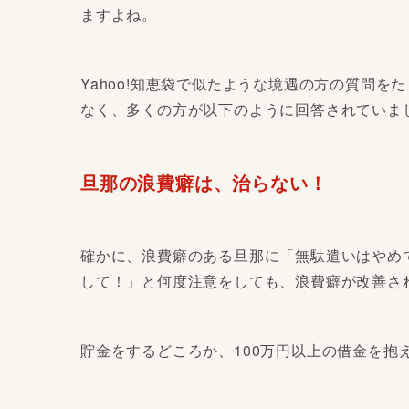
ますよね。
Yahoo!知恵袋で似たような境遇の方の質問
なく、多くの方が以下のように回答されていま
旦那の浪費癖は、治らない！
確かに、浪費癖のある旦那に「無駄遣いはやめ
して！」と何度注意をしても、浪費癖が改善さ
貯金をするどころか、100万円以上の借金を抱