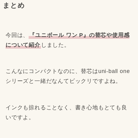
まとめ
今回は、
『ユニボール ワン P』の替芯や使用感
について紹介
しました。
こんなにコンパクトなのに、替芯はuni-ball one
シリーズと一緒だなんてビックリですよね。
インクも掠れることなく、書き心地もとても良
いですよ。