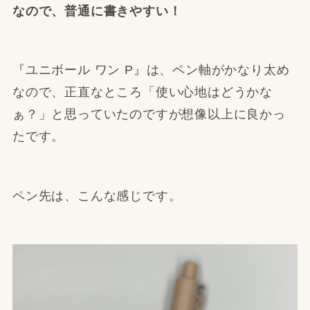
なので、普通に書きやすい！
『ユニボール ワン P』は、ペン軸がかなり太め
なので、正直なところ「使い心地はどうかな
ぁ？」と思っていたのですが想像以上に良かっ
たです。
ペン先は、こんな感じです。