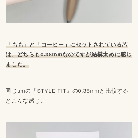
「もも」と「コーヒー」にセットされている芯
は、どちらも0.38mmなのですが結構太めに感じ
ました。
同じuniの『STYLE FIT』の0.38mmと比較する
とこんな感じ↓