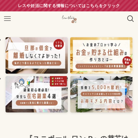
レスや妊活に関する情報についてはこちらをクリック