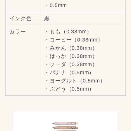
・0.5mm
インク色
黒
カラー
・もも（0.38mm）
・コーヒー（0.38mm）
・みかん（0.38mm）
・はっか（0.38mm）
・ソーダ（0.38mm）
・バナナ（0.5mm）
・ヨーグルト（0.5mm）
・ぶどう（0.5mm）