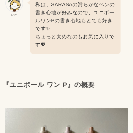
私は、SARASAの滑らかなペンの
書き心地が好みなので、ユニボー
レオ
ルワンPの書き心地もとても好き
です✨
ちょっと太めなのもお気に入りで
す💖
『ユニボール ワン P』の概要