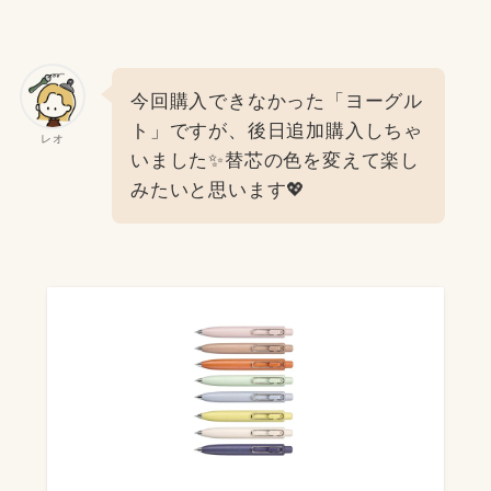
今回購入できなかった「ヨーグル
ト」ですが、後日追加購入しちゃ
レオ
いました✨替芯の色を変えて楽し
みたいと思います💖