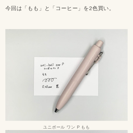
今回は「もも」と「コーヒー」を2色買い。
ユニボール ワン P もも