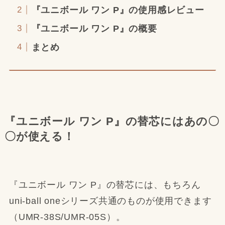
『ユニボール ワン P』の使用感レビュー
『ユニボール ワン P』の概要
まとめ
『ユニボール ワン P』の替芯にはあの〇
〇が使える！
『ユニボール ワン P』の替芯には、もちろん
uni-ball oneシリーズ共通のものが使用できます
（UMR-38S/UMR-05S）。