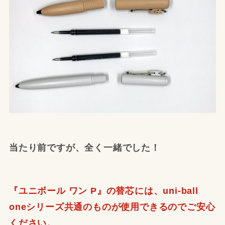
当たり前ですが、全く一緒でした！
『ユニボール ワン P』の替芯には、uni-ball
oneシリーズ共通のものが使用できるのでご安心
ください。