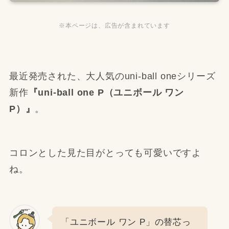
※本ページは、広告が含まれています
最近発売された、大人気のuni-ball oneシリーズ
新作
『uni-ball one P（ユニボール ワン
P）』
。
コロンとした見た目がとっても可愛いですよ
ね。
「ユニボール ワン P」の替芯っ