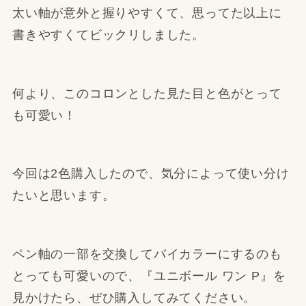
太い軸が意外と握りやすくて、思ってた以上に
書きやすくてビックリしました。
何より、このコロンとした見た目と色がとって
も可愛い！
今回は2色購入したので、気分によって使い分け
たいと思います。
ペン軸の一部を交換してバイカラーにするのも
とっても可愛いので、『ユニボール ワン P』を
見かけたら、ぜひ購入してみてください。