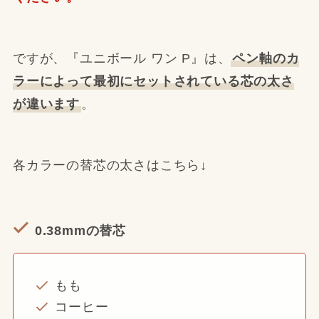
ですが、『ユニボール ワン P』は、
ペン軸のカ
ラーによって最初にセットされている芯の太さ
が違います
。
各カラーの替芯の太さはこちら↓
0.38mmの替芯
もも
コーヒー