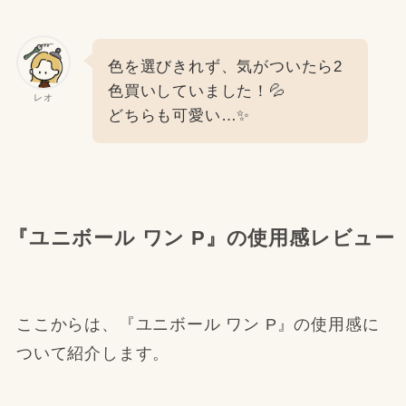
色を選びきれず、気がついたら2
色買いしていました！💦
レオ
どちらも可愛い…✨
『ユニボール ワン P』の使用感レビュー
ここからは、『ユニボール ワン P』の使用感に
ついて紹介します。