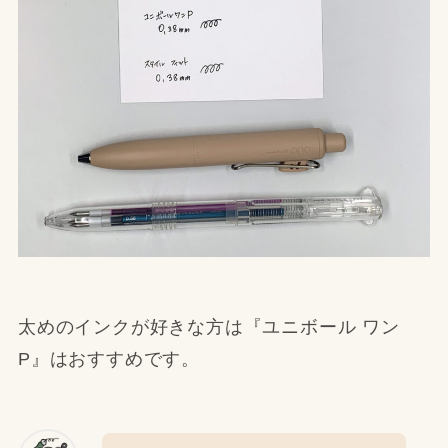
太めのインクが好きな方は『ユニボール ワン
P』はおすすめです。