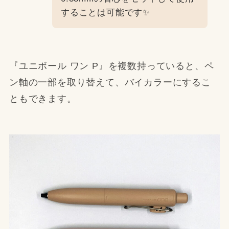
することは可能です✨
『ユニボール ワン P』を複数持っていると、ペ
ン軸の一部を取り替えて、バイカラーにするこ
ともできます。