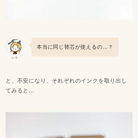
本当に同じ替芯が使えるの…？
レオ
と、不安になり、それぞれのインクを取り出し
てみると…