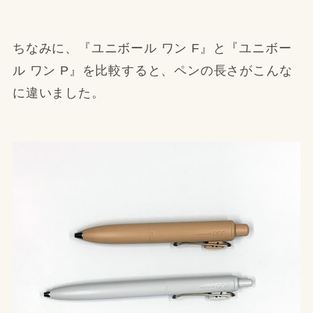
ちなみに、『ユニボール ワン F』と『ユニボー
ル ワン P』を比較すると、ペンの長さがこんな
に違いました。