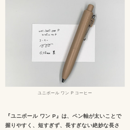
ユニボール ワン P コーヒー
『ユニボール ワン P』は、ペン軸が太いことで
握りやすく、短すぎず、長すぎない絶妙な長さ