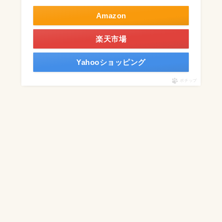
Amazon
楽天市場
Yahooショッピング
ポチップ