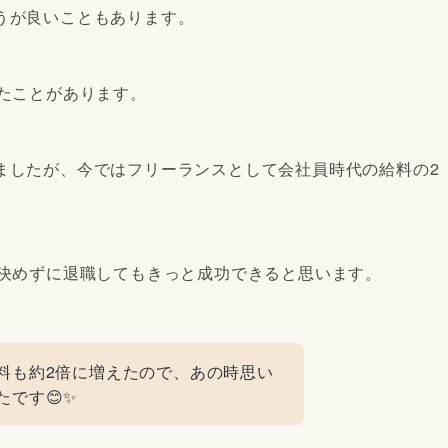
うが良いこともあります。
たことがあります。
ましたが、今ではフリーランスとして会社員時代の給料の2
を決めずに退職してもきっと成功できると思います。
料も約2倍に増えたので、あの時思い
です😊✨