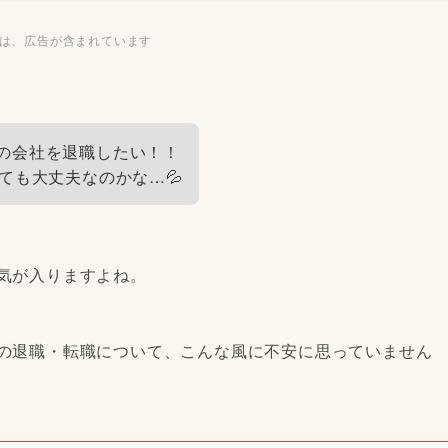
ジは、広告が含まれています
の会社を退職したい！！
ても大丈夫なのかな…💦
気が入りますよね。
での退職・転職について、こんな風に不安に思っていません