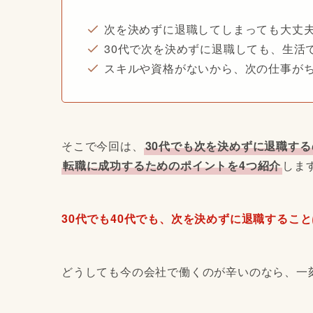
次を決めずに退職してしまっても大丈
30代で次を決めずに退職しても、生活
スキルや資格がないから、次の仕事が
そこで今回は、
30代でも次を決めずに退職す
転職に成功するためのポイントを4つ紹介
しま
30代でも40代でも、次を決めずに退職するこ
どうしても今の会社で働くのが辛いのなら、一