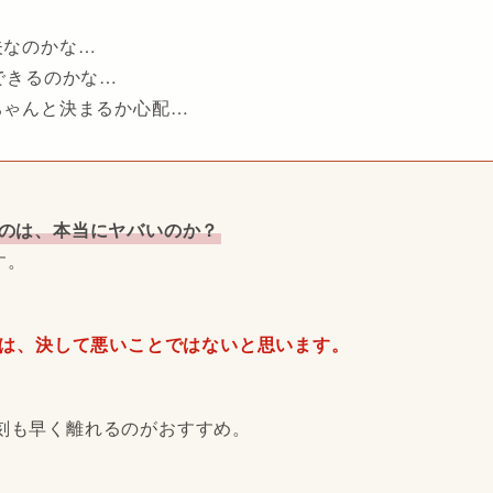
夫なのかな…
できるのかな…
ちゃんと決まるか心配…
るのは、本当にヤバいのか？
す。
とは、決して悪いことではないと思います。
刻も早く離れるのがおすすめ。