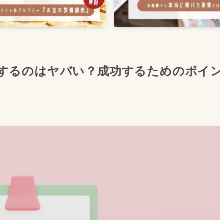
職するのはヤバい？成功するためのポイ