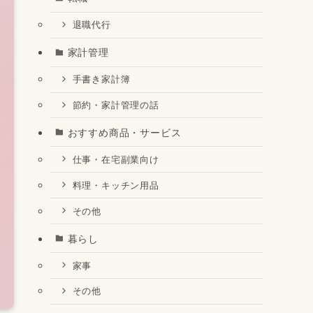
退職代行
家計管理
手書き家計簿
節約・家計管理の話
おすすめ商品・サービス
仕事・在宅副業向け
料理・キッチン用品
その他
暮らし
家事
その他