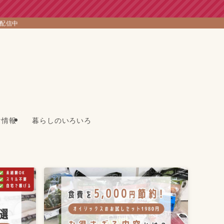
を配信中
け情報
暮らしのいろいろ