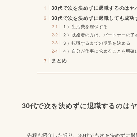
30代で次を決めずに退職するのはヤ
30代で次を決めずに退職しても成功
１）生活費を確保する
２）既婚者の方は、パートナーの了
３）転職するまでの期限を決める
４）自分が仕事に求めることを明確
まとめ
30代で次を決めずに退職するのは
先程も紹介した通り、30代でも次を決めずに