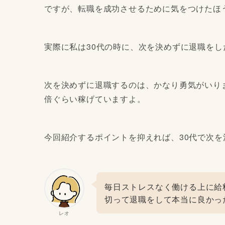
ですが、転職を成功させるために気をつけたほ
実際に私は30代の時に、次を決めずに退職をし
次を決めずに退職するのは、かなり勇気がいり
倍ぐらい稼げていますよ。
今回紹介するポイントを抑えれば、30代で次
毎日ストレスなく働ける上に給
切って退職をして本当に良かった
レオ