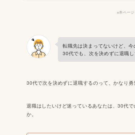
※本ペー
転職先は決まってないけど、今
30代でも、次を決めずに退職し
30代で次を決めずに退職するのって、かなり勇
退職はしたいけど迷っているあなたは、30代
か。