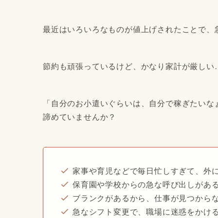
最近はいろいろなものが値上げされたことで、
節約も頑張っているけど、かなり家計が厳しい
「自分のお小遣いぐらいは、自分で稼ぎたいな
諦めていませんか？
家事や育児などで毎日忙しすぎて、外
保育園や学校からの急な呼び出しがあ
ブランクがあるから、仕事が見つから
急なシフト変更で、職場に迷惑をかけ