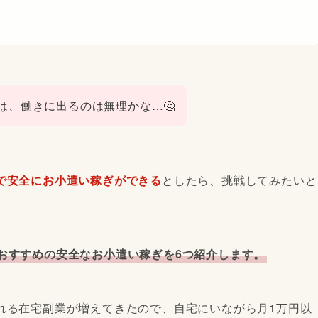
は、働きに出るのは無理かな…🤔
で安全にお小遣い稼ぎができる
としたら、挑戦してみたいと
おすすめの安全なお小遣い稼ぎを6つ紹介します。
れる在宅副業が増えてきたので、自宅にいながら月1万円以