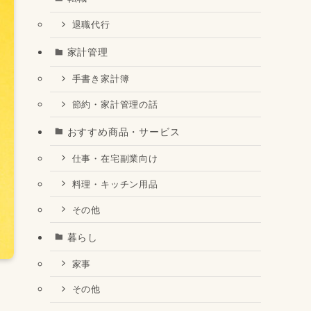
退職代行
家計管理
手書き家計簿
節約・家計管理の話
おすすめ商品・サービス
仕事・在宅副業向け
料理・キッチン用品
その他
暮らし
家事
その他