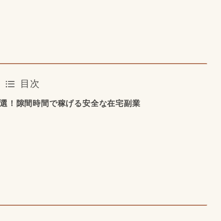
目次
6選！隙間時間で稼げる安全な在宅副業