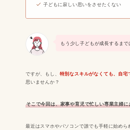
子どもに寂しい思いをさせたくない
もう少し子どもが成長するまで
ですが、もし、
特別なスキルがなくても、自宅
思いませんか？
そこで今回は、家事や育児で忙しい専業主婦に
最近はスマホやパソコンで誰でも手軽に始めら