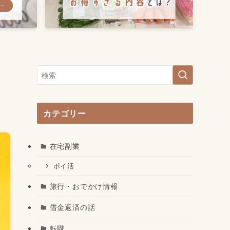
カテゴリー
在宅副業
ポイ活
旅行・おでかけ情報
借金返済の話
転職