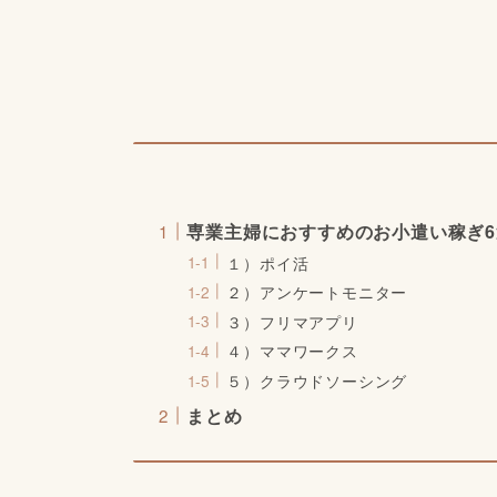
専業主婦におすすめのお小遣い稼ぎ
１）ポイ活
２）アンケートモニター
３）フリマアプリ
４）ママワークス
５）クラウドソーシング
まとめ