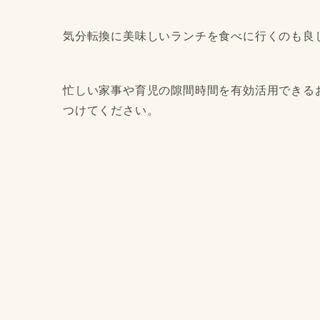
気分転換に美味しいランチを食べに行くのも良
忙しい家事や育児の隙間時間を有効活用できる
つけてください。