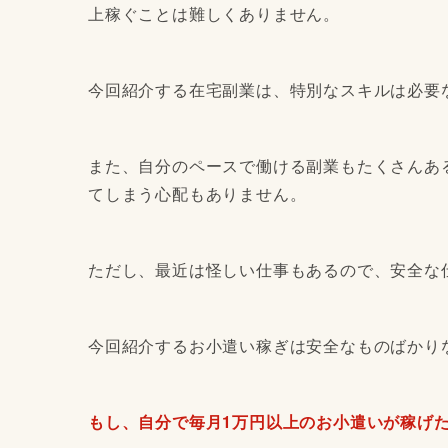
上稼ぐことは難しくありません。
今回紹介する在宅副業は、特別なスキルは必要
また、自分のペースで働ける副業もたくさんあ
てしまう心配もありません。
ただし、最近は怪しい仕事もあるので、安全な
今回紹介するお小遣い稼ぎは安全なものばかり
もし、自分で毎月1万円以上のお小遣いが稼げ