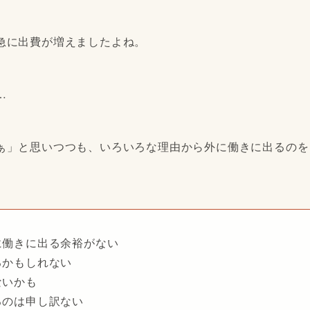
急に出費が増えましたよね。
…
ぁ」と思いつつも、いろいろな理由から外に働きに出るのを
に働きに出る余裕がない
るかもしれない
ないかも
るのは申し訳ない