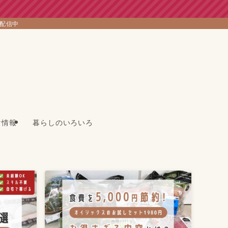
を配信中
け情報
暮らしのいろいろ