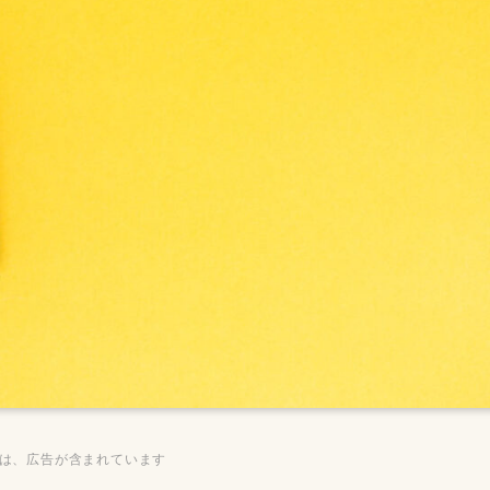
ジは、広告が含まれています