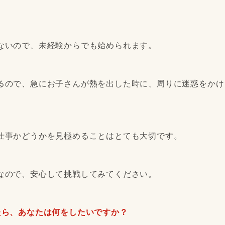
ないので、未経験からでも始められます。
るので、急にお子さんが熱を出した時に、周りに迷惑をかけ
仕事かどうかを見極めることはとても大切です。
なので、安心して挑戦してみてください。
たら、あなたは何をしたいですか？