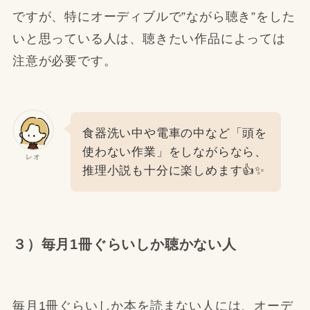
ですが、特にオーディブルで”ながら聴き”をした
いと思っている人は、聴きたい作品によっては
注意が必要です。
食器洗い中や電車の中など「頭を
使わない作業」をしながらなら、
レオ
推理小説も十分に楽しめます👍✨
３）毎月1冊ぐらいしか聴かない人
毎月1冊ぐらいしか本を読まない人には、オーデ