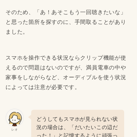
そのため、「あ！あそこもう一回聴きたいな」
と思った箇所を探すのに、手間取ることがあり
ました。
スマホを操作できる状況ならクリップ機能が使
えるので問題はないのですが、満員電車の中や
家事をしながらなど、オーディブルを使う状況
によっては注意が必要です。
どうしてもスマホが見られない状
況の場合は、「だいたいこの辺だ
レオ
った！」と記憶するように頑張っ