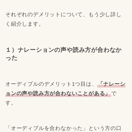
それぞれのデメリットについて、もう少し詳し
く紹介します。
１）ナレーションの声や読み方が合わなか
った
オーディブルのデメリット1つ目は、
「ナレーシ
ョンの声や読み方が合わないことがある」
で
す。
「オーディブルを合わなかった」という方の口