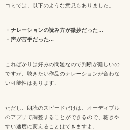
コミでは、以下のような意見もありました。
・ナレーションの読み方が微妙だった…
・声が苦手だった…
こればかりは好みの問題なので判断が難しいの
ですが、聴きたい作品のナレーションが合わな
い可能性はあります。
ただし、朗読のスピードだけは、オーディブル
のアプリで調整することができるので、聴きや
すい速度に変えることはできますよ。