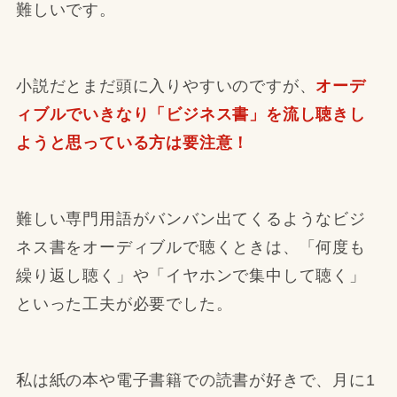
難しいです。
小説だとまだ頭に入りやすいのですが、
オーデ
ィブルでいきなり「ビジネス書」を流し聴きし
ようと思っている方は要注意！
難しい専門用語がバンバン出てくるようなビジ
ネス書をオーディブルで聴くときは、「何度も
繰り返し聴く」や「イヤホンで集中して聴く」
といった工夫が必要でした。
私は紙の本や電子書籍での読書が好きで、月に1