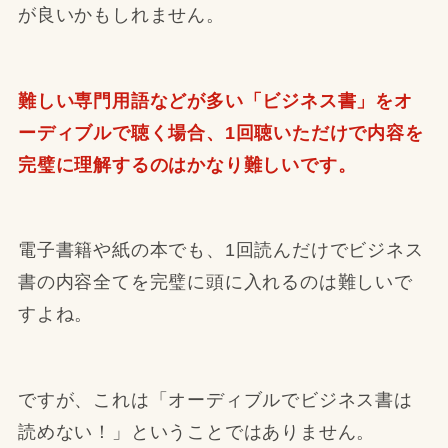
が良いかもしれません。
難しい専門用語などが多い「ビジネス書」をオ
ーディブルで聴く場合、1回聴いただけで内容を
完璧に理解するのはかなり難しいです。
電子書籍や紙の本でも、1回読んだけでビジネス
書の内容全てを完璧に頭に入れるのは難しいで
すよね。
ですが、これは「オーディブルでビジネス書は
読めない！」ということではありません。