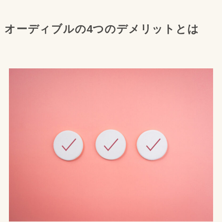
オーディブルの4つのデメリットとは