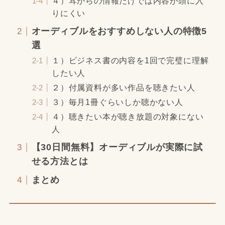
４）耳からの情報だけでは内容が頭に入
りにくい
オーディブルをおすすめしない人の特徴5
選
１）ビジネス書の内容を1回で完璧に理解
したい人
２）付属資料が多い作品を聴きたい人
３）毎月1冊ぐらいしか聴かない人
４）聴きたい本が聴き放題の対象にない
人
【30日間無料】オーディブルが実際に試
せる方法とは
まとめ