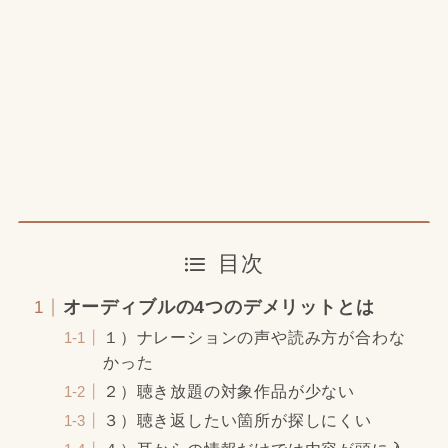
目次
オーディブルの4つのデメリットとは
１）ナレーションの声や読み方が合わな
かった
２）聴き放題の対象作品が少ない
３）聴き返したい箇所が探しにくい