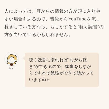
人によっては、耳からの情報の方が頭に入りや
すい場合もあるので、普段からYouTubeを流し
聴きしている方なら、もしかすると”聴く読書”の
方が向いているかもしれません。
聴く読書に慣れれば”ながら聴
き”ができるので、家事をしなが
レオ
らでも本で勉強ができて助かって
います👍✨