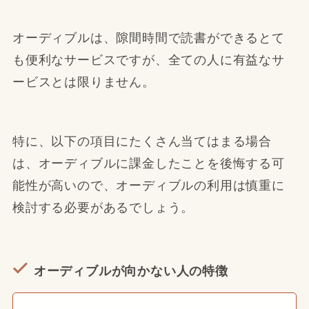
オーディブルは、隙間時間で読書ができるとて
も便利なサービスですが、全ての人に有益なサ
ービスとは限りません。
特に、以下の項目にたくさん当てはまる場合
は、オーディブルに課金したことを後悔する可
能性が高いので、オーディブルの利用は慎重に
検討する必要があるでしょう。
オーディブルが向かない人の特徴