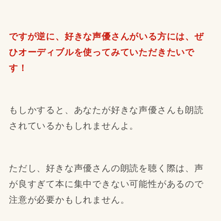
ですが逆に、好きな声優さんがいる方には、ぜ
ひオーディブルを使ってみていただきたいで
す！
もしかすると、あなたが好きな声優さんも朗読
されているかもしれませんよ。
ただし、好きな声優さんの朗読を聴く際は、声
が良すぎて本に集中できない可能性があるので
注意が必要かもしれません。