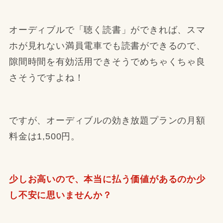
オーディブルで「聴く読書」ができれば、スマ
ホが見れない満員電車でも読書ができるので、
隙間時間を有効活用できそうでめちゃくちゃ良
さそうですよね！
ですが、オーディブルの効き放題プランの月額
料金は1,500円。
少しお高いので、本当に払う価値があるのか少
し不安に思いませんか？