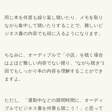
同じ本を何度も繰り返し聴いたり、メモを取り
ながら集中して聴いたりすることで、難しいビ
ジネス書の内容でも頭に入るようになります。
ちなみに、オーディブルで「小説」を聴く場合
はよほど難しい内容でない限り、”ながら聴き”1
回でもしっかり本の内容を理解することができ
ますよ。
ただし、「通勤中などの隙間時間に、オーディ
ブルでビジネス書を何冊も聴こう！」と思って