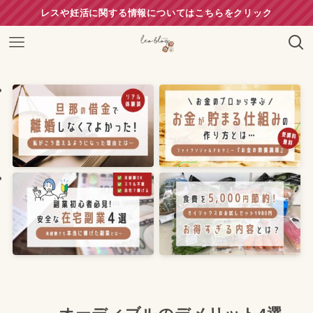
レスや妊活に関する情報についてはこちらをクリック