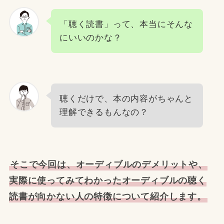
「聴く読書」って、本当にそんな
にいいのかな？
聴くだけで、本の内容がちゃんと
理解できるもんなの？
そこで今回は、オーディブルのデメリットや、
実際に使ってみてわかったオーディブルの聴く
読書が向かない人の特徴について紹介します。