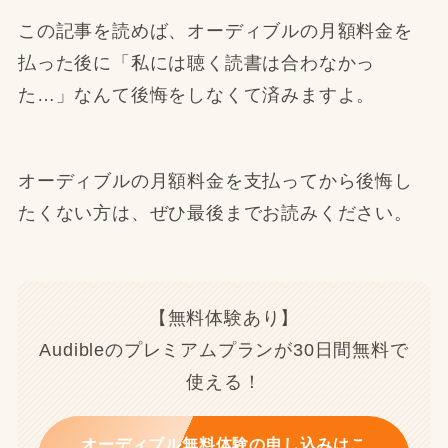
この記事を読めば、オーディブルの月額料金を
払った後に「私には聴く読書は合わなかっ
た…」なんて後悔をしなくて済みますよ。
オーディブルの月額料金を支払ってから後悔し
たくない方は、ぜひ最後までお読みください。
【無料体験あり】
Audibleのプレミアムプランが30日間無料で
使える！
オーディブル無料体験の申し込みはこ