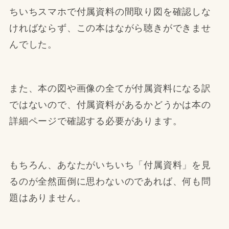
ちいちスマホで付属資料の間取り図を確認しな
ければならず、この本はながら聴きができませ
んでした。
また、本の図や画像の全てが付属資料になる訳
ではないので、付属資料があるかどうかは本の
詳細ページで確認する必要があります。
もちろん、あなたがいちいち「付属資料」を見
るのが全然面倒に思わないのであれば、何も問
題はありません。