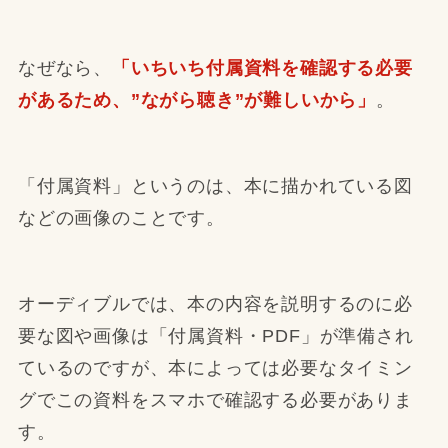
なぜなら、
「いちいち付属資料を確認する必要
があるため、”ながら聴き”が難しいから」
。
「付属資料」というのは、本に描かれている図
などの画像のことです。
オーディブルでは、本の内容を説明するのに必
要な図や画像は「付属資料・PDF」が準備され
ているのですが、本によっては必要なタイミン
グでこの資料をスマホで確認する必要がありま
す。