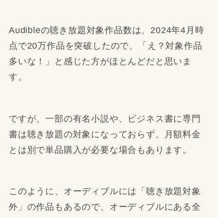
Audibleの聴き放題対象作品数は、2024年4月時
点で20万作品を突破したので、「え？対象作品
多いな！」と感じた方がほとんどだと思いま
す。
ですが、一部の有名小説や、ビジネス書に専門
書は聴き放題の対象になっておらず、月額料金
とは別で単品購入が必要な場合もあります。
このように、オーディブルには「聴き放題対象
外」の作品もあるので、オーディブルにある全