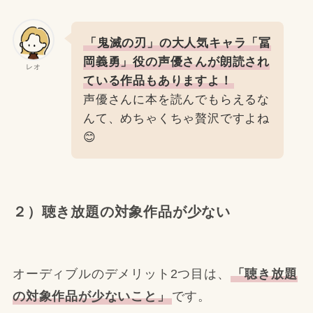
「鬼滅の刃」の大人気キャラ「冨
岡義勇」役の声優さんが朗読され
レオ
ている作品もありますよ！
声優さんに本を読んでもらえるな
んて、めちゃくちゃ贅沢ですよね
😊
２）聴き放題の対象作品が少ない
オーディブルのデメリット2つ目は、
「聴き放題
の対象作品が少ないこと」
です。