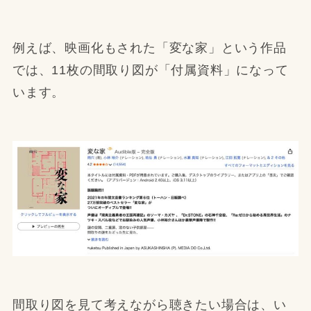
例えば、映画化もされた「変な家」という作品
では、11枚の間取り図が「付属資料」になって
います。
間取り図を見て考えながら聴きたい場合は、い