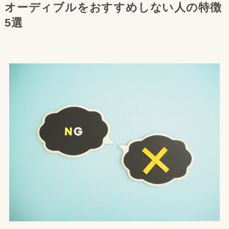
オーディブルをおすすめしない人の特徴
5選