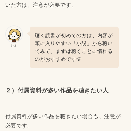
いた方は、注意が必要です。
聴く読書が初めての方は、内容が
頭に入りやすい「小説」から聴い
レオ
てみて、まずは聴くことに慣れる
のがおすすめです💡
２）付属資料が多い作品を聴きたい人
付属資料が多い作品を聴きたい場合も、注意が
必要です。