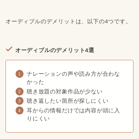
オーディブルのデメリットは、以下の4つです。
オーディブルのデメリット4選
ナレーションの声や読み方が合わな
かった
聴き放題の対象作品が少ない
聴き返したい箇所が探しにくい
耳からの情報だけでは内容が頭に入
りにくい