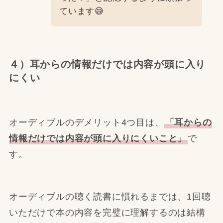
ています😅
４）耳からの情報だけでは内容が頭に入り
にくい
オーディブルのデメリット4つ目は、
「耳からの
情報だけでは内容が頭に入りにくいこと」
で
す。
オーディブルの聴く読書に慣れるまでは、1回聴
いただけで本の内容を完璧に理解するのは結構