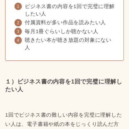
ビジネス書の内容を1回で完璧に理解
したい人
付属資料が多い作品を読みたい人
毎月1冊ぐらいしか聴かない人
聴きたい本が聴き放題の対象にない
人
１）ビジネス書の内容を1回で完璧に理解し
たい人
1回でビジネス書の難しい内容を完璧に理解した
い人は、電子書籍や紙の本をじっくり読んだ方