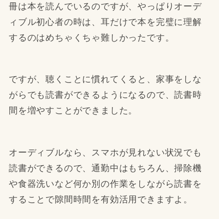
冊は本を読んでいるのですが、やっぱりオーデ
ィブル初心者の時は、耳だけで本を完璧に理解
するのはめちゃくちゃ難しかったです。
ですが、聴くことに慣れてくると、家事をしな
がらでも読書ができるようになるので、読書時
間を増やすことができました。
オーディブルなら、スマホが見れない状況でも
読書ができるので、通勤中はもちろん、掃除機
や食器洗いなど何か別の作業をしながら読書を
することで隙間時間を有効活用できますよ。