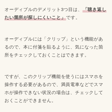
オーディブルのデメリット3つ目は、
「聴き返し
たい箇所が探しにくいこと」
です。
オーディブルには「クリップ」という機能があ
るので、本に付箋を貼るように、気になった箇
所をチェックしておくことはできます。
ですが、このクリップ機能を使うにはスマホを
操作する必要があるので、満員電車などでスマ
ホが操作できない状況の場合は、チェックして
おくことができません。