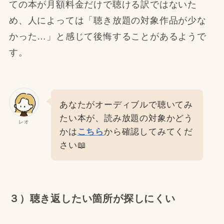
ての本が月額料金だけで聴ける訳ではないた
め、人によっては「聴き放題の対象作品が少な
かった…」と感じて後悔することがあるようで
す。
あなたがオーディブルで聴いてみ
たい本が、読み放題の対象かどう
レオ
かは
こちら
から確認してみてくだ
さい📖
３）聴き返したい箇所が探しにくい