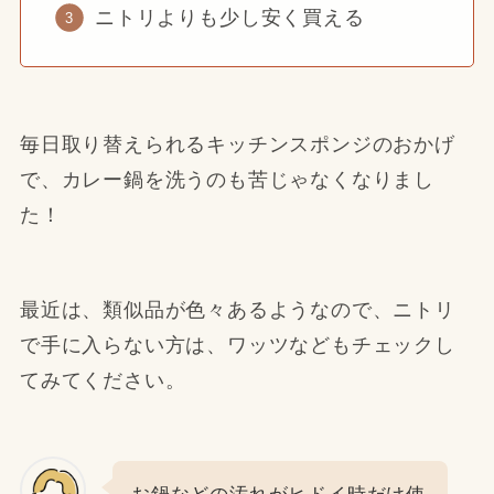
ニトリよりも少し安く買える
毎日取り替えられるキッチンスポンジのおかげ
で、カレー鍋を洗うのも苦じゃなくなりまし
た！
最近は、類似品が色々あるようなので、ニトリ
で手に入らない方は、ワッツなどもチェックし
てみてください。