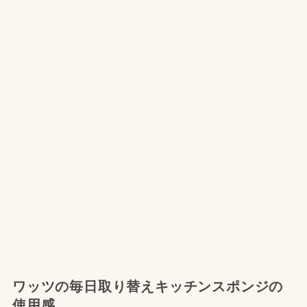
ワッツの毎日取り替えキッチンスポンジの
使用感