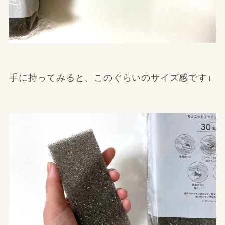
手に持ってみると、このぐらいのサイズ感です↓