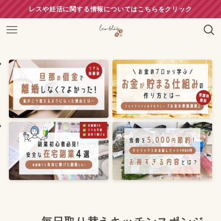
レスや妊活に関する情報についてはこちらをクリック