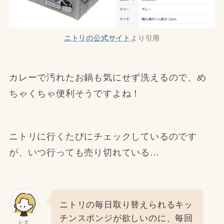
ニトリの公式サイト
より引用
カレーで汚れたお鍋も気にせず洗えるので、め
ちゃくちゃ便利そうですよね！
ニトリに行くたびにチェックしているのです
が、いつ行っても売り切れている…
ニトリの毎日取り替えられるキッ
チンスポンジが欲しいのに、毎回
レオ