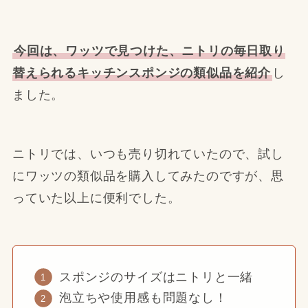
今回は、ワッツで見つけた、ニトリの毎日取り
替えられるキッチンスポンジの類似品を紹介
し
ました。
ニトリでは、いつも売り切れていたので、試し
にワッツの類似品を購入してみたのですが、思
っていた以上に便利でした。
スポンジのサイズはニトリと一緒
泡立ちや使用感も問題なし！