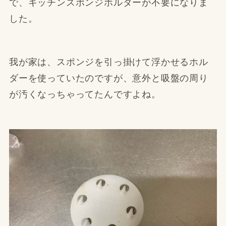
で、キッチンスポンジホルダーが不要になりま
した。
我が家は、スポンジを引っ掛けて浮かせるホル
ダーを使っていたのですが、意外と吸盤の周り
が汚くなっちゃってたんですよね。