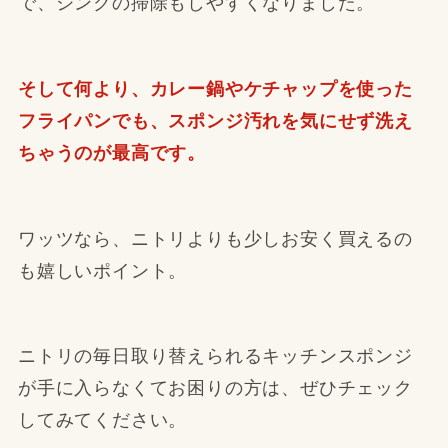
で、シンクの掃除もしやすくなりました。
そして何より、カレー鍋やケチャップを使った
フライパンでも、スポンジ汚れを気にせず洗え
ちゃうのが最高です。
ワッツなら、ニトリよりも少しお安く買えるの
も嬉しいポイント。
ニトリの毎日取り替えられるキッチンスポンジ
が手に入らなくてお困りの方は、ぜひチェック
してみてください。