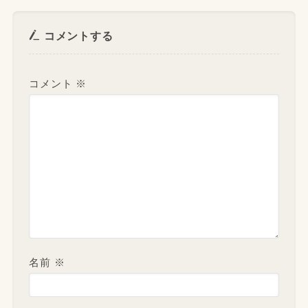
コメントする
コメント
※
名前
※