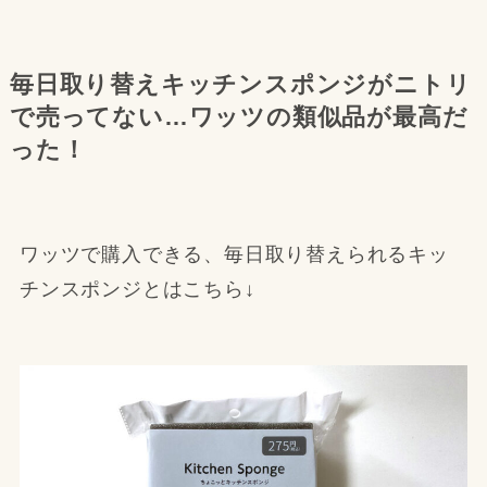
毎日取り替えキッチンスポンジがニトリ
で売ってない…ワッツの類似品が最高だ
った！
ワッツで購入できる、毎日取り替えられるキッ
チンスポンジとはこちら↓