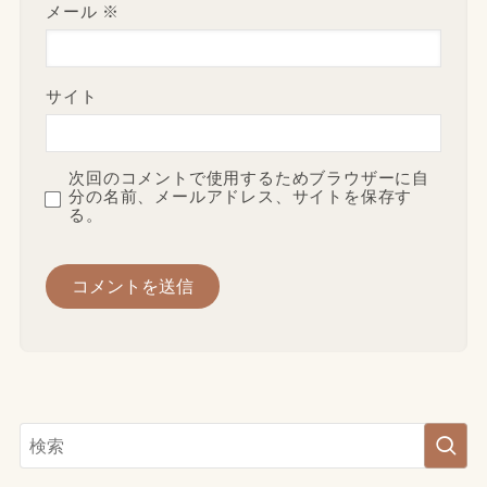
メール
※
サイト
次回のコメントで使用するためブラウザーに自
分の名前、メールアドレス、サイトを保存す
る。