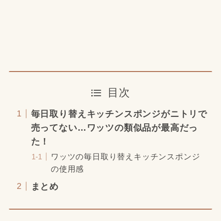
目次
毎日取り替えキッチンスポンジがニトリで
売ってない…ワッツの類似品が最高だっ
た！
ワッツの毎日取り替えキッチンスポンジ
の使用感
まとめ