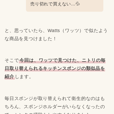
売り切れで買えない…💦
と、思っていたら、Watts（ワッツ）で似たよう
な商品を見つけました！
そこで
今回は、ワッツで見つけた、ニトリの毎
日取り替えられるキッチンスポンジの類似品を
紹介
します。
毎日スポンジが取り替えられて衛生的なのはも
ちろん、スポンジホルダーがいらなくなったの