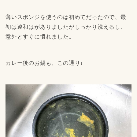
薄いスポンジを使うのは初めてだったので、最
初は違和はがありましたがしっかり洗えるし、
意外とすぐに慣れました。
カレー後のお鍋も、この通り↓