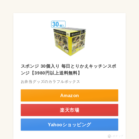
スポンジ 30個入り 毎日とりかえキッチンスポ
ンジ【3980円以上送料無料】
お弁当グッズのカラフルボックス
Amazon
楽天市場
Yahooショッピング
ポチップ