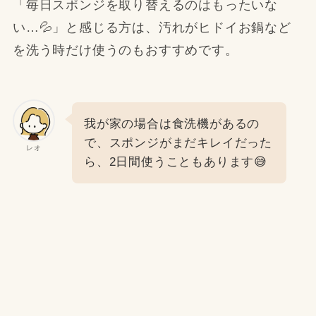
「毎日スポンジを取り替えるのはもったいな
い…💦」と感じる方は、汚れがヒドイお鍋など
を洗う時だけ使うのもおすすめです。
我が家の場合は食洗機があるの
で、スポンジがまだキレイだった
レオ
ら、2日間使うこともあります😅