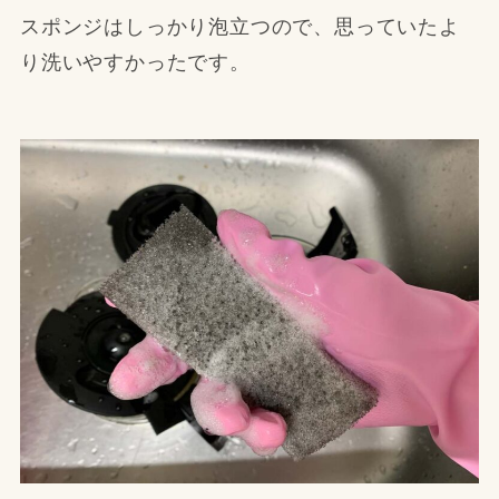
スポンジはしっかり泡立つので、思っていたよ
り洗いやすかったです。