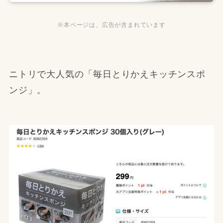
※本ページは、広告が含まれています
ニトリで大人気の「毎日とりかえキッチンスポ
ンジ」。