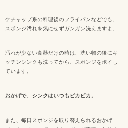
ケチャップ系の料理後のフライパンなどでも、
スポンジ汚れを気にせずガンガン洗えますよ。
汚れが少ない食器だけの時は、洗い物の後にキ
ッチンシンクも洗ってから、スポンジをポイし
ています。
おかげで、シンクはいつもピカピカ。
また、毎日スポンジを取り替えられるおかげ