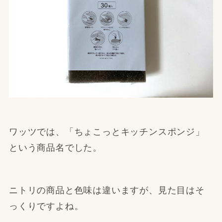
ワッツでは、「ちょこっとキッチンスポンジ」
という商品名でした。
ニトリの商品と色味は違いますが、見た目はそ
っくりですよね。