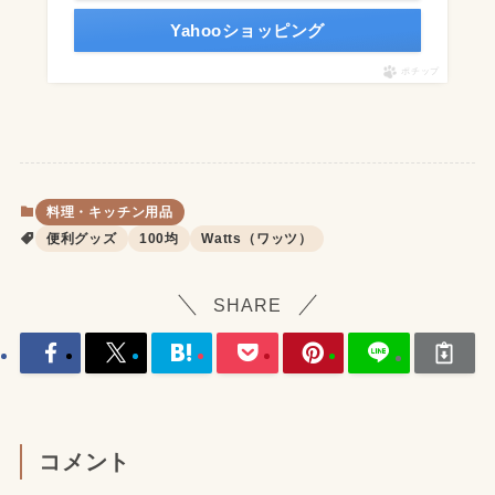
Yahooショッピング
ポチップ
料理・キッチン用品
便利グッズ
100均
Watts（ワッツ）
SHARE
コメント