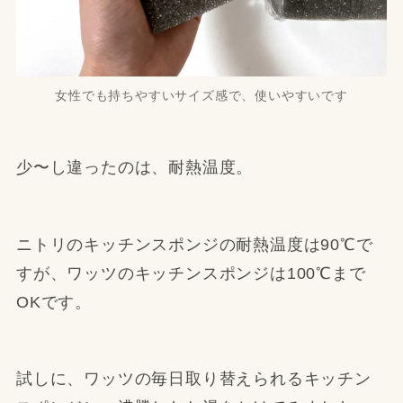
女性でも持ちやすいサイズ感で、使いやすいです
少〜し違ったのは、耐熱温度。
ニトリのキッチンスポンジの耐熱温度は90℃で
すが、ワッツのキッチンスポンジは100℃まで
OKです。
試しに、ワッツの毎日取り替えられるキッチン