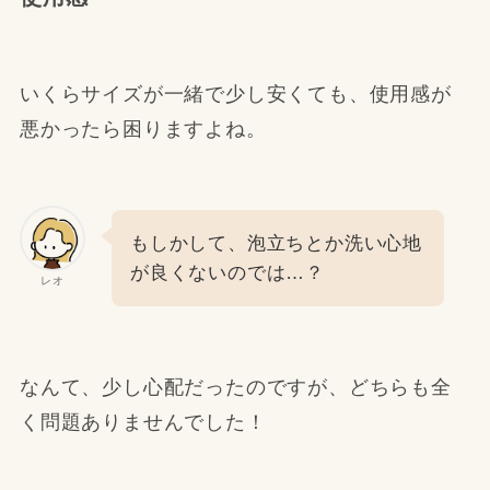
いくらサイズが一緒で少し安くても、使用感が
悪かったら困りますよね。
もしかして、泡立ちとか洗い心地
が良くないのでは…？
レオ
なんて、少し心配だったのですが、どちらも全
く問題ありませんでした！