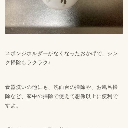
スポンジホルダーがなくなったおかげで、シン
ク掃除もラクラク♪
食器洗いの他にも、洗面台の掃除や、お風呂掃
除など、家中の掃除で使えて想像以上に便利で
すよ。