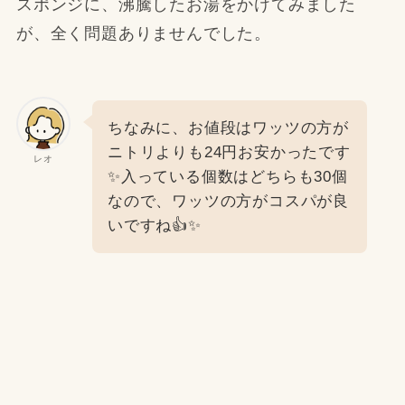
スポンジに、沸騰したお湯をかけてみました
が、全く問題ありませんでした。
ちなみに、お値段はワッツの方が
ニトリよりも24円お安かったです
レオ
✨入っている個数はどちらも30個
なので、ワッツの方がコスパが良
いですね👍✨