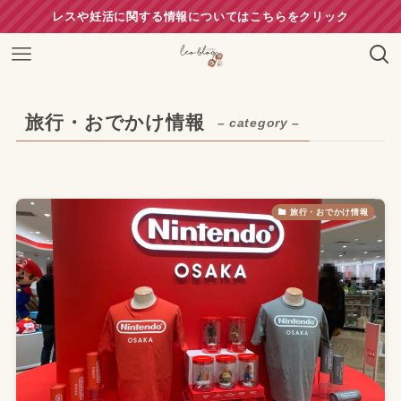
レスや妊活に関する情報についてはこちらをクリック
旅行・おでかけ情報
– category –
旅行・おでかけ情報