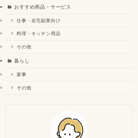
おすすめ商品・サービス
仕事・在宅副業向け
料理・キッチン用品
その他
暮らし
家事
その他