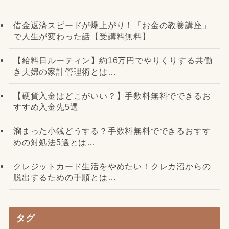
借金返済スピードが爆上がり！「お金の教養講座」
で人生が変わった話【受講料無料】
【給料日ルーティン】約16万円でやりくりする共働
き夫婦の家計管理術とは…
【硬貨入金はどこがいい？】手数料無料でできるお
すすめ入金先5選
溜まった小銭どうする？手数料無料でできるおすす
めの対処法5選とは…
クレジットカード生活をやめたい！クレカ沼からの
脱出するための手順とは…
タグ