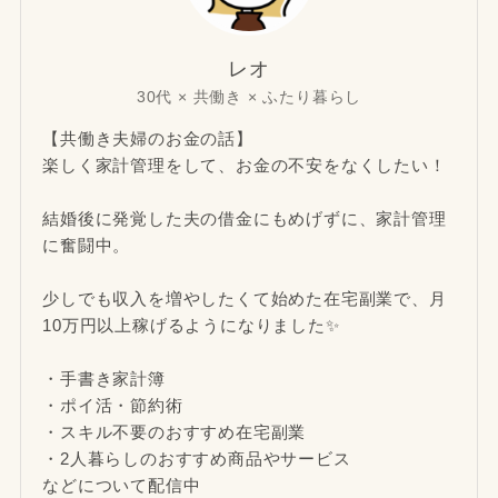
レオ
30代 × 共働き × ふたり暮らし
【共働き夫婦のお金の話】
楽しく家計管理をして、お金の不安をなくしたい！
結婚後に発覚した夫の借金にもめげずに、家計管理
に奮闘中。
少しでも収入を増やしたくて始めた在宅副業で、月
10万円以上稼げるようになりました✨
・手書き家計簿
・ポイ活・節約術
・スキル不要のおすすめ在宅副業
・2人暮らしのおすすめ商品やサービス
などについて配信中