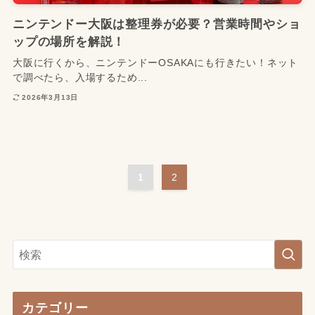
ニンテンドー大阪は整理券が必要？営業時間やショ
ップの場所を解説！
大阪に行くから、ニンテンドーOSAKAにも行きたい！ネット
で調べたら、入場するため...
2026年3月13日
1
2
カテゴリー