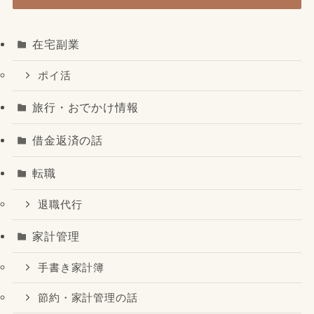
在宅副業
ポイ活
旅行・おでかけ情報
借金返済の話
転職
退職代行
家計管理
手書き家計簿
節約・家計管理の話