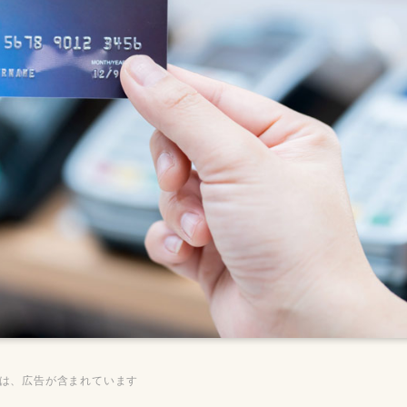
ジは、広告が含まれています