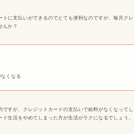
ートに支払いができるのでとても便利なのですが、毎月クレ
せんか？
がなくなる
的ですが、クレジットカードの支払いで給料がなくなってし
ード生活をやめてしまった方が生活がラクになるでしょう。