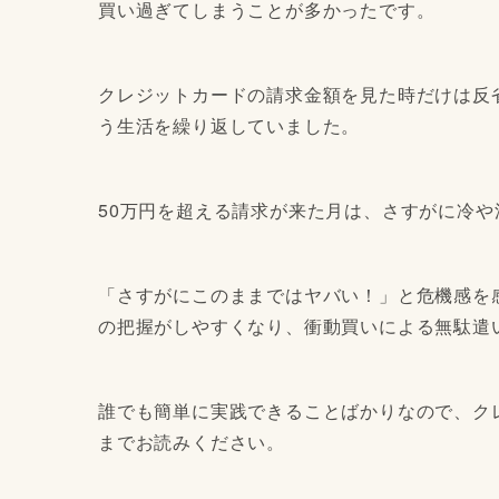
買い過ぎてしまうことが多かったです。
クレジットカードの請求金額を見た時だけは反
う生活を繰り返していました。
50万円を超える請求が来た月は、さすがに冷や
「さすがにこのままではヤバい！」と危機感を
の把握がしやすくなり、衝動買いによる無駄遣
誰でも簡単に実践できることばかりなので、ク
までお読みください。