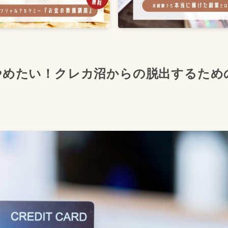
やめたい！クレカ沼からの脱出するため