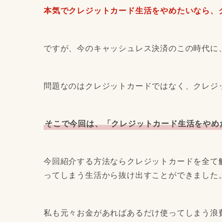
本気でクレジットカード生活をやめたいなら、
ですが、今のキャッシュレス決済のこの時代に
問題なのはクレジットカードではなく、クレジ
そこで今回は、「クレジットカード生活をやめ
今回紹介する方法ならクレジットカードを全て
ってしまう生活から抜け出すことができました
私も元々お金があればあるだけ使ってしまう浪