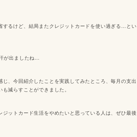
省するけど、結局またクレジットカードを使い過ぎる…とい
汗が出ましたね…
感じ、今回紹介したことを実践してみたところ、毎月の支出
いも減らすことができました。
レジットカード生活をやめたいと思っている人は、ぜひ最後