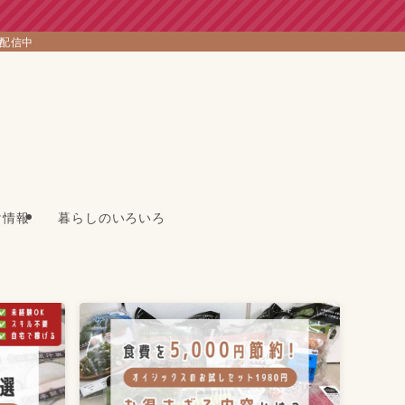
を配信中
け情報
暮らしのいろいろ