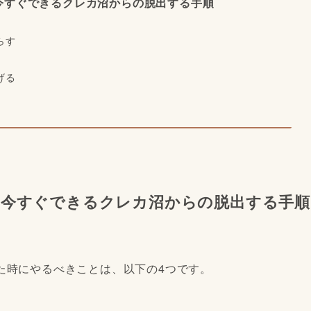
今すぐできるクレカ沼からの脱出する手順
らす
げる
！今すぐできるクレカ沼からの脱出する手順
た時にやるべきことは、以下の4つです。