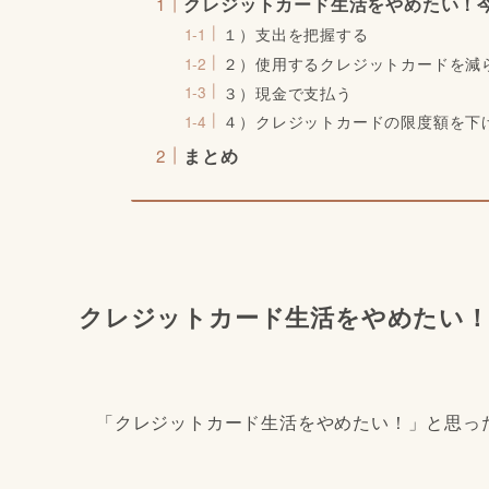
クレジットカード生活をやめたい！
１）支出を把握する
２）使用するクレジットカードを減
３）現金で支払う
４）クレジットカードの限度額を下
まとめ
クレジットカード生活をやめたい
「クレジットカード生活をやめたい！」と思っ