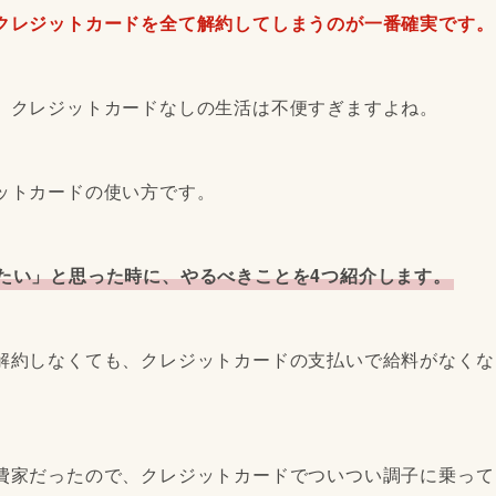
クレジットカードを全て解約してしまうのが一番確実です。
、クレジットカードなしの生活は不便すぎますよね。
ットカードの使い方です。
たい」と思った時に、やるべきことを4つ紹介します。
解約しなくても、クレジットカードの支払いで給料がなくな
。
費家だったので、クレジットカードでついつい調子に乗って