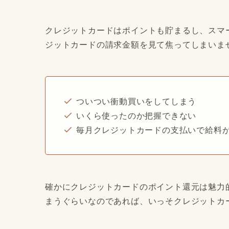
クレジットカードはポイントも貯まるし、スマ
ジットカードの請求金額を見て焦ってしまいま
ついつい衝動買いをしてしまう
いくら使ったのか把握できない
毎月クレジットカードの支払いで給料
確かにクレジットカードのポイント還元は魅力
まうぐらいなのであれば、いっそクレジットカ