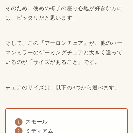
そのため、硬めの椅子の座り心地が好きな方に
は、ピッタリだと思います。
そして、この『アーロンチェア』が、他のハー
マンミラーのゲーミングチェアと大きく違って
いるのが「サイズがあること」です。
チェアのサイズは、以下の3つから選べます。
スモール
ミディアム