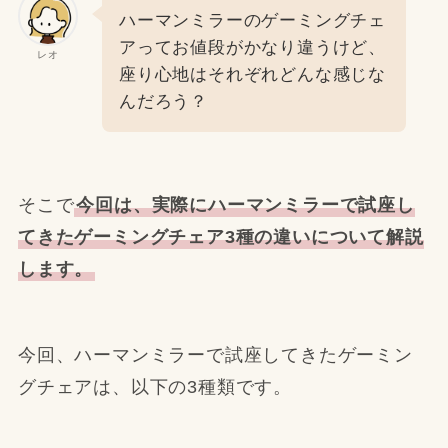
ハーマンミラーのゲーミングチェ
アってお値段がかなり違うけど、
レオ
座り心地はそれぞれどんな感じな
んだろう？
そこで
今回は、実際にハーマンミラーで試座し
てきたゲーミングチェア3種の違いについて解説
します。
今回、ハーマンミラーで試座してきたゲーミン
グチェアは、以下の3種類です。