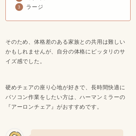
ラージ
そのため、体格差のある家族との共用は難しい
かもしれませんが、自分の体格にピッタリのサ
イズ感でした。
硬めチェアの座り心地が好きで、長時間快適に
パソコン作業をしたい方は、ハーマンミラーの
『アーロンチェア』がおすすめです。