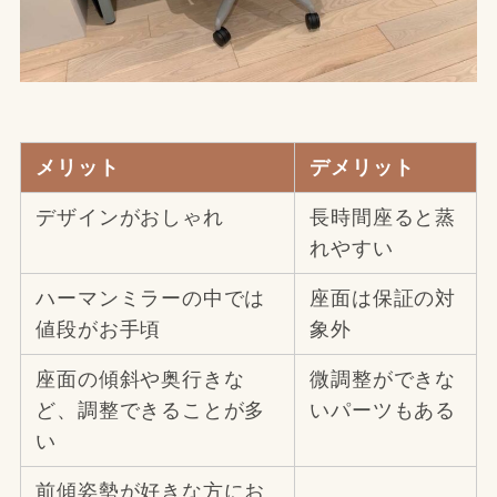
メリット
デメリット
デザインがおしゃれ
長時間座ると蒸
れやすい
ハーマンミラーの中では
座面は保証の対
値段がお手頃
象外
座面の傾斜や奥行きな
微調整ができな
ど、調整できることが多
いパーツもある
い
前傾姿勢が好きな方にお