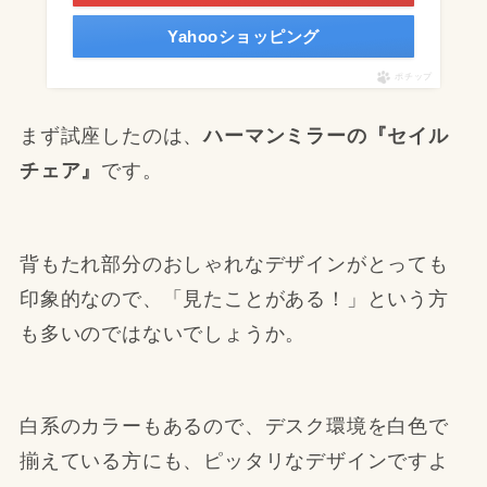
Yahooショッピング
ポチップ
まず試座したのは、
ハーマンミラーの『セイル
チェア』
です。
背もたれ部分のおしゃれなデザインがとっても
印象的なので、「見たことがある！」という方
も多いのではないでしょうか。
白系のカラーもあるので、デスク環境を白色で
揃えている方にも、ピッタリなデザインですよ