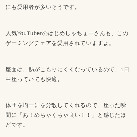
にも愛用者が多いそうです。
人気YouTuberのはじめしゃちょーさんも、この
ゲーミングチェアを愛用されていますよ。
座面は、熱がこもりにくくなっているので、1日
中座っていても快適。
体圧を均一にを分散してくれるので、座った瞬
間に「あ！めちゃくちゃ良い！！」と感じたほ
どです。