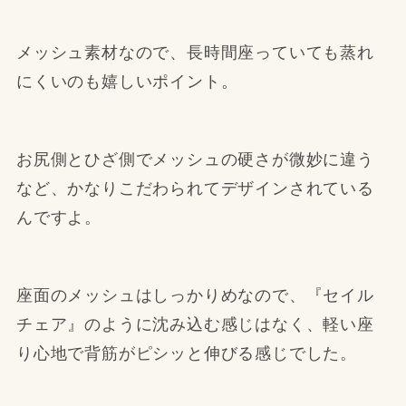
メッシュ素材なので、長時間座っていても蒸れ
にくいのも嬉しいポイント。
お尻側とひざ側でメッシュの硬さが微妙に違う
など、かなりこだわられてデザインされている
んですよ。
座面のメッシュはしっかりめなので、『セイル
チェア』のように沈み込む感じはなく、軽い座
り心地で背筋がピシッと伸びる感じでした。