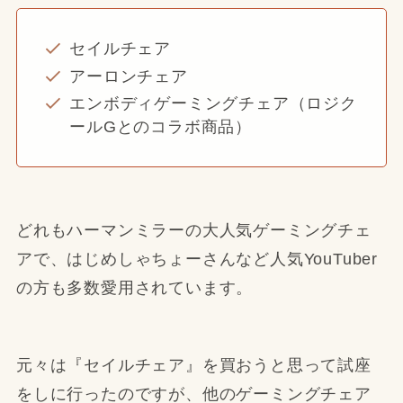
セイルチェア
アーロンチェア
エンボディゲーミングチェア（ロジク
ールGとのコラボ商品）
どれもハーマンミラーの大人気ゲーミングチェ
アで、はじめしゃちょーさんなど人気YouTuber
の方も多数愛用されています。
元々は『セイルチェア』を買おうと思って試座
をしに行ったのですが、他のゲーミングチェア