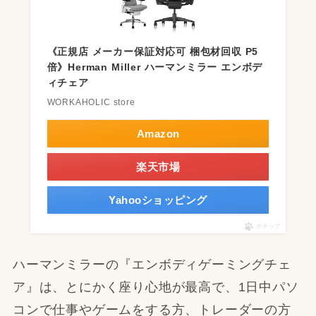
《正規店 メーカー保証対応可 梱包材回収 P5
倍》Herman Miller ハーマンミラー エンボデ
ィチェア
WORKAHOLIC store
Amazon
楽天市場
Yahooショッピング
ポチップ
ハーマンミラーの『エンボディゲーミングチェ
ア』は、とにかく座り心地が最高で、1日中パソ
コンで仕事やゲームをする方、トレーダーの方