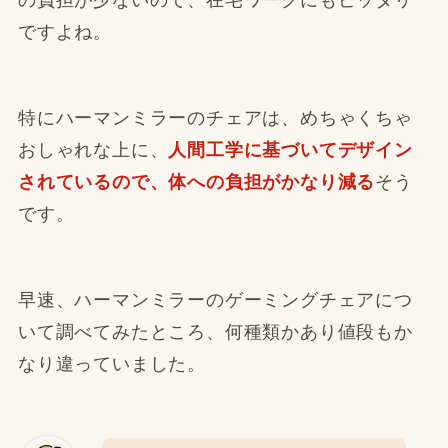
の負担が少ないので、在宅ワークにもピッタリ
ですよね。
特にハーマンミラーのチェアは、めちゃくちゃ
おしゃれな上に、
人間工学に基づいてデザイン
されているので、体への負担がかなり減る
そう
です。
早速、ハーマンミラーのゲーミングチェアにつ
いて調べてみたところ、何種類かあり値段もか
なり違っていました。