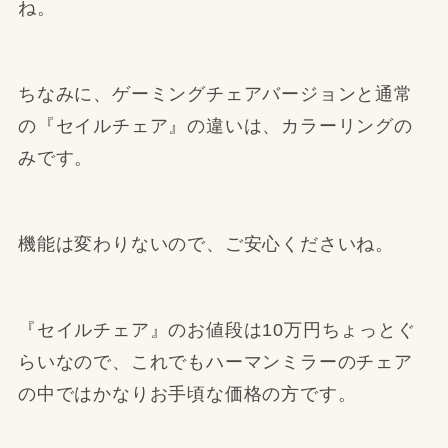
ね。
ちなみに、ゲーミングチェアバージョンと通常
の『セイルチェア』の違いは、カラーリングの
みです。
機能は変わりないので、ご安心くださいね。
『セイルチェア』のお値段は10万円ちょっとぐ
らいなので、これでもハーマンミラーのチェア
の中ではかなりお手頃な価格の方です。