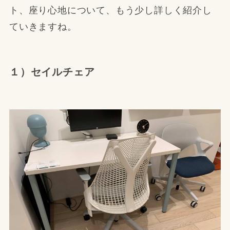
ト、座り心地について、もう少し詳しく紹介し
ていきますね。
１）セイルチェア