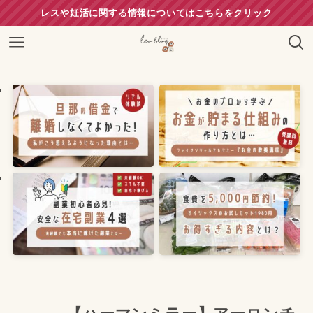
レスや妊活に関する情報についてはこちらをクリック