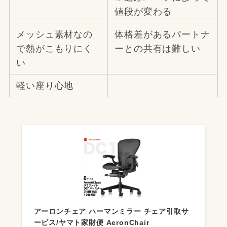
値段が変わる
メッシュ素材なの
体格差があるパートナ
で熱がこもりにく
ーとの共有は難しい
い
軽い座り心地
アーロンチェア ハーマンミラー チェア引取サ
ービス/ヤマト家財便 AeronChair