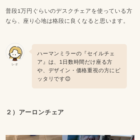
普段1万円ぐらいのデスクチェアを使っている方
なら、座り心地は格段に良くなると思います。
ハーマンミラーの『セイルチェ
ア』は、1日数時間だけ座る方
レオ
や、デザイン・価格重視の方にピ
ッタリです😊
２）アーロンチェア