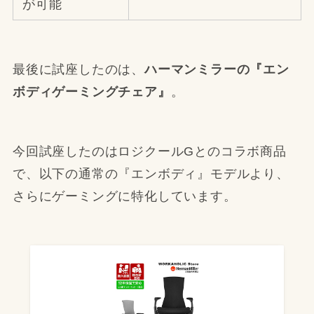
が可能
最後に試座したのは、
ハーマンミラーの『エン
ボディゲーミングチェア』
。
今回試座したのはロジクールGとのコラボ商品
で、以下の通常の『エンボディ』モデルより、
さらにゲーミングに特化しています。