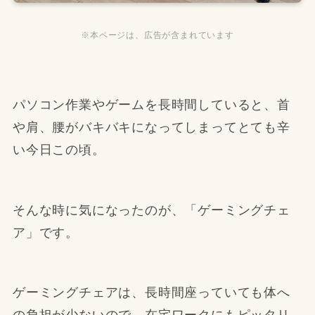
※本ページは、広告が含まれています
パソコン作業やゲームを長時間していると、首
や肩、腰がバキバキになってしまってとても辛
い今日この頃。
そんな時に気になったのが、「ゲーミングチェ
ア」です。
ゲーミングチェアは、長時間座っていても体へ