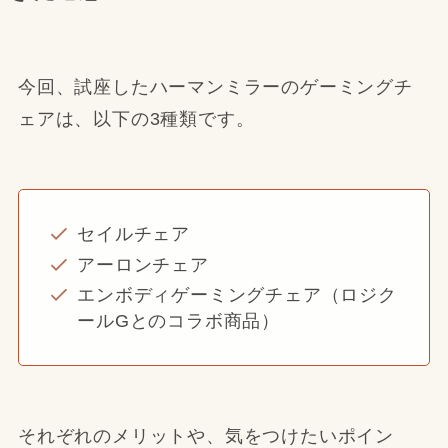
今回、試座したハーマンミラーのゲーミングチ
ェアは、以下の3種類です。
セイルチェア
アーロンチェア
エンボディゲーミングチェア（ロジク
ールGとのコラボ商品）
それぞれのメリットや、気をつけたいポイン