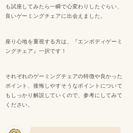
も試座してみたら一瞬で心変わりしたぐらい、
良いゲーミングチェアに出会えました。
座り心地を重視する方は、『エンボディゲーミ
ングチェア』一択です！
それぞれのゲーミングチェアの特徴や良かった
ポイント、後悔しやすそうなポイントについて
もしっかり解説していくので、参考にしてみて
ください。