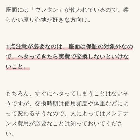
座面には「ウレタン」が使われているので、柔
らかい座り心地が好きな方向け。
1点注意が必要なのは、座面は保証の対象外なの
で、ヘタってきたら実費で交換しないといけな
いこと。
もちろん、すぐにヘタってしまうことはないそ
うですが、交換時期は使用頻度や体重などによ
って変わるそうなので、人によってはメンテナ
ンス費用が必要なことは知っておいてくださ
い。