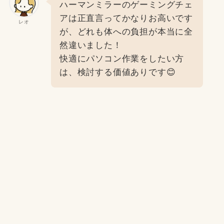
ハーマンミラーのゲーミングチェ
アは正直言ってかなりお高いです
レオ
が、どれも体への負担が本当に全
然違いました！
快適にパソコン作業をしたい方
は、検討する価値ありです😊