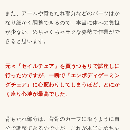
また、アームや背もたれ部分などのパーツはか
なり細かく調整できるので、本当に体への負担
が少ない、めちゃくちゃラクな姿勢で作業がで
きると思います。
元々『セイルチェア』を買うつもりで試座しに
行ったのですが、一瞬で『エンボディゲーミン
グチェア』に心変わりしてしまうほど、とにか
く座り心地が最高でした。
背もたれ部分は、背骨のカーブに沿うように自
分で調整できるのですが、これが本当にめちゃ