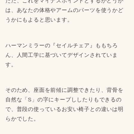
ただ、これをマイナスポイントとするかどうか
は、あなたの体格やアームのパーツを使うかど
うかにもよると思います。
ハーマンミラーの『セイルチェア』ももちろ
ん、人間工学に基づいてデザインされていま
す。
そのため、座面を前傾に調整できたり、背骨を
自然な「S」の字にキープししたりもできるの
で、普段の使っているお安い椅子との違いは明
らかでした。