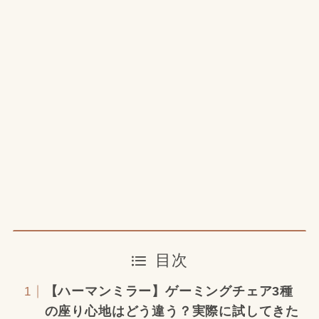
目次
【ハーマンミラー】ゲーミングチェア3種
の座り心地はどう違う？実際に試してきた