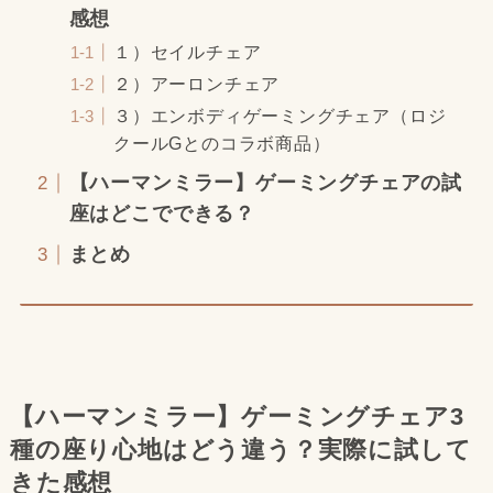
感想
１）セイルチェア
２）アーロンチェア
３）エンボディゲーミングチェア（ロジ
クールGとのコラボ商品）
【ハーマンミラー】ゲーミングチェアの試
座はどこでできる？
まとめ
【ハーマンミラー】ゲーミングチェア3
種の座り心地はどう違う？実際に試して
きた感想