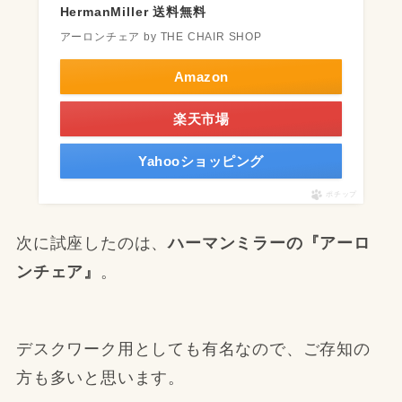
HermanMiller 送料無料
アーロンチェア by THE CHAIR SHOP
Amazon
楽天市場
Yahooショッピング
ポチップ
次に試座したのは、
ハーマンミラーの『アーロ
ンチェア』
。
デスクワーク用としても有名なので、ご存知の
方も多いと思います。