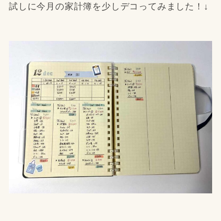
試しに今月の家計簿を少しデコってみました！↓