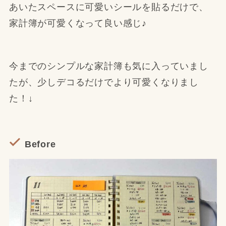
あいたスペースに可愛いシールを貼るだけで、
家計簿が可愛くなって良い感じ♪
今までのシンプルな家計簿も気に入っていまし
たが、少しデコるだけでより可愛くなりまし
た！↓
Before