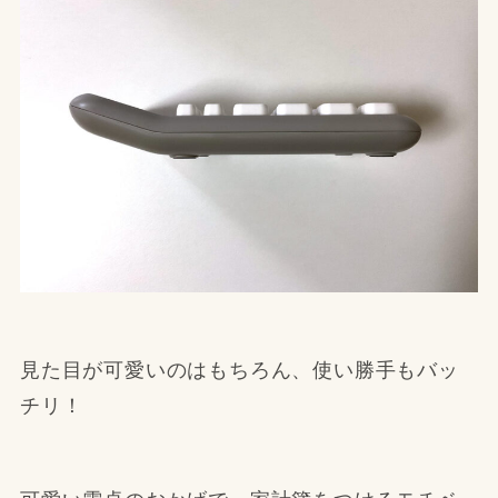
見た目が可愛いのはもちろん、使い勝手もバッ
チリ！