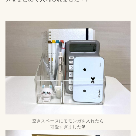
空きスペースにモモンガを入れたら
可愛すぎました💖