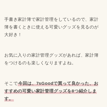
手書き家計簿で家計管理をしているので、家計
簿を書くときに使える可愛いグッズを見るのが
大好き！
お気に入りの家計管理グッズがあれば、家計簿
をつけるのも楽しくなりますよね。
そこで
今回は、7sGoodで買って良かった、お
すすめの可愛い家計管理グッズを8つ紹介しま
す。