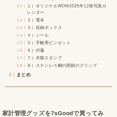
１）オリジナルWOW2025年12枚写真カ
レンダー
２）電卓
３）収納ボックス
４）シール
５）手帳用ピンセット
６）付箋
７）木製スタンプ
８）ステンレス鋼の閉鎖のクリップ
まとめ
家計管理グッズを7sGoodで買ってみ