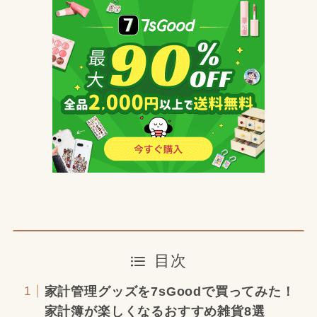
目次
家計管理グッズを7sGoodで買ってみた！
家計簿が楽しくなるおすすめ雑貨8選