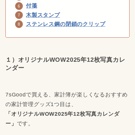
付箋
木製スタンプ
ステンレス鋼の閉鎖のクリップ
１）オリジナルWOW2025年12枚写真カレ
ンダー
7sGoodで買える、家計簿が楽しくなるおすすめ
の家計管理グッズ1つ目は、
「オリジナルWOW2025年12枚写真カレンダ
ー」
です。