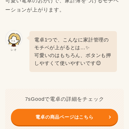
可愛い電卓のおかげで、家計簿をつけるモチベ
ーションが上がります。
電卓1つで、こんなに家計管理の
モチベが上がるとは…✨
レオ
可愛いのはもちろん、ボタンも押
しやすくて使いやすいです😊
7sGoodで電卓の詳細をチェック
電卓の商品ページはこちら