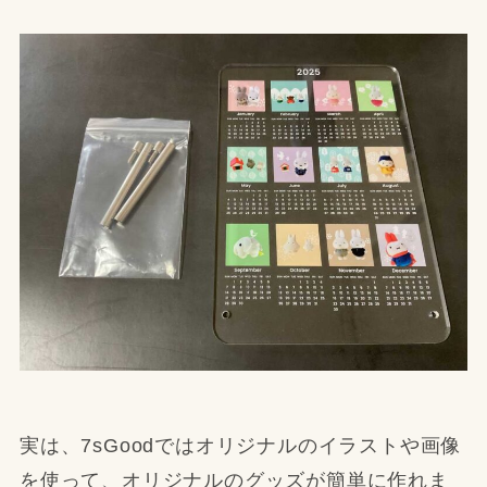
実は、7sGoodではオリジナルのイラストや画像
を使って、オリジナルのグッズが簡単に作れま