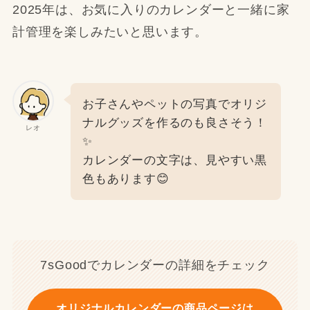
2025年は、お気に入りのカレンダーと一緒に家
計管理を楽しみたいと思います。
お子さんやペットの写真でオリジ
ナルグッズを作るのも良さそう！
レオ
✨
カレンダーの文字は、見やすい黒
色もあります😊
7sGoodでカレンダーの詳細をチェック
オリジナルカレンダーの商品ページは