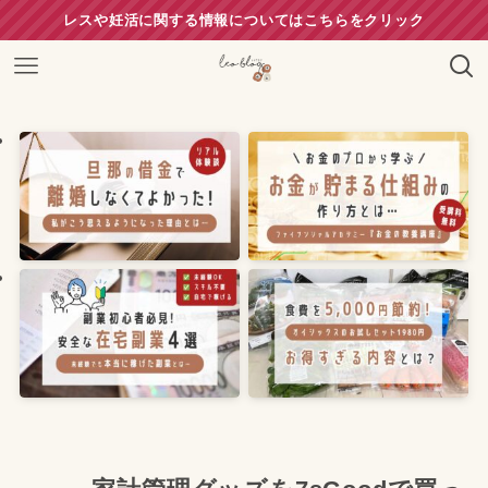
レスや妊活に関する情報についてはこちらをクリック