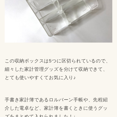
この収納ボックスは5つに区切られているので、
細々した家計管理グッズを分けて収納できて、
とても使いやすくてお気に入り♪
手書き家計簿であるロルバーン手帳や、先程紹
介した電卓など、家計簿を書くときに使うグッ
ズをまとめて入れられました！↓