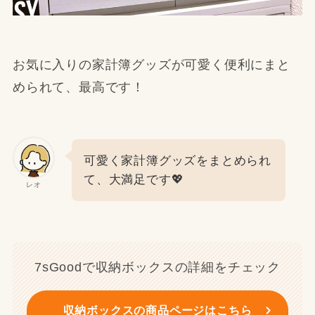
お気に入りの家計簿グッズが可愛く便利にまと
められて、最高です！
可愛く家計簿グッズをまとめられ
て、大満足です💖
レオ
7sGoodで収納ボックスの詳細をチェック
収納ボックスの商品ページはこちら