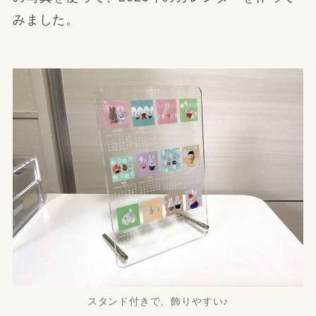
みました。
スタンド付きで、飾りやすい♪