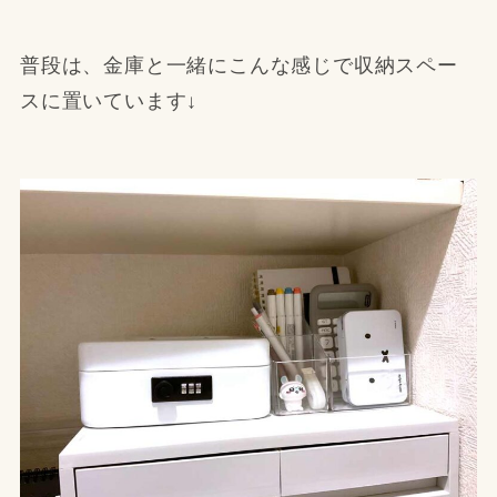
普段は、金庫と一緒にこんな感じで収納スペー
スに置いています↓