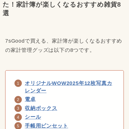
た！家計簿が楽しくなるおすすめ雑貨8
選
7sGoodで買える、家計簿が楽しくなるおすすめ
の家計管理グッズは以下の8つです。
オリジナルWOW2025年12枚写真カ
レンダー
電卓
収納ボックス
シール
手帳用ピンセット