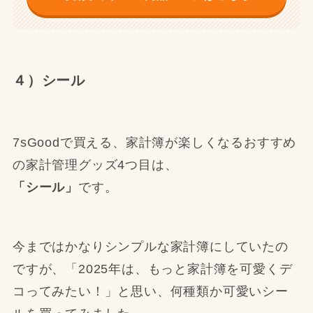
４）シール
7sGoodで買える、家計簿が楽しくなるおすすめ
の家計管理グッズ4つ目は、
「シール」
です。
今まではかなりシンプルな家計簿にしていたの
ですが、「2025年は、もっと家計簿を可愛くデ
コってみたい！」と思い、何種類か可愛いシー