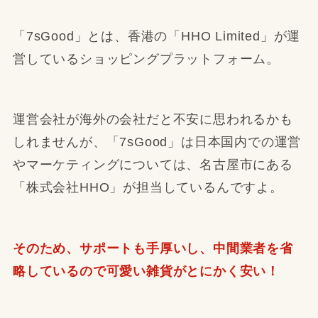
「7sGood」とは、香港の「HHO Limited」が運
営しているショッピングプラットフォーム。
運営会社が海外の会社だと不安に思われるかも
しれませんが、「7sGood」は日本国内での運営
やマーケティングについては、名古屋市にある
「株式会社HHO」が担当しているんですよ。
そのため、サポートも手厚いし、中間業者を省
略しているので可愛い雑貨がとにかく安い！