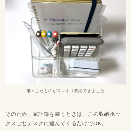
細々したものがスッキリ収納できました
そのため、家計簿を書くときは、この収納ボッ
クスごとデスクに運んでくるだけでOK。