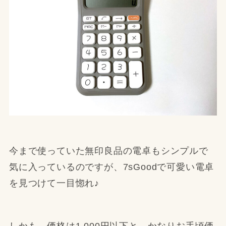
今まで使っていた無印良品の電卓もシンプルで
気に入っているのですが、7sGoodで可愛い電卓
を見つけて一目惚れ♪