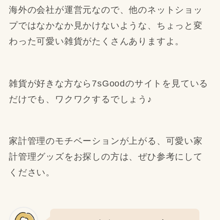
海外の会社が運営元なので、他のネットショッ
プではなかなか見かけないような、ちょっと変
わった可愛い雑貨がたくさんありますよ。
雑貨が好きな方なら7sGoodのサイトを見ている
だけでも、ワクワクするでしょう♪
家計管理のモチベーションが上がる、可愛い家
計管理グッズをお探しの方は、ぜひ参考にして
ください。