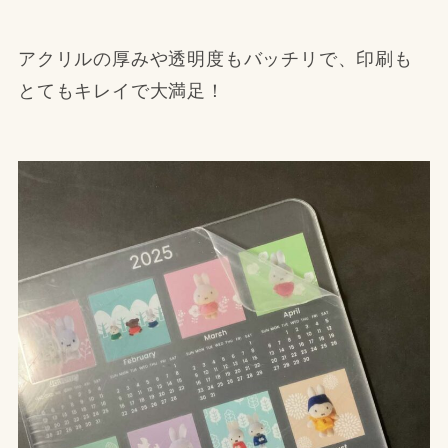
アクリルの厚みや透明度もバッチリで、印刷も
とてもキレイで大満足！