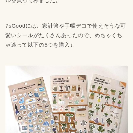
ルを買ってみました。
7sGoodには、家計簿や手帳デコで使えそうな可
愛いシールがたくさんあったので、めちゃくち
ゃ迷って以下の5つを購入↓