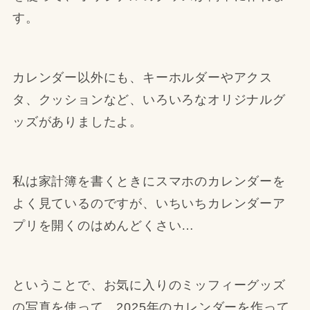
す。
カレンダー以外にも、キーホルダーやアクス
タ、クッションなど、いろいろなオリジナルグ
ッズがありましたよ。
私は家計簿を書くときにスマホのカレンダーを
よく見ているのですが、いちいちカレンダーア
プリを開くのはめんどくさい…
ということで、お気に入りのミッフィーグッズ
の写真を使って、2025年のカレンダーを作って