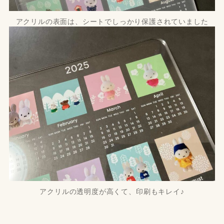
アクリルの表面は、シートでしっかり保護されていました
アクリルの透明度が高くて、印刷もキレイ♪