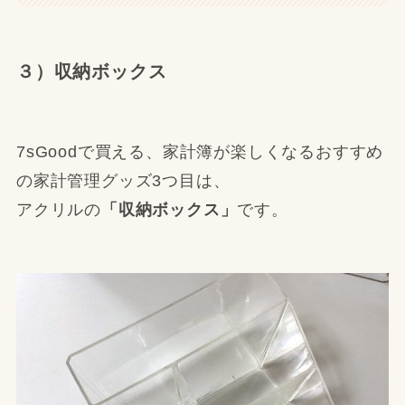
３）収納ボックス
7sGoodで買える、家計簿が楽しくなるおすすめ
の家計管理グッズ3つ目は、
アクリルの
「収納ボックス」
です。