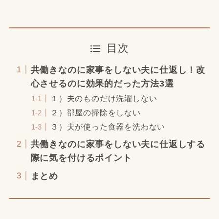
目次
共働きなのに家事をしない夫に仕返し！改
心させるのに効果的だった方法3選
１）夫のものだけ洗濯しない
２）部屋の掃除をしない
３）夫が使った食器を洗わない
共働きなのに家事をしない夫に仕返しする
際に気を付けるポイント
まとめ