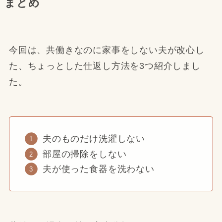
まとめ
今回は、共働きなのに家事をしない夫が改心し
た、ちょっとした仕返し方法を3つ紹介しまし
た。
夫のものだけ洗濯しない
部屋の掃除をしない
夫が使った食器を洗わない