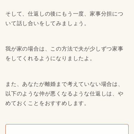
そして、仕返しの後にもう一度、家事分担につ
いて話し合いをしてみましょう。
我が家の場合は、この方法で夫が少しずつ家事
をしてくれるようになりましたよ。
また、あなたが離婚まで考えていない場合は、
以下のような仲が悪くなるような仕返しは、や
めておくことをおすすめします。