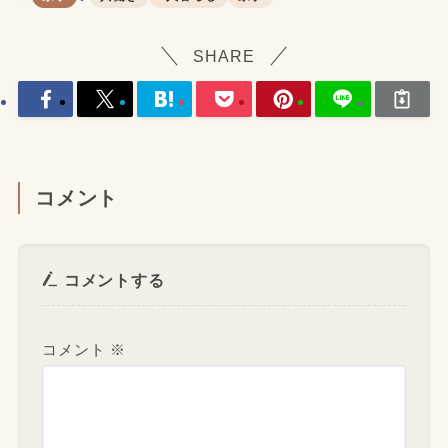
SHARE
コメント
コメントする
コメント
※