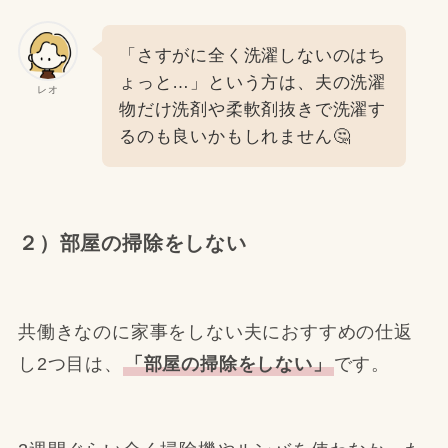
「さすがに全く洗濯しないのはち
ょっと…」という方は、夫の洗濯
レオ
物だけ洗剤や柔軟剤抜きで洗濯す
るのも良いかもしれません🤔
２）部屋の掃除をしない
共働きなのに家事をしない夫におすすめの仕返
し2つ目は、
「部屋の掃除をしない」
です。