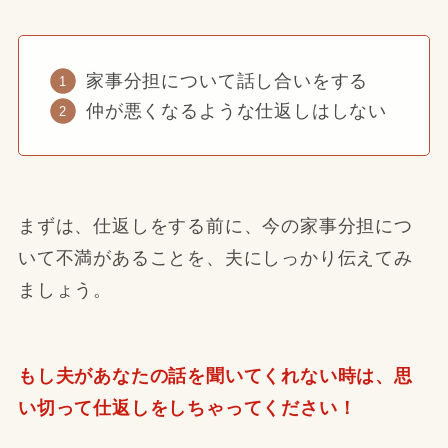
家事分担について話し合いをする
仲が悪くなるような仕返しはしない
まずは、仕返しをする前に、今の家事分担につ
いて不満があることを、夫にしっかり伝えてみ
ましょう。
もし夫があなたの話を聞いてくれない時は、思
い切って仕返しをしちゃってください！