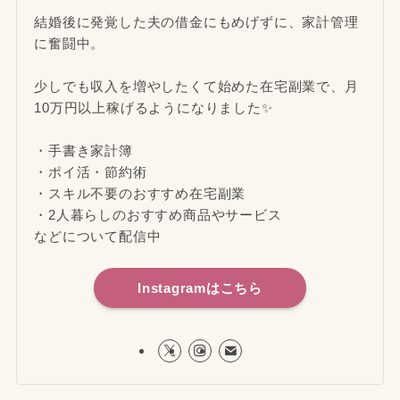
結婚後に発覚した夫の借金にもめげずに、家計管理
に奮闘中。
少しでも収入を増やしたくて始めた在宅副業で、月
10万円以上稼げるようになりました✨
・手書き家計簿
・ポイ活・節約術
・スキル不要のおすすめ在宅副業
・2人暮らしのおすすめ商品やサービス
などについて配信中
Instagramはこちら