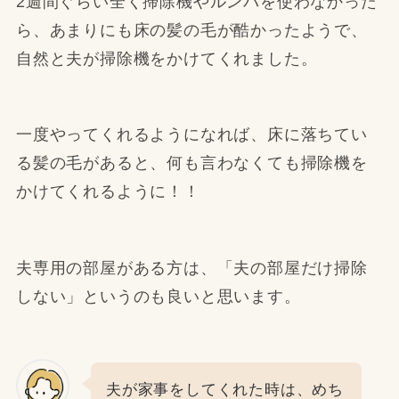
2週間ぐらい全く掃除機やルンバを使わなかった
ら、あまりにも床の髪の毛が酷かったようで、
自然と夫が掃除機をかけてくれました。
一度やってくれるようになれば、床に落ちてい
る髪の毛があると、何も言わなくても掃除機を
かけてくれるように！！
夫専用の部屋がある方は、「夫の部屋だけ掃除
しない」というのも良いと思います。
夫が家事をしてくれた時は、めち