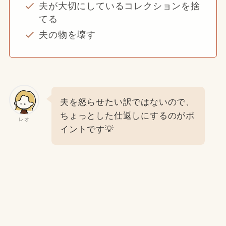
夫が大切にしているコレクションを捨
てる
夫の物を壊す
夫を怒らせたい訳ではないので、
ちょっとした仕返しにするのがポ
レオ
イントです💡