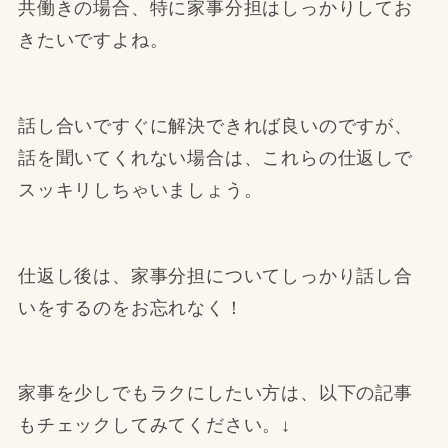
共働きの場合、特に家事分担はしっかりしてお
きたいですよね。
話し合いですぐに解決できれば良いのですが、
話を聞いてくれない場合は、これらの仕返しで
スッキリしちゃいましょう。
仕返し後は、家事分担についてしっかり話し合
いをするのをお忘れなく！
家事を少しでもラクにしたい方は、以下の記事
もチェックしてみてください。↓