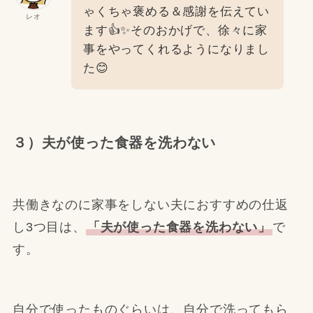
ゃくちゃ褒める＆感謝を伝えてい
レオ
ます👍✨そのおかげで、徐々に家
事をやってくれるようになりまし
た😊
３）夫が使った食器を洗わない
共働きなのに家事をしない夫におすすめの仕返
し3つ目は、
「夫が使った食器を洗わない」
で
す。
自分で使ったものぐらいは、自分で洗ってもら