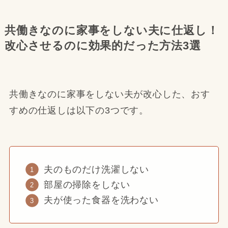
共働きなのに家事をしない夫に仕返し！
改心させるのに効果的だった方法3選
共働きなのに家事をしない夫が改心した、おす
すめの仕返しは以下の3つです。
夫のものだけ洗濯しない
部屋の掃除をしない
夫が使った食器を洗わない