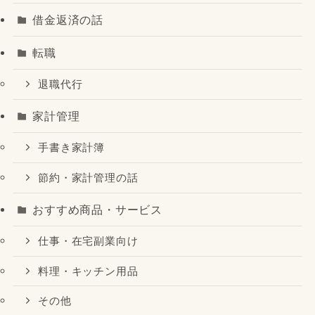
借金返済の話
転職
退職代行
家計管理
手書き家計簿
節約・家計管理の話
おすすめ商品・サービス
仕事・在宅副業向け
料理・キッチン用品
その他