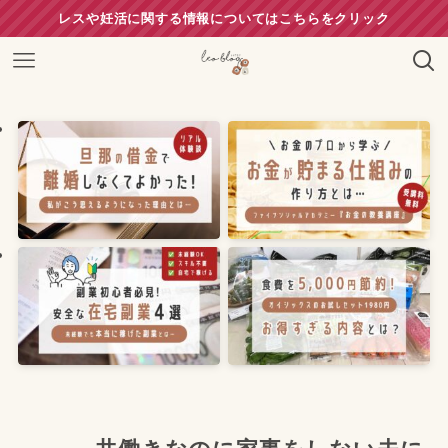
レスや妊活に関する情報についてはこちらをクリック