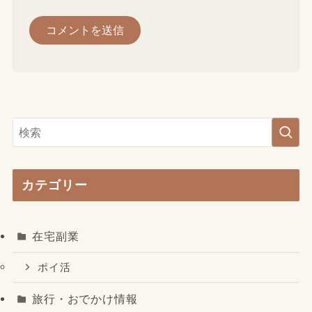
カテゴリー
在宅副業
ポイ活
旅行・おでかけ情報