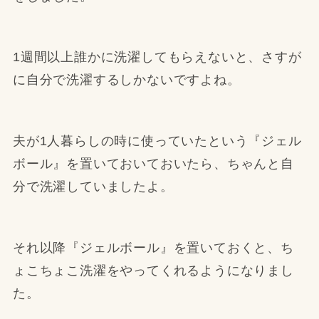
1週間以上誰かに洗濯してもらえないと、さすが
に自分で洗濯するしかないですよね。
夫が1人暮らしの時に使っていたという『ジェル
ボール』を置いておいておいたら、ちゃんと自
分で洗濯していましたよ。
それ以降『ジェルボール』を置いておくと、ち
ょこちょこ洗濯をやってくれるようになりまし
た。