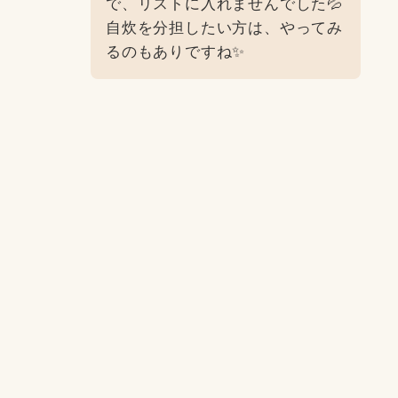
で、リストに入れませんでした💦
自炊を分担したい方は、やってみ
るのもありですね✨