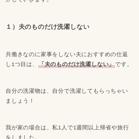
１）夫のものだけ洗濯しない
共働きなのに家事をしない夫におすすめの仕返
し1つ目は、
「夫のものだけ洗濯しない」
です。
自分の洗濯物は、自分で洗濯してもらっちゃい
ましょう！
我が家の場合は、私1人で1週間以上帰省や旅行
をしました。