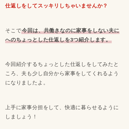
仕返しをしてスッキリしちゃいませんか？
そこで
今回は、共働きなのに家事をしない夫に
へのちょっとした仕返しを3つ紹介します。
今回紹介するちょっとした仕返しをしてみたと
ころ、夫も少し自分から家事をしてくれるよう
になりましたよ。
上手に家事分担をして、快適に暮らせるように
しましょう！