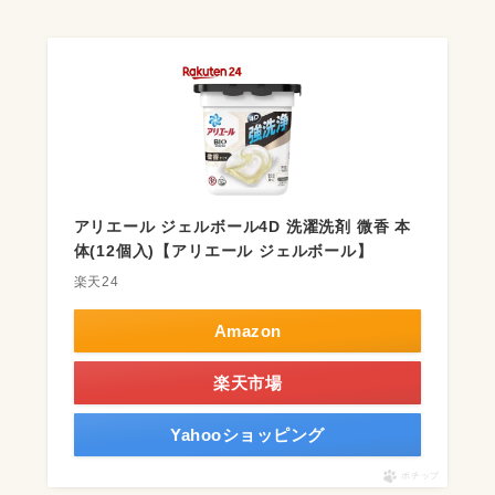
アリエール ジェルボール4D 洗濯洗剤 微香 本
体(12個入)【アリエール ジェルボール】
楽天24
Amazon
楽天市場
Yahooショッピング
ポチップ