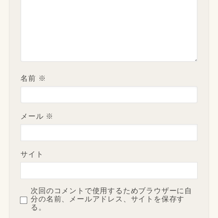
名前
※
メール
※
サイト
次回のコメントで使用するためブラウザーに自
分の名前、メールアドレス、サイトを保存す
る。