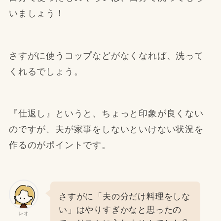
いましょう！
さすがに使うコップなどがなくなれば、洗って
くれるでしょう。
『仕返し』というと、ちょっと印象が良くない
のですが、夫が家事をしないといけない状況を
作るのがポイントです。
さすがに「夫の分だけ料理をしな
い」はやりすぎかなと思ったの
レオ