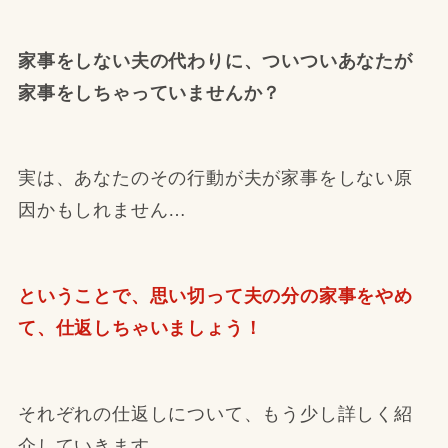
家事をしない夫の代わりに、ついついあなたが
家事をしちゃっていませんか？
実は、あなたのその行動が夫が家事をしない原
因かもしれません…
ということで、思い切って夫の分の家事をやめ
て、仕返しちゃいましょう！
それぞれの仕返しについて、もう少し詳しく紹
介していきます。