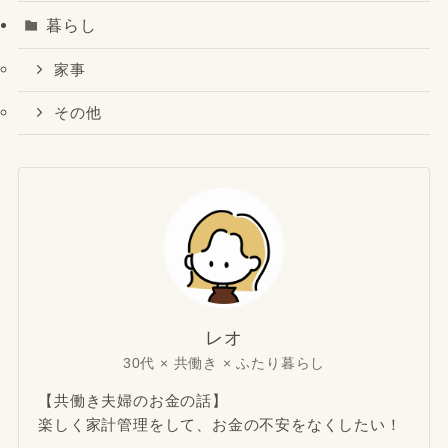
暮らし
家事
その他
レオ
30代 × 共働き × ふたり暮らし
【共働き夫婦のお金の話】
楽しく家計管理をして、お金の不安をなくしたい！