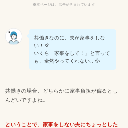
※本ページは、広告が含まれています
共働きなのに、夫が家事をしな
い！💢
いくら「家事をして！」と言って
も、全然やってくれない…💦
共働きの場合、どちらかに家事負担が偏るとし
んどいですよね。
ということで、家事をしない夫にちょっとした