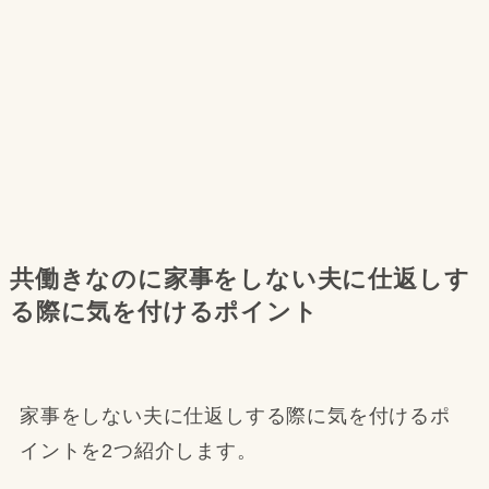
共働きなのに家事をしない夫に仕返しす
る際に気を付けるポイント
家事をしない夫に仕返しする際に気を付けるポ
イントを2つ紹介します。