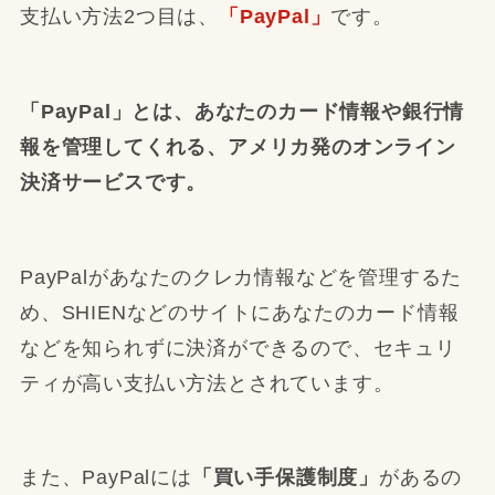
支払い方法2つ目は、
「PayPal」
です。
「PayPal」とは、あなたのカード情報や銀行情
報を管理してくれる、アメリカ発のオンライン
決済サービスです。
PayPalがあなたのクレカ情報などを管理するた
め、SHIENなどのサイトにあなたのカード情報
などを知られずに決済ができるので、セキュリ
ティが高い支払い方法とされています。
また、PayPalには
「買い手保護制度」
があるの