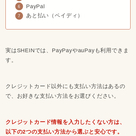
PayPal
あと払い（ペイディ）
実はSHEINでは、PayPayやauPayも利用できま
す。
クレジットカード以外にも支払い方法はあるの
で、お好きな支払い方法をお選びください。
クレジットカード情報を入力したくない方は、
以下の2つの支払い方法から選ぶと安心です。