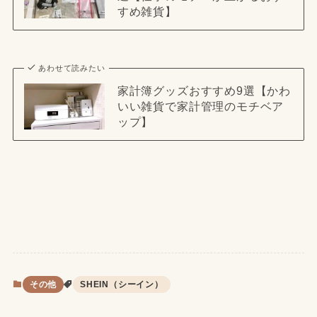
すめ雑貨】
あわせて読みたい
家計簿グッズおすすめ9選【かわ
いい雑貨で家計管理のモチベア
ップ】
その他
SHEIN（シーイン）