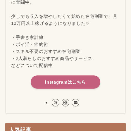
に奮闘中。
少しでも収入を増やしたくて始めた在宅副業で、月
10万円以上稼げるようになりました✨
・手書き家計簿
・ポイ活・節約術
・スキル不要のおすすめ在宅副業
・2人暮らしのおすすめ商品やサービス
などについて配信中
Instagramはこちら
人気記事