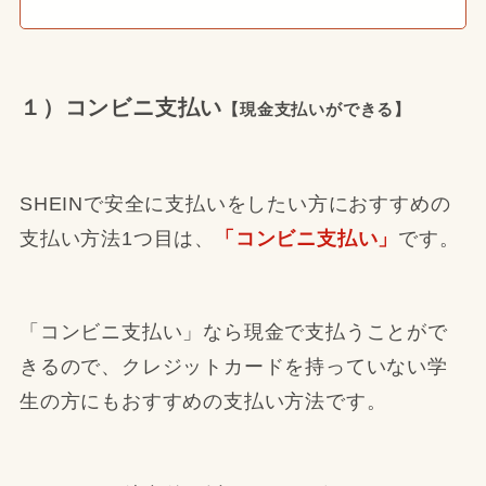
１）コンビニ支払い
【現金支払いができる】
SHEINで安全に支払いをしたい方におすすめの
支払い方法1つ目は、
「コンビニ支払い」
です。
「コンビニ支払い」なら現金で支払うことがで
きるので、クレジットカードを持っていない学
生の方にもおすすめの支払い方法です。