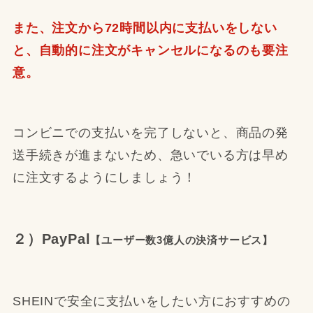
また、注文から72時間以内に支払いをしない
と、自動的に注文がキャンセルになるのも要注
意。
コンビニでの支払いを完了しないと、商品の発
送手続きが進まないため、急いでいる方は早め
に注文するようにしましょう！
２）PayPal
【ユーザー数3億人の決済サービス】
SHEINで安全に支払いをしたい方におすすめの