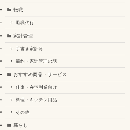
転職
退職代行
家計管理
手書き家計簿
節約・家計管理の話
おすすめ商品・サービス
仕事・在宅副業向け
料理・キッチン用品
その他
暮らし