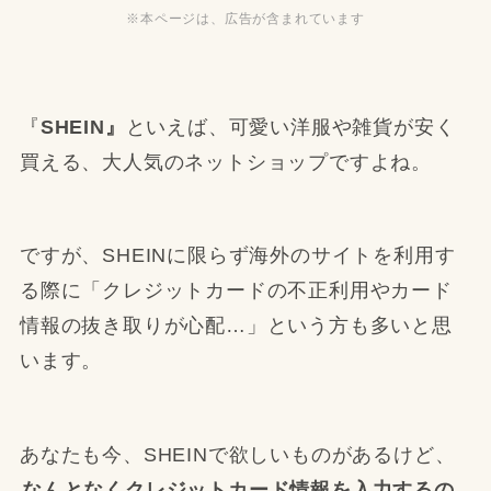
※本ページは、広告が含まれています
『
SHEIN』
といえば、可愛い洋服や雑貨が安く
買える、大人気のネットショップですよね。
ですが、SHEINに限らず海外のサイトを利用す
る際に「クレジットカードの不正利用やカード
情報の抜き取りが心配…」という方も多いと思
います。
あなたも今、SHEINで欲しいものがあるけど、
なんとなくクレジットカード情報を入力するの