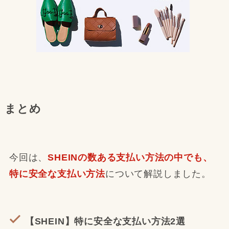
まとめ
今回は、
SHEINの数ある支払い方法の中でも、
特に安全な支払い方法
について解説しました。
【SHEIN】特に安全な支払い方法2選