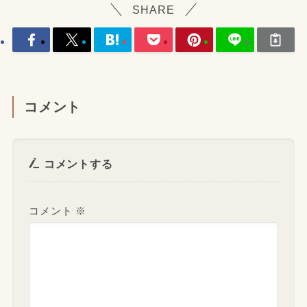
SHARE
コメント
コメントする
コメント
※