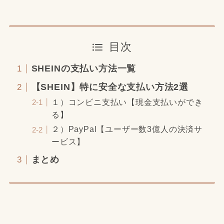
目次
SHEINの支払い方法一覧
【SHEIN】特に安全な支払い方法2選
１）コンビニ支払い【現金支払いができ
る】
２）PayPal【ユーザー数3億人の決済サ
ービス】
まとめ