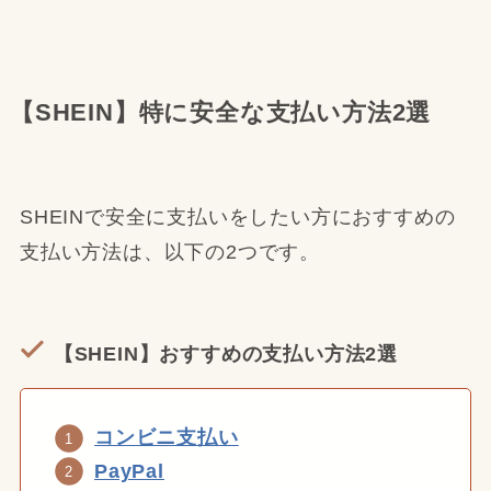
【SHEIN】特に安全な支払い方法2選
SHEINで安全に支払いをしたい方におすすめの
支払い方法は、以下の2つです。
【SHEIN】おすすめの支払い方法2選
コンビニ支払い
PayPal