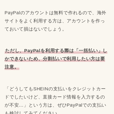
PayPalのアカウントは無料で作れるので、海外
サイトをよく利用する方は、アカウントを作っ
ておいて損はないでしょう。
ただし、PayPalを利用する際は「一括払い」し
かできないため、分割払いで利用したい方は要
注意。
「どうしてもSHEINの支払いをクレジットカー
ドでしたいけど、直接カード情報を入力するの
が不安…」という方は、ぜひPayPalでの支払い
も検討してみてください。