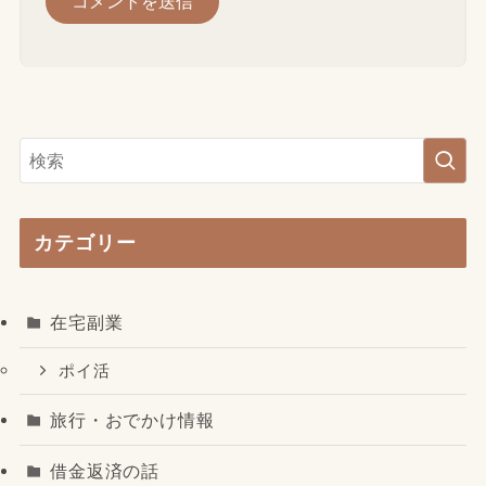
カテゴリー
在宅副業
ポイ活
旅行・おでかけ情報
借金返済の話