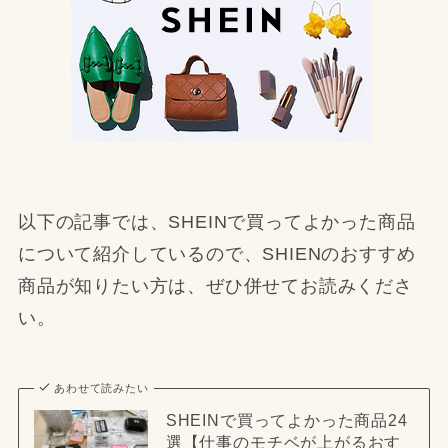
以下の記事では、SHEINで買ってよかった商品
について紹介しているので、SHIENのおすすめ
商品が知りたい方は、ぜひ併せてお読みくださ
い。
あわせて読みたい
SHEINで買ってよかった商品24
選【仕事のモチベが上がるおす