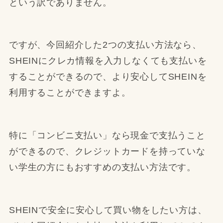
という訳でありません。
ですが、今回紹介した2つの支払い方法なら、
SHEINにクレカ情報を入力しなくても支払いを
することができるので、より安心してSHEINを
利用することができますよ。
特に「コンビニ支払い」なら現金で支払うこと
ができるので、クレジットカードを持っていな
い学生の方にもおすすめの支払い方法です。
SHEINで安全に安心して買い物をしたい方は、