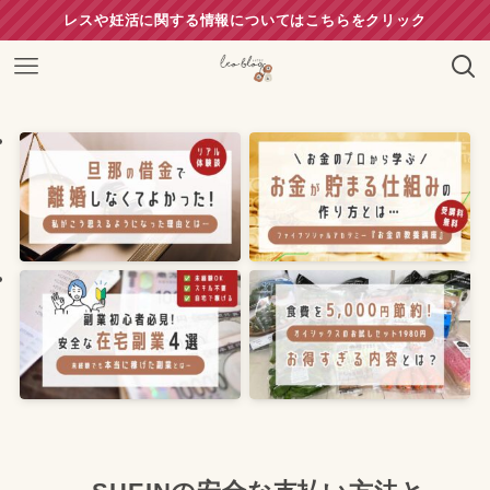
レスや妊活に関する情報についてはこちらをクリック