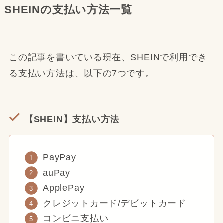
SHEINの支払い方法一覧
この記事を書いている現在、SHEINで利用でき
る支払い方法は、以下の7つです。
【SHEIN】支払い方法
PayPay
auPay
ApplePay
クレジットカード/デビットカード
コンビニ支払い