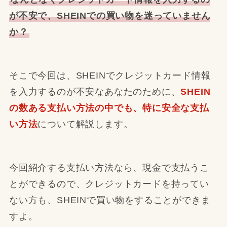
が不安で、SHEINでの買い物を迷っていません
か？
そこで今回は、SHEINでクレジットカード情報
を入力するのが不安なあなたのために、
SHEIN
の数ある支払い方法の中でも、特に安全な支払
い方法
について解説します。
今回紹介する支払い方法なら、現金で支払うこ
とができるので、クレジットカードを持ってい
ない方も、SHEINで買い物をすることができま
すよ。