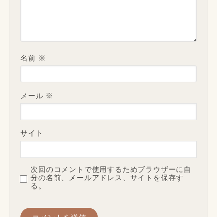
名前
※
メール
※
サイト
次回のコメントで使用するためブラウザーに自
分の名前、メールアドレス、サイトを保存す
る。