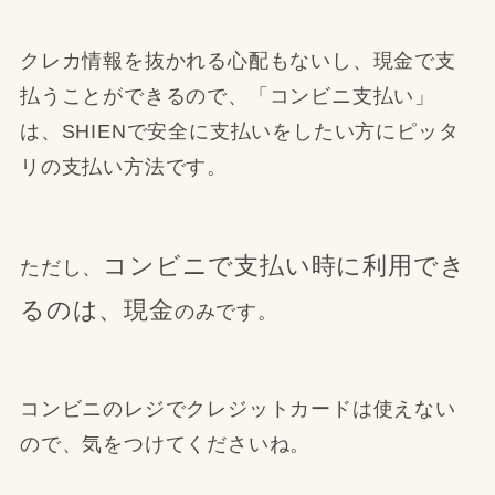
クレカ情報を抜かれる心配もないし、現金で支
払うことができるので、「コンビニ支払い」
は、SHIENで安全に支払いをしたい方にピッタ
リの支払い方法です。
コンビニで支払い時に利用でき
ただし、
るのは、現金
のみです。
コンビニのレジでクレジットカードは使えない
ので、気をつけてくださいね。