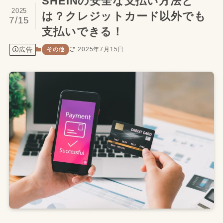
SHEINの安全な支払い方法と
2025
は？クレジットカード以外でも
7/15
支払いできる！
広告
2025年7月15日
その他