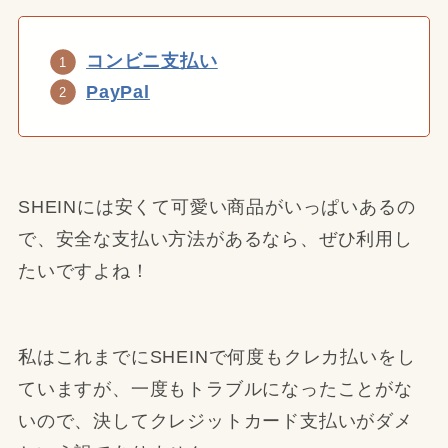
コンビニ支払い
PayPal
SHEINには安くて可愛い商品がいっぱいあるの
で、安全な支払い方法があるなら、ぜひ利用し
たいですよね！
私はこれまでにSHEINで何度もクレカ払いをし
ていますが、一度もトラブルになったことがな
いので、決してクレジットカード支払いがダメ