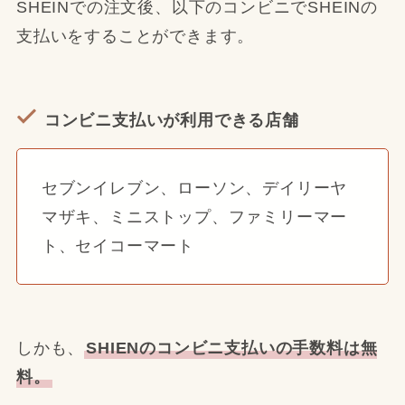
SHEINでの注文後、以下のコンビニでSHEINの
支払いをすることができます。
コンビニ支払いが利用できる店舗
セブンイレブン、ローソン、デイリーヤ
マザキ、ミニストップ、ファミリーマー
ト、セイコーマート
しかも、
SHIENのコンビニ支払いの手数料は無
料。