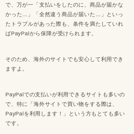
で、万が一「支払いをしたのに、商品が届かな
かった…」「全然違う商品が届いた…」といっ
たトラブルがあった際も、条件を満たしていれ
ばPayPalから保障が受けられます。
そのため、海外のサイトでも安心して利用でき
ますよ。
PayPalでの支払いが利用できるサイトも多いの
で、特に「海外サイトで買い物をする際は、
PayPalを利用します！」という方もとても多い
です。