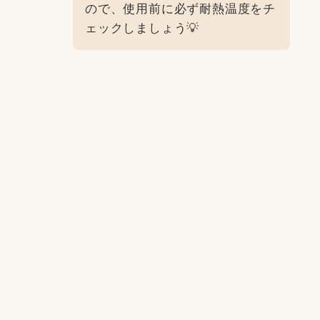
ので、使用前に必ず耐熱温度をチ
ェックしましょう💡