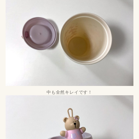
中も全然キレイです！