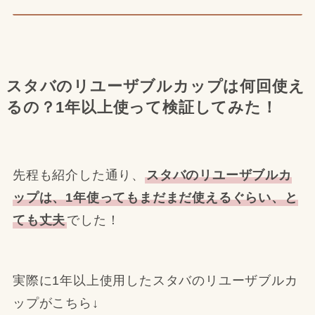
スタバのリユーザブルカップは何回使え
るの？1年以上使って検証してみた！
先程も紹介した通り、
スタバのリユーザブルカ
ップは、1年使ってもまだまだ使えるぐらい、と
ても丈夫
でした！
実際に1年以上使用したスタバのリユーザブルカ
ップがこちら↓