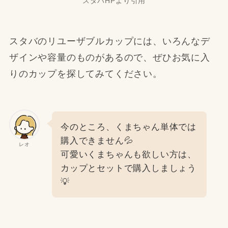
スタバHPより引用
スタバのリユーザブルカップには、いろんなデ
ザインや容量のものがあるので、ぜひお気に入
りのカップを探してみてください。
今のところ、くまちゃん単体では
購入できません💦
レオ
可愛いくまちゃんも欲しい方は、
カップとセットで購入しましょう
💡