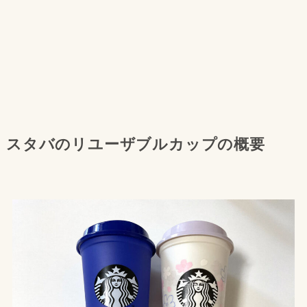
スタバのリユーザブルカップの概要