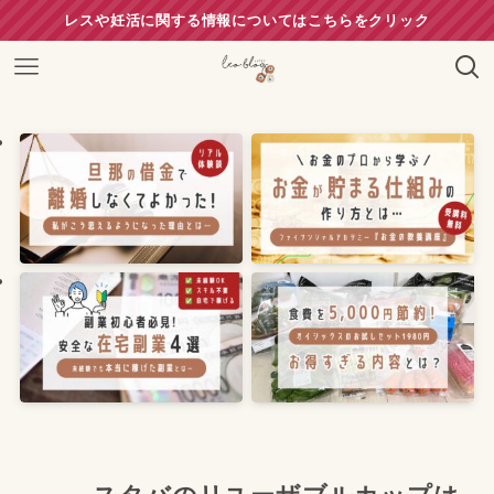
レスや妊活に関する情報についてはこちらをクリック