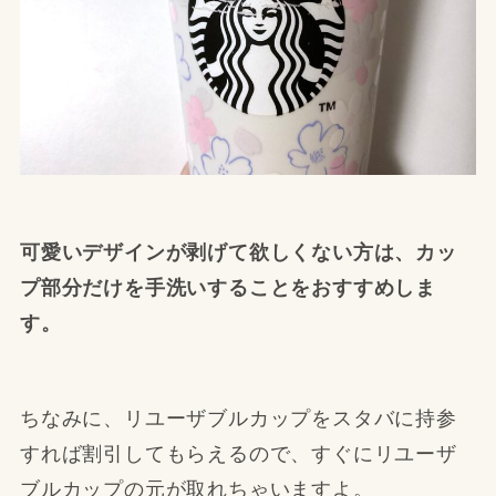
可愛いデザインが剥げて欲しくない方は、カッ
プ部分だけを手洗いすることをおすすめしま
す。
ちなみに、リユーザブルカップをスタバに持参
すれば割引してもらえるので、すぐにリユーザ
ブルカップの元が取れちゃいますよ。