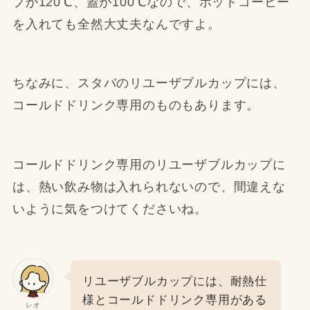
プが120℃、蓋が100℃なので、ホットコーヒー
を入れても全然大丈夫なんですよ。
ちなみに、スタバのリユーザブルカップには、
コールドドリンク専用のものもあります。
コールドドリンク専用のリユーザブルカップに
は、熱い飲み物は入れられないので、間違えな
いように気をつけてくださいね。
リユーザブルカップには、耐熱仕
様とコールドドリンク専用がある
レオ