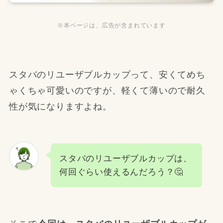
※本ページは、広告が含まれています
スタバのリユーザブルカップって、安くてめち
ゃくちゃ可愛いのですが、軽くて薄いので耐久
性が気になりますよね。
スタバのリユーザブルカップは、
何回ぐらい使えるんだろう？🤔