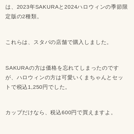
は、2023年SAKURAと2024ハロウィンの季節限
定版の2種類。
これらは、スタバの店舗で購入しました。
SAKURAの方は価格を忘れてしまったのです
が、ハロウィンの方は可愛いくまちゃんとセッ
トで税込1,250円でした。
カップだけなら、税込600円で買えますよ。