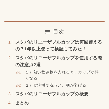
目次
スタバのリユーザブルカップは何回使える
の？1年以上使って検証してみた！
スタバのリユーザブルカップを使用する際
の注意点2選
１）熱い飲み物を入れると、カップが熱
くなる
２）食洗機で洗うと、柄が剥げる
スタバのリユーザブルカップの概要
まとめ