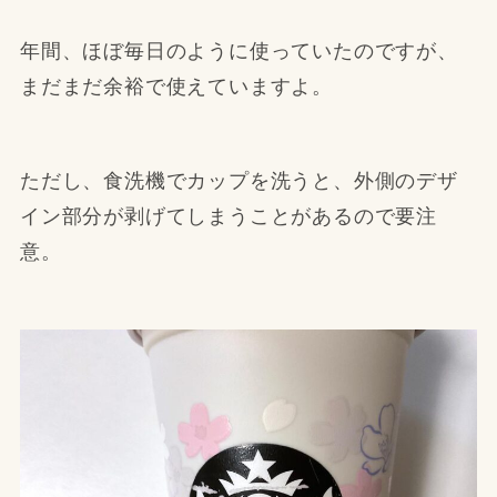
年間、ほぼ毎日のように使っていたのですが、
まだまだ余裕で使えていますよ。
ただし、食洗機でカップを洗うと、外側のデザ
イン部分が剥げてしまうことがあるので要注
意。