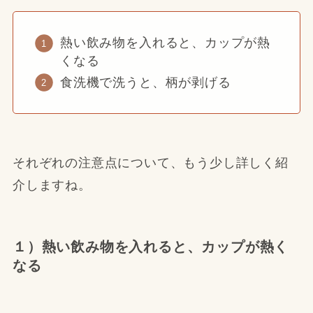
熱い飲み物を入れると、カップが熱
くなる
食洗機で洗うと、柄が剥げる
それぞれの注意点について、もう少し詳しく紹
介しますね。
１）熱い飲み物を入れると、カップが熱く
なる