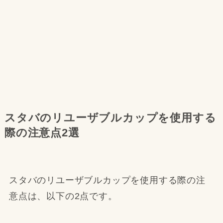
スタバのリユーザブルカップを使用する
際の注意点2選
スタバのリユーザブルカップを使用する際の注
意点は、以下の2点です。