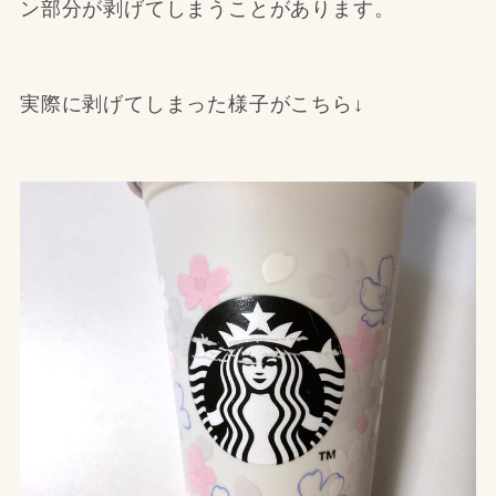
ン部分が剥げてしまうことがあります。
実際に剥げてしまった様子がこちら↓