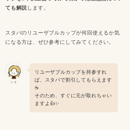
ても解説
します。
スタバのリユーザブルカップが何回使えるか気
になる方は、ぜひ参考にしてみてください。
リユーザブルカップを持参すれ
ば、スタバで割引してもらえます
レオ
☕️
そのため、すぐに元が取れちゃい
ますよ👍✨