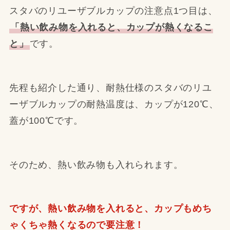
スタバのリユーザブルカップの注意点1つ目は、
「熱い飲み物を入れると、カップが熱くなるこ
と」
です。
先程も紹介した通り、耐熱仕様のスタバのリユ
ーザブルカップの耐熱温度は、カップが120℃、
蓋が100℃です。
そのため、熱い飲み物も入れられます。
ですが、熱い飲み物を入れると、カップもめち
ゃくちゃ熱くなるので要注意！