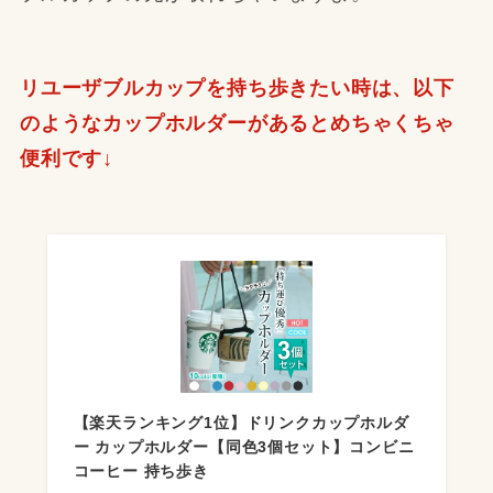
リユーザブルカップを持ち歩きたい時は、以下
のようなカップホルダーがあるとめちゃくちゃ
便利です↓
【楽天ランキング1位】ドリンクカップホルダ
ー カップホルダー【同色3個セット】コンビニ
コーヒー 持ち歩き