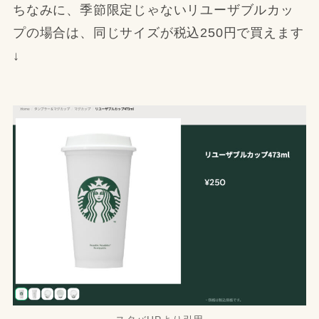
ちなみに、季節限定じゃないリユーザブルカッ
プの場合は、同じサイズが税込250円で買えます
↓