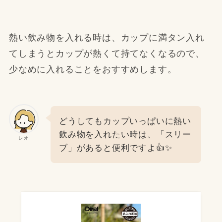
熱い飲み物を入れる時は、カップに満タン入れ
てしまうとカップが熱くて持てなくなるので、
少なめに入れることをおすすめします。
どうしてもカップいっぱいに熱い
飲み物を入れたい時は、「スリー
レオ
ブ」があると便利ですよ👍✨