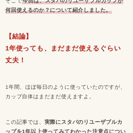
そこで
今回は、スタバのリユーザブルカップが
何回使えるのか？について紹介しました。
【結論】
1年使っても、まだまだ使えるぐらい
丈夫！
1年間、ほぼ毎日のように使っていたのですが、
カップ自体はまだまだ使えますよ。
この記事では、
実際にスタバのリユーザブルカ
ップを1年以上使ってみてわかった注意点につい