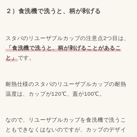
２）食洗機で洗うと、柄が剥げる
スタバのリユーザブルカップの注意点2つ目は、
「食洗機で洗うと、柄が剥げることがあるこ
と」
です。
耐熱仕様のスタバのリユーザブルカップの耐熱
温度は、カップが120℃、蓋が100℃。
なので、リユーザブルカップを食洗機で洗うこ
ともできなくはないのですが、カップのデザイ