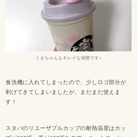
くまちゃんもキレイな状態です♪
食洗機に入れてしまったので、少しロゴ部分が
剥げてきてしまいましたが、まだまだ使えま
す！
スタバのリユーザブルカップの耐熱温度はカッ