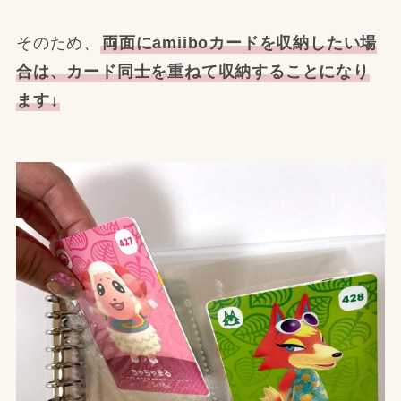
そのため、
両面にamiiboカードを収納したい場
合は、カード同士を重ねて収納することになり
ます↓