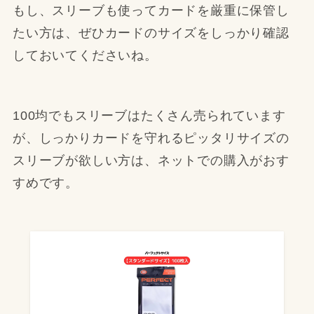
もし、スリーブも使ってカードを厳重に保管し
たい方は、ぜひカードのサイズをしっかり確認
しておいてくださいね。
100均でもスリーブはたくさん売られています
が、しっかりカードを守れるピッタリサイズの
スリーブが欲しい方は、ネットでの購入がおす
すめです。