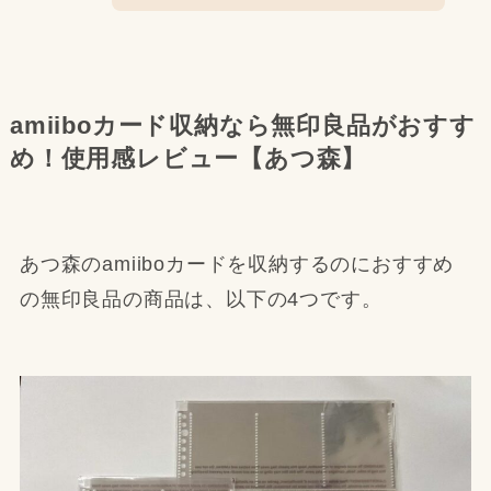
amiiboカード収納なら無印良品がおすす
め！使用感レビュー【あつ森】
あつ森のamiiboカードを収納するのにおすすめ
の無印良品の商品は、以下の4つです。