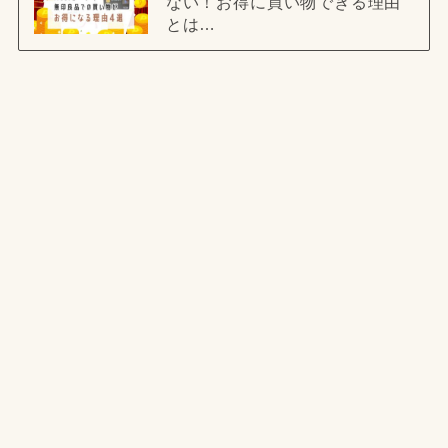
ない！お得に買い物できる理由
とは…