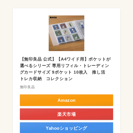
【無印良品 公式】【A4ワイド用】ポケットが
選べるシリーズ 専用リフィル・トレーディン
グカードサイズ 9ポケット 10枚入 推し活
トレカ収納 コレクション
無印良品
Amazon
楽天市場
Yahooショッピング