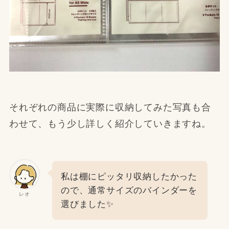
それぞれの商品に実際に収納してみた写真も合
わせて、もう少し詳しく紹介していきますね。
私は棚にピッタリ収納したかった
ので、通常サイズのバインダーを
レオ
選びました✨