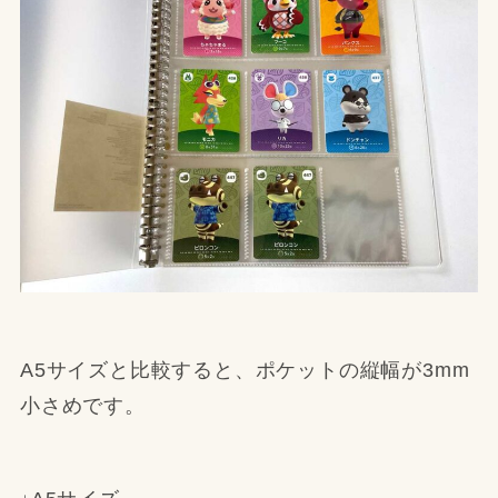
A5サイズと比較すると、ポケットの縦幅が3mm
小さめです。