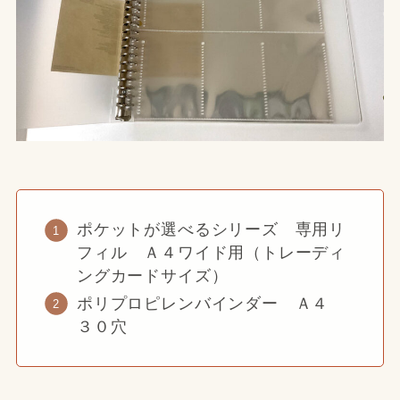
ポケットが選べるシリーズ 専用リ
フィル Ａ４ワイド用（トレーディ
ングカードサイズ）
ポリプロピレンバインダー Ａ４
３０穴