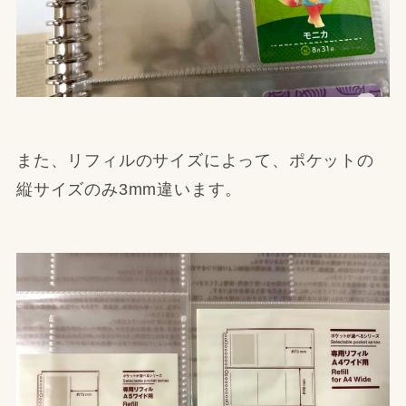
また、リフィルのサイズによって、ポケットの
縦サイズのみ3mm違います。