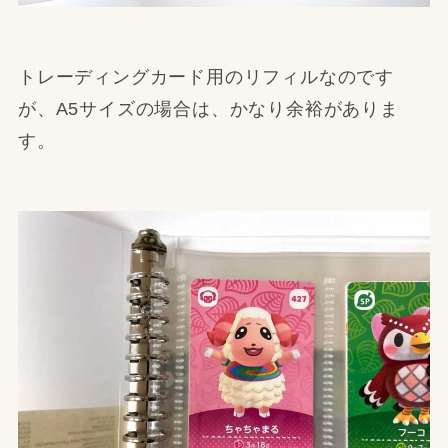
トレーディングカード用のリフィルなのです
が、A5サイズの場合は、かなり余裕がありま
す。