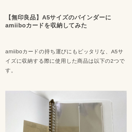
【無印良品】A5サイズのバインダーに
amiiboカードを収納してみた
amiiboカードの持ち運びにもピッタリな、A5サ
イズに収納する際に使用した商品は以下の2つで
す。