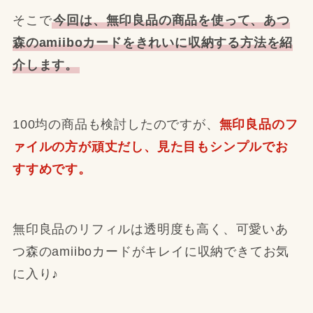
そこで
今回は、無印良品の商品を使って、あつ
森のamiiboカードをきれいに収納する方法を紹
介します。
100均の商品も検討したのですが、
無印良品のフ
ァイルの方が頑丈だし、見た目もシンプルでお
すすめです。
無印良品のリフィルは透明度も高く、可愛いあ
つ森のamiiboカードがキレイに収納できてお気
に入り♪