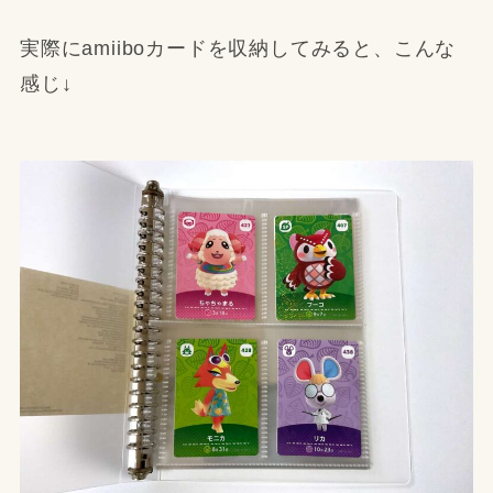
実際にamiiboカードを収納してみると、こんな
感じ↓