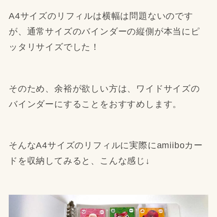
A4サイズのリフィルは横幅は問題ないのです
が、通常サイズのバインダーの縦側が本当にピ
ッタリサイズでした！
そのため、余裕が欲しい方は、ワイドサイズの
バインダーにすることをおすすめします。
そんなA4サイズのリフィルに実際にamiiboカー
ドを収納してみると、こんな感じ↓