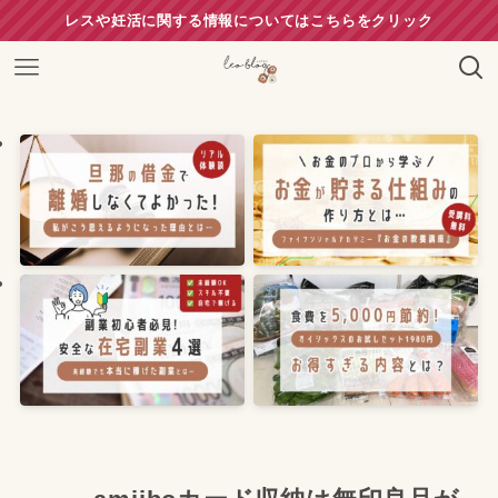
レスや妊活に関する情報についてはこちらをクリック