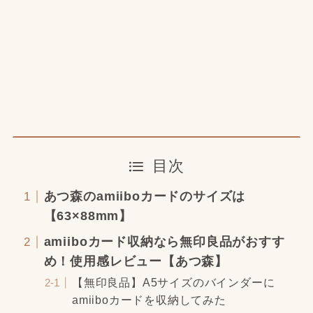
目次
あつ森のamiiboカードのサイズは
【63×88mm】
amiiboカード収納なら無印良品がおすす
め！使用感レビュー【あつ森】
【無印良品】A5サイズのバインダーに
amiiboカードを収納してみた