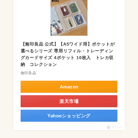
【無印良品 公式】【A5ワイド用】ポケットが
選べるシリーズ 専用リフィル・トレーディン
グカードサイズ 4ポケット 10枚入 トレカ収
納 コレクション
無印良品
Amazon
楽天市場
Yahooショッピング
ポチップ