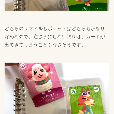
どちらのリフィルもポケットはどちらもかなり
深めなので、逆さまにしない限りは、カードが
出てきてしまうこともなさそうです。