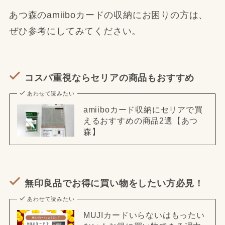
あつ森のamiiboカードの収納にお困りの方は、
ぜひ参考にしてみてください。
コスパ重視ならセリアの商品もおすすめ
あわせて読みたい
amiiboカード収納にセリアで買
えるおすすめの商品2選【あつ
森】
無印良品でお得に買い物をしたい方必見！
あわせて読みたい
MUJIカードいらないはもったい