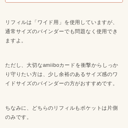
リフィルは「ワイド用」を使用していますが、
通常サイズのバインダーでも問題なく使用でき
ますよ。
ただし、大切なamiiboカードを衝撃からしっか
り守りたい方は、少し余裕のあるサイズ感のワ
イドサイズのバインダーの方がおすすめです。
ちなみに、どちらのリフィルもポケットは片側
のみです。