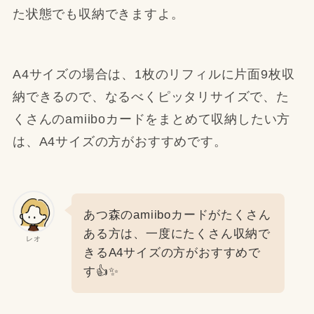
た状態でも収納できますよ。
A4サイズの場合は、1枚のリフィルに片面9枚収
納できるので、なるべくピッタリサイズで、た
くさんのamiiboカードをまとめて収納したい方
は、A4サイズの方がおすすめです。
あつ森のamiiboカードがたくさん
ある方は、一度にたくさん収納で
レオ
きるA4サイズの方がおすすめで
す👍✨