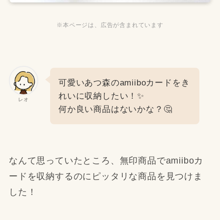
※本ページは、広告が含まれています
可愛いあつ森のamiiboカードをき
れいに収納したい！✨
レオ
何か良い商品はないかな？🤔
なんて思っていたところ、無印商品でamiiboカ
ードを収納するのにピッタリな商品を見つけま
した！