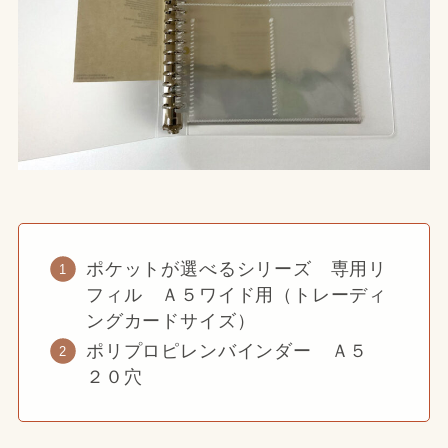
ポケットが選べるシリーズ 専用リ
フィル Ａ５ワイド用（トレーディ
ングカードサイズ）
ポリプロピレンバインダー Ａ５
２０穴