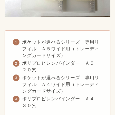
ポケットが選べるシリーズ 専用リ
フィル Ａ５ワイド用（トレーディ
ングカードサイズ）
ポリプロピレンバインダー Ａ５
２０穴
ポケットが選べるシリーズ 専用リ
フィル Ａ４ワイド用（トレーディ
ングカードサイズ）
ポリプロピレンバインダー Ａ４
３０穴