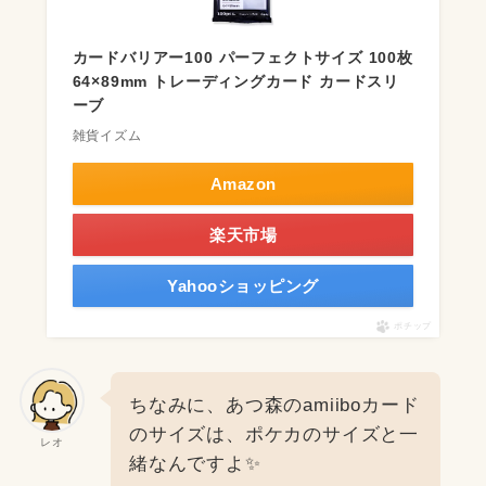
カードバリアー100 パーフェクトサイズ 100枚
64×89mm トレーディングカード カードスリ
ーブ
雑貨イズム
Amazon
楽天市場
Yahooショッピング
ポチップ
ちなみに、あつ森のamiiboカード
のサイズは、ポケカのサイズと一
レオ
緒なんですよ✨