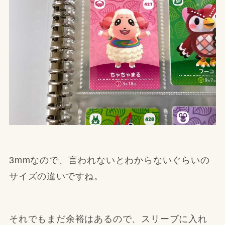
3mmなので、言われないとわからないぐらいの
サイズの違いですね。
それでもまだ余裕はあるので、スリーブに入れ