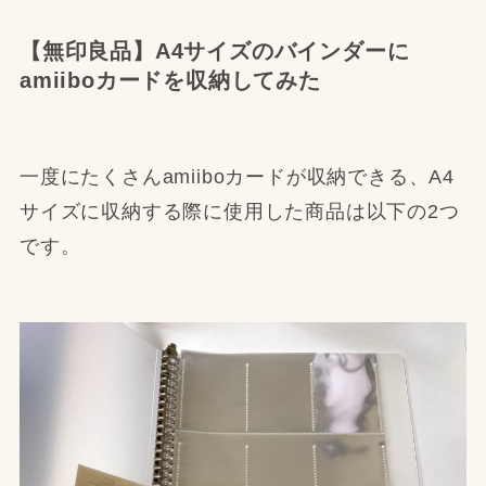
【無印良品】A4サイズのバインダーに
amiiboカードを収納してみた
一度にたくさんamiiboカードが収納できる、A4
サイズに収納する際に使用した商品は以下の2つ
です。