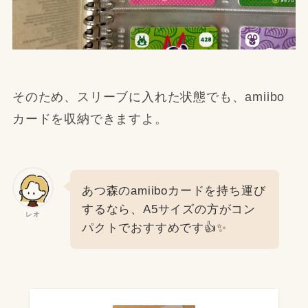
そのため、スリーブに入れた状態でも、amiibo
カードを収納できますよ。
あつ森のamiiboカードを持ち運び
するなら、A5サイズの方がコン
レオ
パクトでおすすめです👍✨