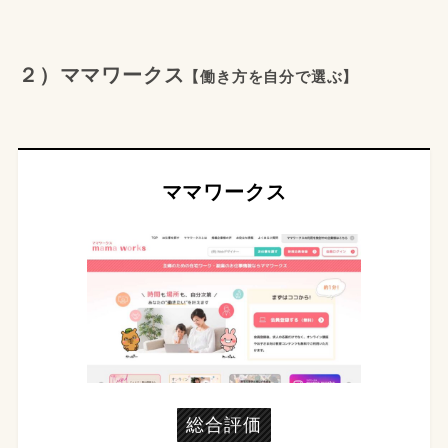
２）
ママワークス
【働き方を自分で選ぶ】
ママワークス
総合評価