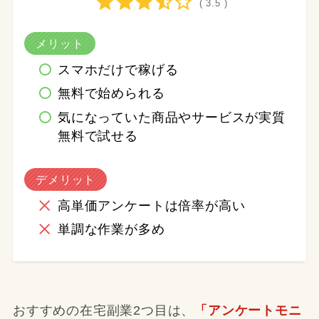
( 3.5 )
メリット
スマホだけで稼げる
無料で始められる
気になっていた商品やサービスが実質
無料で試せる
デメリット
高単価アンケートは倍率が高い
単調な作業が多め
おすすめの在宅副業2つ目は、
「アンケートモニ