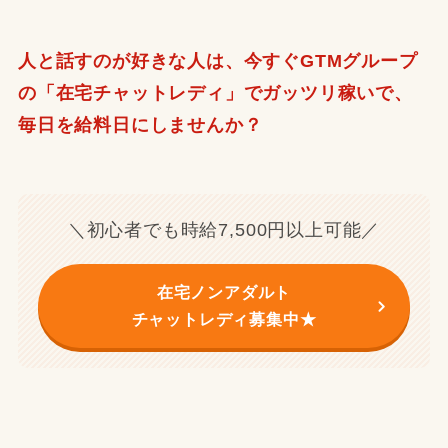
人と話すのが好きな人は、今すぐGTMグループ
の「在宅チャットレディ」でガッツリ稼いで、
毎日を給料日にしませんか？
＼初心者でも時給7,500円以上可能／
在宅ノンアダルト
チャットレディ募集中★