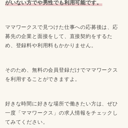
がいない方でや男性でも利用可能です。
ママワークスで見つけた仕事への応募後は、応
募先の企業と面接をして、直接契約をするた
め、登録料や利用料もかかりません。
そのため、無料の会員登録だけでママワークス
を利用することができますよ。
好きな時間に好きな場所で働きたい方は、ぜひ
一度「ママワークス」の求人情報をチェックし
てみてください。