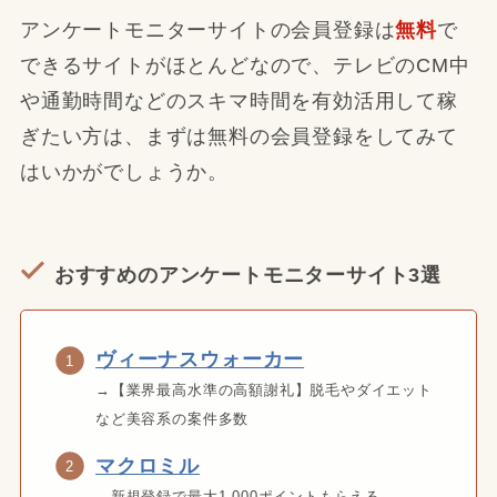
アンケートモニターサイトの会員登録は
無料
で
できるサイトがほとんどなので、テレビのCM中
や通勤時間などのスキマ時間を有効活用して稼
ぎたい方は、まずは無料の会員登録をしてみて
はいかがでしょうか。
おすすめのアンケートモニターサイト3選
ヴィーナスウォーカー
→【業界最高水準の高額謝礼】脱毛やダイエット
など美容系の案件多数
マクロミル
→新規登録で最大1,000ポイントもらえる