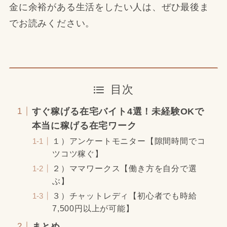
金に余裕がある生活をしたい人は、ぜひ最後ま
でお読みください。
目次
すぐ稼げる在宅バイト4選！未経験OKで
本当に稼げる在宅ワーク
１）アンケートモニター【隙間時間でコ
ツコツ稼ぐ】
２）ママワークス【働き方を自分で選
ぶ】
３）チャットレディ【初心者でも時給
7,500円以上が可能】
まとめ