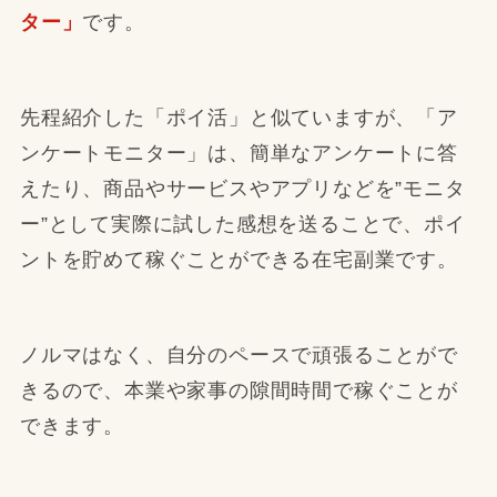
ター」
です。
先程紹介した「ポイ活」と似ていますが、「ア
ンケートモニター」は、簡単なアンケートに答
えたり、商品やサービスやアプリなどを”モニタ
ー”として実際に試した感想を送ることで、ポイ
ントを貯めて稼ぐことができる在宅副業です。
ノルマはなく、自分のペースで頑張ることがで
きるので、本業や家事の隙間時間で稼ぐことが
できます。