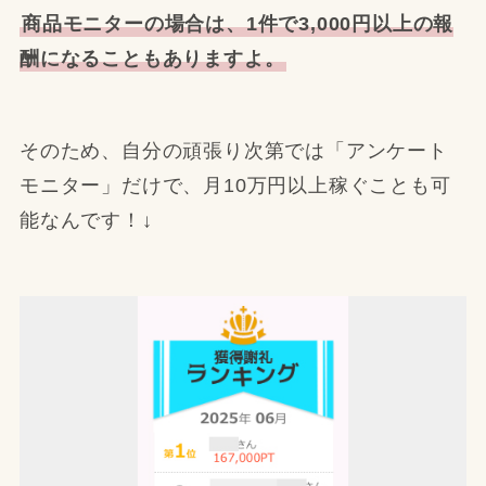
商品モニターの場合は、1件で3,000円以上の報
酬になることもありますよ。
そのため、自分の頑張り次第では「アンケート
モニター」だけで、月10万円以上稼ぐことも可
能なんです！↓