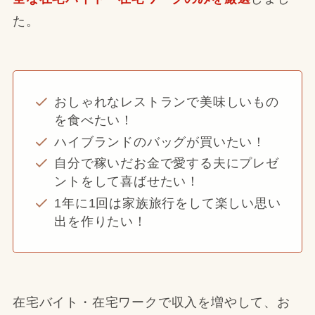
た。
おしゃれなレストランで美味しいもの
を食べたい！
ハイブランドのバッグが買いたい！
自分で稼いだお金で愛する夫にプレゼ
ントをして喜ばせたい！
1年に1回は家族旅行をして楽しい思い
出を作りたい！
在宅バイト・在宅ワークで収入を増やして、お