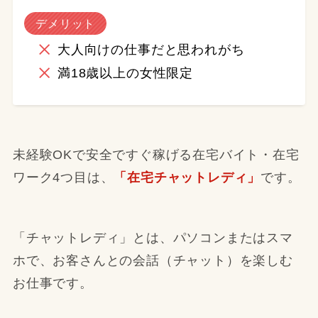
デメリット
大人向けの仕事だと思われがち
満18歳以上の女性限定
未経験OKで安全ですぐ稼げる在宅バイト・在宅
ワーク4つ目は、
「在宅チャットレディ」
です。
「チャットレディ」とは、パソコンまたはスマ
ホで、お客さんとの会話（チャット）を楽しむ
お仕事です。