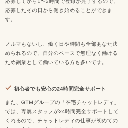
応募してから1〜2時間で登録が完了するので、
応募したその日から働き始めることができま
す。
ノルマもないし、働く日や時間も全部あなた決
められるので、自分のペースで無理なく働ける
ため副業として働いている方も多いです。
初心者でも安心の24時間完全サポート
また、GTMグループの「在宅チャットレディ」
では、専属スタッフが24時間完全サポートして
くれるので、チャットレディの仕事が初めての