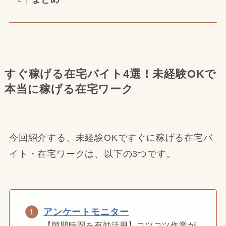
すぐ稼げる在宅バイト4選！未経験OKで
本当に稼げる在宅ワーク
今回紹介する、未経験OKですぐに稼げる在宅バ
イト・在宅ワークは、以下の3つです。
アンケートモニター
【隙間時間を有効活用】コツコツ作業が