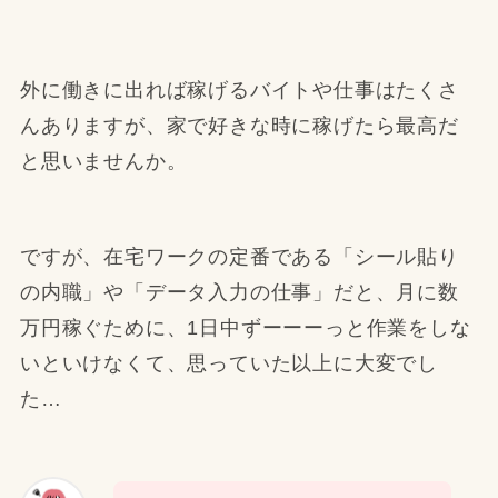
外に働きに出れば稼げるバイトや仕事はたくさ
んありますが、家で好きな時に稼げたら最高だ
と思いませんか。
ですが、在宅ワークの定番である「シール貼り
の内職」や「データ入力の仕事」だと、月に数
万円稼ぐために、1日中ずーーーっと作業をしな
いといけなくて、思っていた以上に大変でし
た…