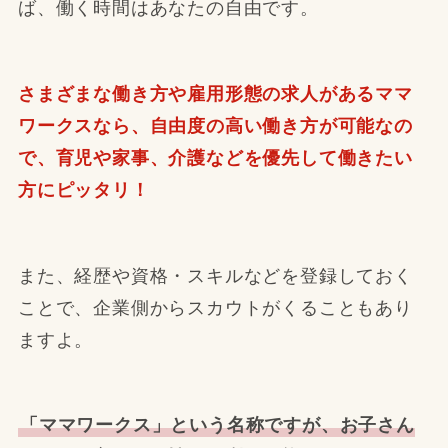
ば、働く時間はあなたの自由です。
さまざまな働き方や雇用形態の求人があるママ
ワークスなら、自由度の高い働き方が可能なの
で、育児や家事、介護などを優先して働きたい
方にピッタリ！
また、経歴や資格・スキルなどを登録しておく
ことで、企業側からスカウトがくることもあり
ますよ。
「ママワークス」という名称ですが、お子さん