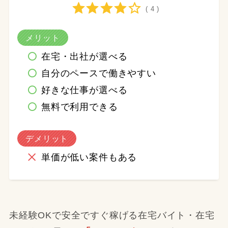
( 4 )
メリット
在宅・出社が選べる
自分のペースで働きやすい
好きな仕事が選べる
無料で利用できる
デメリット
単価が低い案件もある
未経験OKで安全ですぐ稼げる在宅バイト・在宅