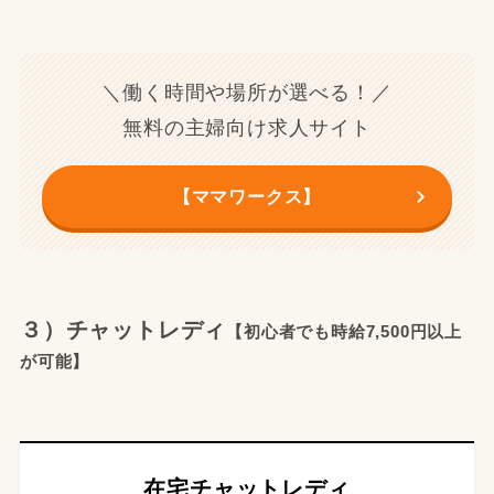
＼働く時間や場所が選べる！／
無料の主婦向け求人サイト
【ママワークス】
３）チャットレディ
【初心者でも時給7,500円以上
が可能】
在宅チャットレディ