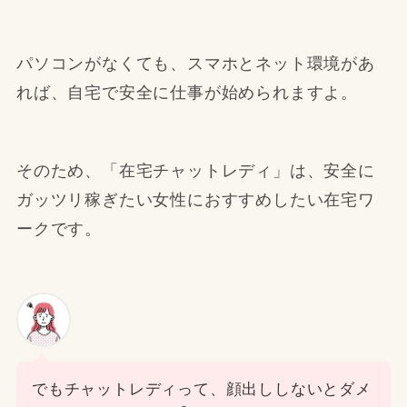
パソコンがなくても、スマホとネット環境があ
れば、自宅で安全に仕事が始められますよ。
そのため、「在宅チャットレディ」は、安全に
ガッツリ稼ぎたい女性におすすめしたい在宅ワ
ークです。
でもチャットレディって、顔出ししないとダメ