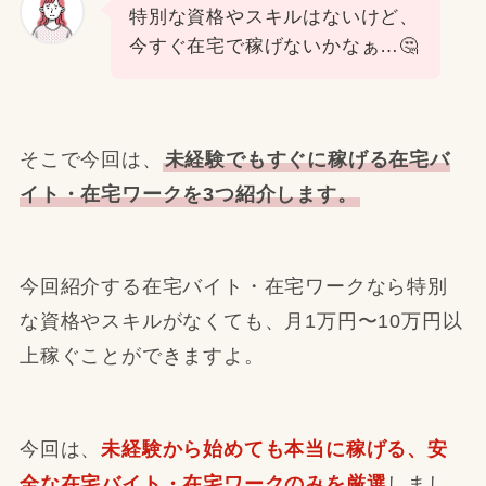
特別な資格やスキルはないけど、
今すぐ在宅で稼げないかなぁ…🤔
そこで今回は、
未経験でもすぐに稼げる在宅バ
イト・在宅ワークを3つ紹介します。
今回紹介する在宅バイト・在宅ワークなら特別
な資格やスキルがなくても、月1万円〜10万円以
上稼ぐことができますよ。
今回は、
未経験から始めても本当に稼げる、安
全な在宅バイト・在宅ワークのみを厳選
しまし