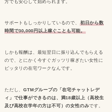
方でも安心して始められます。
サポートもしっかりしているので、
初日から数
時間で30,000円以上稼ぐことも可能。
しかも報酬は、最短翌日に振り込んでもらえる
ので、とにかく今すぐガッツリ稼ぎたい女性に
ピッタリの在宅ワークなんです。
ただし、
GTMグループの「在宅チャットレデ
ィ」で仕事ができるのは、満18歳以上（高校生
及び高校在学年の方は不可）の女性のみ
です。