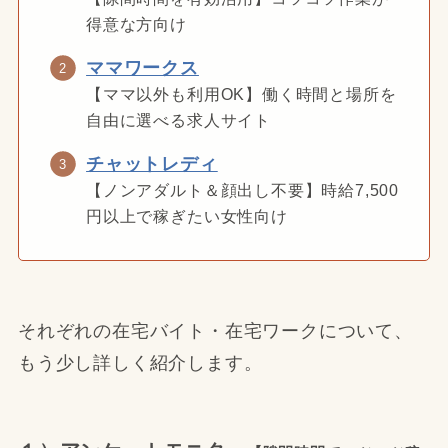
得意な方向け
ママワークス
【ママ以外も利用OK】働く時間と場所を
自由に選べる求人サイト
チャットレディ
【ノンアダルト＆顔出し不要】時給7,500
円以上で稼ぎたい女性向け
それぞれの在宅バイト・在宅ワークについて、
もう少し詳しく紹介します。