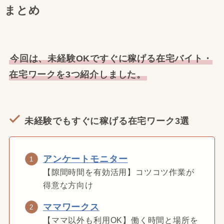
まとめ
今回は、未経験OKですぐに稼げる在宅バイト・
在宅ワークを3つ紹介しました。
未経験でもすぐに稼げる在宅ワーク3選
アンケートモニター
【隙間時間を有効活用】コツコツ作業が
得意な方向け
ママワークス
【ママ以外も利用OK】働く時間と場所を