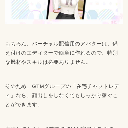
もちろん、バーチャル配信用のアバターは、備
え付けのエディターで簡単に作れるので、特別
な機材やスキルは必要ありません。
そのため、GTMグループの「在宅チャットレデ
ィ」なら、顔出しをしなくてもしっかり稼ぐこ
とができます。