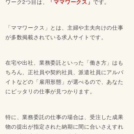
ワーク2つ目は、
「
ママワークス
」
です。
「ママワークス」とは、主婦や主夫向けの仕事
が多数掲載されている求人サイトです。
在宅や出社、業務委託といった「働き方」はも
ちろん、正社員や契約社員、派遣社員にアルバ
イトなどの「雇用形態」が選べるので、あなた
にピッタリの仕事が見つかります。
特に、業務委託の仕事の場合は、受注した成果
物の提出が指定された納期に間に合いさえすれ