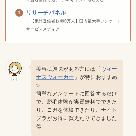
リサーチパネル
→【累計登録者数490万人】国内最大手アンケート
サービスメディア
美容に興味がある方には「
ヴィー
ナスウォーカー
」が特におすすめ
レオ
✨
簡単なアンケートに回答するだけ
で、脱毛体験が実質無料でできた
り、ヨガを体験できたり、ナイト
ブラがお得に買えたりできました
😊