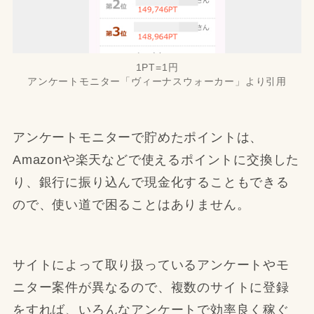
1PT=1円
アンケートモニター「ヴィーナスウォーカー」より引用
アンケートモニターで貯めたポイントは、
Amazonや楽天などで使えるポイントに交換した
り、銀行に振り込んで現金化することもできる
ので、使い道で困ることはありません。
サイトによって取り扱っているアンケートやモ
ニター案件が異なるので、複数のサイトに登録
をすれば、いろんなアンケートで効率良く稼ぐ