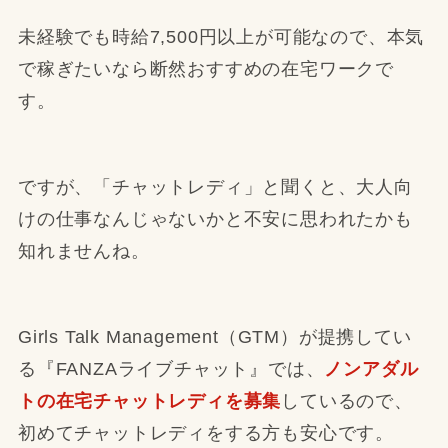
未経験でも時給7,500円以上が可能なので、本気
で稼ぎたいなら断然おすすめの在宅ワークで
す。
ですが、「チャットレディ」と聞くと、大人向
けの仕事なんじゃないかと不安に思われたかも
知れませんね。
Girls Talk Management（GTM）が提携してい
る『FANZAライブチャット』では、
ノンアダル
トの在宅チャットレディを募集
しているので、
初めてチャットレディをする方も安心です。