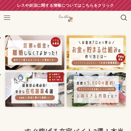
レスや妊活に関する情報についてはこちらをクリック