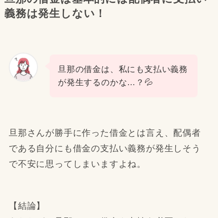
義務は発生しない！
旦那の借金は、私にも支払い義務
が発生するのかな…？💦
旦那さんが勝手に作った借金とは言え、配偶者
である自分にも借金の支払い義務が発生しそう
で不安に思ってしまいますよね。
【結論】