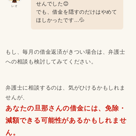
せんでした😊
レオ
でも、借金を隠すのだけはやめて
ほしかったです…💦
もし、毎月の借金返済がきつい場合は、弁護士
への相談も検討してみてください。
弁護士に相談するのは、気がひけるかもしれま
せんが、
あなたの旦那さんの借金には、免除・
減額できる可能性があるかもしれませ
ん。