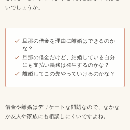
いでしょうか。
旦那の借金を理由に離婚はできるのか
な？
旦那の借金だけど、結婚している自分
にも支払い義務は発生するのかな？
離婚してこの先やっていけるのかな？
借金や離婚はデリケートな問題なので、なかな
か友人や家族にも相談しにくいですよね。