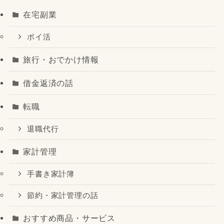
在宅副業
ポイ活
旅行・おでかけ情報
借金返済の話
転職
退職代行
家計管理
手書き家計簿
節約・家計管理の話
おすすめ商品・サービス