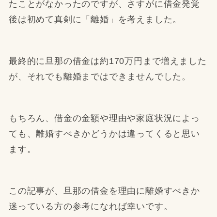
たことがなかったのですが、さすがに借金発覚
後は初めて真剣に「離婚」を考えました。
最終的に旦那の借金は約170万円まで増えました
が、それでも離婚まではできませんでした。
もちろん、借金の金額や理由や家庭状況によっ
ても、離婚すべきかどうかは違ってくると思い
ます。
この記事が、旦那の借金を理由に離婚すべきか
迷っている方の参考になれば幸いです。