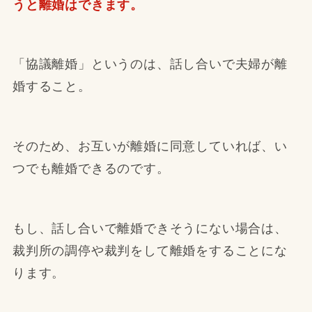
うと離婚はできます。
「協議離婚」というのは、話し合いで夫婦が離
婚すること。
そのため、お互いが離婚に同意していれば、い
つでも離婚できるのです。
もし、話し合いで離婚できそうにない場合は、
裁判所の調停や裁判をして離婚をすることにな
ります。