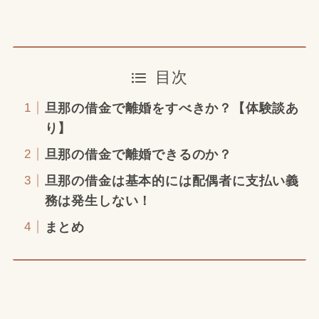
目次
旦那の借金で離婚をすべきか？【体験談あ
り】
旦那の借金で離婚できるのか？
旦那の借金は基本的には配偶者に支払い義
務は発生しない！
まとめ