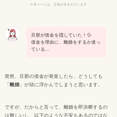
※本ページは、広告が含まれています
旦那が借金を隠していた！💦
借金を理由に、離婚をするか迷っ
ている…
突然、旦那の借金が発覚したら、どうしても
「
離婚
」が頭に浮かんでしまうと思います。
ですが、だからと言って、離婚を即決断するの
は難しいし、以下のような不安もあるのではな