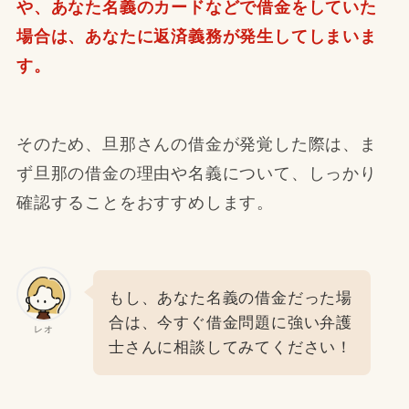
や、あなた名義のカードなどで借金をしていた
場合は、あなたに返済義務が発生してしまいま
す。
そのため、旦那さんの借金が発覚した際は、ま
ず旦那の借金の理由や名義について、しっかり
確認することをおすすめします。
もし、あなた名義の借金だった場
合は、今すぐ借金問題に強い弁護
レオ
士さんに相談してみてください！