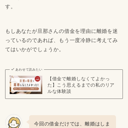
す。
もしあなたが旦那さんの借金を理由に離婚を迷
っているのであれば、もう一度冷静に考えてみ
てはいかがでしょうか。
あわせて読みたい
【借金で離婚しなくてよかっ
た】こう思えるまでの私のリア
ルな体験談
今回の借金だけでは、離婚はしま