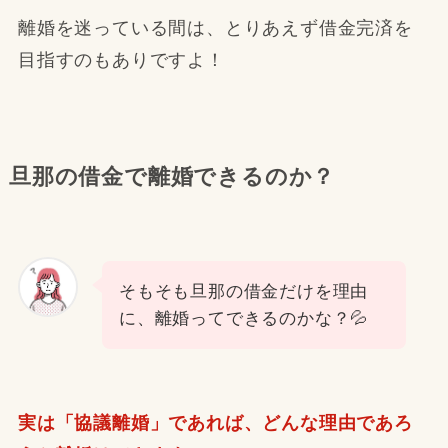
離婚を迷っている間は、とりあえず借金完済を
目指すのもありですよ！
旦那の借金で離婚できるのか？
そもそも旦那の借金だけを理由
に、離婚ってできるのかな？💦
実は
「協議離婚」
であれば、どんな理由であろ