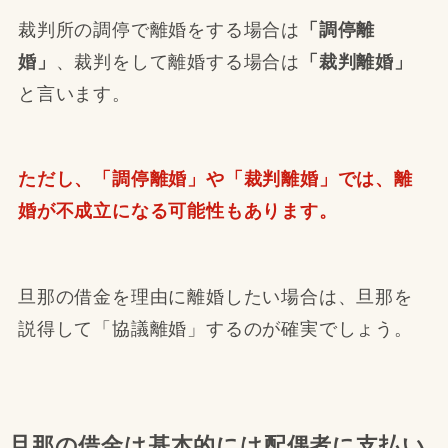
裁判所の調停で離婚をする場合は
「調停離
婚」
、裁判をして離婚する場合は
「裁判離婚」
と言います。
ただし、「調停離婚」や「裁判離婚」では、離
婚が不成立になる可能性もあります。
旦那の借金を理由に離婚したい場合は、旦那を
説得して「協議離婚」するのが確実でしょう。
旦那の借金は基本的には配偶者に支払い