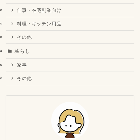
仕事・在宅副業向け
料理・キッチン用品
その他
暮らし
家事
その他