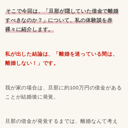
そこで今回は、「旦那が隠していた借金で離婚
すべきなのか？」について、私の体験談を赤
裸々に紹介します。
私が出した結論は、「離婚を迷っている間は、
離婚しない！」です。
我が家の場合は、旦那に約100万円の借金がある
ことが結婚後に発覚。
旦那の借金が発覚するまでは、離婚なんて考え