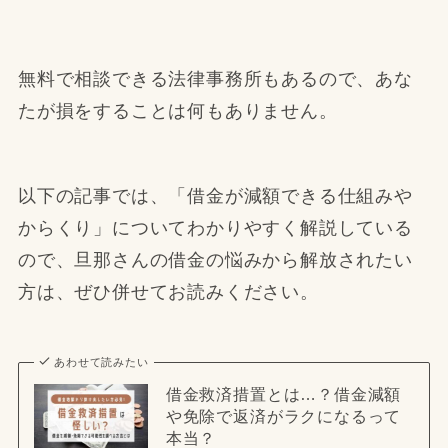
無料で相談できる法律事務所もあるので、あな
たが損をすることは何もありません。
以下の記事では、「借金が減額できる仕組みや
からくり」についてわかりやすく解説している
ので、旦那さんの借金の悩みから解放されたい
方は、ぜひ併せてお読みください。
あわせて読みたい
借金救済措置とは…？借金減額
や免除で返済がラクになるって
本当？