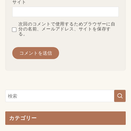
サイト
次回のコメントで使用するためブラウザーに自
分の名前、メールアドレス、サイトを保存す
る。
カテゴリー