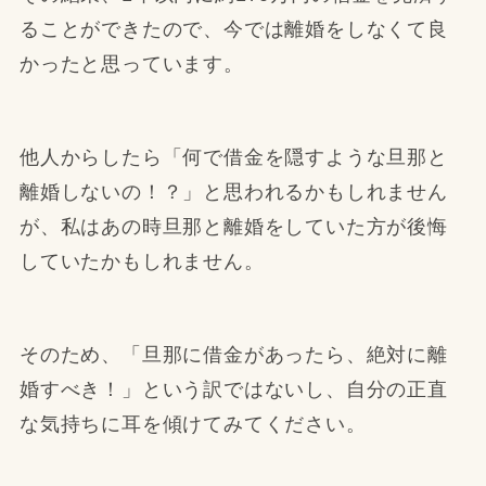
ることができたので、今では離婚をしなくて良
かったと思っています。
他人からしたら「何で借金を隠すような旦那と
離婚しないの！？」と思われるかもしれません
が、私はあの時旦那と離婚をしていた方が後悔
していたかもしれません。
そのため、「旦那に借金があったら、絶対に離
婚すべき！」という訳ではないし、自分の正直
な気持ちに耳を傾けてみてください。