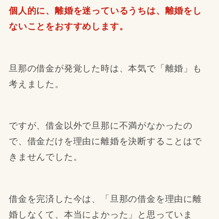
個人的に、離婚を迷っているうちは、離婚をし
ないことをおすすめします。
旦那の借金が発覚した時は、本気で「離婚」も
考えました。
ですが、借金以外で旦那に不満がなかったの
で、借金だけを理由に離婚を決断することはで
きませんでした。
借金を完済した今は、「旦那の借金を理由に離
婚しなくて、本当によかった」と思っていま