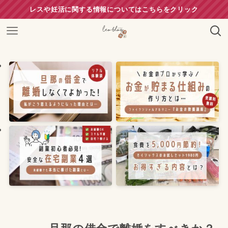
レスや妊活に関する情報についてはこちらをクリック