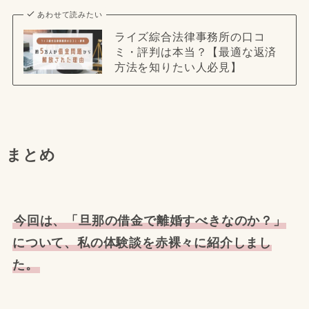
あわせて読みたい
ライズ綜合法律事務所の口コ
ミ・評判は本当？【最適な返済
方法を知りたい人必見】
まとめ
今回は、「旦那の借金で離婚すべきなのか？」
について、私の体験談を赤裸々に紹介しまし
た。