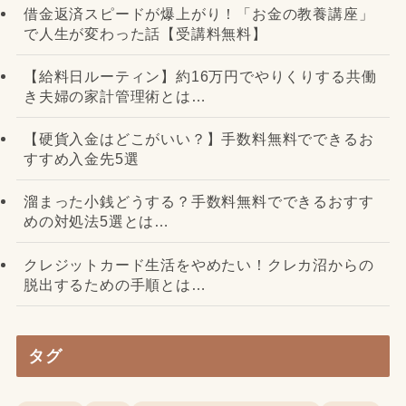
借金返済スピードが爆上がり！「お金の教養講座」
で人生が変わった話【受講料無料】
【給料日ルーティン】約16万円でやりくりする共働
き夫婦の家計管理術とは…
【硬貨入金はどこがいい？】手数料無料でできるお
すすめ入金先5選
溜まった小銭どうする？手数料無料でできるおすす
めの対処法5選とは…
クレジットカード生活をやめたい！クレカ沼からの
脱出するための手順とは…
タグ