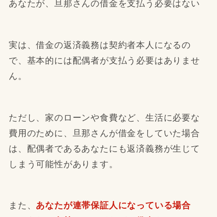
あなたが、旦那さんの借金を支払う必要はない
実は、借金の返済義務は契約者本人になるの
で、基本的には配偶者が支払う必要はありませ
ん。
ただし、家のローンや食費など、生活に必要な
費用のために、旦那さんが借金をしていた場合
は、配偶者であるあなたにも返済義務が生じて
しまう可能性があります。
また、
あなたが連帯保証人になっている場合