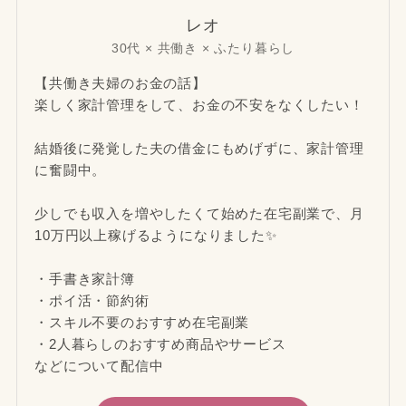
レオ
30代 × 共働き × ふたり暮らし
【共働き夫婦のお金の話】
楽しく家計管理をして、お金の不安をなくしたい！
結婚後に発覚した夫の借金にもめげずに、家計管理
に奮闘中。
少しでも収入を増やしたくて始めた在宅副業で、月
10万円以上稼げるようになりました✨
・手書き家計簿
・ポイ活・節約術
・スキル不要のおすすめ在宅副業
・2人暮らしのおすすめ商品やサービス
などについて配信中