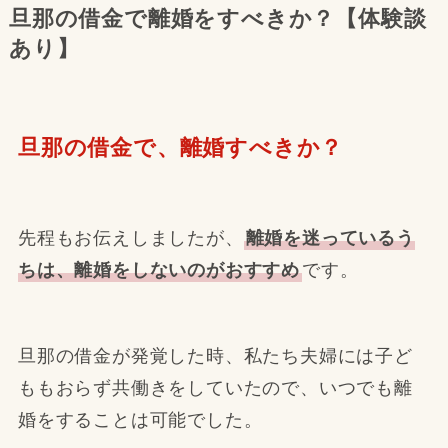
旦那の借金で離婚をすべきか？【体験談
あり】
旦那の借金で、離婚すべきか？
先程もお伝えしましたが、
離婚を迷っているう
ちは、離婚をしないのがおすすめ
です。
旦那の借金が発覚した時、私たち夫婦には子ど
ももおらず共働きをしていたので、いつでも離
婚をすることは可能でした。