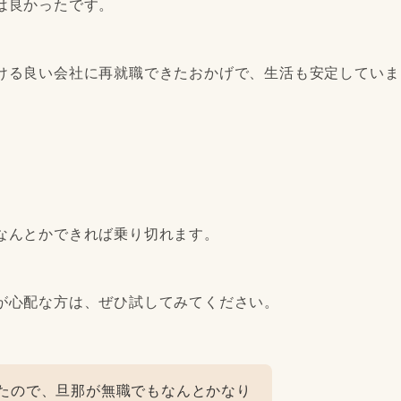
は良かったです。
ける良い会社に再就職できたおかげで、生活も安定していま
なんとかできれば乗り切れます。
が心配な方は、ぜひ試してみてください。
たので、旦那が無職でもなんとかなり