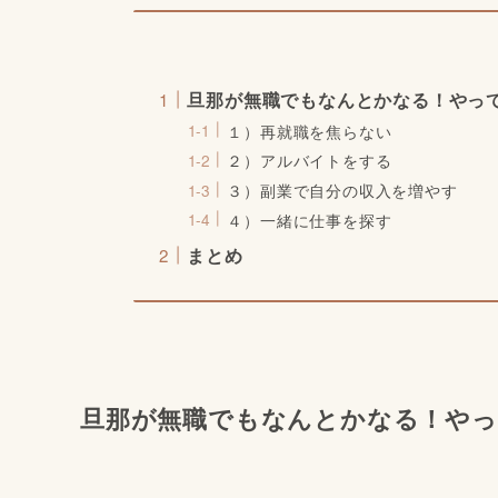
旦那が無職でもなんとかなる！やっ
１）再就職を焦らない
２）アルバイトをする
３）副業で自分の収入を増やす
４）一緒に仕事を探す
まとめ
旦那が無職でもなんとかなる！やっ