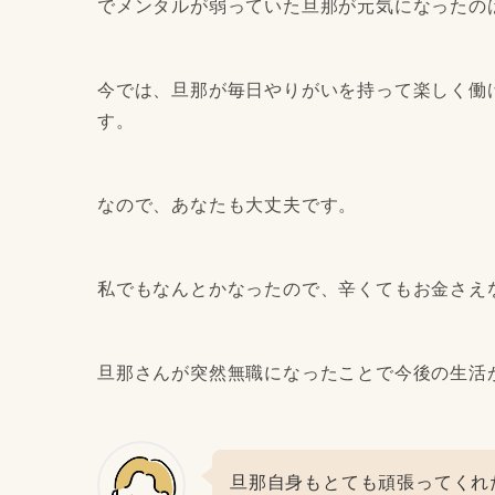
でメンタルが弱っていた旦那が元気になったの
今では、旦那が毎日やりがいを持って楽しく働
す。
なので、あなたも大丈夫です。
私でもなんとかなったので、辛くてもお金さえ
旦那さんが突然無職になったことで今後の生活
旦那自身もとても頑張ってくれ