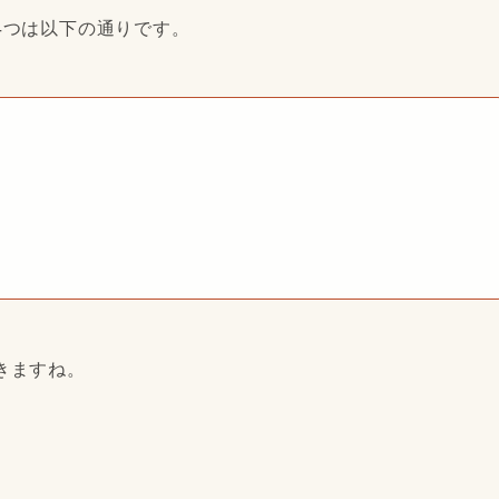
4つは以下の通りです。
きますね。