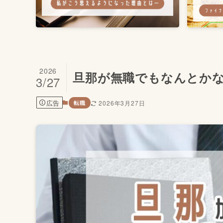
2026
旦那が無職でもなんとかな
3/27
広告
2026年3月27日
転職