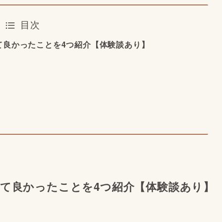
目次
て良かったことを4つ紹介【体験談あり】
て良かったことを4つ紹介【体験談あり】