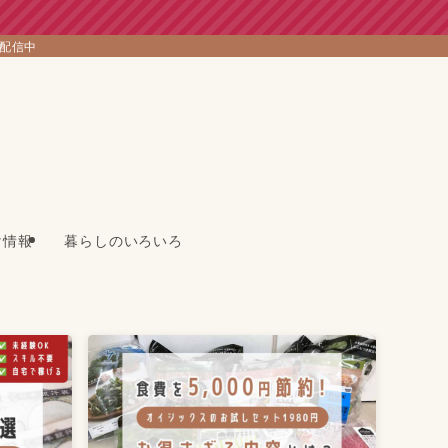
を配信中
け情報
暮らしのいろいろ