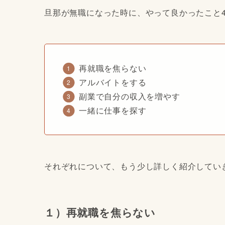
旦那が無職になった時に、やって良かったこと
再就職を焦らない
アルバイトをする
副業で自分の収入を増やす
一緒に仕事を探す
それぞれについて、もう少し詳しく紹介してい
１）再就職を焦らない