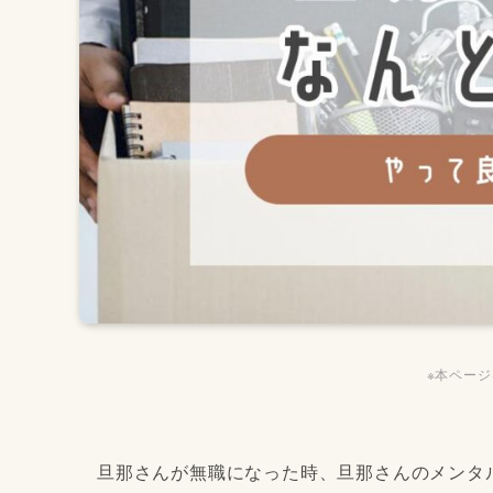
※本ペー
旦那さんが無職になった時、旦那さんのメンタ