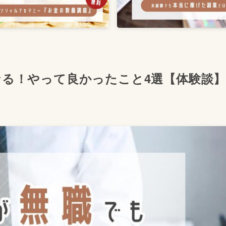
る！やって良かったこと4選【体験談