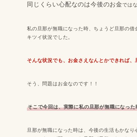
同じくらい心配なのは今後のお金
では
私の旦那が無職になった時、ちょうど旦那の借
キツイ状況でした。
そんな状況でも、お金さえなんとかできれば、
そう、問題はお金なのです！！
そこで今回は、実際に私の旦那が無職になった
旦那が無職になった時は、今後の生活もかなり