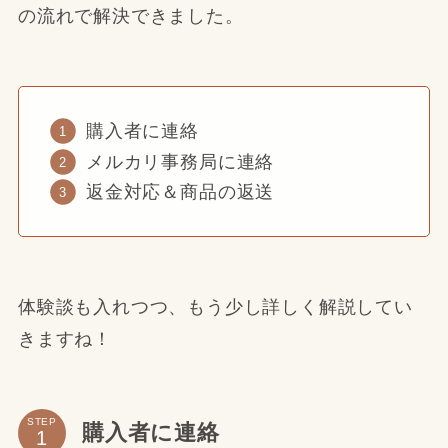
の流れで解決できました。
購入者に連絡
メルカリ事務局に連絡
返金対応＆商品の返送
体験談も入れつつ、もう少し詳しく解説してい
きますね！
STEP
購入者に連絡