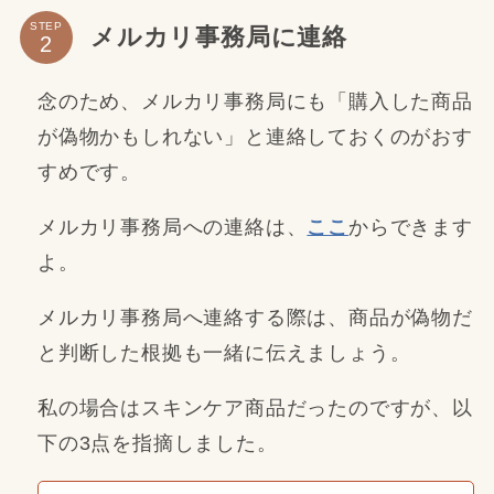
STEP
メルカリ事務局に連絡
念のため、メルカリ事務局にも「購入した商品
が偽物かもしれない」と連絡しておくのがおす
すめです。
メルカリ事務局への連絡は、
ここ
からできます
よ。
メルカリ事務局へ連絡する際は、商品が偽物だ
と判断した根拠も一緒に伝えましょう。
私の場合はスキンケア商品だったのですが、以
下の3点を指摘しました。