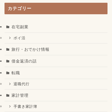
カテゴリー
在宅副業
ポイ活
旅行・おでかけ情報
借金返済の話
転職
退職代行
家計管理
手書き家計簿