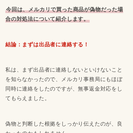
今回は、メルカリで買った商品が偽物だった場
合の対処法について紹介します。
結論：まずは出品者に連絡する！
私は、まず出品者に連絡しないといけないこと
を知らなかったので、メルカリ事務局にもほぼ
同時に連絡をしたのですが、無事返金対応をし
てもらえました。
偽物と判断した根拠をしっかり伝えたのが、良