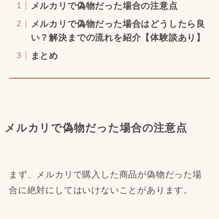
メルカリで偽物だった場合の注意点
メルカリで偽物だった場合はどうしたら良
い？解決までの流れを紹介【体験談あり】
まとめ
メルカリで偽物だった場合の注意点
まず、メルカリで購入した商品が偽物だった場
合に絶対にしてはいけないことがあります。