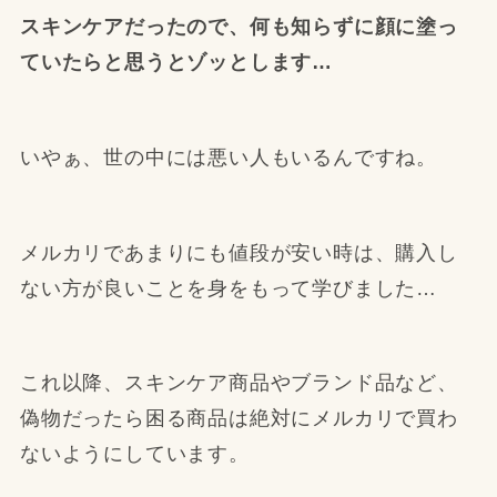
スキンケアだったので、何も知らずに顔に塗っ
ていたらと思うとゾッとします…
いやぁ、世の中には悪い人もいるんですね。
メルカリであまりにも値段が安い時は、購入し
ない方が良いことを身をもって学びました…
これ以降、スキンケア商品やブランド品など、
偽物だったら困る商品は絶対にメルカリで買わ
ないようにしています。