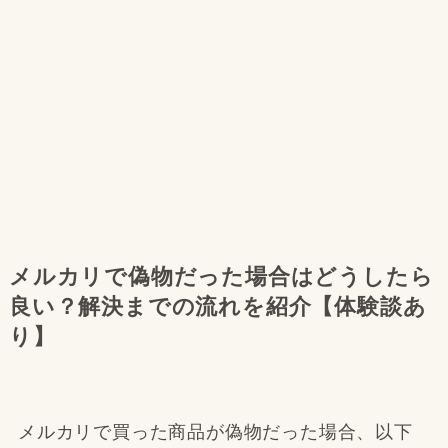
メルカリで偽物だった場合はどうしたら
良い？解決までの流れを紹介【体験談あ
り】
メルカリで買った商品が偽物だった場合、以下