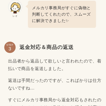
メルカリ事務局がすぐに偽物と
判断してくれたので、スムーズ
レオ
に解決できました✨
STEP
返金対応＆商品の返送
出品者から返品して欲しいと言われたので、着
払いで商品を返送しました。
返送は手間だったのですが、こればかりは仕方
ないですね…
すぐにメルカリ事務局から返金対応もされたの