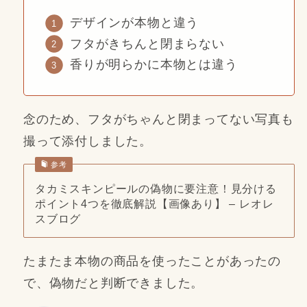
デザインが本物と違う
フタがきちんと閉まらない
香りが明らかに本物とは違う
念のため、フタがちゃんと閉まってない写真も
撮って添付しました。
参考
タカミスキンピールの偽物に要注意！見分ける
ポイント4つを徹底解説【画像あり】 – レオレ
スブログ
たまたま本物の商品を使ったことがあったの
で、偽物だと判断できました。