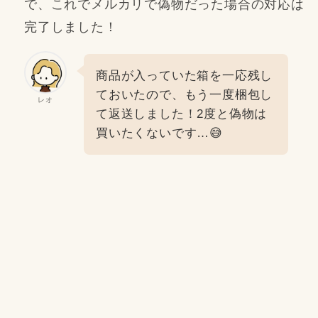
で、これでメルカリで偽物だった場合の対応は
完了しました！
商品が入っていた箱を一応残し
ておいたので、もう一度梱包し
レオ
て返送しました！2度と偽物は
買いたくないです…😅