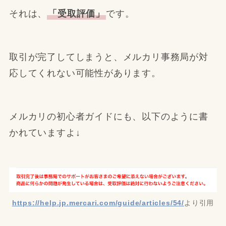
それは、
「受取評価」
です。
取引が完了してしまうと、メルカリ事務局が対
応してくれない可能性があります。
メルカリの初心者ガイドにも、以下のように書
かれていますよ↓
https://help.jp.mercari.com/guide/articles/54/
より引用