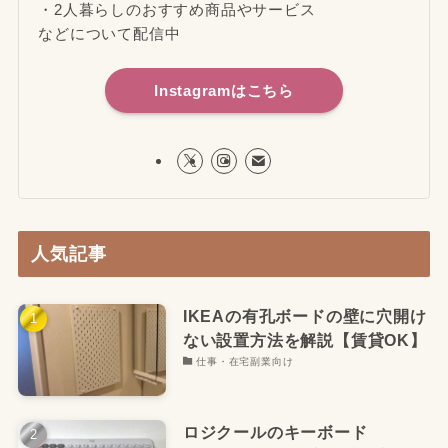
・2人暮らしのおすすめ商品やサービス
などについて配信中
Instagramはこちら
人気記事
IKEAの有孔ボードの壁に穴開け
ない設置方法を解説【賃貸OK】
仕事・在宅副業向け
ロジクールのキーボード