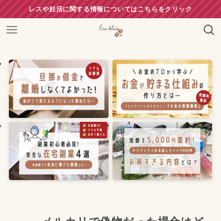
レスや妊活に関する情報についてはこちらをクリック