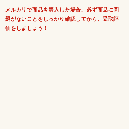
メルカリで商品を購入した場合、必ず商品に問
題がないことをしっかり確認してから、受取評
価をしましょう！