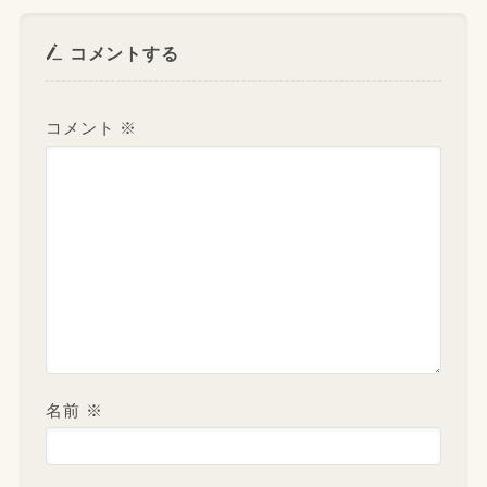
コメントする
コメント
※
名前
※