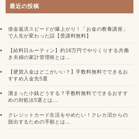
最近の投稿
借金返済スピードが爆上がり！「お金の教養講座」
で人生が変わった話【受講料無料】
【給料日ルーティン】約16万円でやりくりする共働
き夫婦の家計管理術とは…
【硬貨入金はどこがいい？】手数料無料でできるお
すすめ入金先5選
溜まった小銭どうする？手数料無料でできるおすす
めの対処法5選とは…
クレジットカード生活をやめたい！クレカ沼からの
脱出するための手順とは…