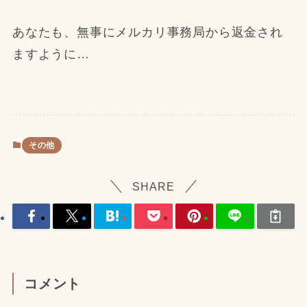
あなたも、無事にメルカリ事務局から返金され
ますように…
その他
SHARE
コメント