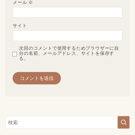
メール
※
サイト
次回のコメントで使用するためブラウザーに自
分の名前、メールアドレス、サイトを保存す
る。