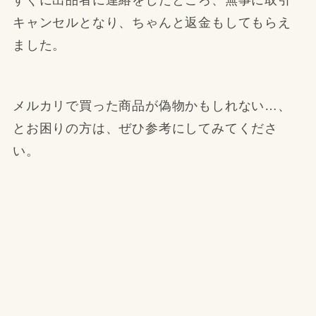
すぐに出品者に連絡をしたところ、無事に取引
キャンセルとなり、ちゃんと返金もしてもらえ
ました。
メルカリで買った商品が偽物かもしれない…、
とお困りの方は、ぜひ参考にしてみてくださ
い。