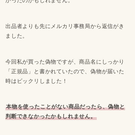
かったのかもしれません。
出品者よりも先にメルカリ事務局から返信がき
ました。
今回私が買った偽物ですが、商品名にしっかり
「正規品」と書かれていたので、偽物が届いた
時はビックリしました！
本物を使ったことがない商品だったら、偽物と
判断できなかったかもしれません。