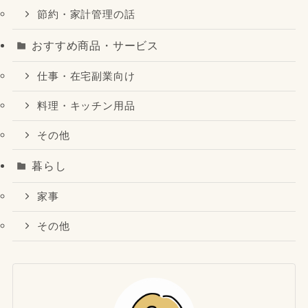
節約・家計管理の話
おすすめ商品・サービス
仕事・在宅副業向け
料理・キッチン用品
その他
暮らし
家事
その他