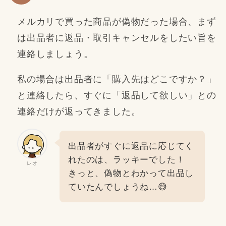
メルカリで買った商品が偽物だった場合、まず
は出品者に返品・取引キャンセルをしたい旨を
連絡しましょう。
私の場合は出品者に「購入先はどこですか？」
と連絡したら、すぐに「返品して欲しい」との
連絡だけが返ってきました。
出品者がすぐに返品に応じてく
れたのは、ラッキーでした！
レオ
きっと、偽物とわかって出品し
ていたんでしょうね…😅