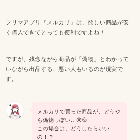
フリマアプリ『メルカリ』は、欲しい商品が安
く購入できてとっても便利ですよね！
ですが、残念ながら商品が「偽物」とわかって
いながら出品する、悪い人もいるのが現実で
す。
メルカリで買った商品が、どうや
ら偽物っぽい…😰💦
この場合は、どうしたらいい
の！？