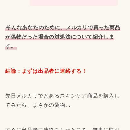
そんなあなたのために、メルカリで買った商品
が偽物だった場合の対処法について紹介しま
す。
結論：まずは出品者に連絡する！
先日メルカリでとあるスキンケア商品を購入し
てみたら、まさかの偽物…