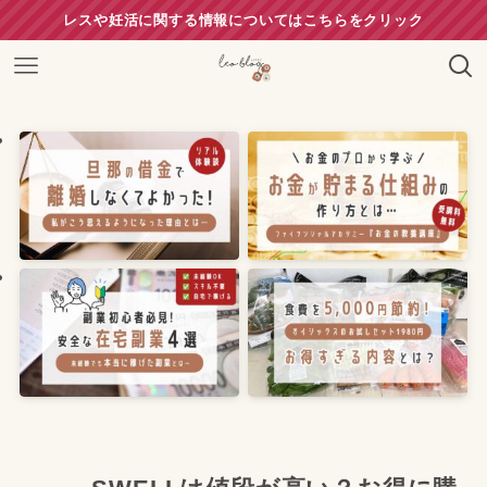
レスや妊活に関する情報についてはこちらをクリック