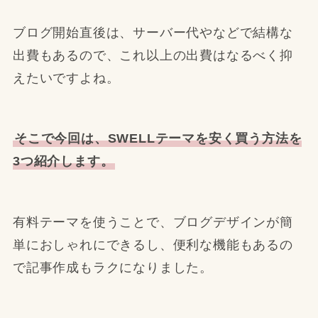
ブログ開始直後は、サーバー代やなどで結構な
出費もあるので、これ以上の出費はなるべく抑
えたいですよね。
そこで今回は、SWELLテーマを安く買う方法を
3つ紹介します。
有料テーマを使うことで、ブログデザインが簡
単におしゃれにできるし、便利な機能もあるの
で記事作成もラクになりました。