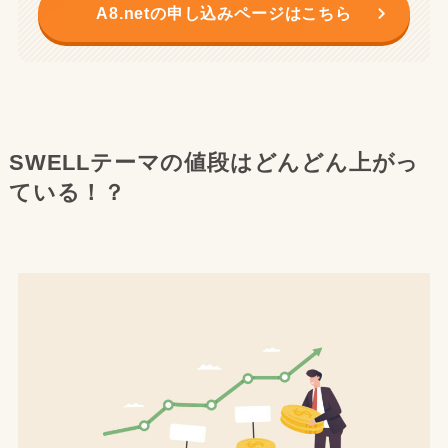
A8.netの申し込みページはこちら
SWELLテーマの値段はどんどん上がっ
ている！？