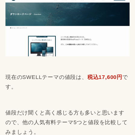
現在のSWELLテーマの値段は、
税込17,600円
で
す。
値段だけ聞くと高く感じる方も多いと思います
ので、他の人気有料テーマ5つと値段を比較して
みましょう。