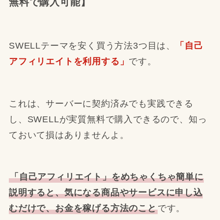
無料で購入可能】
SWELLテーマを安く買う方法3つ目は、
「自己
アフィリエイトを利用する」
です。
これは、サーバーに契約済みでも実践できる
し、SWELLが実質無料で購入できるので、知っ
ておいて損はありませんよ。
「自己アフィリエイト」をめちゃくちゃ簡単に
説明すると、気になる商品やサービスに申し込
むだけで、お金を稼げる方法のこと
です。