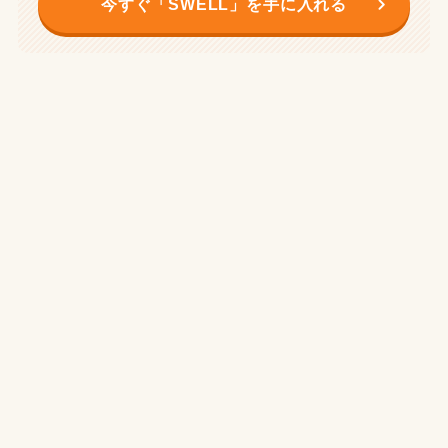
今すぐ「SWELL」を手に入れる