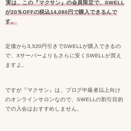
実は、この『マクサン』の会員限定で、SWELL
が20％OFFの税込14,080円で購入できるんで
す。
定価から3,520円引きでSWELLが購入できるの
で、Xサーバーよりもさらに安くSWELLが買え
ますよ。
ですが『マクサン』は、ブログ中級者以上向け
のオンラインサロンなので、SWELLの割引目的
での入会はおすすめしません。