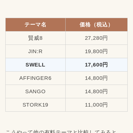
テーマ名
価格（税込）
賢威8
27,280円
JIN:R
19,800円
SWELL
17,600円
AFFINGER6
14,800円
SANGO
14,800円
STORK19
11,000円
こうやって他の有料テーマと比較してみると、