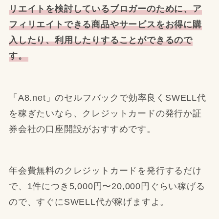
リエイトを検討しているブロガーのために、ア
フィリエイトできる商品やサービスをお得に購
入したり、利用したりすることができるので
す。
「A8.net」のセルフバックで効率良くSWELL代
を稼ぎたいなら、クレジットカードの発行か証
券会社の口座開設がおすすめです。
年会費無料のクレジットカードを発行するだけ
で、1件につき5,000円〜20,000円ぐらい稼げる
ので、すぐにSWELL代が稼げますよ。