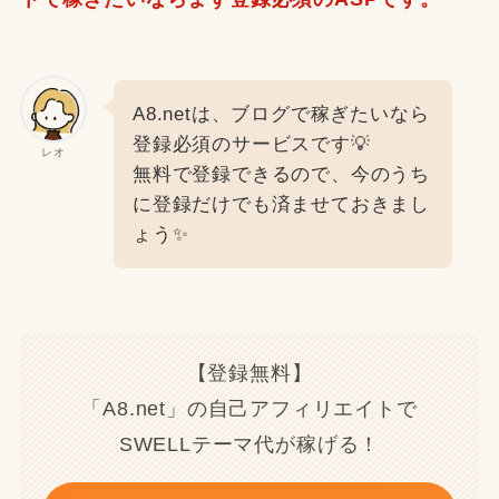
A8.netは、ブログで稼ぎたいなら
登録必須のサービスです💡
レオ
無料で登録できるので、今のうち
に登録だけでも済ませておきまし
ょう✨
【登録無料】
「A8.net」の自己アフィリエイトで
SWELLテーマ代が稼げる！