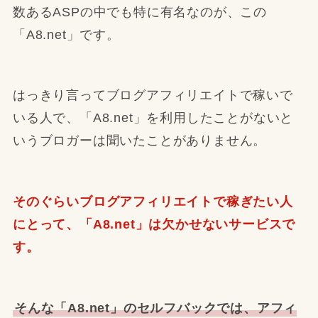
数あるASPの中でも特に有名なのが、この
「A8.net」です。
はっきり言ってブログアフィリエイトで稼いで
いる人で、「A8.net」を利用したことがないと
いうブロガーは聞いたことがありません。
そのぐらいブログアフィリエイトで稼ぎたい人
にとって、「A8.net」は欠かせないサービスで
す。
そんな「A8.net」のセルフバックでは、アフィ