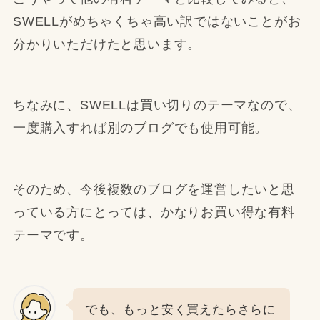
SWELLがめちゃくちゃ高い訳ではないことがお
分かりいただけたと思います。
ちなみに、SWELLは買い切りのテーマなので、
一度購入すれば別のブログでも使用可能。
そのため、今後複数のブログを運営したいと思
っている方にとっては、かなりお買い得な有料
テーマです。
でも、もっと安く買えたらさらに