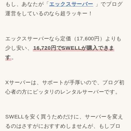
もし、あなたが「
エックスサーバー
」でブログ
運営をしているのなら超ラッキー！
エックスサーバーなら定価（17,600円）よりも
少し安い、
16,720円でSWELLが購入できま
す
。
Xサーバーは、サポートが手厚いので、ブログ初
心者の方にピッタリのレンタルサーバーです。
SWELLを安く買うためだけに、サーバーを変え
るのはさすがにおすすめしませんが、もしブロ