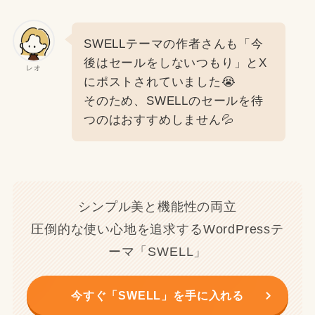
SWELLテーマの作者さんも「今
後はセールをしないつもり」とX
レオ
にポストされていました😭
そのため、SWELLのセールを待
つのはおすすめしません💦
シンプル美と機能性の両立
圧倒的な使い心地を追求するWordPressテ
ーマ「SWELL」
今すぐ「SWELL」を手に入れる