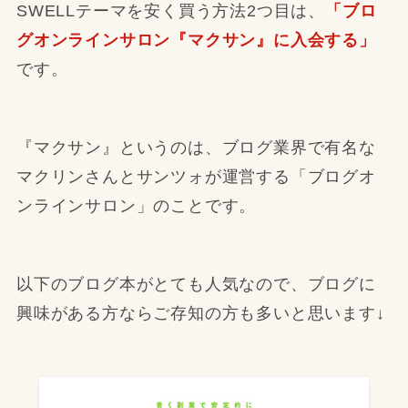
SWELLテーマを安く買う方法2つ目は、
「ブロ
グオンラインサロン『マクサン』に入会する」
です。
『マクサン』というのは、ブログ業界で有名な
マクリンさんとサンツォが運営する「ブログオ
ンラインサロン」のことです。
以下のブログ本がとても人気なので、ブログに
興味がある方ならご存知の方も多いと思います↓