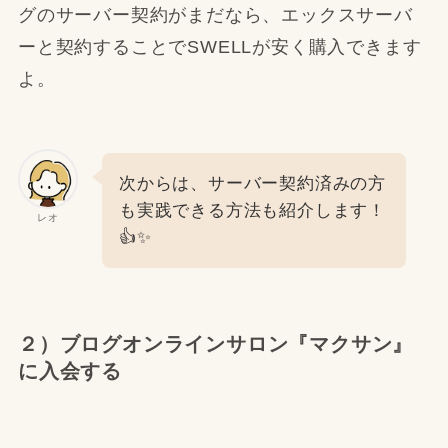
グのサーバー契約がまだなら、エックスサーバ
ーと契約することでSWELLが安く購入できます
よ。
次からは、サーバー契約済みの方
も実践できる方法も紹介します！
レオ
👍✨
２）ブログオンラインサロン『マクサン』
に入会する