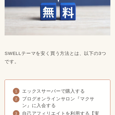
SWELLテーマを安く買う方法とは、以下の3つ
です。
エックスサーバーで購入する
ブログオンラインサロン『マクサ
ン』に入会する
自己アフィリエイトを利用する【実