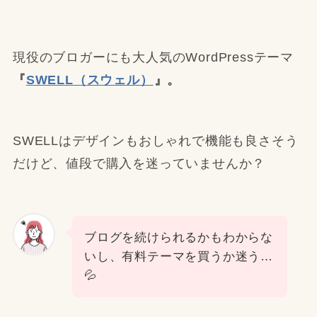
現役のブロガーにも大人気のWordPressテーマ
『
SWELL（スウェル）
』。
SWELLはデザインもおしゃれで機能も良さそう
だけど、値段で購入を迷っていませんか？
ブログを続けられるかもわからな
いし、有料テーマを買うか迷う…
💦