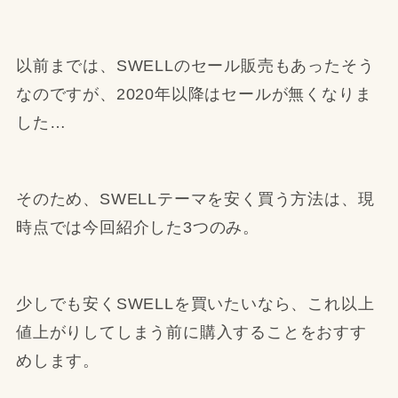
以前までは、SWELLのセール販売もあったそう
なのですが、2020年以降はセールが無くなりま
した…
そのため、SWELLテーマを安く買う方法は、現
時点では今回紹介した3つのみ。
少しでも安くSWELLを買いたいなら、これ以上
値上がりしてしまう前に購入することをおすす
めします。