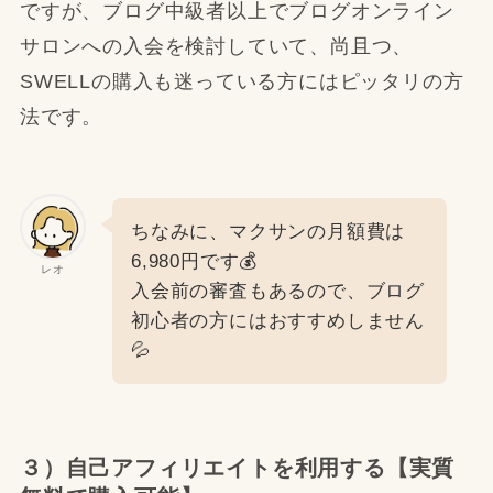
ですが、ブログ中級者以上でブログオンライン
サロンへの入会を検討していて、尚且つ、
SWELLの購入も迷っている方にはピッタリの方
法です。
ちなみに、マクサンの月額費は
6,980円です💰
レオ
入会前の審査もあるので、ブログ
初心者の方にはおすすめしません
💦
３）自己アフィリエイトを利用する【実質