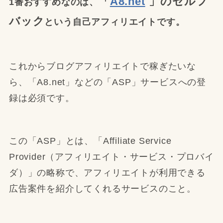
「
A8.net
」のセルフ
1番おすすめなのは、
バック
という自己アフィリエイトです。
これからブログアフィリエイトで稼ぎたいな
ら、「A8.net」などの「ASP」サービスへの登
録は必須です。
この「ASP」とは、「Affiliate Service
Provider（アフィリエイト・サービス・プロバイ
ダ）」の略称で、アフィリエイトが利用できる
広告案件を紹介してくれるサービスのこと。