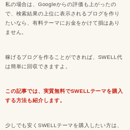
私の場合は、Googleからの評価も上がったの
で、検索結果の上位に表示されるブログを作り
たいなら、有料テーマにお金をかけて損はあり
ません。
稼げるブログを作ることができれば、SWELL代
は簡単に回収できますよ。
この記事では、実質無料でSWELLテーマを購入
する方法も紹介します。
少しでも安くSWELLテーマを購入したい方は、