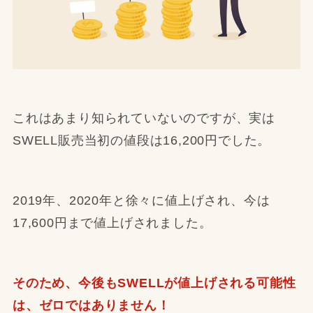
これはあまり知られていないのですが、実は
SWELL販売当初の値段は16,200円でした。
2019年、2020年と徐々に値上げされ、今は
17,600円まで値上げされました。
そのため、今後もSWELLが値上げされる可能性
は、ゼロではありません！