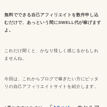
無料でできる自己アフィリエイトを数件申し込
むだけで、あっという間にSWELL代が稼げます
よ。
これだけ聞くと、かなり怪しく感じるかもしれ
ませんね。
今回は、これからブログで稼ぎたい方にピッタ
リの自己アフィリエイトサイトを紹介します。