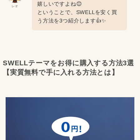
嬉しいですよね😊
レオ
ということで、SWELLを安く買
う方法を3つ紹介します👍✨
SWELLテーマをお得に購入する方法3選
【実質無料で手に入れる方法とは】