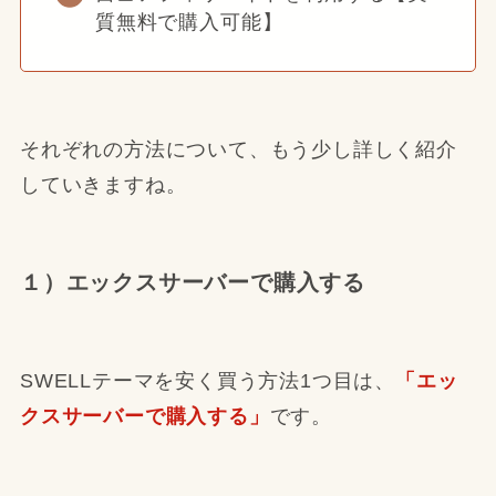
質無料で購入可能】
それぞれの方法について、もう少し詳しく紹介
していきますね。
１）エックスサーバーで購入する
SWELLテーマを安く買う方法1つ目は、
「エッ
クスサーバーで購入する」
です。