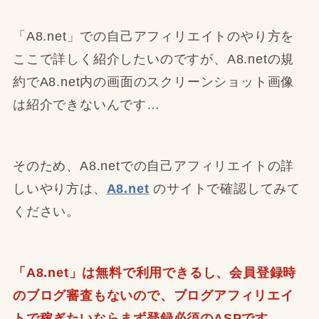
「A8.net」での自己アフィリエイトのやり方を
ここで詳しく紹介したいのですが、A8.netの規
約でA8.net内の画面のスクリーンショット画像
は紹介できないんです…
そのため、A8.netでの自己アフィリエイトの詳
しいやり方は、
A8.net
のサイトで確認してみて
ください。
「A8.net」は無料で利用できるし、会員登録時
のブログ審査もないので、ブログアフィリエイ
トで稼ぎたいならまず登録必須のASPです。