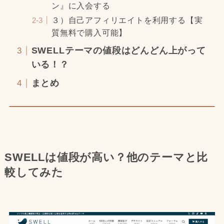
ン』に入会する
３）自己アフィリエイトを利用する【実
質無料で購入可能】
SWELLテーマの値段はどんどん上がって
いる！？
まとめ
SWELLは値段が高い？他のテーマと比
較してみた