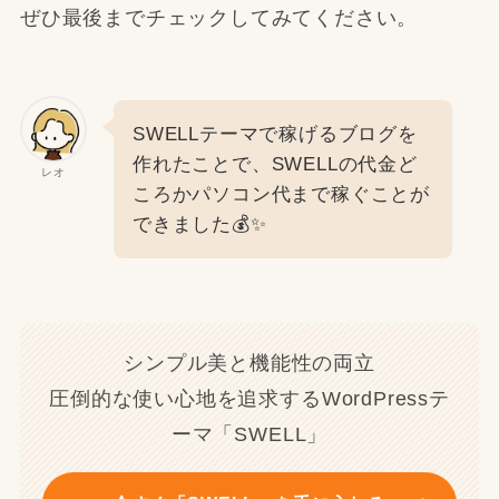
ぜひ最後までチェックしてみてください。
SWELLテーマで稼げるブログを
作れたことで、SWELLの代金ど
レオ
ころかパソコン代まで稼ぐことが
できました💰✨
シンプル美と機能性の両立
圧倒的な使い心地を追求するWordPressテ
ーマ「SWELL」