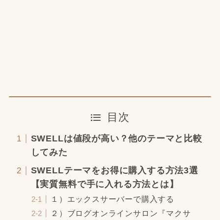
目次
SWELLは値段が高い？他のテーマと比較
してみた
SWELLテーマをお得に購入する方法3選
【実質無料で手に入れる方法とは】
１）エックスサーバーで購入する
２）ブログオンラインサロン『マクサ