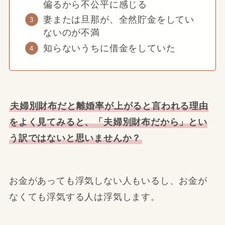
偏るから不公平に感じる
妻または旦那が、全然貯金をしてい
ないのが不満
知らないうちに借金をしていた
夫婦別財布だと離婚率が上がると言われる理由
をよく見てみると、「夫婦別財布だから」とい
う訳ではないと思いませんか？
お金があっても浮気しない人もいるし、お金が
なくても浮気する人は浮気します。