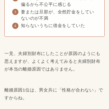
偏るから不公平に感じる
妻または旦那が、全然貯金をしてい
ないのが不満
知らないうちに借金をしていた
一見、夫婦別財布にしたことが原因のようにも
思えますが、よくよく考えてみると夫婦別財布
が本当の離婚原因ではありません。
離婚原因1位は、男女共に「性格が合わない」で
すからね。