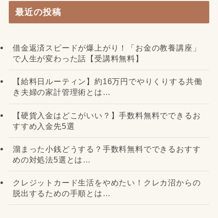
最近の投稿
借金返済スピードが爆上がり！「お金の教養講座」
で人生が変わった話【受講料無料】
【給料日ルーティン】約16万円でやりくりする共働
き夫婦の家計管理術とは…
【硬貨入金はどこがいい？】手数料無料でできるお
すすめ入金先5選
溜まった小銭どうする？手数料無料でできるおすす
めの対処法5選とは…
クレジットカード生活をやめたい！クレカ沼からの
脱出するための手順とは…