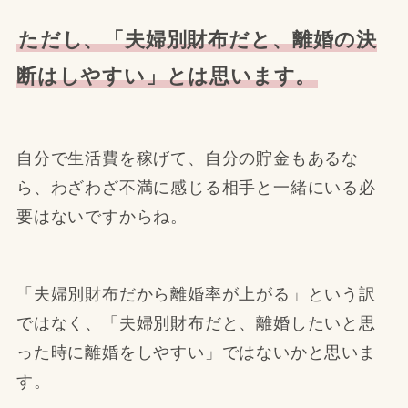
ただし、「夫婦別財布だと、離婚の決
断はしやすい」とは思います。
自分で生活費を稼げて、自分の貯金もあるな
ら、わざわざ不満に感じる相手と一緒にいる必
要はないですからね。
「夫婦別財布だから離婚率が上がる」という訳
ではなく、「夫婦別財布だと、離婚したいと思
った時に離婚をしやすい」ではないかと思いま
す。