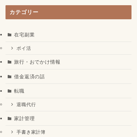
カテゴリー
在宅副業
ポイ活
旅行・おでかけ情報
借金返済の話
転職
退職代行
家計管理
手書き家計簿