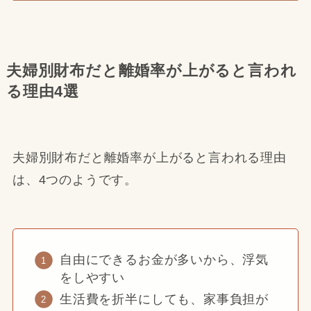
夫婦別財布だと離婚率が上がると言われ
る理由4選
夫婦別財布だと離婚率が上がると言われる理由
は、4つのようです。
自由にできるお金が多いから、浮気
をしやすい
生活費を折半にしても、家事負担が