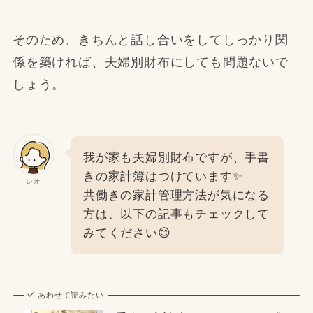
そのため、きちんと話し合いをしてしっかり関
係を築ければ、夫婦別財布にしても問題ないで
しょう。
我が家も夫婦別財布ですが、手書
きの家計簿はつけています✨
レオ
共働きの家計管理方法が気になる
方は、以下の記事もチェックして
みてください😊
あわせて読みたい