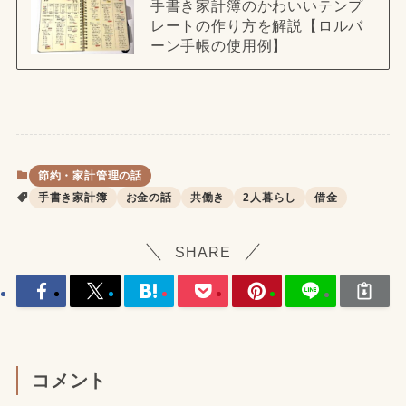
手書き家計簿のかわいいテンプ
レートの作り方を解説【ロルバ
ーン手帳の使用例】
節約・家計管理の話
手書き家計簿
お金の話
共働き
2人暮らし
借金
SHARE
コメント