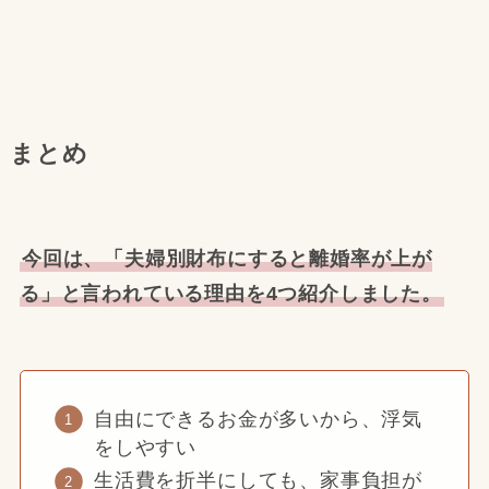
まとめ
今回は、「夫婦別財布にすると離婚率が上が
る」と言われている理由を4つ紹介しました。
自由にできるお金が多いから、浮気
をしやすい
生活費を折半にしても、家事負担が