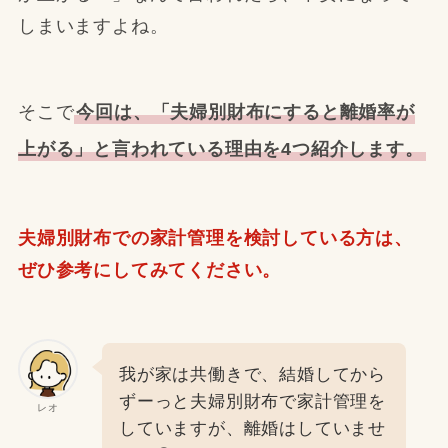
しまいますよね。
そこで
今回は、「夫婦別財布にすると離婚率が
上がる」と言われている理由を4つ紹介します。
夫婦別財布での家計管理を検討している方は、
ぜひ参考にしてみてください。
我が家は共働きで、結婚してから
ずーっと夫婦別財布で家計管理を
レオ
していますが、離婚はしていませ