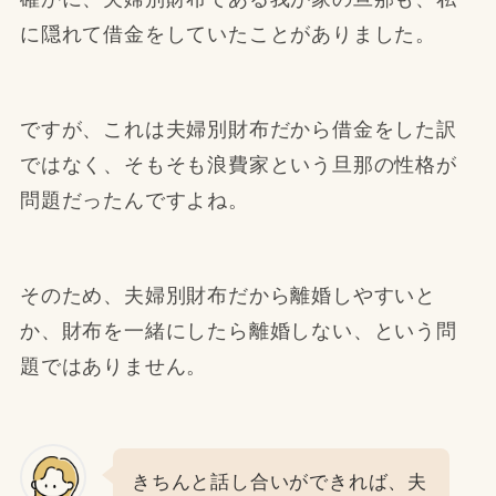
に隠れて借金をしていたことがありました。
ですが、これは夫婦別財布だから借金をした訳
ではなく、そもそも浪費家という旦那の性格が
問題だったんですよね。
そのため、夫婦別財布だから離婚しやすいと
か、財布を一緒にしたら離婚しない、という問
題ではありません。
きちんと話し合いができれば、夫