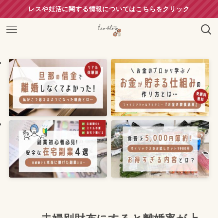
レスや妊活に関する情報についてはこちらをクリック