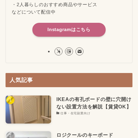
・2人暮らしのおすすめ商品やサービス
などについて配信中
Instagramはこちら
人気記事
IKEAの有孔ボードの壁に穴開け
ない設置方法を解説【賃貸OK】
仕事・在宅副業向け
ロジクールのキーボード