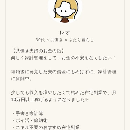
レオ
30代 × 共働き × ふたり暮らし
【共働き夫婦のお金の話】
楽しく家計管理をして、お金の不安をなくしたい！
結婚後に発覚した夫の借金にもめげずに、家計管理
に奮闘中。
少しでも収入を増やしたくて始めた在宅副業で、月
10万円以上稼げるようになりました✨
・手書き家計簿
・ポイ活・節約術
・スキル不要のおすすめ在宅副業