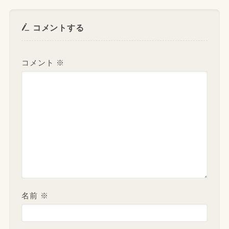
コメントする
コメント
※
名前
※