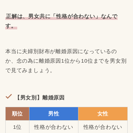
正解は、男女共に「性格が合わない」なんで
す。
本当に夫婦別財布が離婚原因になっているの
か、念の為に離婚原因1位から10位までを男女別
で見てみましょう。
【男女別】離婚原因
順位
男性
女性
1位
性格が合わない
性格が合わない