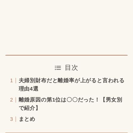
目次
夫婦別財布だと離婚率が上がると言われる
理由4選
離婚原因の第1位は〇〇だった！【男女別
で紹介】
まとめ