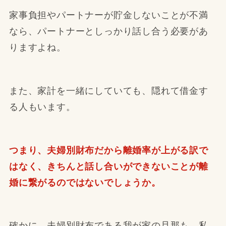
家事負担やパートナーが貯金しないことが不満
なら、パートナーとしっかり話し合う必要があ
りますよね。
また、家計を一緒にしていても、隠れて借金す
る人もいます。
つまり、夫婦別財布だから離婚率が上がる訳で
はなく、きちんと話し合いができないことが離
婚に繋がるのではないでしょうか。
確かに、夫婦別財布である我が家の旦那も、私