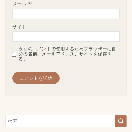
メール
※
サイト
次回のコメントで使用するためブラウザーに自
分の名前、メールアドレス、サイトを保存す
る。