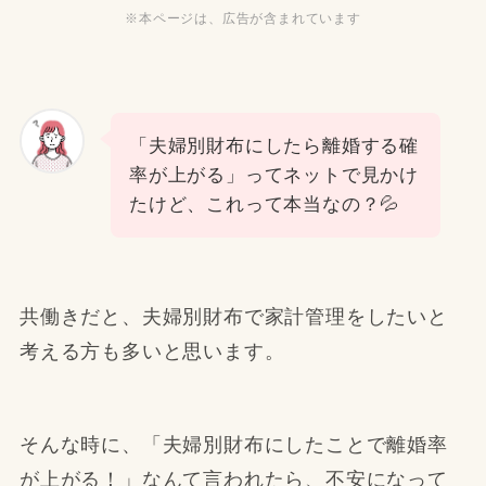
※本ページは、広告が含まれています
「夫婦別財布にしたら離婚する確
率が上がる」ってネットで見かけ
たけど、これって本当なの？💦
共働きだと、夫婦別財布で家計管理をしたいと
考える方も多いと思います。
そんな時に、「夫婦別財布にしたことで離婚率
が上がる！」なんて言われたら、不安になって