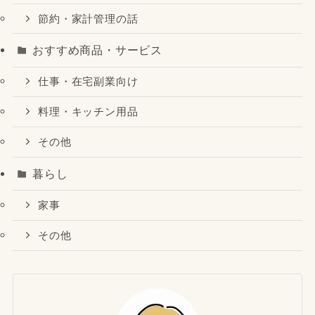
節約・家計管理の話
おすすめ商品・サービス
仕事・在宅副業向け
料理・キッチン用品
その他
暮らし
家事
その他