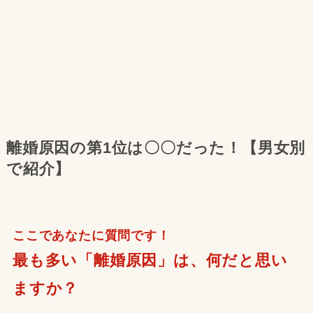
離婚原因の第1位は〇〇だった！【男女別
で紹介】
ここであなたに質問です！
最も多い「離婚原因」は、何だと思い
ますか？