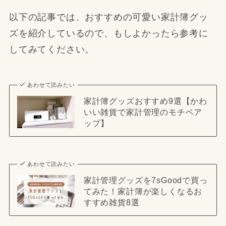
以下の記事では、おすすめの可愛い家計簿グッ
ズを紹介しているので、もしよかったら参考に
してみてください。
あわせて読みたい
家計簿グッズおすすめ9選【かわ
いい雑貨で家計管理のモチベア
ップ】
あわせて読みたい
家計管理グッズを7sGoodで買っ
てみた！家計簿が楽しくなるお
すすめ雑貨8選