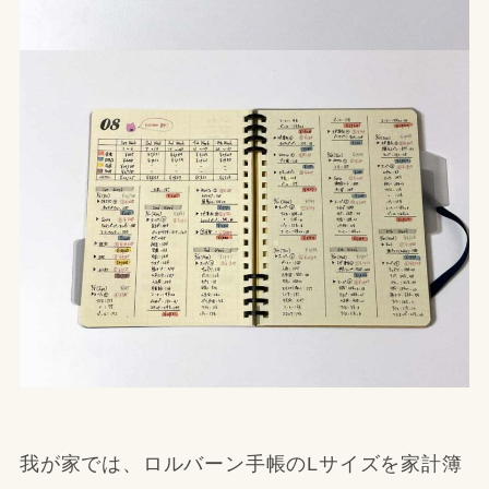
我が家では、ロルバーン手帳のLサイズを家計簿