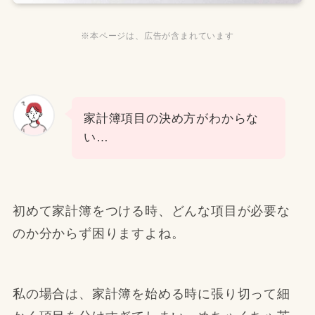
※本ページは、広告が含まれています
家計簿項目の決め方がわからな
い…
初めて家計簿をつける時、どんな項目が必要な
のか分からず困りますよね。
私の場合は、家計簿を始める時に張り切って細