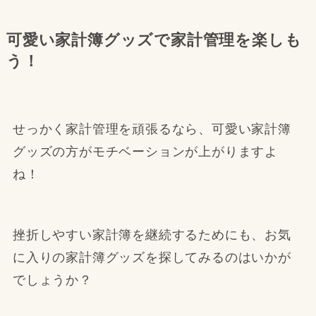
可愛い家計簿グッズで家計管理を楽しも
う！
せっかく家計管理を頑張るなら、可愛い家計簿
グッズの方がモチベーションが上がりますよ
ね！
挫折しやすい家計簿を継続するためにも、お気
に入りの家計簿グッズを探してみるのはいかが
でしょうか？