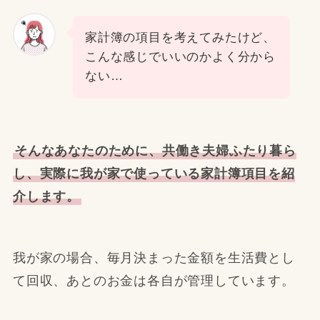
家計簿の項目を考えてみたけど、
こんな感じでいいのかよく分から
ない…
そんなあなたのために、共働き夫婦ふたり暮ら
し、実際に我が家で使っている家計簿項目を紹
介します。
我が家の場合、毎月決まった金額を生活費とし
て回収、あとのお金は各自が管理しています。