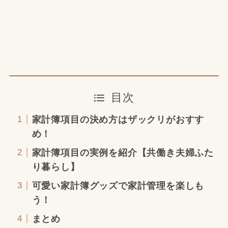
目次
家計簿項目の決め方はザックリがおすす
め！
家計簿項目の実例を紹介【共働き夫婦ふた
り暮らし】
可愛い家計簿グッズで家計管理を楽しも
う！
まとめ