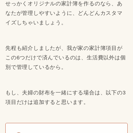
せっかくオリジナルの家計簿を作るのなら、あ
なたが管理しやすいように、どんどんカスタマ
イズしちゃいましょう。
先程も紹介しましたが、我が家の家計簿項目が
この6つだけで済んでいるのは、生活費以外は個
別で管理しているから。
もし、夫婦の財布を一緒にする場合は、以下の3
項目だけは追加すると思います。