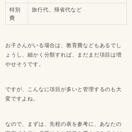
特別
旅行代、帰省代など
費
お子さんがいる場合は、教育費などもあるでし
ょうし、細かく分類すれば、まだまだ項目は増
やせそうです。
ですが、こんなに項目が多いと管理するのも大
変ですよね。
なので、まずは、先程の表を参考に、あなたの