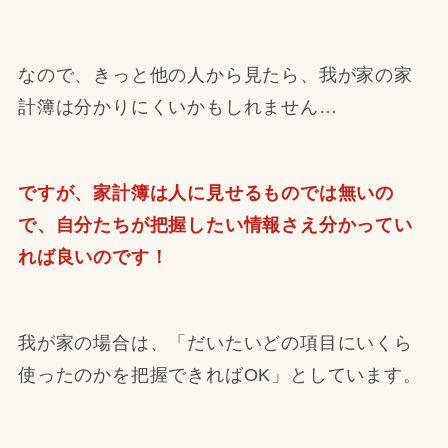
なので、きっと他の人から見たら、我が家の家
計簿は分かりにくいかもしれません…
ですが、家計簿は人に見せるものでは無いの
で、自分たちが把握したい情報さえ分かってい
れば良いのです！
我が家の場合は、「だいたいどの項目にいくら
使ったのかを把握できればOK」としています。