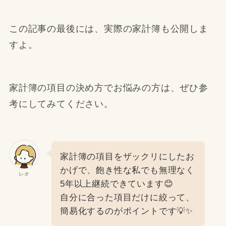
この記事の最後には、実際の家計簿も公開しま
すよ。
家計簿の項目の決め方でお悩みの方は、ぜひ参
考にしてみてください。
家計簿の項目をザックリにしたお
かげで、飽き性な私でも無理なく
レオ
5年以上継続できています😊
自分に合った項目だけに絞って、
簡易化するのがポイントです💡✨