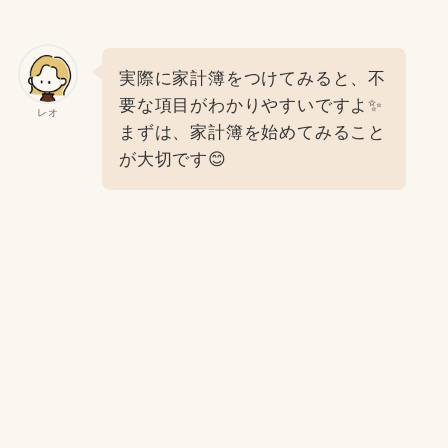
実際に家計簿をつけてみると、不
要な項目がわかりやすいですよ✨
レオ
まずは、家計簿を始めてみること
が大切です😊