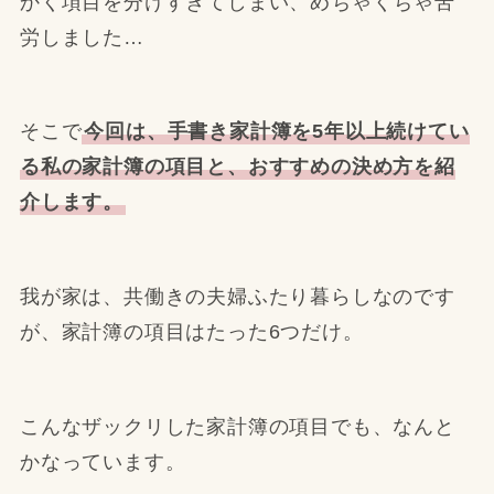
かく項目を分けすぎてしまい、めちゃくちゃ苦
労しました…
そこで
今回は、手書き家計簿を5年以上続けてい
る私の家計簿の項目と、おすすめの決め方を紹
介します。
我が家は、共働きの夫婦ふたり暮らしなのです
が、家計簿の項目はたった6つだけ。
こんなザックリした家計簿の項目でも、なんと
かなっています。