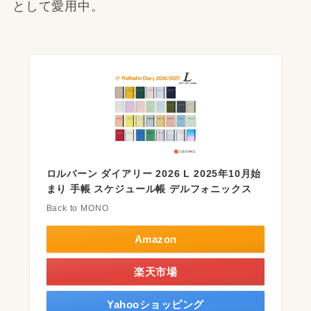
として愛用中。
ロルバーン ダイアリー 2026 L 2025年10月始
まり 手帳 スケジュール帳 デルフォニックス
Back to MONO
Amazon
楽天市場
Yahooショッピング