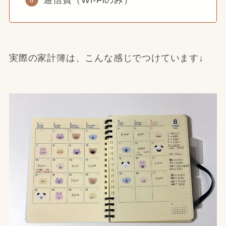
実際の家計簿は、こんな感じでつけています↓