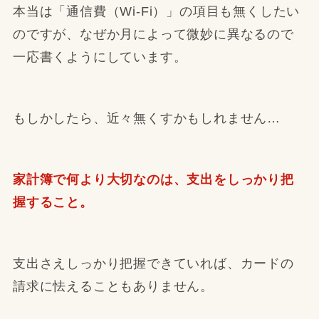
本当は「通信費（Wi-Fi）」の項目も無くしたい
のですが、なぜか月によって微妙に異なるので
一応書くようにしています。
もしかしたら、近々無くすかもしれません…
家計簿で何より大切なのは、支出をしっかり把
握すること。
支出さえしっかり把握できていれば、カードの
請求に怯えることもありません。