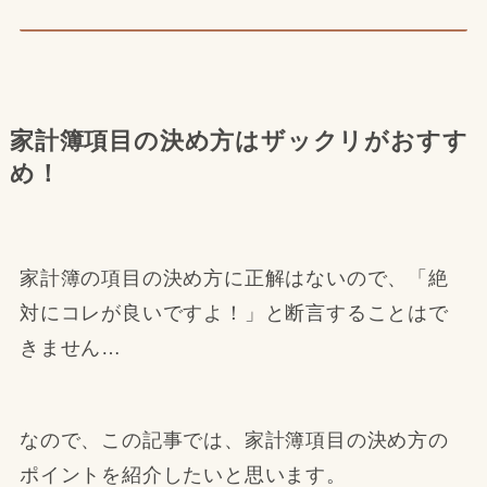
家計簿項目の決め方はザックリがおすす
め！
家計簿の項目の決め方に正解はないので、「絶
対にコレが良いですよ！」と断言することはで
きません…
なので、この記事では、家計簿項目の決め方の
ポイントを紹介したいと思います。