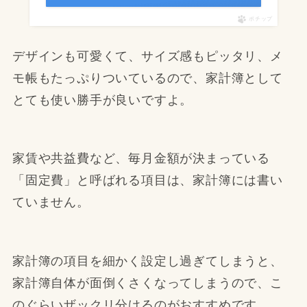
ポチップ
デザインも可愛くて、サイズ感もピッタリ、メ
モ帳もたっぷりついているので、家計簿として
とても使い勝手が良いですよ。
家賃や共益費など、毎月金額が決まっている
「固定費」と呼ばれる項目は、家計簿には書い
ていません。
家計簿の項目を細かく設定し過ぎてしまうと、
家計簿自体が面倒くさくなってしまうので、こ
のぐらいザックリ分けるのがおすすめです。