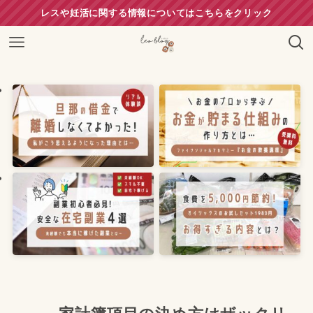
レスや妊活に関する情報についてはこちらをクリック