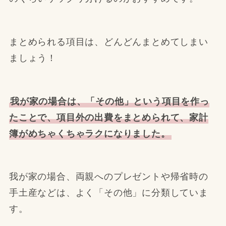
まとめられる項目は、どんどんまとめてしまい
ましょう！
我が家の場合は、「その他」という項目を作っ
たことで、項目外の出費をまとめられて、家計
簿がめちゃくちゃラクになりました。
我が家の場合、両親へのプレゼントや帰省時の
手土産などは、よく「その他」に分類していま
す。