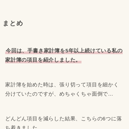
まとめ
今回は、手書き家計簿を5年以上続けている私の
家計簿の項目を紹介しました。
家計簿を始めた時は、張り切って項目を細かく
分けていたのですが、めちゃくちゃ面倒で…
どんどん項目を減らした結果、こちらの6つに落
ち着きました。