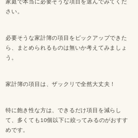
家庭で本当に必要そうな項目を選んでみてくだ
さい。
必要そうな家計簿の項目をピックアップできた
ら、まとめられるものは無いか考えてみましょ
う。
家計簿の項目は、ザックリで全然大丈夫！
特に飽き性な方は、できるだけ項目を減らし
て、多くても10個以下に絞ってみるのがおすす
めです。