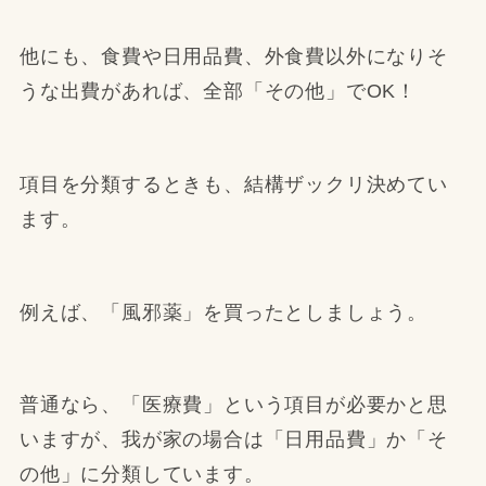
他にも、食費や日用品費、外食費以外になりそ
うな出費があれば、全部「その他」でOK！
項目を分類するときも、結構ザックリ決めてい
ます。
例えば、「風邪薬」を買ったとしましょう。
普通なら、「医療費」という項目が必要かと思
いますが、我が家の場合は「日用品費」か「そ
の他」に分類しています。