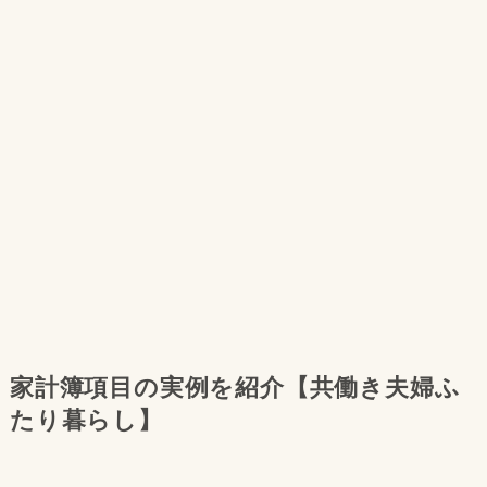
家計簿項目の実例を紹介【共働き夫婦ふ
たり暮らし】