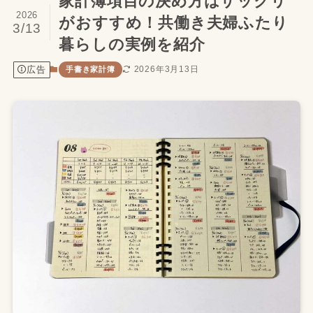
家計簿項目の決め方はザックリ
2026
がおすすめ！共働き夫婦ふたり
3/13
暮らしの実例を紹介
広告
2026年3月13日
手書き家計簿