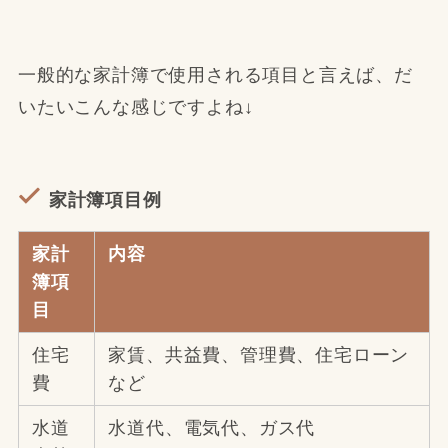
一般的な家計簿で使用される項目と言えば、だ
いたいこんな感じですよね↓
家計簿項目例
家計
内容
簿項
目
住宅
家賃、共益費、管理費、住宅ローン
費
など
水道
水道代、電気代、ガス代