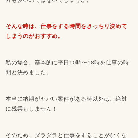
そんな時は、仕事をする時間をきっちり決めて
しまうのがおすすめ。
私の場合、基本的に平日10時〜18時を仕事の時
間と決めました。
本当に納期がヤバい案件がある時以外は、絶対
に残業もしません！
そのため、ダラダラと仕事をすることがなくな