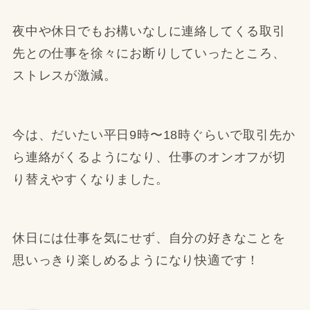
夜中や休日でもお構いなしに連絡してくる取引
先との仕事を徐々にお断りしていったところ、
ストレスが激減。
今は、だいたい平日9時〜18時ぐらいで取引先か
ら連絡がくるようになり、仕事のオンオフが切
り替えやすくなりました。
休日には仕事を気にせず、自分の好きなことを
思いっきり楽しめるようになり快適です！