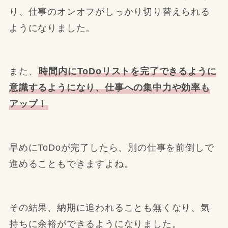
り、仕事のオンオフがしっかり切り替えられる
ようになりました。
また、
時間内にToDoリストを完了できるように
意識するようになり、仕事への集中力や効率も
アップ！
早めにToDoが完了したら、別の仕事を前倒しで
進めることもできますよね。
その結果、納期に追われることも無くなり、気
持ちに余裕ができるようになりました。