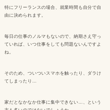
特にフリーランスの場合、就業時間も自分で自
由に決められます。
毎日の仕事のノルマもないので、納期さえ守っ
ていれば、いつ仕事をしても問題ないんですよ
ね。
そのため、ついついスマホを触ったり、ダラけ
てしまったり…
家だとなかなか仕事に集中できない…、という
方も多いのではないでしょうか。