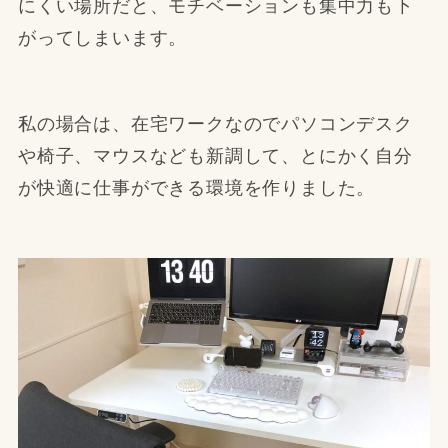
にくい場所だと、モチベーションも集中力も下
がってしまいます。
私の場合は、在宅ワークなのでパソコンデスク
や椅子、マウスなども新調して、とにかく自分
が快適に仕事ができる環境を作りました。