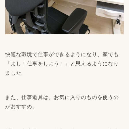
快適な環境で仕事ができるようになり、家でも
「よし！仕事をしよう！」と思えるようになり
ました。
また、仕事道具は、お気に入りのものを使うの
がおすすめ。