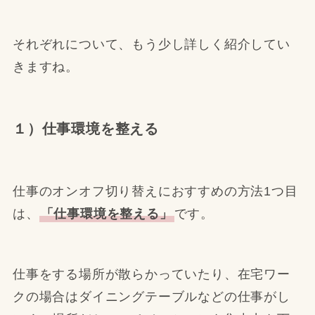
それぞれについて、もう少し詳しく紹介してい
きますね。
１）仕事環境を整える
仕事のオンオフ切り替えにおすすめの方法1つ目
は、
「仕事環境を整える」
です。
仕事をする場所が散らかっていたり、在宅ワー
クの場合はダイニングテーブルなどの仕事がし