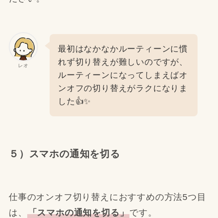
最初はなかなかルーティーンに慣
れず切り替えが難しいのですが、
レオ
ルーティーンになってしまえばオ
ンオフの切り替えがラクになりま
した👍✨
５）スマホの通知を切る
仕事のオンオフ切り替えにおすすめの方法5つ目
は、
「スマホの通知を切る」
です。