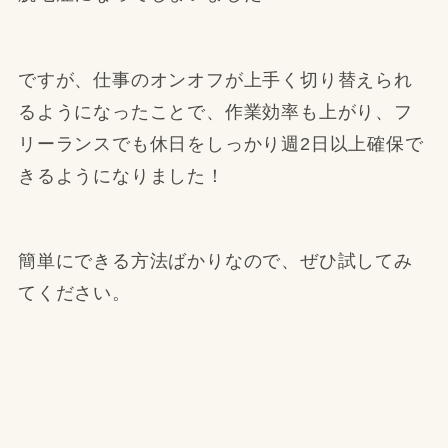
ですが、仕事のオンオフが上手く切り替えられ
るようになったことで、作業効率も上がり、フ
リーランスでも休日をしっかり週2日以上確保で
きるようになりました！
簡単にできる方法ばかりなので、ぜひ試してみ
てください。