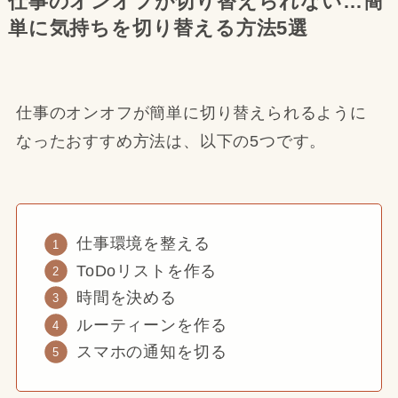
仕事のオンオフが切り替えられない…簡
単に気持ちを切り替える方法5選
仕事のオンオフが簡単に切り替えられるように
なったおすすめ方法は、以下の5つです。
仕事環境を整える
ToDoリストを作る
時間を決める
ルーティーンを作る
スマホの通知を切る