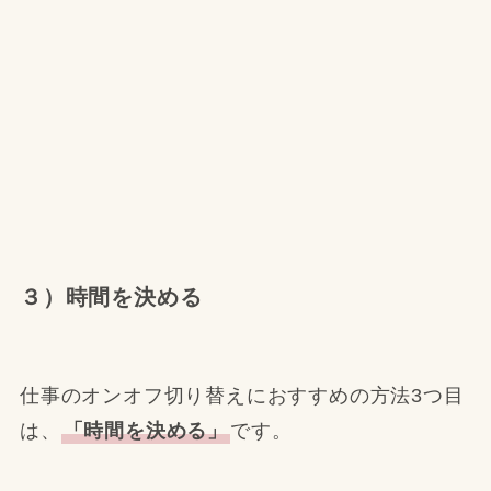
３）時間を決める
仕事のオンオフ切り替えにおすすめの方法3つ目
は、
「時間を決める」
です。