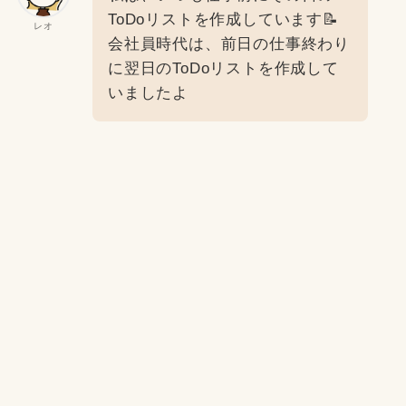
ToDoリストを作成しています📝
レオ
会社員時代は、前日の仕事終わり
に翌日のToDoリストを作成して
いましたよ