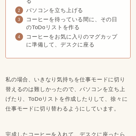
る
パソコンを立ち上げる
コーヒーを待っている間に、その日
のToDoリストを作る
コーヒーをお気に入りのマグカップ
に準備して、デスクに座る
私の場合、いきなり気持ちを仕事モードに切り
替えるのは難しかったので、パソコンを立ち上
げたり、ToDoリストを作成したりして、徐々に
仕事モードに切り替わるようにしています。
完成したコーヒーを入れて、デスクに座ったら