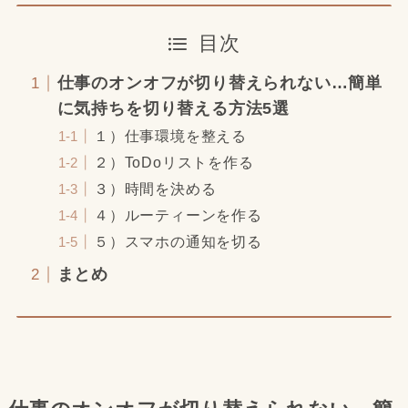
目次
仕事のオンオフが切り替えられない…簡単
に気持ちを切り替える方法5選
１）仕事環境を整える
２）ToDoリストを作る
３）時間を決める
４）ルーティーンを作る
５）スマホの通知を切る
まとめ