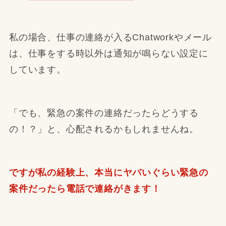
私の場合、仕事の連絡が入るChatworkやメール
は、仕事をする時以外は通知が鳴らない設定に
しています。
「でも、緊急の案件の連絡だったらどうする
の！？」と、心配されるかもしれませんね。
ですが私の経験上、本当にヤバいぐらい緊急の
案件だったら電話で連絡がきます！