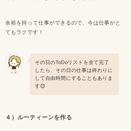
余裕を持って仕事ができるので、今は仕事がと
てもラクです！
その日のToDoリストを全て完了
したら、その日の仕事は終わりに
レオ
して自由時間にすることもありま
す😊
４）ルーティーンを作る