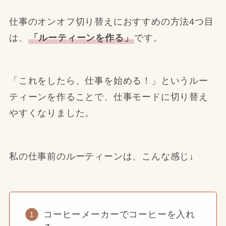
仕事のオンオフ切り替えにおすすめの方法4つ目
は、
「ルーティーンを作る」
です。
「これをしたら、仕事を始める！」というルー
ティーンを作ることで、仕事モードに切り替え
やすくなりました。
私の仕事前のルーティーンは、こんな感じ↓
コーヒーメーカーでコーヒーを入れ