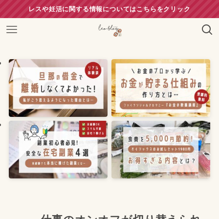
レスや妊活に関する情報についてはこちらをクリック