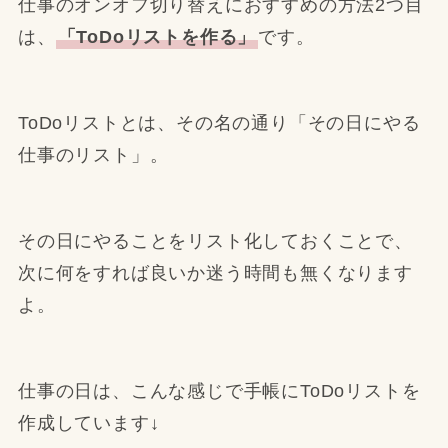
仕事のオンオフ切り替えにおすすめの方法2つ目
は、
「ToDoリストを作る」
です。
ToDoリストとは、その名の通り「その日にやる
仕事のリスト」。
その日にやることをリスト化しておくことで、
次に何をすれば良いか迷う時間も無くなります
よ。
仕事の日は、こんな感じで手帳にToDoリストを
作成しています↓