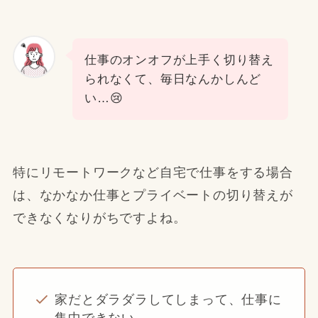
仕事のオンオフが上手く切り替え
られなくて、毎日なんかしんど
い…😢
特にリモートワークなど自宅で仕事をする場合
は、なかなか仕事とプライベートの切り替えが
できなくなりがちですよね。
家だとダラダラしてしまって、仕事に