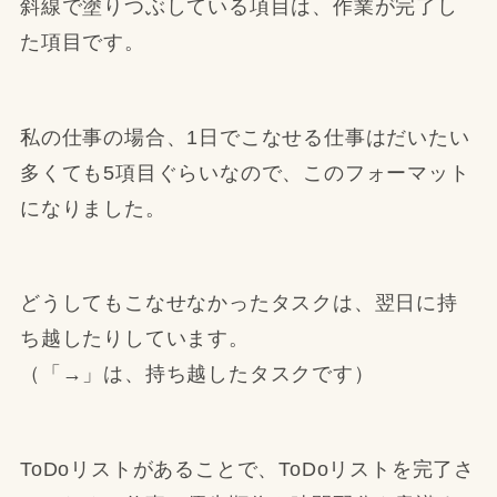
斜線で塗りつぶしている項目は、作業が完了し
た項目です。
私の仕事の場合、1日でこなせる仕事はだいたい
多くても5項目ぐらいなので、このフォーマット
になりました。
どうしてもこなせなかったタスクは、翌日に持
ち越したりしています。
（「→」は、持ち越したタスクです）
ToDoリストがあることで、ToDoリストを完了さ