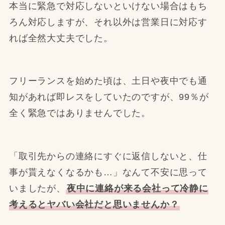
本当に緊急で対応しないといけない場合はもち
ろん対応しますが、それ以外は営業日に対応す
れば全然大丈夫でした。
フリーランスを始めた頃は、土日や夜中でも通
知があれば即レスをしていたのですが、99％が
全く緊急ではありませんでした。
「取引先からの連絡にすぐに返信しないと、仕
事が貰えなくなるかも…」なんて不安に思って
いましたが、
夜中に連絡が来る会社って冷静に
考えるとヤバい会社だと思いませんか？