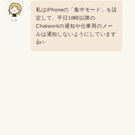
私はiPhoneの「集中モード」を設
定して、平日18時以降の
レオ
Chatworkの通知や仕事用のメー
ルは通知しないようにしています
👍✨