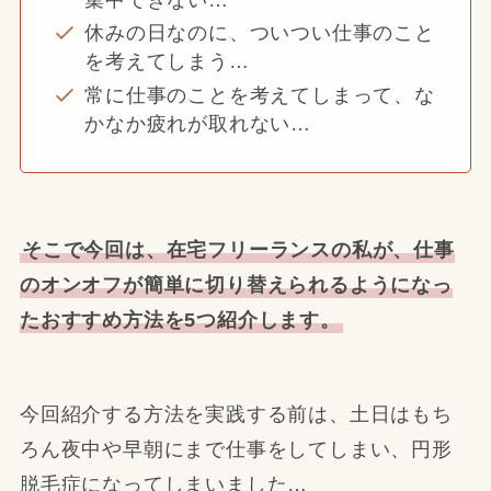
集中できない…
休みの日なのに、ついつい仕事のこと
を考えてしまう…
常に仕事のことを考えてしまって、な
かなか疲れが取れない…
そこで今回は、在宅フリーランスの私が、仕事
のオンオフが簡単に切り替えられるようになっ
たおすすめ方法を5つ紹介します。
今回紹介する方法を実践する前は、土日はもち
ろん夜中や早朝にまで仕事をしてしまい、円形
脱毛症になってしまいました…