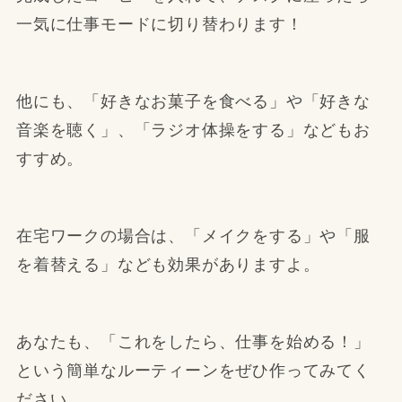
一気に仕事モードに切り替わります！
他にも、「好きなお菓子を食べる」や「好きな
音楽を聴く」、「ラジオ体操をする」などもお
すすめ。
在宅ワークの場合は、「メイクをする」や「服
を着替える」なども効果がありますよ。
あなたも、「これをしたら、仕事を始める！」
という簡単なルーティーンをぜひ作ってみてく
ださい。