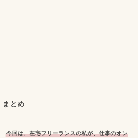
まとめ
今回は、在宅フリーランスの私が、仕事のオン