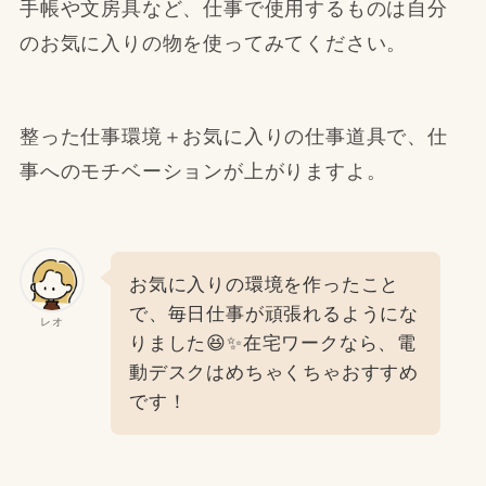
手帳や文房具など、仕事で使用するものは自分
のお気に入りの物を使ってみてください。
整った仕事環境＋お気に入りの仕事道具で、仕
事へのモチベーションが上がりますよ。
お気に入りの環境を作ったこと
で、毎日仕事が頑張れるようにな
レオ
りました😆✨在宅ワークなら、電
動デスクはめちゃくちゃおすすめ
です！