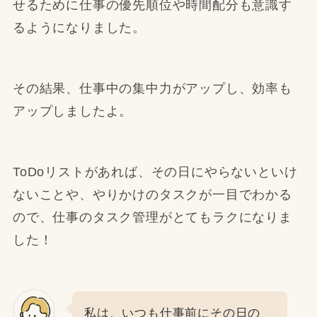
せるために仕事の優先順位や時間配分も意識す
るようになりました。
その結果、仕事中の集中力がアップし、効率も
アップしましたよ。
ToDoリストがあれば、その日にやらないといけ
ないことや、やりかけのタスクが一目でわかる
ので、仕事のタスク管理がとてもラクになりま
した！
私は、いつも仕事前にその日の