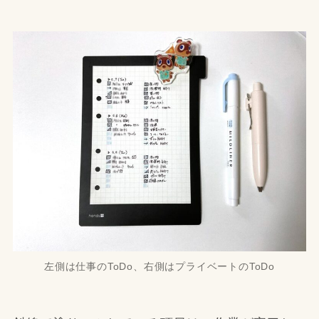
左側は仕事のToDo、右側はプライベートのToDo