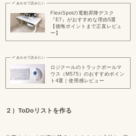
あわせて読みたい
FlexiSpotの電動昇降デスク
『E7』がおすすめな理由5選
【後悔ポイントまで正直レビュ
ー】
あわせて読みたい
ロジクールのトラックボールマ
ウス（M575）のおすすめポイン
ト4選｜使用感レビュー
２）ToDoリストを作る